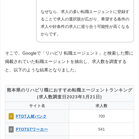
なぜなら、求人の多い転職エージェントに登録す
ることで求人の選択肢が広がり、希望する条件の
求人や好条件の求人に巡り合う可能性が高くなる
からです。
そこで、Googleで「リハビリ 転職エージェント」と検索した際に
掲載されていた転職エージェントを抽出し、求人数を調査する
と、以下のような結果となりました。
熊本県のリハビリ職におすすめ転職エージェントランキング
(求人数調査日2023年1月21日)
サイト名
求人数
PTOT人材バンク
700
1
PTOTSTワーカー
541
2