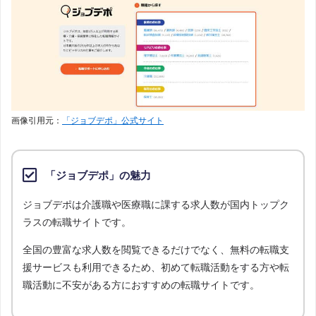
画像引用元：
「ジョブデポ」公式サイト
「ジョブデポ」の魅力
ジョブデポは介護職や医療職に課する求人数が国内トップク
ラスの転職サイトです。
全国の豊富な求人数を閲覧できるだけでなく、無料の転職支
援サービスも利用できるため、初めて転職活動をする方や転
職活動に不安がある方におすすめの転職サイトです。