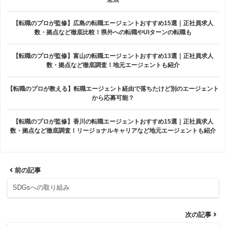
【転職のプロが監修】広島の転職エージェントおすすめ15選｜正社員求人
数・拠点など徹底比較！県外への転職やUIターンの転職も
【転職のプロが監修】富山の転職エージェントおすすめ13選｜正社員求人
数・拠点など徹底調査！地元エージェントも紹介
【転職のプロが教える】転職エージェント経由で落ちたけど別のエージェント
から応募可能？
【転職のプロが監修】香川の転職エージェントおすすめ15選｜正社員求人
数・拠点など徹底調査！リージョナルキャリアなど地元エージェントも紹介
前の記事
SDGsへの取り組み
次の記事