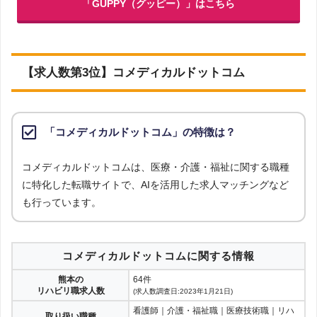
「GUPPY（グッピー）」はこちら
【求人数第3位】コメディカルドットコム
「コメディカルドットコム」の特徴は？
コメディカルドットコムは、医療・介護・福祉に関する職種
に特化した転職サイトで、AIを活用した求人マッチングなど
も行っています。
コメディカルドットコムに関する情報
熊本の
64件
リハビリ職求人数
(求人数調査日:2023年1月21日)
看護師｜介護・福祉職｜医療技術職｜リハ
取り扱い職種