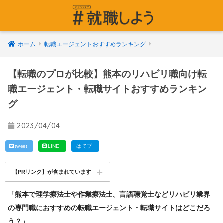
ホーム
転職エージェントおすすめランキング
【転職のプロが比較】熊本のリハビリ職向け転
職エージェント・転職サイトおすすめランキン
グ
2023/04/04
tweet
LINE
はてブ
【PRリンク】が含まれています
「熊本で理学療法士や作業療法士、言語聴覚士などリハビリ業界
の専門職におすすめの転職エージェント・転職サイトはどこだろ
う？」