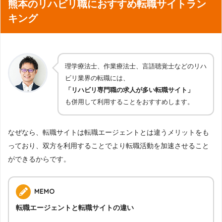
熊本のリハビリ職におすすめ転職サイトラン
キング
理学療法士、作業療法士、言語聴覚士などのリハ
ビリ業界の転職には、
「リハビリ専門職の求人が多い転職サイト」
も併用して利用することをおすすめします。
なぜなら、転職サイトは転職エージェントとは違うメリットをも
っており、双方を利用することでより転職活動を加速させること
ができるからです。
MEMO
転職エージェントと転職サイトの違い