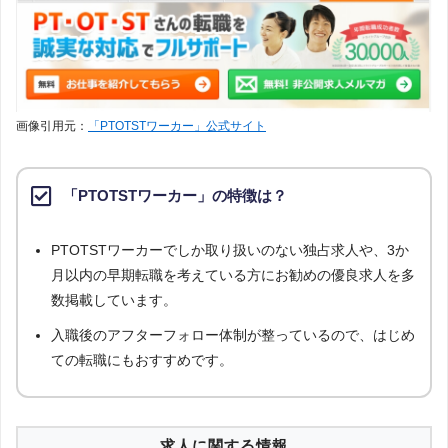
画像引用元：
「PTOTSTワーカー」公式サイト
「PTOTSTワーカー」の特徴は？
PTOTSTワーカーでしか取り扱いのない独占求人や、3か
月以内の早期転職を考えている方にお勧めの優良求人を多
数掲載しています。
入職後のアフターフォロー体制が整っているので、はじめ
ての転職にもおすすめです。
求人に関する情報