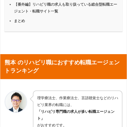
【番外編】リハビリ職の求人も取り扱っている総合型転職エー
ジェント・転職サイト一覧
まとめ
熊本 のリハビリ職におすすめ転職エージェン
トランキング
理学療法士、作業療法士、言語聴覚士などのリハ
ビリ業界の転職には、
「リハビリ専門職の求人が多い転職エージェン
ト」
がおすすめです。