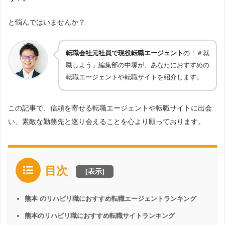
と悩んではいませんか？
転職会社元社員で現役転職エージェント
の「＃就
職しよう」編集部の中塚が、あなたにおすすめの
転職エージェントや転職サイトを紹介します。
この記事で、信頼を寄せる転職エージェントや転職サイトに出会
い、素敵な勤務先と巡り会えることを心より願っております。
目次
[
表示
]
熊本 のリハビリ職におすすめ転職エージェントランキング
熊本のリハビリ職におすすめ転職サイトランキング