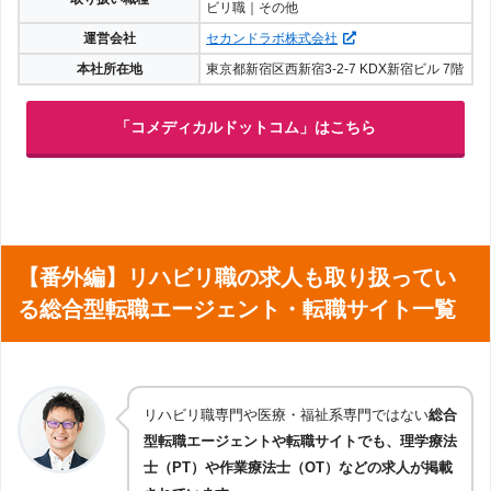
ビリ職｜その他
運営会社
セカンドラボ株式会社
本社所在地
東京都新宿区西新宿3-2-7 KDX新宿ビル 7階
「コメディカルドットコム」はこちら
【番外編】リハビリ職の求人も取り扱ってい
る総合型転職エージェント・転職サイト一覧
リハビリ職専門や医療・福祉系専門ではない
総合
型転職エージェントや転職サイトでも、理学療法
士（PT）や作業療法士（OT）などの求人が掲載