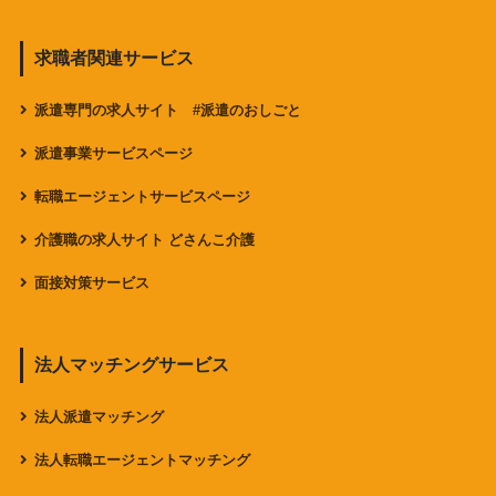
求職者関連サービス
派遣専門の求人サイト #派遣のおしごと
派遣事業サービスページ
転職エージェントサービスページ
介護職の求人サイト どさんこ介護
面接対策サービス
法人マッチングサービス
法人派遣マッチング
法人転職エージェントマッチング