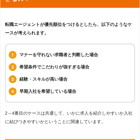
転職エージェントが優先順位をつけるとしたら、以下のようなケ
ースが考えられます。
マナーを守れない求職者と判断した場合
希望条件でこだわりが強すぎる場合
経験・スキルが高い場合
早期入社を希望している場合
2～4番目のケースは共通して、いかに求人を紹介しやすいか入社
に結びつきやすいかということに関連しています。