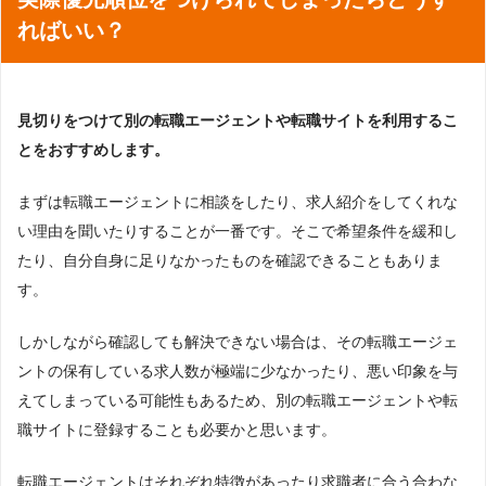
ればいい？
見切りをつけて別の転職エージェントや転職サイトを利用するこ
とをおすすめします。
まずは転職エージェントに相談をしたり、求人紹介をしてくれな
い理由を聞いたりすることが一番です。そこで希望条件を緩和し
たり、自分自身に足りなかったものを確認できることもありま
す。
しかしながら確認しても解決できない場合は、その転職エージェ
ントの保有している求人数が極端に少なかったり、悪い印象を与
えてしまっている可能性もあるため、別の転職エージェントや転
職サイトに登録することも必要かと思います。
転職エージェントはそれぞれ特徴があったり求職者に合う合わな