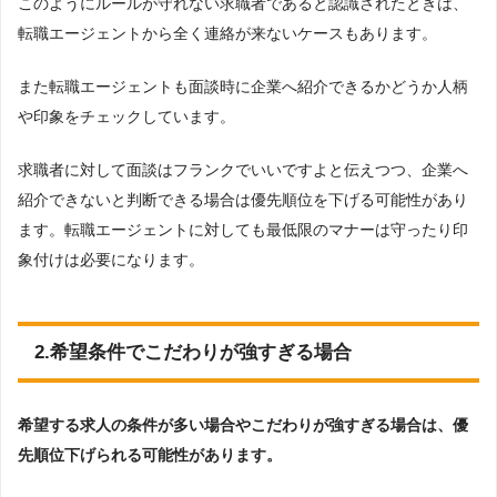
このようにルールが守れない求職者であると認識されたときは、
転職エージェントから全く連絡が来ないケースもあります。
また転職エージェントも面談時に企業へ紹介できるかどうか人柄
や印象をチェックしています。
求職者に対して面談はフランクでいいですよと伝えつつ、企業へ
紹介できないと判断できる場合は優先順位を下げる可能性があり
ます。転職エージェントに対しても最低限のマナーは守ったり印
象付けは必要になります。
2.希望条件でこだわりが強すぎる場合
希望する求人の条件が多い場合やこだわりが強すぎる場合は、優
先順位下げられる可能性があります。