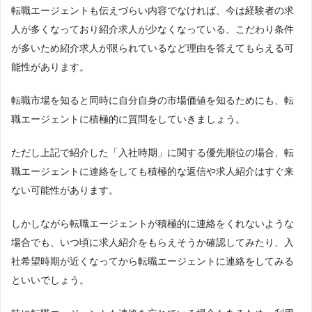
転職エージェントも伝えづらい内容でなければ、今は経験者の求
人が多くなっており紹介求人が少なくなっている、こだわり条件
が多いため紹介求人が限られているなど理由を答えてもらえる可
能性があります。
転職市場を知ると同時に自分自身の市場価値を知るためにも、転
職エージェントに積極的に質問をしていきましょう。
ただし上記で紹介した「入社時期」に関する優先順位の場合、転
職エージェントに連絡をしても積極的な返信や求人紹介はすぐ来
ない可能性があります。
しかしながら転職エージェントが積極的に連絡をくれないような
場合でも、いつ頃に求人紹介をもらえそうか確認してみたり、入
社希望時期が近くなってから転職エージェントに連絡をしてみる
といいでしょう。