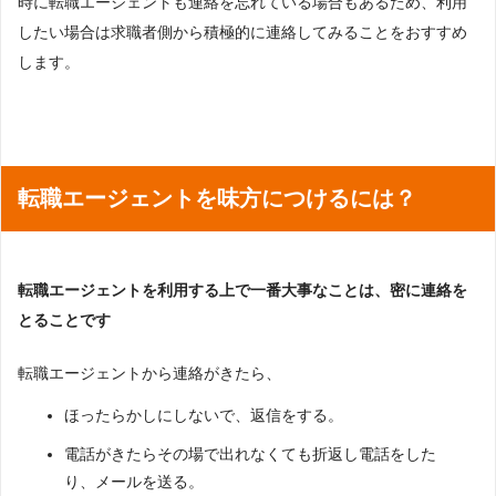
時に転職エージェントも連絡を忘れている場合もあるため、利用
したい場合は求職者側から積極的に連絡してみることをおすすめ
します。
転職エージェントを味方につけるには？
転職エージェントを利用する上で一番大事なことは、密に連絡を
とることです
転職エージェントから連絡がきたら、
ほったらかしにしないで、返信をする。
電話がきたらその場で出れなくても折返し電話をした
り、メールを送る。