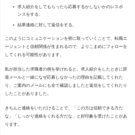
求人紹介をしてもらったら応募するかしないかのレスポ
ンスをする。
結果連絡に対して返信をする。
このようにコミュニケーションを密に取っていくことで、転職エ
ージェントと信頼関係が生まれるので、よりこまめにフォローを
してくれる可能性があります。
私が担当した求職者の例を挙げれると、求人紹介をしたときに辞
退メールと一緒になぜ応募しなかったの理由を記載してくれた
り、ご案内のメールにも全て確認しましたと返信をしてくれたり
したことがありました。
きちんと連絡をいただけることで、「この方は信頼できる方だ
な」「しっかり連絡をくれる方だな」と好印象を受けたことがあ
ります。