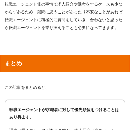
転職エージェント側の事情で求人紹介や選考をするケースも少な
からずあるため、疑問に思うことがあったり不安なことがあれば
転職エージェントに積極的に質問をしていき、合わないと思った
ら転職エージェントを乗り換えることも必要になってきます。
まとめ
この記事をまとめると、
転職エージェントが求職者に対して優先順位をつけることは
あり得ます。