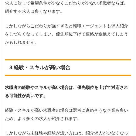
求人に対して希望条件が少なくこだわりが少ない求職者ならば、
紹介する求人は多くなります。
しかしながらこだわりが強すぎると転職エージェントも求人紹介
をしづらくなってしまい、優先順位下げて連絡が途絶えてしまう
かもしれません。
3.経験・スキルが高い場合
求職者の経験やスキルが高い場合は、優先順位を上げて対応され
る可能性が高いです。
経験・スキルが高い求職者の場合は選考に進めそうな企業も多い
ため、より多くの求人が紹介されます。
しかしながら未経験や経験が浅い方には、紹介求人が少なくなっ