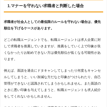
1.マナーを守れない求職者と判断した場合
求職者が社会人としての最低限のルールを守れない場合は、優先
順位を下げるケースがあります。
どこの転職エージェントでも、転職エージェントは求人企業に対
して求職者を推薦していきますが、推薦をしていく上で印象が良
くなかったりお勧めできない方は優先順位が低くなる可能性があ
ります。
例えば、面談を過去にドタキャンしてしまったり何度もキャンセ
ルしてしまうと、いい加減な方だなと印象がつけられたり、自己
管理ができないと認識されてしまうかもしれません。また面談の
ときに悪い印象を与えてしまうと、転職エージェントも求人紹介
をしてくれないかもしれません。