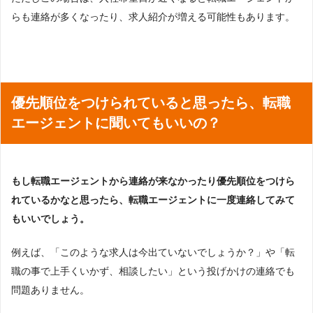
らも連絡が多くなったり、求人紹介が増える可能性もあります。
優先順位をつけられていると思ったら、転職
エージェントに聞いてもいいの？
もし転職エージェントから連絡が来なかったり優先順位をつけら
れているかなと思ったら、転職エージェントに一度連絡してみて
もいいでしょう。
例えば、「このような求人は今出ていないでしょうか？」や「転
職の事で上手くいかず、相談したい」という投げかけの連絡でも
問題ありません。