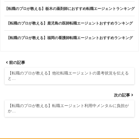
【転職のプロが教える】栃木の薬剤師におすすめ転職エージェントランキング
【転職のプロが教える】鹿児島の医師転職エージェントおすすめランキング
【転職のプロが教える】福岡の看護師転職エージェントおすすめランキング
前の記事
【転職のプロが教える】他社転職エージェントの選考状況を伝える
と…
次の記事
【転職のプロが教える】転職エージェント利用中メンタルに負担が
か…