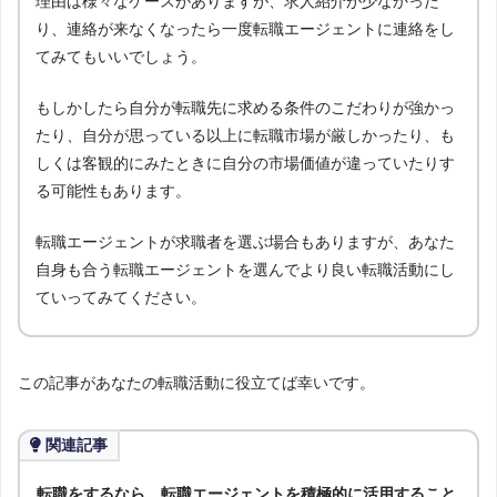
理由は様々なケースがありますが、求人紹介が少なかった
り、連絡が来なくなったら一度転職エージェントに連絡をし
てみてもいいでしょう。
もしかしたら自分が転職先に求める条件のこだわりが強かっ
たり、自分が思っている以上に転職市場が厳しかったり、も
しくは客観的にみたときに自分の市場価値が違っていたりす
る可能性もあります。
転職エージェントが求職者を選ぶ場合もありますが、あなた
自身も合う転職エージェントを選んでより良い転職活動にし
ていってみてください。
この記事があなたの転職活動に役立てば幸いです。
関連記事
転職をするなら、転職エージェントを積極的に活用すること