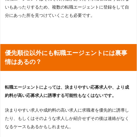
いもあったりするため、複数の転職エージェントに登録をして自
分にあった所を見つけていくことも必要です。
優先順位以外にも転職エージェントには裏事
情はあるの？
転職エージェントによっては、決まりやすい応募求人や、より成
約料が高い応募求人に誘導する可能性もなくはないです。
決まりやすい求人や成約料の高い求人に求職者を優先的に誘導し
たり、もしくはそのような求人しか紹介せずその後は連絡がなく
なるケースもあるかもしれません。