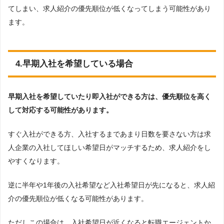
てしまい、求人紹介の優先順位が低くなってしまう可能性があり
ます。
4.早期入社を希望している場合
早期入社を希望していたり即入社ができる方は、優先順位を高く
して対応する可能性があります。
すぐ入社ができる方、入社するまであまり日数を要さない方は求
人企業の入社してほしい希望日がマッチするため、求人紹介をし
やすくなります。
逆に半年や1年後の入社希望など入社希望日が先になると、求人紹
介の優先順位が低くなる可能性があります。
ただしこの場合は、入社希望日が近くなると転職エージェントか