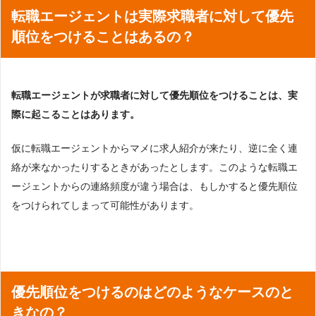
転職エージェントは実際求職者に対して優先
順位をつけることはあるの？
転職エージェントが求職者に対して優先順位をつけることは、実
際に起こることはあります。
仮に転職エージェントからマメに求人紹介が来たり、逆に全く連
絡が来なかったりするときがあったとします。このような転職エ
ージェントからの連絡頻度が違う場合は、もしかすると優先順位
をつけられてしまって可能性があります。
優先順位をつけるのはどのようなケースのと
きなの？