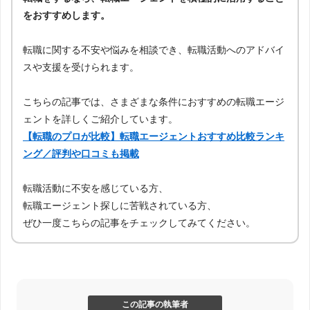
をおすすめします。
転職に関する不安や悩みを相談でき、転職活動へのアドバイ
スや支援を受けられます。
こちらの記事では、さまざまな条件におすすめの転職エージ
ェントを詳しくご紹介しています。
【転職のプロが比較】転職エージェントおすすめ比較ランキ
ング／評判や口コミも掲載
転職活動に不安を感じている方、
転職エージェント探しに苦戦されている方、
ぜひ一度こちらの記事をチェックしてみてください。
この記事の執筆者