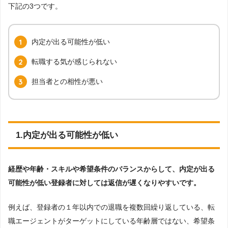
下記の3つです。
内定が出る可能性が低い
転職する気が感じられない
担当者との相性が悪い
1.内定が出る可能性が低い
経歴や年齢・スキルや希望条件のバランスからして、内定が出る
可能性が低い登録者に対しては返信が遅くなりやすいです。
例えば、登録者の１年以内での退職を複数回繰り返している、転
職エージェントがターゲットにしている年齢層ではない、希望条