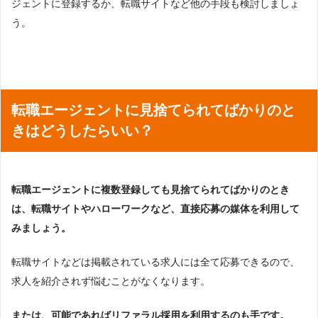
ジェントに登録するか、転職サイトなど他の手段も検討しましょ
う。
転職エージェントに見捨てられてばかりのと
きはどうしたらいい？
転職エージェントに複数登録しても見捨てられてばかりのとき
は、転職サイトやハローワークなど、直接応募の媒体を利用して
みましょう。
転職サイトなどは掲載されている求人には全て応募できるので、
求人を紹介されず悩むことがなくなります。
または、可能であればリファラル採用を利用するのも手です。