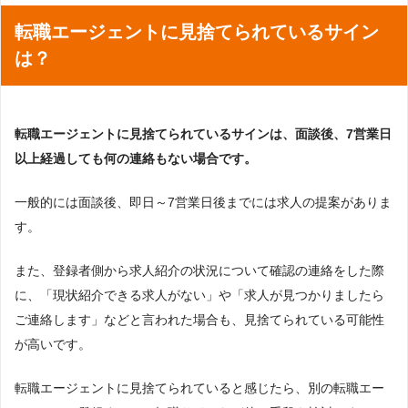
転職エージェントに見捨てられているサイン
は？
転職エージェントに見捨てられているサインは、面談後、7営業日
以上経過しても何の連絡もない場合です。
一般的には面談後、即日～7営業日後までには求人の提案がありま
す。
また、登録者側から求人紹介の状況について確認の連絡をした際
に、「現状紹介できる求人がない」や「求人が見つかりましたら
ご連絡します」などと言われた場合も、見捨てられている可能性
が高いです。
転職エージェントに見捨てられていると感じたら、別の転職エー