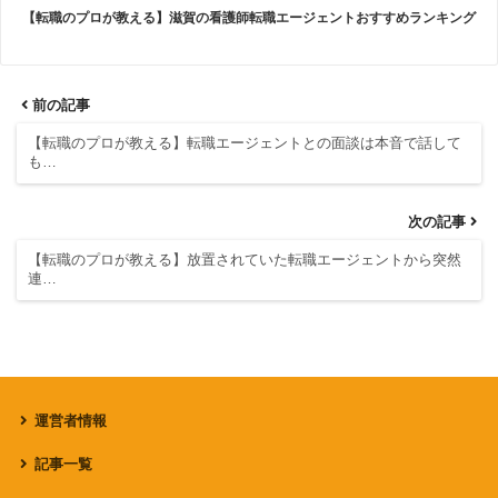
【転職のプロが教える】滋賀の看護師転職エージェントおすすめランキング
前の記事
【転職のプロが教える】転職エージェントとの面談は本音で話して
も…
次の記事
【転職のプロが教える】放置されていた転職エージェントから突然
連…
運営者情報
記事一覧