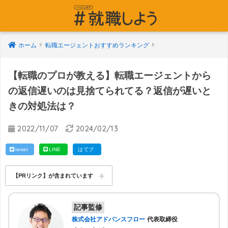
ホーム
転職エージェントおすすめランキング
【転職のプロが教える】転職エージェントから
の返信遅いのは見捨てられてる？返信が遅いと
きの対処法は？
2022/11/07
2024/02/13
tweet
LINE
はてブ
【PRリンク】が含まれています
記事監修
株式会社アドバンスフロー
代表取締役