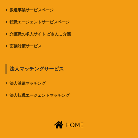
派遣事業サービスページ
転職エージェントサービスページ
介護職の求人サイト どさんこ介護
面接対策サービス
法人マッチングサービス
法人派遣マッチング
法人転職エージェントマッチング
HOME