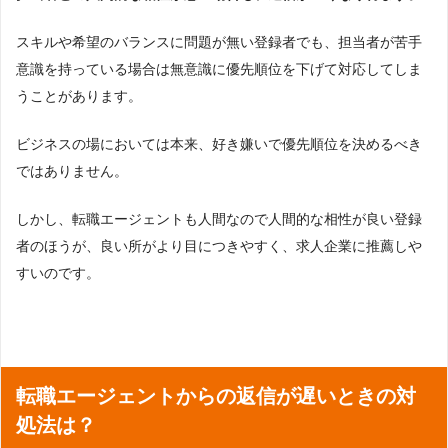
スキルや希望のバランスに問題が無い登録者でも、担当者が苦手
意識を持っている場合は無意識に優先順位を下げて対応してしま
うことがあります。
ビジネスの場においては本来、好き嫌いで優先順位を決めるべき
ではありません。
しかし、転職エージェントも人間なので人間的な相性が良い登録
者のほうが、良い所がより目につきやすく、求人企業に推薦しや
すいのです。
転職エージェントからの返信が遅いときの対
処法は？