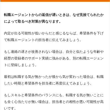
転職エージェントからの返信が遅いときは、なぜ見捨てられたか
によって取るべき対策が異なります。
内定が出る可能性が低いからだと感じるならば、希望条件を下げ
て転職エージェントの担当者に伝えてみましょう。
もし連絡の遅さが改善されない場合は、自分と似たような年齢や
経歴の登録者のサポート実績に強みがある、別の転職エージェン
トに登録しましょう。
最初は転職する気が無かったが後から気が変わった場合は、転職
したい時期と希望条件を担当者に再度伝えてみましょう。
もしスキルと希望条件のバランスにも、転職する気が無いことに
も全く心当たりが無い場合は、担当者との相性が悪い可能性が高
いです。