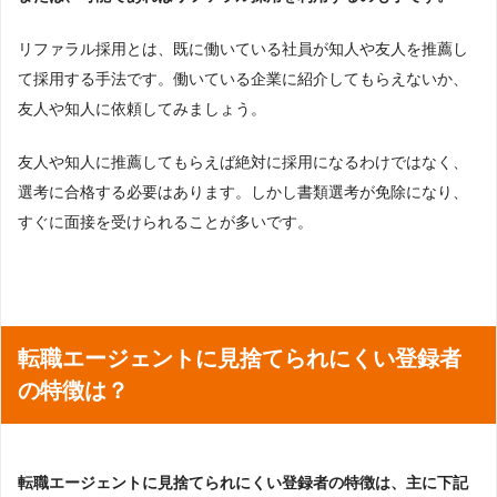
リファラル採用とは、既に働いている社員が知人や友人を推薦し
て採用する手法です。働いている企業に紹介してもらえないか、
友人や知人に依頼してみましょう。
友人や知人に推薦してもらえば絶対に採用になるわけではなく、
選考に合格する必要はあります。しかし書類選考が免除になり、
すぐに面接を受けられることが多いです。
転職エージェントに見捨てられにくい登録者
の特徴は？
転職エージェントに見捨てられにくい登録者の特徴は、主に下記