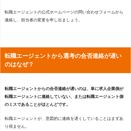
転職エージェントの公式ホームページの問い合わせフォームから
連絡し、担当者の変更を申し出ましょう。
転職エージェントから選考の合否連絡が遅い
のはなぜ？
転職エージェントからの合否連絡が遅いのは、単に求人企業側が
転職エージェントに連絡していない、または転職エージェント側
のミスであることがほとんどです。
転職エージェントが、意図的に連絡を遅くしていることはまずあ
り得ません。