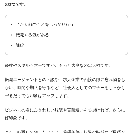
の3つです。
当たり前のことをしっかり行う
転職する気がある
謙虚
経験やスキルも大事ですが、もっと大事なのは人柄です。
転職エージェントとの面談や、求人企業の面接の際に忘れ物をし
ない、時間や期限を守るなど、社会人としてのマナーをしっかり
守るだけでも印象はアップします。
ビジネスの場にふさわしい服装や言葉遣いを心掛ければ、さらに
好印象です。
また、転職してやりたいこと・希望条件・転職の時期など目標が