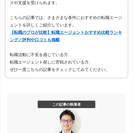
スや支援を受けられます。
こちらの記事では、さまざまな条件におすすめの転職エージ
ェントを詳しくご紹介しています。
【転職のプロが比較】転職エージェントおすすめ比較ランキ
ング／評判や口コミも掲載
転職活動に不安を感じている方、
転職エージェント探しに苦戦されている方、
ぜひ一度こちらの記事をチェックしてみてください。
この記事の執筆者