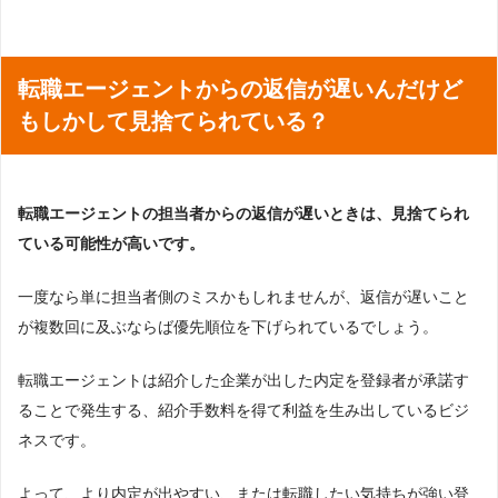
転職エージェントからの返信が遅いんだけど
もしかして見捨てられている？
転職エージェントの担当者からの返信が遅いときは、見捨てられ
ている可能性が高いです。
一度なら単に担当者側のミスかもしれませんが、返信が遅いこと
が複数回に及ぶならば優先順位を下げられているでしょう。
転職エージェントは紹介した企業が出した内定を登録者が承諾す
ることで発生する、紹介手数料を得て利益を生み出しているビジ
ネスです。
よって、より内定が出やすい、または転職したい気持ちが強い登