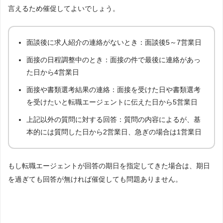
言えるため催促してよいでしょう。
面談後に求人紹介の連絡がないとき：面談後5～7営業日
面接の日程調整中のとき：面接の件で最後に連絡があっ
た日から4営業日
面接や書類選考結果の連絡：面接を受けた日や書類選考
を受けたいと転職エージェントに伝えた日から5営業日
上記以外の質問に対する回答：質問の内容によるが、基
本的には質問した日から2営業日、急ぎの場合は1営業日
もし転職エージェントが回答の期日を指定してきた場合は、期日
を過ぎても回答が無ければ催促しても問題ありません。