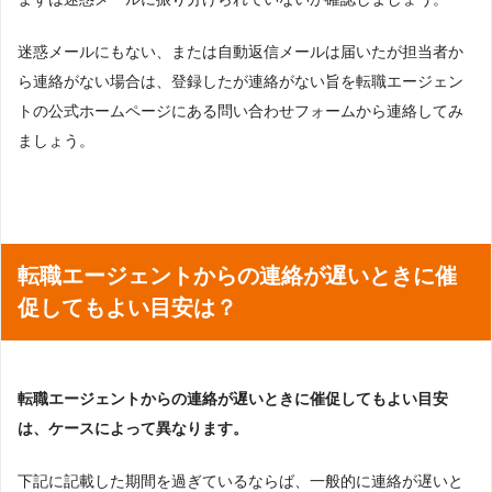
迷惑メールにもない、または自動返信メールは届いたが担当者か
ら連絡がない場合は、登録したが連絡がない旨を転職エージェン
トの公式ホームページにある問い合わせフォームから連絡してみ
ましょう。
転職エージェントからの連絡が遅いときに催
促してもよい目安は？
転職エージェントからの連絡が遅いときに催促してもよい目安
は、ケースによって異なります。
下記に記載した期間を過ぎているならば、一般的に連絡が遅いと