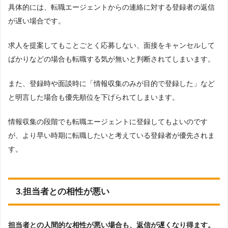
具体的には、転職エージェントからの連絡に対する登録者の返信
が遅い場合です。
求人を提案してもことごとく応募しない、面接をキャンセルして
ばかりなどの場合も転職する気が無いと判断されてしまいます。
また、登録時や面談時に「情報収集のみが目的で登録した」など
と明言した場合も優先順位を下げられてしまいます。
情報収集の段階でも転職エージェントに登録してもよいのです
が、より早い時期に転職したいと考えている登録者が優先されま
す。
3.担当者との相性が悪い
担当者との人間的な相性が悪い場合も、返信が遅くなり得ます。