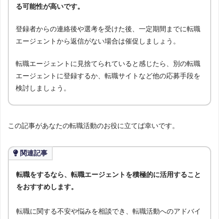
る可能性が高いです。
登録者からの連絡後や選考を受けた後、一定期間までに転職
エージェントから返信がない場合は催促しましょう。
転職エージェントに見捨てられていると感じたら、別の転職
エージェントに登録するか、転職サイトなど他の応募手段を
検討しましょう。
この記事があなたの転職活動のお役に立てば幸いです。
関連記事
転職をするなら、転職エージェントを積極的に活用すること
をおすすめします。
転職に関する不安や悩みを相談でき、転職活動へのアドバイ