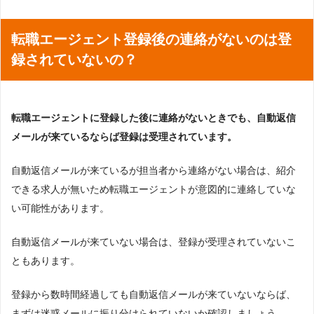
転職エージェント登録後の連絡がないのは登
録されていないの？
転職エージェントに登録した後に連絡がないときでも、自動返信
メールが来ているならば登録は受理されています。
自動返信メールが来ているが担当者から連絡がない場合は、紹介
できる求人が無いため転職エージェントが意図的に連絡していな
い可能性があります。
自動返信メールが来ていない場合は、登録が受理されていないこ
ともあります。
登録から数時間経過しても自動返信メールが来ていないならば、
まずは迷惑メールに振り分けられていないか確認しましょう。