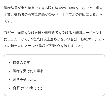
選考結果が出た時点でできる限り速やかに連絡をしないと、求人
企業と登録者の両方に迷惑が掛かり、トラブルの原因になるから
です。
万が一、面接を受けた日や書類選考を受けると転職エージェント
に伝えた日から、5営業日以上連絡がない場合は、転職エージェン
トの担当者にメールや電話で下記4点を伝えましょう。
自分の名前
選考を受けた企業名
選考を受けた日
合否はいつ出そうか