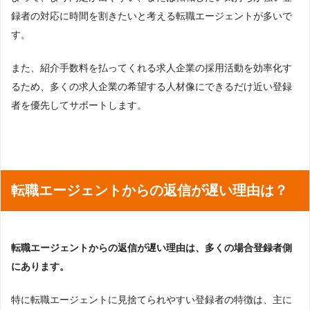
録者の対応に時間を割きたいと考える転職エージェントが多いで
す。
また、紹介手数料を払ってくれる求人企業の採用活動を効率化す
るため、多くの求人企業の希望する人材像にできるだけ近い登録
者を優先してサポートします。
転職エージェントからの返信が遅い理由は？
転職エージェントからの返信が遅い理由は、多くの場合登録者側
にあります。
特に転職エージェントに見捨てられやすい登録者の特徴は、主に