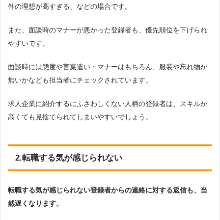
件の理想が高すぎる、などの場合です。
また、面談時のマナーが悪かった登録者も、優先順位を下げられ
やすいです。
面談時には態度や言葉遣い・マナーはもちろん、服装や忘れ物が
無いかなども担当者にチェックされています。
求人企業に紹介するにふさわしくない人柄の登録者は、スキルが
高くても見捨てられてしまいやすいでしょう。
2.転職する気が感じられない
転職する気が感じられない登録者からの連絡に対する返信も、当
然遅くなります。