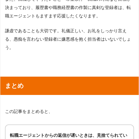
決まっており、履歴書や職務経歴書の作製に真剣な登録者は、転
職エージェントもますます応援したくなります。
謙虚であることも大切です。礼儀正しい、お礼をしっかり言え
る、愚痴を言わない登録者に嫌悪感を抱く担当者はいないでしょ
う。
まとめ
この記事をまとめると、
転職エージェントからの返信が遅いときは、見捨てられてい