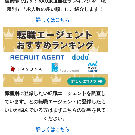
編集部でおすすめの派遣会社ランキングを「職
種別」「求人数の多い順」にご紹介します！
詳しくはこちら→
職種別に登録したい転職エージェントを調査し
ています。どの転職エージェントに登録したら
いいか悩んでいる方はまずこちらの記事を見て
ください。
詳しくはこちら→