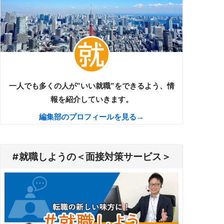
一人でも多くの人が”いい就職”をできるよう、情
報を紹介していきます。
編集部のプロフィールを見る→
#就職しようの＜面接対策サービス＞