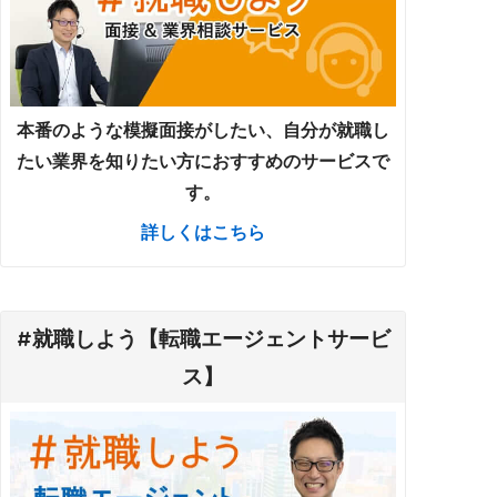
本番のような模擬面接がしたい、自分が就職し
たい業界を知りたい方におすすめのサービスで
す。
詳しくはこちら
#就職しよう【転職エージェントサービ
ス】