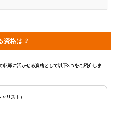
る資格は？
て転職に活かせる資格として以下3つをご紹介しま
シャリスト）