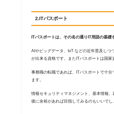
2.ITパスポート
ITパスポートは、その名の通りIT用語の基
AIやビッグデータ、IoT などの近年普及
が出来る資格です。またITパスポートは国
事務職の転職であれば、ITパスポートで十
ます。
情報セキュリティマネジメント、基本情報、
後に余裕があれば目指してみるのもいいでし