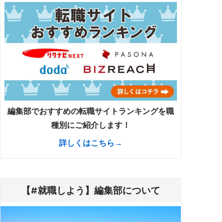
編集部でおすすめの転職サイトランキングを職
種別にご紹介します！
詳しくはこちら→
【#就職しよう】編集部について