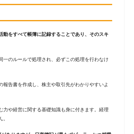
活動をすべて帳簿に記録することであり、そのスキ
同一のルールで処理され、必ずこの処理を行わなけ
の報告書を作成し、株主や取引先がわかりやすいよ
む力や経営に関する基礎知識も身に付きます。経理
ん。