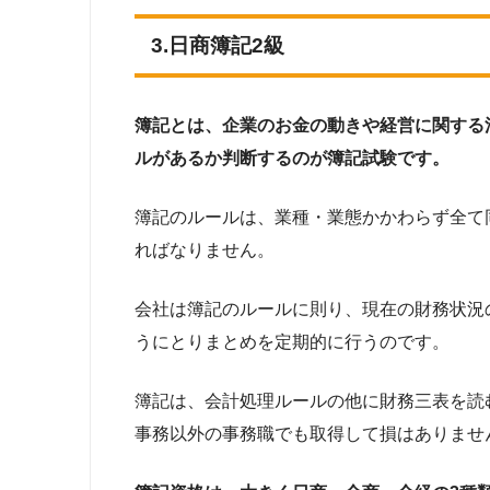
3.日商簿記2級
簿記とは、企業のお金の動きや経営に関する
ルがあるか判断するのが簿記試験です。
簿記のルールは、業種・業態かかわらず全て
ればなりません。
会社は簿記のルールに則り、現在の財務状況
うにとりまとめを定期的に行うのです。
簿記は、会計処理ルールの他に財務三表を読
事務以外の事務職でも取得して損はありませ