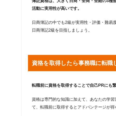
簿記資格は、大きく日商・全商・全経の3種
活動に実用性が高いです。
日商簿記の中でも2級が実用性・評価・難易
日商簿記2級を目指しましょう。
資格を取得したら事務職に転職
転職前に資格を取得することで自己PRにも
資格は専門的な知識に加えて、あなたの学習
て、転職前に取得するとアドバンテージが得