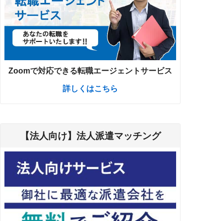
Zoomで対応できる転職エージェントサービス
詳しくはこちら
【法人向け】法人派遣マッチング