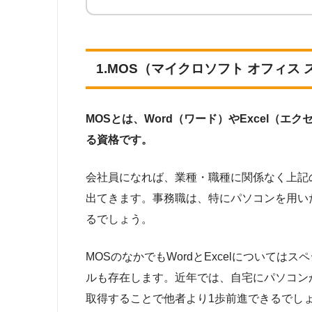
1.MOS（マイクロソフト オフィス
MOSとは、Word（ワード）やExcel（エクセル
る資格です。
会社員になれば、業種・職種に関係なく上記のソフト
出てきます。事務職は、特にパソコンを用いた入
るでしょう。
MOSのなかでもWordとExcelについて
ルも存在します。近年では、自宅にパソコン
取得することで他者より1歩前進できるでし