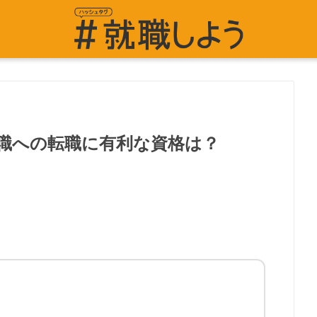
職への転職に有利な資格は？