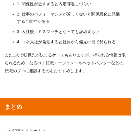
1. 関係性が近すぎると内定辞退しづらい
2. 仕事のパフォーマンスが芳しくないと関係悪化に発展
する可能性がある
3. 入社後、ミスマッチとなっても辞めずらい
4. コネ入社が発覚すると社員から偏見の目で見られる
また1人で転職先が決まるケースもありますが、得られる情報は限
られるため、なるべく転職エージェントやヘッドハンターなどの
転職のプロに相談するのをおすすめします。
まとめ
この記事をまとめると、