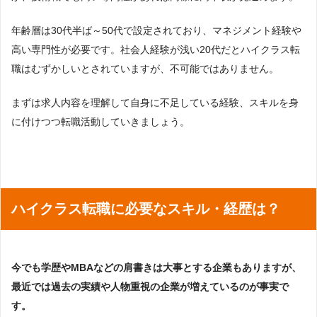
年齢層は30代半ば～50代で設定されており、マネジメント経験や
高い専門性が必要です。社会人経験が浅い20代だとハイクラス転
職はむずかしいとされていますが、不可能ではありません。
まずは求人内容を理解して自身に不足している経験、スキルを身
に付けつつ転職活動していきましょう。
ハイクラス転職に必要なスキル・経歴は？
今でも学歴やMBAなどの肩書きは大事とする企業もありますが、
最近では過去の実績や人物重視の企業が増えているのが事実で
す。