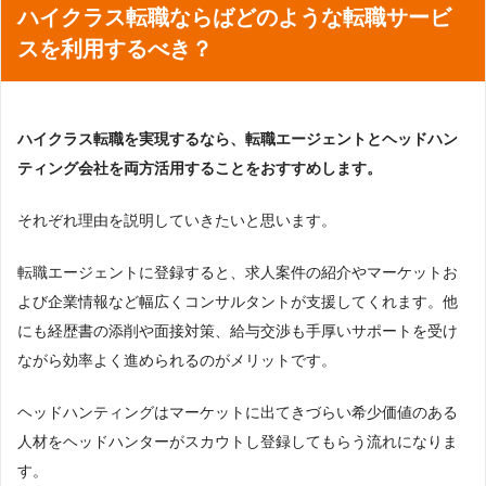
ハイクラス転職ならばどのような転職サービ
スを利用するべき？
ハイクラス転職を実現するなら、転職エージェントとヘッドハン
ティング会社を両方活用することをおすすめします。
それぞれ理由を説明していきたいと思います。
転職エージェントに登録すると、求人案件の紹介やマーケットお
よび企業情報など幅広くコンサルタントが支援してくれます。他
にも経歴書の添削や面接対策、給与交渉も手厚いサポートを受け
ながら効率よく進められるのがメリットです。
ヘッドハンティングはマーケットに出てきづらい希少価値のある
人材をヘッドハンターがスカウトし登録してもらう流れになりま
す。