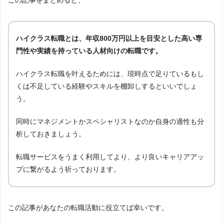
ハイクラス転職とは、年収800万円以上を目安とした高い専
門性や実績を持っている人材向けの転職です。
ハイクラス転職を叶えるためには、現時点で足りているもし
くは不足している経験やスキルを棚卸しするといいでしょ
う。
同時にマネジメントかスペシャリストなのか自身の適性も分
析しておきましょう。
転職サービスをうまく利用してより、より良いキャリアアッ
プに繋がるよう祈っております。
この記事があなたの転職活動に役立てば幸いです。