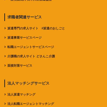
求職者関連サービス
派遣専門の求人サイト #派遣のおしごと
派遣事業サービスページ
転職エージェントサービスページ
介護職の求人サイト どさんこ介護
面接対策サービス
法人マッチングサービス
法人派遣マッチング
法人転職エージェントマッチング