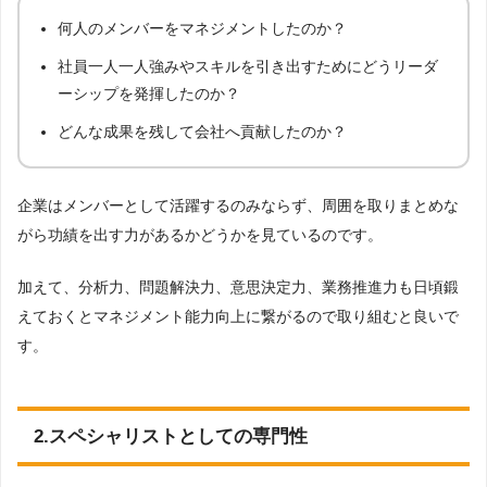
何人のメンバーをマネジメントしたのか？
社員一人一人強みやスキルを引き出すためにどうリーダ
ーシップを発揮したのか？
どんな成果を残して会社へ貢献したのか？
企業はメンバーとして活躍するのみならず、周囲を取りまとめな
がら功績を出す力があるかどうかを見ているのです。
加えて、分析力、問題解決力、意思決定力、業務推進力も日頃鍛
えておくとマネジメント能力向上に繋がるので取り組むと良いで
す。
2.スペシャリストとしての専門性