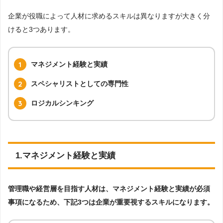
企業が役職によって人材に求めるスキルは異なりますが大きく分
けると3つあります。
マネジメント経験と実績
スペシャリストとしての専門性
ロジカルシンキング
1.マネジメント経験と実績
管理職や経営層を目指す人材は、マネジメント経験と実績が必須
事項になるため、下記3つは企業が重要視するスキルになります。