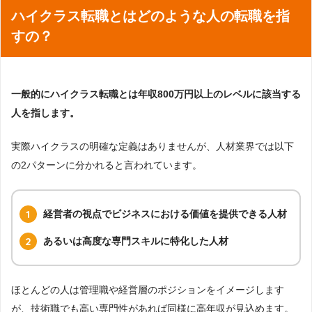
ハイクラス転職とはどのような人の転職を指
すの？
一般的にハイクラス転職とは年収800万円以上のレベルに該当する
人を指します。
実際ハイクラスの明確な定義はありませんが、人材業界では以下
の2パターンに分かれると言われています。
経営者の視点でビジネスにおける価値を提供できる人材
あるいは高度な専門スキルに特化した人材
ほとんどの人は管理職や経営層のポジションをイメージします
が、技術職でも高い専門性があれば同様に高年収が見込めます。