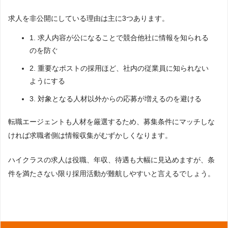
求人を非公開にしている理由は主に3つあります。
1. 求人内容が公になることで競合他社に情報を知られる
のを防ぐ
2. 重要なポストの採用ほど、社内の従業員に知られない
ようにする
3. 対象となる人材以外からの応募が増えるのを避ける
転職エージェントも人材を厳選するため、募集条件にマッチしな
ければ求職者側は情報収集がむずかしくなります。
ハイクラスの求人は役職、年収、待遇も大幅に見込めますが、条
件を満たさない限り採用活動が難航しやすいと言えるでしょう。