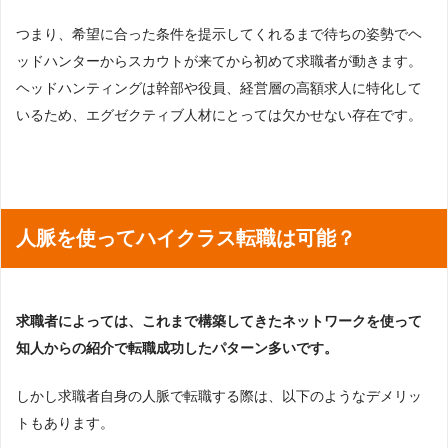
つまり、希望に合った条件を提示してくれるまで待ちの姿勢でヘ
ッドハンターからスカウトが来てから初めて求職者が動きます。
ヘッドハンティングは幹部や役員、経営層の高額求人に特化して
いるため、エグゼクティブ人材にとっては欠かせない存在です。
人脈を使ってハイクラス転職は可能？
求職者によっては、これまで構築してきたネットワークを使って
知人からの紹介で転職成功したパターン多いです。
しかし求職者自身の人脈で転職する際は、以下のようなデメリッ
トもあります。