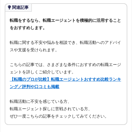
関連記事
転職をするなら、転職エージェントを積極的に活用すること
をおすすめします。
転職に関する不安や悩みを相談でき、転職活動へのアドバイ
スや支援を受けられます。
こちらの記事では、さまざまな条件におすすめの転職エージ
ェントを詳しくご紹介しています。
【転職のプロが比較】転職エージェントおすすめ比較ランキ
ング／評判や口コミも掲載
転職活動に不安を感じている方、
転職エージェント探しに苦戦されている方、
ぜひ一度こちらの記事をチェックしてみてください。