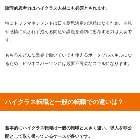
論理的思考力はハイクラス人材にも必須とされます。
特にトップマネジメントは日々意思決定の連続になるため、主観
や感情に流されず抱える問題や課題を適切に思考する力は大切で
す。
もちろんどんな業界で働いていても使えるポータブルスキルにな
るため、ビジネスパーソンには必要不可欠なスキルになります。
ハイクラス転職と一般の転職での違いは？
基本的にハイクラス転職は一般の転職と大きく違い、求人を非公
開として取り扱っているケースが多いです。