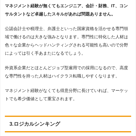
マネジメント経験が無くてもエンジニア、会計・財務、IT、コン
サルタントなど卓越したスキルがあれば問題ありません。
公認会計士や税理士、弁護士といった国家資格を活かせる専門領
域で働けるのは大きな強みとなります。専門性に特化した人材は
色々な企業からヘッドハンティングされる可能性も高いので分野
によっては引く手あまたになるでしょう。
外資系企業だとほとんどジョブ型雇用での採用になるので、高度
な専門性を持った人材はハイクラス転職しやすくなります。
マネジメント経験がなくても得意分野に長けていれば、マーケッ
トでも希少価値として重宝されます。
3.ロジカルシンキング