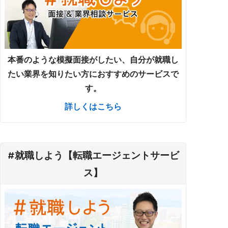
本番のような模擬面接がしたい、自分が就職し
たい業界を知りたい方におすすめのサービスで
す。
詳しくはこちら
#就職しよう【転職エージェントサービ
ス】