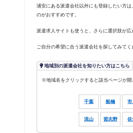
浦安にある派遣会社以外にも登録したい方は
のがおすすめです。
派遣求人サイトも使うと、さらに選択肢が広
ご自分の希望に合う派遣会社を探してみてく
地域別の派遣会社を知りたい方はこちら
※地域名をクリックすると該当ページが開
千葉
船橋
市
流山
習志野
佐