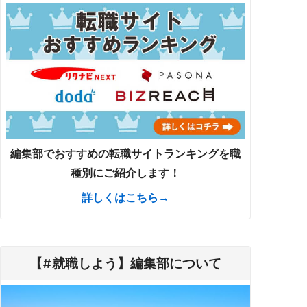
編集部でおすすめの転職サイトランキングを職
種別にご紹介します！
詳しくはこちら→
【#就職しよう】編集部について