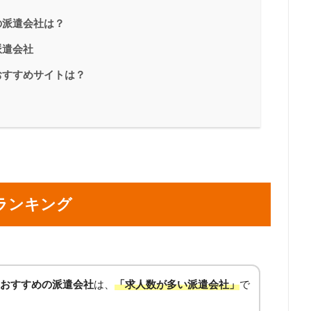
の派遣会社は？
派遣会社
おすすめサイトは？
ランキング
おすすめの派遣会社
は、
「求人数が多い派遣会社」
で