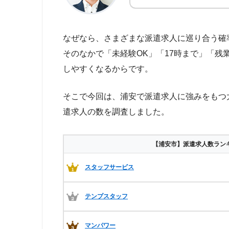
なぜなら、さまざまな派遣求人に巡り合う確
そのなかで「未経験OK」「17時まで」「
しやすくなるからです。
そこで今回は、浦安で派遣求人に強みをもつ
遣求人の数を調査しました。
【浦安市】派遣求人数ラン
スタッフサービス
テンプスタッフ
マンパワー