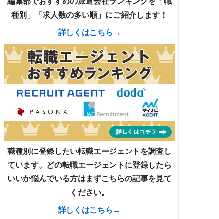
編集部でおすすめの派遣会社ランキングを「職
種別」「求人数の多い順」にご紹介します！
詳しくはこちら→
職種別に登録したい転職エージェントを調査し
ています。どの転職エージェントに登録したら
いいか悩んでいる方はまずこちらの記事を見て
ください。
詳しくはこちら→