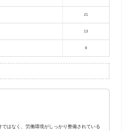
21
13
8
けではなく、労働環境がしっかり整備されている