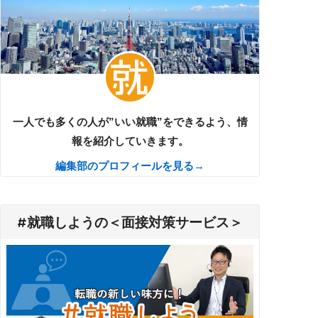
一人でも多くの人が”いい就職”をできるよう、情
報を紹介していきます。
編集部のプロフィールを見る→
#就職しようの＜面接対策サービス＞