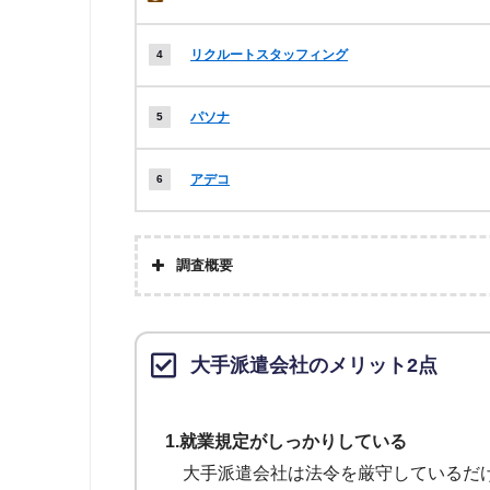
リクルートスタッフィング
パソナ
アデコ
調査概要
大手派遣会社のメリット2点
1.就業規定がしっかりしている
大手派遣会社は法令を厳守しているだ