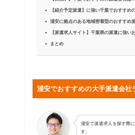
【紹介予定派遣】に強い千葉でおすすめ
浦安に拠点のある地域密着型のおすすめ
【派遣求人サイト】千葉県の派遣に強い
まとめ
浦安でおすすめの大手派遣会社
浦安で派遣求人を探す際に
す。