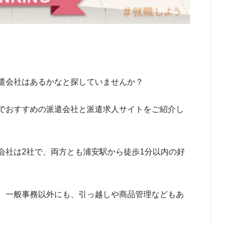
遣会社はあるかなと探していませんか？
でおすすめの派遣会社と派遣求人サイトをご紹介し
会社は2社で、両方とも浦安駅から徒歩1分以内の好
、一般事務以外にも、引っ越しや商品管理などもあ