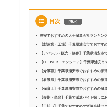
目次
[
表示
]
浦安でおすすめの大手派遣会社ランキン
【製造業・工場】千葉県浦安市でおすす
【アパレル・販売・接客】千葉県浦安市
【IT・WEB・エンジニア】千葉県浦安
【介護職】千葉県浦安市でおすすめの派
【看護師】千葉県浦安市でおすすめの派
【保育士】千葉県浦安市でおすすめの派
【短期・単発】千葉で派遣バイト探しに
【日払い】千葉でおすすめの派遣会社は