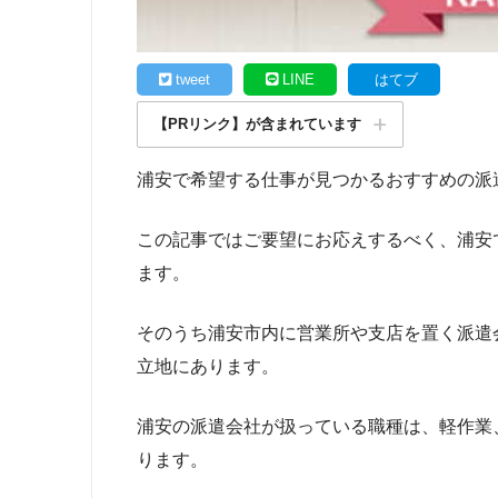
tweet
LINE
はてブ
【PRリンク】が含まれています
浦安で希望する仕事が見つかるおすすめの派
この記事ではご要望にお応えするべく、浦安
ます。
そのうち浦安市内に営業所や支店を置く派遣
立地にあります。
浦安の派遣会社が扱っている職種は、軽作業
ります。