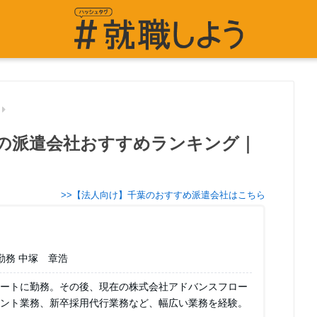
の派遣会社おすすめランキング｜
>>【法人向け】千葉のおすすめ派遣会社はこちら
勤務 中塚 章浩
ートに勤務。その後、現在の株式会社アドバンスフロー
ント業務、新卒採用代行業務など、幅広い業務を経験。