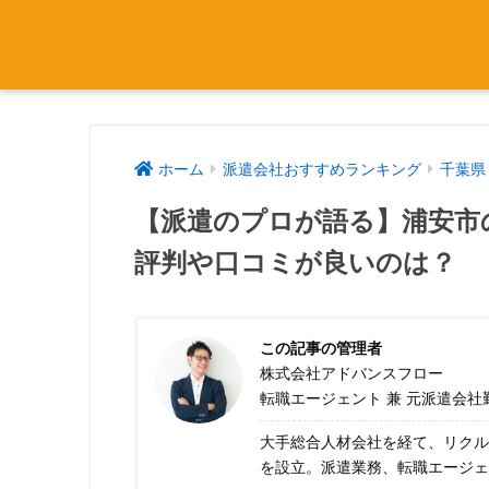
ホーム
派遣会社おすすめランキング
千葉県
【派遣のプロが語る】浦安市
評判や口コミが良いのは？
この記事の管理者
株式会社アドバンスフロー
転職エージェント 兼 元派遣会社
大手総合人材会社を経て、リクル
を設立。派遣業務、転職エージェ