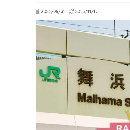
2023/05/31
2023/11/17