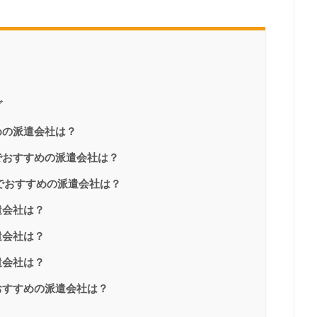
グ
めの派遣会社は？
でおすすめの派遣会社は？
市でおすすめの派遣会社は？
遣会社は？
遣会社は？
遣会社は？
おすすめの派遣会社は？
？