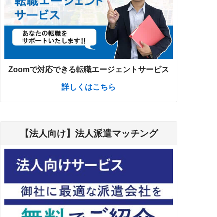
Zoomで対応できる転職エージェントサービス
詳しくはこちら
【法人向け】法人派遣マッチング