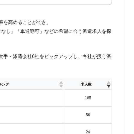
率を高めることができ、
残業なし」「車通勤可」などの希望に合う派遣求人を探
大手・派遣会社6社をピックアップし、各社が扱う派
キング
求人数
185
56
24