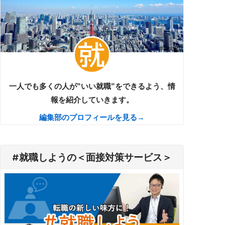
一人でも多くの人が”いい就職”をできるよう、情
報を紹介していきます。
編集部のプロフィールを見る→
#就職しようの＜面接対策サービス＞