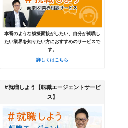
本番のような模擬面接がしたい、自分が就職し
たい業界を知りたい方におすすめのサービスで
す。
詳しくはこちら
#就職しよう【転職エージェントサービ
ス】