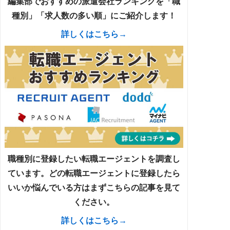
編集部でおすすめの派遣会社ランキングを「職
種別」「求人数の多い順」にご紹介します！
詳しくはこちら→
職種別に登録したい転職エージェントを調査し
ています。どの転職エージェントに登録したら
いいか悩んでいる方はまずこちらの記事を見て
ください。
詳しくはこちら→