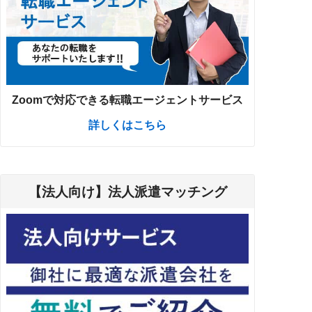
Zoomで対応できる転職エージェントサービス
詳しくはこちら
【法人向け】法人派遣マッチング