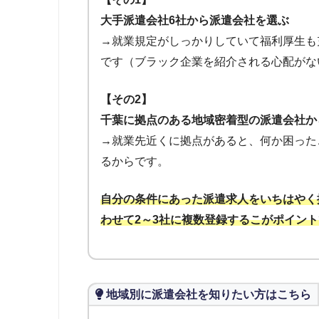
大手派遣会社6社から派遣会社を選ぶ
→就業規定がしっかりしていて福利厚生も
です（ブラック企業を紹介される心配がな
【その2】
千葉に拠点のある地域密着型の派遣会社か
→就業先近くに拠点があると、何か困った
るからです。
自分の条件にあった派遣求人をいちはやく
わせて2～3社に複数登録するこがポイン
地域別に派遣会社を知りたい方はこちら