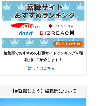
編集部でおすすめの転職サイトランキングを職
種別にご紹介します！
詳しくはこちら→
【#就職しよう】編集部について