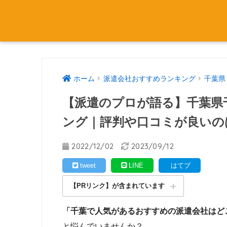
ホーム
派遣会社おすすめランキング
千葉県
【派遣のプロが語る】千葉県
ング｜評判や口コミが良いの
2022/12/02
2023/09/12
tweet
LINE
はてブ
【PRリンク】が含まれています
「千葉で人気があるおすすめの派遣会社はど
と悩んでいませんか？