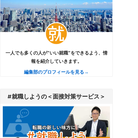
一人でも多くの人が”いい就職”をできるよう、情
報を紹介していきます。
編集部のプロフィールを見る→
#就職しようの＜面接対策サービス＞