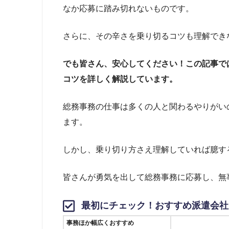
なか応募に踏み切れないものです。
さらに、その辛さを乗り切るコツも理解でき
でも皆さん、安心してください！この記事で
コツを詳しく解説しています。
総務事務の仕事は多くの人と関わるやりがい
ます。
しかし、乗り切り方さえ理解していれば臆す
皆さんが勇気を出して総務事務に応募し、無
最初にチェック！おすすめ派遣会社
事務ほか幅広くおすすめ