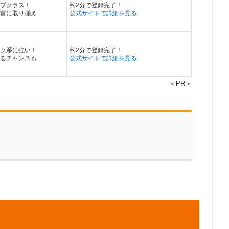
プクラス！
約2分で登録完了！
富に取り揃え
公式サイトで詳細を見る
ク系に強い！
約2分で登録完了！
るチャンスも
公式サイトで詳細を見る
＜PR＞