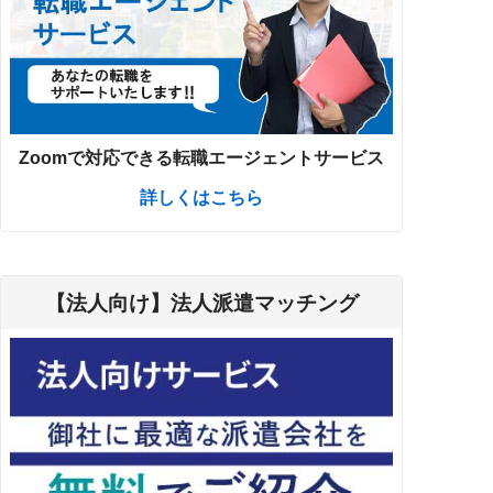
Zoomで対応できる転職エージェントサービス
詳しくはこちら
【法人向け】法人派遣マッチング