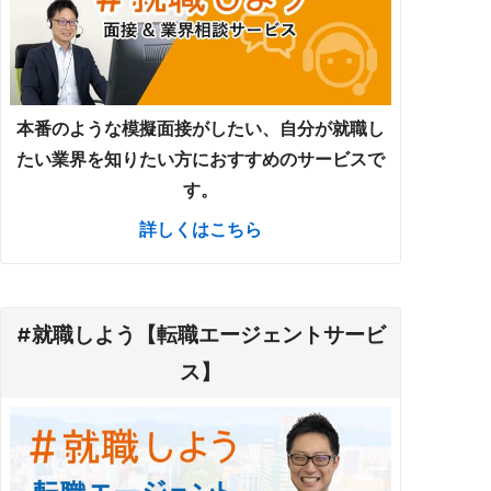
本番のような模擬面接がしたい、自分が就職し
たい業界を知りたい方におすすめのサービスで
す。
詳しくはこちら
#就職しよう【転職エージェントサービ
ス】