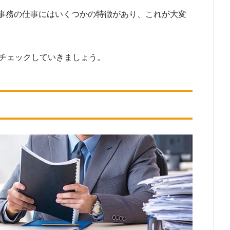
事務の仕事にはいくつかの特徴があり、これが大変
つチェックしていきましょう。