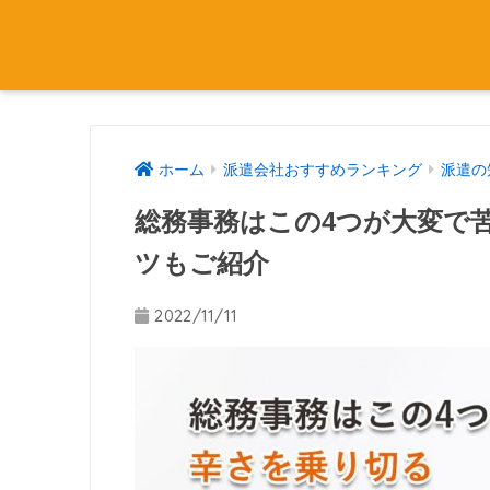
ホーム
派遣会社おすすめランキング
派遣の
総務事務はこの4つが大変で
ツもご紹介
2022/11/11