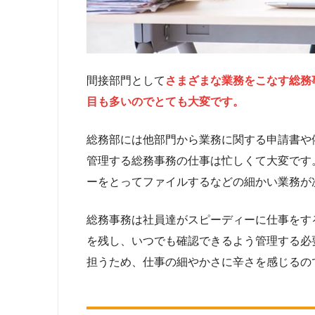
間接部門として
さまざまな業務をこなす総務
目も多いのでとても大変です。
総務部には他部門から業務に関する申請書や
管理する総務事務の仕事は忙しくて大変です
ーをとってファイルするなどの細かい業務が
総務事務は社員達がスピーディーに仕事をす
を残し、いつでも確認できるよう管理する必
担うため、仕事の細やかさに辛さを感じるの