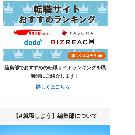
編集部でおすすめの転職サイトランキングを職
種別にご紹介します！
詳しくはこちら→
【#就職しよう】編集部について