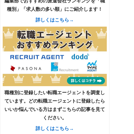
編集部でおすすめの派遣会社ランキングを「職
種別」「求人数の多い順」にご紹介します！
詳しくはこちら→
職種別に登録したい転職エージェントを調査し
ています。どの転職エージェントに登録したら
いいか悩んでいる方はまずこちらの記事を見て
ください。
詳しくはこちら→