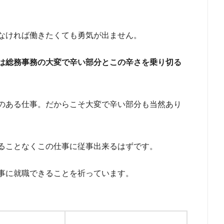
なければ働きたくても勇気が出ません。
は総務事務の大変で辛い部分とこの辛さを乗り切る
のある仕事。だからこそ大変で辛い部分も当然あり
ることなくこの仕事に従事出来るはずです。
事に就職できることを祈っています。