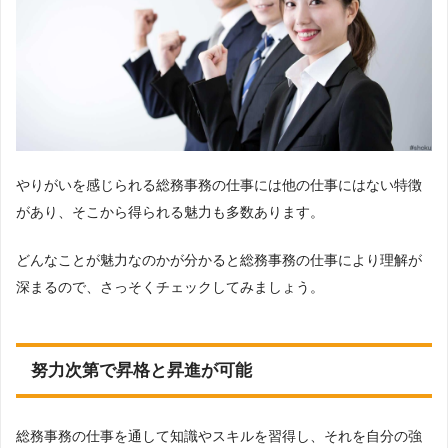
やりがいを感じられる総務事務の仕事には他の仕事にはない特徴
があり、そこから得られる魅力も多数あります。
どんなことが魅力なのかが分かると総務事務の仕事により理解が
深まるので、さっそくチェックしてみましょう。
努力次第で昇格と昇進が可能
総務事務の仕事を通して知識やスキルを習得し、それを自分の強