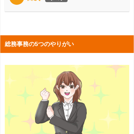
総務事務の5つのやりがい