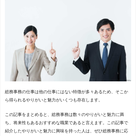
総務事務の仕事は他の仕事にはない特徴が多々あるため、そこか
ら得られるやりがいと魅力がいくつも存在します。
この記事をまとめると、総務事務は数々のやりがいと魅力に満
ち、将来性もあるおすすめな職業であると言えます。この記事で
紹介したやりがいと魅力に興味を持った人は、ぜひ総務事務に応