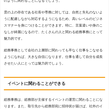
のように関わることになるでしょう。
雲の上の存在である社長や専務に対しては、自然と失礼のないよ
うに配慮しながら対応するようになるため、高いレベルのビジネ
スマナーを身につけることができます。特に、言葉遣いや身のこ
なしが綺麗になるので、たくさんの人と関わる総務事務にとって
魅力的です。
総務事務として会社の上層部に関わっても卒なく仕事をこなせる
ようになれば、大きな自信になります。仕事を通して自分を成長
させたい人にとっては魅力的でしょう。
イベントに関わることができる
総務事務は、総務部が主催するイベントの運営に関わることにな
ります。また、取引先から総務部宛に招待状が届けば、社外のイ