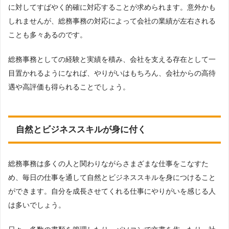
に対してすばやく的確に対応することが求められます。意外かも
しれませんが、総務事務の対応によって会社の業績が左右される
ことも多々あるのです。
総務事務としての経験と実績を積み、会社を支える存在として一
目置かれるようになれば、やりがいはもちろん、会社からの高待
遇や高評価も得られることでしょう。
自然とビジネススキルが身に付く
総務事務は多くの人と関わりながらさまざまな仕事をこなすた
め、毎日の仕事を通して自然とビジネススキルを身につけること
ができます。自分を成長させてくれる仕事にやりがいを感じる人
は多いでしょう。