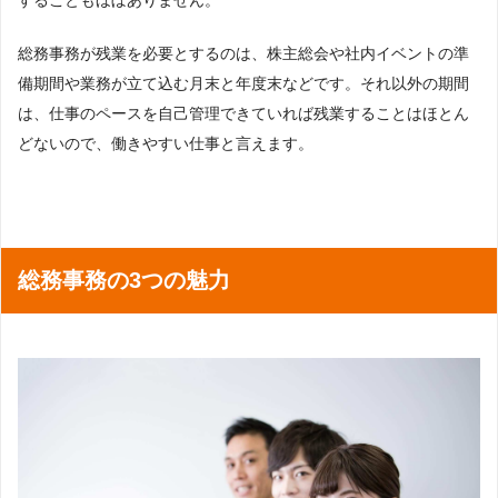
総務事務が残業を必要とするのは、株主総会や社内イベントの準
備期間や業務が立て込む月末と年度末などです。それ以外の期間
は、仕事のペースを自己管理できていれば残業することはほとん
どないので、働きやすい仕事と言えます。
総務事務の3つの魅力