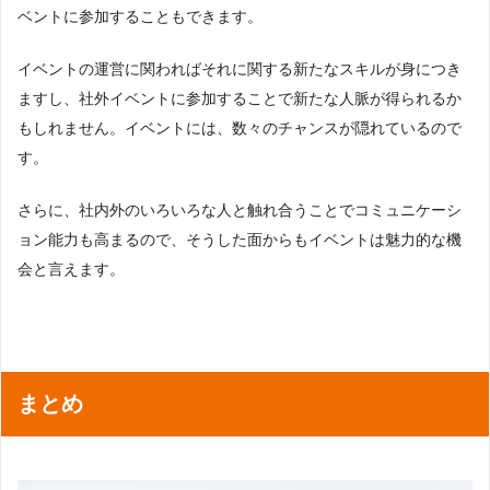
ベントに参加することもできます。
イベントの運営に関わればそれに関する新たなスキルが身につき
ますし、社外イベントに参加することで新たな人脈が得られるか
もしれません。イベントには、数々のチャンスが隠れているので
す。
さらに、社内外のいろいろな人と触れ合うことでコミュニケーシ
ョン能力も高まるので、そうした面からもイベントは魅力的な機
会と言えます。
まとめ