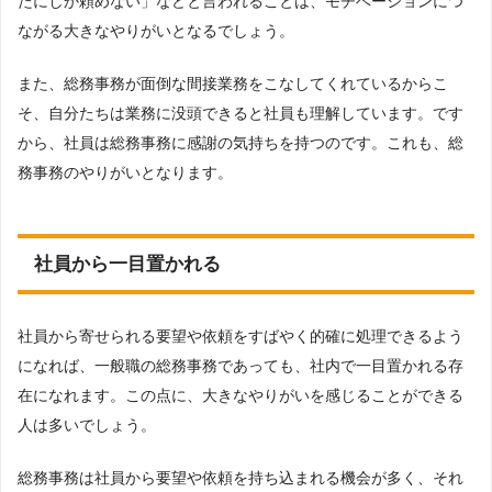
たにしか頼めない」などと言われることは、モチベーションにつ
ながる大きなやりがいとなるでしょう。
また、総務事務が面倒な間接業務をこなしてくれているからこ
そ、自分たちは業務に没頭できると社員も理解しています。です
から、社員は総務事務に感謝の気持ちを持つのです。これも、総
務事務のやりがいとなります。
社員から一目置かれる
社員から寄せられる要望や依頼をすばやく的確に処理できるよう
になれば、一般職の総務事務であっても、社内で一目置かれる存
在になれます。この点に、大きなやりがいを感じることができる
人は多いでしょう。
総務事務は社員から要望や依頼を持ち込まれる機会が多く、それ