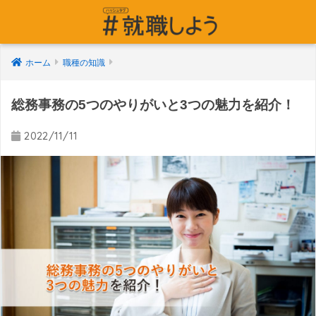
ホーム
職種の知識
総務事務の5つのやりがいと3つの魅力を紹介！
2022/11/11