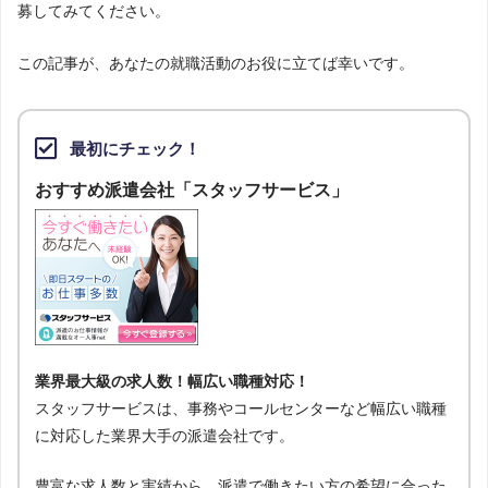
募してみてください。
この記事が、あなたの就職活動のお役に立てば幸いです。
最初にチェック！
おすすめ派遣会社「スタッフサービス」
業界最大級の求人数！幅広い職種対応！
スタッフサービスは、事務やコールセンターなど幅広い職種
に対応した業界大手の派遣会社です。
豊富な求人数と実績から、派遣で働きたい方の希望に合った