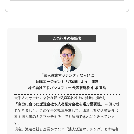
この記事の執筆者
「法人派遣マッチング」ならびに
転職エージェント「♯就職しよう」運営
株式会社アドバンスフロー 代表取締役 中塚 章浩
大手人材サービス会社在籍で2,000名以上の就業に携わり、
「自分に合った派遣会社や人材紹介会社を選ぶ重要性」
を肌で感
じてきました。この記事の執筆を通して、派遣会社や人材紹介会
社を選ぶ際のミスマッチを少しでも解消できればと思っていま
す。
現在、派遣会社と企業をつなぐ「法人派遣マッチング」と求職者