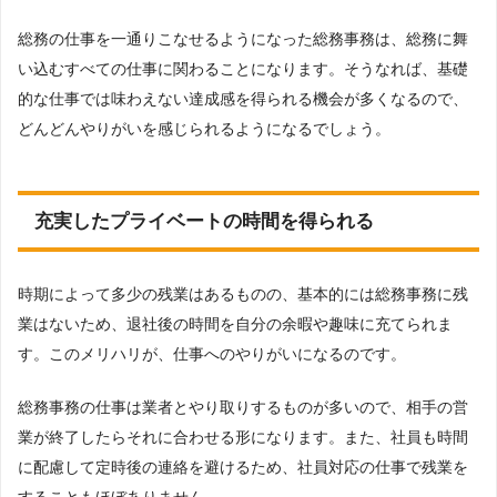
総務の仕事を一通りこなせるようになった総務事務は、総務に舞
い込むすべての仕事に関わることになります。そうなれば、基礎
的な仕事では味わえない達成感を得られる機会が多くなるので、
どんどんやりがいを感じられるようになるでしょう。
充実したプライベートの時間を得られる
時期によって多少の残業はあるものの、基本的には総務事務に残
業はないため、退社後の時間を自分の余暇や趣味に充てられま
す。このメリハリが、仕事へのやりがいになるのです。
総務事務の仕事は業者とやり取りするものが多いので、相手の営
業が終了したらそれに合わせる形になります。また、社員も時間
に配慮して定時後の連絡を避けるため、社員対応の仕事で残業を
することもほぼありません。