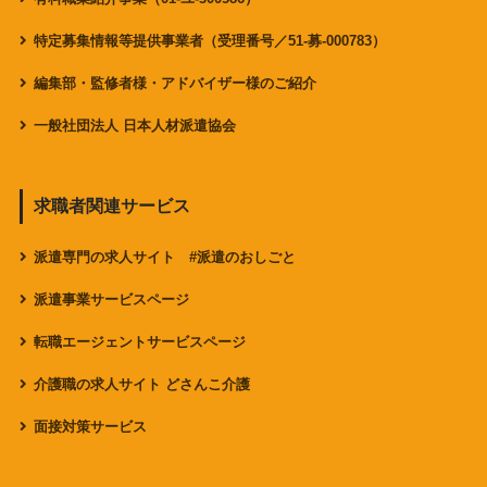
特定募集情報等提供事業者（受理番号／51-募-000783）
編集部・監修者様・アドバイザー様のご紹介
一般社団法人 日本人材派遣協会
求職者関連サービス
派遣専門の求人サイト #派遣のおしごと
派遣事業サービスページ
転職エージェントサービスページ
介護職の求人サイト どさんこ介護
面接対策サービス