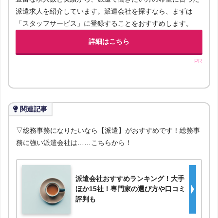
派遣求人を紹介しています。派遣会社を探すなら、まずは
「スタッフサービス」に登録することをおすすめします。
詳細はこちら
PR
関連記事
▽総務事務になりたいなら【派遣】がおすすめです！総務事
務に強い派遣会社は……こちらから！
派遣会社おすすめランキング！大手
ほか15社！専門家の選び方や口コミ
評判も