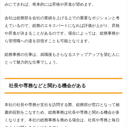
みにできれば、将来的には昇格や昇進が望めます。
会社は総務部を会社の業績を上げる上での重要なポジションと考
えているので、総務のエキスパートになれば評価が上がり、昇格
や昇進が決まることがあるのです。場合によっては、総務事務か
ら管理職への道を目指すことも可能となります。
総務事務の仕事は、就職後もさらなるステップアップを望む人に
とって魅力的な仕事でしょう。
社長や専務などと関わる機会がある
本社の社長や専務が支社を訪問する際、総務部が窓口となって秘
書的役割をこなすため、総務事務は社長や専務と関わる機会が多
くなります。本社の総務事務を務める場合は、社長や専務と毎日