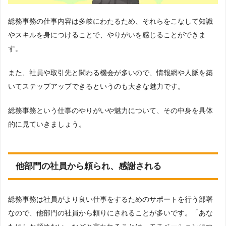
総務事務の仕事内容は多岐にわたるため、それらをこなして知識
やスキルを身につけることで、やりがいを感じることができま
す。
また、社員や取引先と関わる機会が多いので、情報網や人脈を築
いてステップアップできるというのも大きな魅力です。
総務事務という仕事のやりがいや魅力について、その中身を具体
的に見ていきましょう。
他部門の社員から頼られ、感謝される
総務事務は社員がより良い仕事をするためのサポートを行う部署
なので、他部門の社員から頼りにされることが多いです。「あな