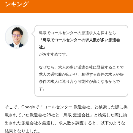
ンキング
鳥取でコールセンターの派遣求人を探すなら、
「鳥取でコールセンターの求人数が多い派遣会
社」
がおすすめです。
なぜなら、求人の多い派遣会社に登録することで
求人の選択肢が広がり、希望する条件の求人や好
条件の求人に巡り合う可能性が高くなるからで
す。
そこで、Googleで「コールセンター 派遣会社」と検索した際に掲
載されていた派遣会社28社と「鳥取 派遣会社」と検索した際に抽
出された派遣会社を厳選し、求人数を調査すると、以下のような
結果となりました。