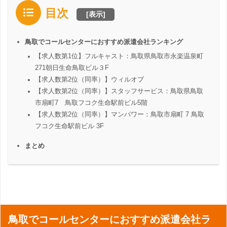
目次
[
表示
]
鳥取でコールセンターにおすすめ派遣会社ランキング
【求人数第1位】フルキャスト：鳥取県鳥取市永楽温泉町
271朝日生命鳥取ビル３F
【求人数第2位（同率）】ウィルオブ
【求人数第2位（同率）】スタッフサービス：鳥取県鳥取
市扇町7 鳥取フコク生命駅前ビル5階
【求人数第2位（同率）】マンパワー：鳥取市扇町 7 鳥取
フコク生命駅前ビル 3F
まとめ
鳥取でコールセンターにおすすめ派遣会社ラ