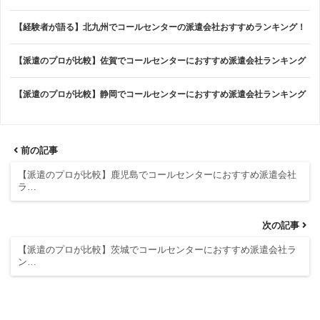
【経験者が語る】北九州でコールセンターの派遣会社おすすめランキング！
【派遣のプロが比較】佐賀でコールセンターにおすすめ派遣会社ランキング
【派遣のプロが比較】静岡でコールセンターにおすすめ派遣会社ランキング
前の記事
【派遣のプロが比較】鹿児島でコールセンターにおすすめ派遣会社
ラ…
次の記事
【派遣のプロが比較】茨城でコールセンターにおすすめ派遣会社ラ
ン…