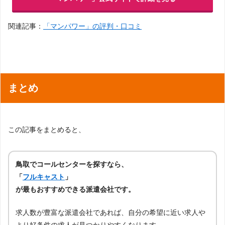
関連記事：
「マンパワー」の評判・口コミ
まとめ
この記事をまとめると、
鳥取でコールセンターを探すなら、
「
フルキャスト
」
が最もおすすめできる派遣会社です。
求人数が豊富な派遣会社であれば、自分の希望に近い求人や