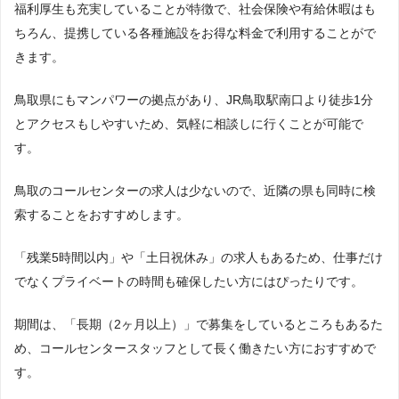
福利厚生も充実していることが特徴で、社会保険や有給休暇はも
ちろん、提携している各種施設をお得な料金で利用することがで
きます。
鳥取県にもマンパワーの拠点があり、JR鳥取駅南口より徒歩1分
とアクセスもしやすいため、気軽に相談しに行くことが可能で
す。
鳥取のコールセンターの求人は少ないので、近隣の県も同時に検
索することをおすすめします。
「残業5時間以内」や「土日祝休み」の求人もあるため、仕事だけ
でなくプライベートの時間も確保したい方にはぴったりです。
期間は、「長期（2ヶ月以上）」で募集をしているところもあるた
め、コールセンタースタッフとして長く働きたい方におすすめで
す。