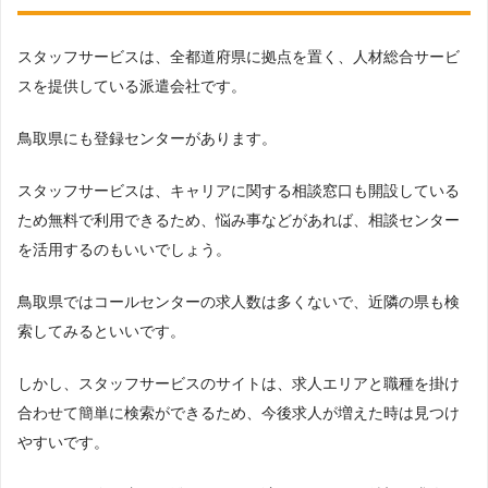
スタッフサービスは、全都道府県に拠点を置く、人材総合サービ
スを提供している派遣会社です。
鳥取県にも登録センターがあります。
スタッフサービスは、キャリアに関する相談窓口も開設している
ため無料で利用できるため、悩み事などがあれば、相談センター
を活用するのもいいでしょう。
鳥取県ではコールセンターの求人数は多くないで、近隣の県も検
索してみるといいです。
しかし、スタッフサービスのサイトは、求人エリアと職種を掛け
合わせて簡単に検索ができるため、今後求人が増えた時は見つけ
やすいです。