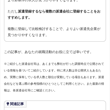
より好条件の求人が見つかりやすくなります。
ただし
派遣登録するなら複数の派遣会社に登録することをお
すすめします。
複数に登録して比較検討することで、よりよい派遣先企業が
見つかりやすくなります。
この記事が、あなたの就職活動のお役に立てば幸いです。
※ご紹介した派遣会社等は、あくまでも弊社が行った調査時点で公開されて
いる情報を基づいてご紹介しています。特に求人数は非公開求人もあるた
め、実際に保有している求人数と順位が変動している場合もあります。派遣
会社などを選ぶ際の参考指標のひとつとしてご利用ください。また最新の情
報は、各派遣会社等にご確認ください。
関連記事