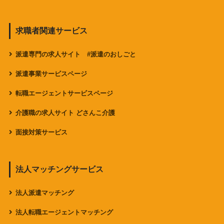
求職者関連サービス
派遣専門の求人サイト #派遣のおしごと
派遣事業サービスページ
転職エージェントサービスページ
介護職の求人サイト どさんこ介護
面接対策サービス
法人マッチングサービス
法人派遣マッチング
法人転職エージェントマッチング