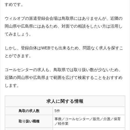
すめです。
ウィルオブの派遣登録会会場は鳥取県にはありませんが、近隣の
岡山県や広島県にはあるため、対面での相談をしたい方は活用し
てみましょう。
しかし、登録自体はWEBでも出来るため、問題なく求人を探すこ
とができます。
コールセンターの求人も、鳥取県では取り扱い数が少ないため、
近隣の岡山県や広島県まで範囲を広げて検索することをおすすめ
します。
求人に関する情報
鳥取の求人数
5件
事務／コールセンター／販売／介護／保育
取り扱い職種
／軽作業