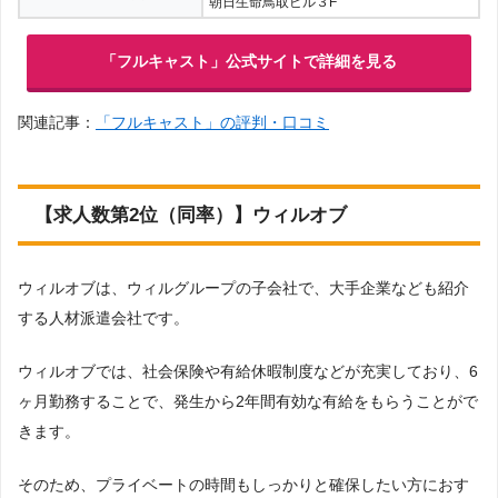
朝日生命鳥取ビル３F
「フルキャスト」公式サイトで詳細を見る
関連記事：
「フルキャスト」の評判・口コミ
【求人数第2位（同率）】ウィルオブ
ウィルオブは、ウィルグループの子会社で、大手企業なども紹介
する人材派遣会社です。
ウィルオブでは、社会保険や有給休暇制度などが充実しており、6
ヶ月勤務することで、発生から2年間有効な有給をもらうことがで
きます。
そのため、プライベートの時間もしっかりと確保したい方におす