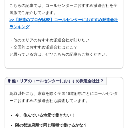
こちらの記事では、コールセンターにおすすめ派遣会社を全
国版でご紹介しています。
>>【派遣のプロが比較】コールセンターにおすすめ派遣会社
ランキング
・他のエリアのおすすめ派遣会社が知りたい
・全国的におすすめ派遣会社はどこ？
と思っている方は、ぜひこちらの記事もご覧ください。
他エリアのコールセンターにおすすめ派遣会社は？
鳥取以外にも、東京を除く全国46道府県ごとにコールセンタ
ーにおすすめの派遣会社も調査しています。
今、住んでいる地元で働きたい！
隣の都道府県で同じ職種で働けるかな？