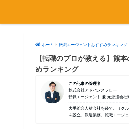
ホーム
転職エージェントおすすめランキング
【転職のプロが教える】熊本
めランキング
この記事の管理者
株式会社アドバンスフロー
転職エージェント 兼 元派遣会社
大手総合人材会社を経て、リクル
を設立。派遣業務、転職エージェ