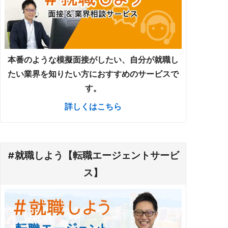
本番のような模擬面接がしたい、自分が就職し
たい業界を知りたい方におすすめのサービスで
す。
詳しくはこちら
#就職しよう【転職エージェントサービ
ス】