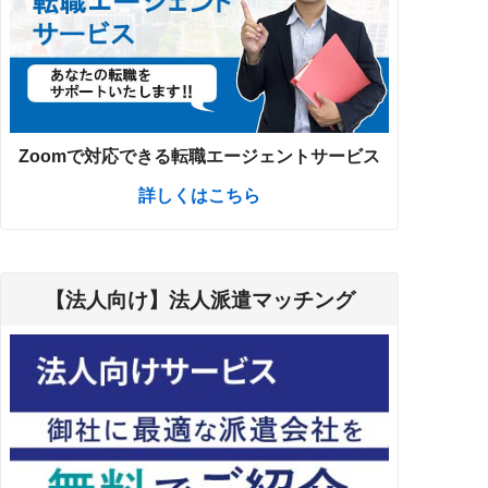
Zoomで対応できる転職エージェントサービス
詳しくはこちら
【法人向け】法人派遣マッチング