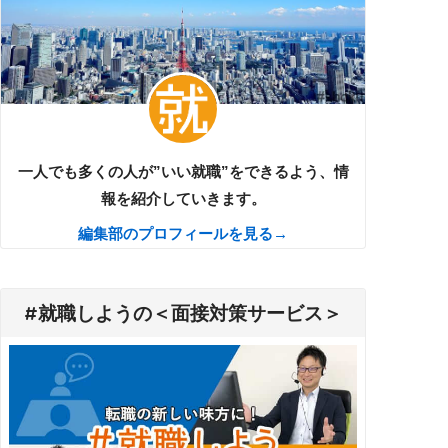
一人でも多くの人が”いい就職”をできるよう、情
報を紹介していきます。
編集部のプロフィールを見る→
#就職しようの＜面接対策サービス＞