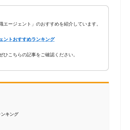
職エージェント」のおすすめを紹介しています。
ェントおすすめランキング
ぜひこちらの記事をご確認ください。
ランキング