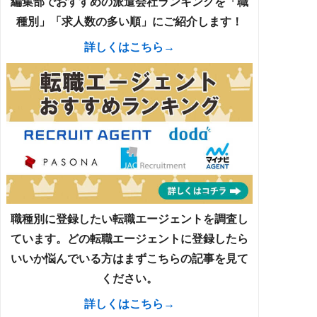
編集部でおすすめの派遣会社ランキングを「職
種別」「求人数の多い順」にご紹介します！
詳しくはこちら→
職種別に登録したい転職エージェントを調査し
ています。どの転職エージェントに登録したら
いいか悩んでいる方はまずこちらの記事を見て
ください。
詳しくはこちら→