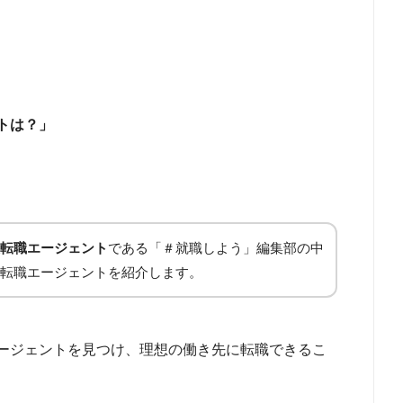
トは？」
転職エージェント
である「＃就職しよう」編集部の中
転職エージェントを紹介します。
ージェントを見つけ、理想の働き先に転職できるこ