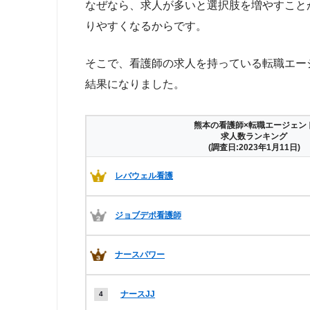
なぜなら、求人が多いと選択肢を増やすこと
りやすくなるからです。
そこで、看護師の求人を持っている転職エー
結果になりました。
熊本の看護師×転職エージェン
求人数ランキング
(調査日:2023年1月11日)
レバウェル看護
ジョブデポ看護師
ナースパワー
ナースJJ