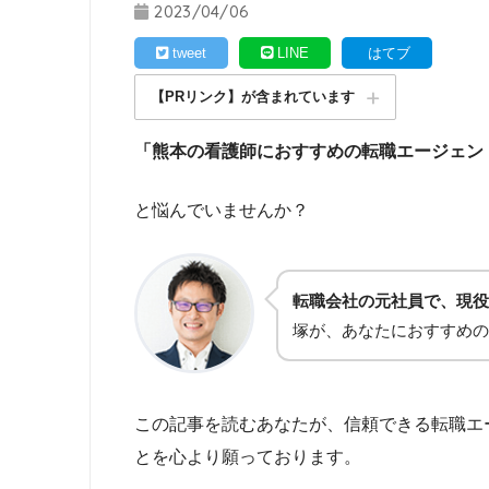
2023/04/06
tweet
LINE
はてブ
【PRリンク】が含まれています
「熊本の看護師におすすめの転職エージェン
と悩んでいませんか？
転職会社の元社員で、現役
塚が、あなたにおすすめの
この記事を読むあなたが、信頼できる転職エ
とを心より願っております。