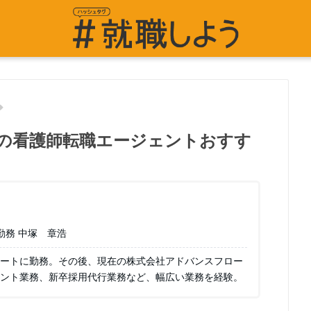
の看護師転職エージェントおすす
勤務 中塚 章浩
ートに勤務。その後、現在の株式会社アドバンスフロー
ント業務、新卒採用代行業務など、幅広い業務を経験。