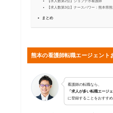
【求人数第2位】ジョブデポ看護師
【求人数第3位】ナースパワー：熊本県熊本
まとめ
熊本の看護師転職エージェント
看護師の転職なら、
「求人が多い転職エージェ
に登録することをおすすめ