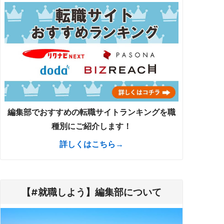
編集部でおすすめの転職サイトランキングを職
種別にご紹介します！
詳しくはこちら→
【#就職しよう】編集部について