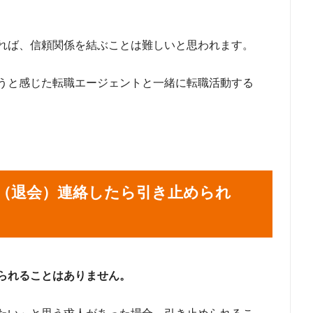
れば、信頼関係を結ぶことは難しいと思われます。
うと感じた転職エージェントと一緒に転職活動する
（退会）連絡したら引き止められ
られることはありません。