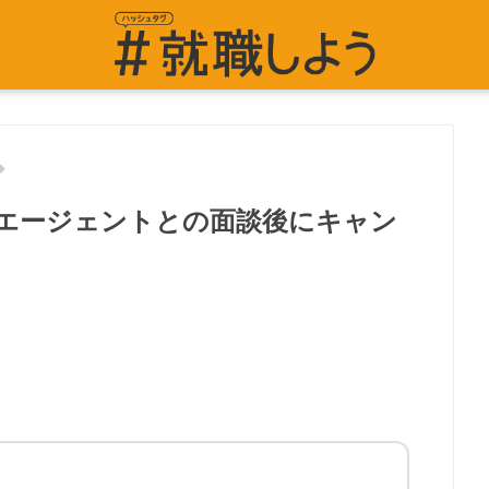
エージェントとの面談後にキャン