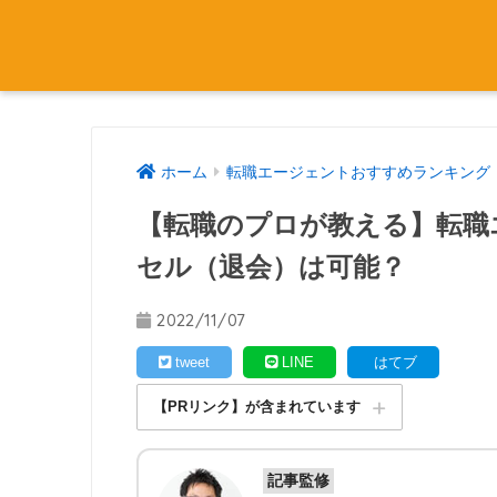
ホーム
転職エージェントおすすめランキング
【転職のプロが教える】転職
セル（退会）は可能？
2022/11/07
tweet
LINE
はてブ
【PRリンク】が含まれています
記事監修