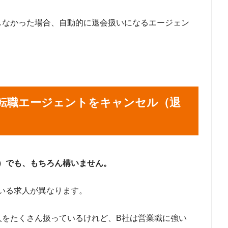
しなかった場合、自動的に退会扱いになるエージェン
転職エージェントをキャンセル（退
）でも、もちろん構いません。
いる求人が異なります。
人をたくさん扱っているけれど、B社は営業職に強い