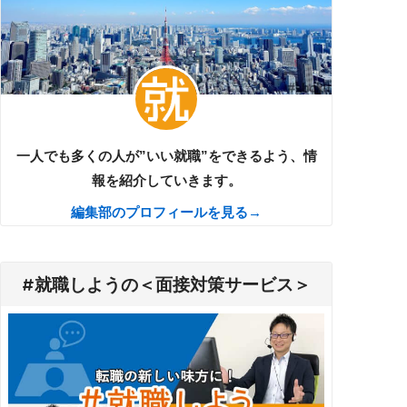
一人でも多くの人が”いい就職”をできるよう、情
報を紹介していきます。
編集部のプロフィールを見る→
#就職しようの＜面接対策サービス＞