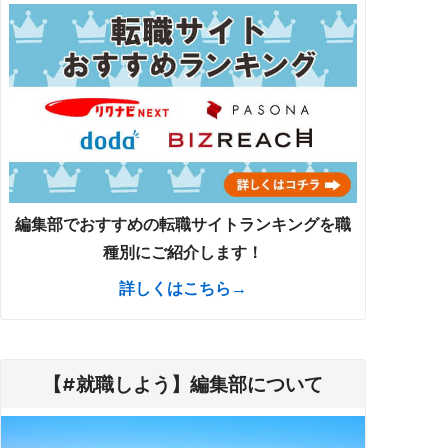
編集部でおすすめの転職サイトランキングを職
種別にご紹介します！
詳しくはこちら→
【#就職しよう】編集部について