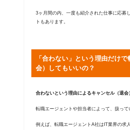
3ヶ月間の内、一度も紹介された仕事に応募
トもあります。
「合わない」という理由だけで
会）してもいいの？
合わないという理由によるキャンセル（退会
転職エージェントや担当者によって、扱って
例えば、転職エージェントA社はIT業界の求