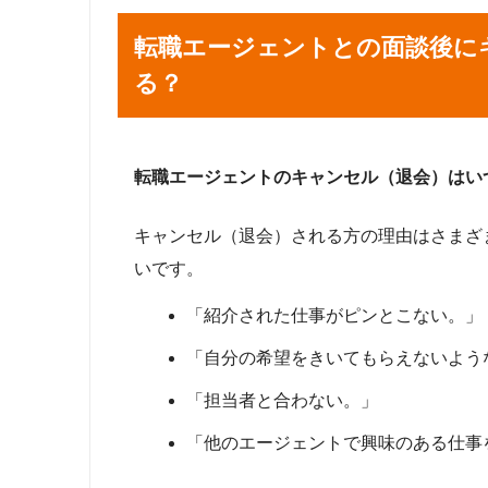
転職エージェントとの面談後に
る？
転職エージェントのキャンセル（退会）はい
キャンセル（退会）される方の理由はさまざ
いです。
「紹介された仕事がピンとこない。」
「自分の希望をきいてもらえないよう
「担当者と合わない。」
「他のエージェントで興味のある仕事