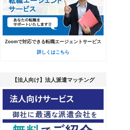
Zoomで対応できる転職エージェントサービス
詳しくはこちら
【法人向け】法人派遣マッチング