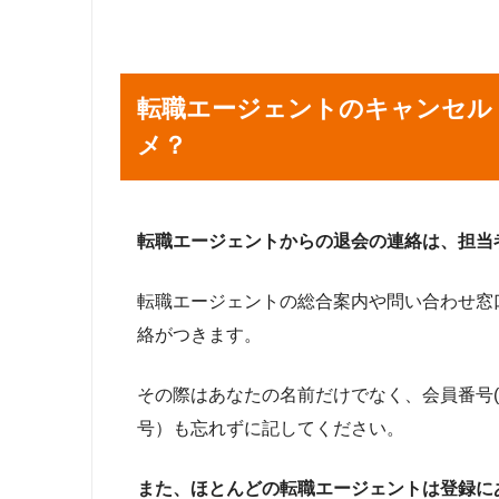
転職エージェントのキャンセル
メ？
転職エージェントからの退会の連絡は、担当
転職エージェントの総合案内や問い合わせ窓
絡がつきます。
その際はあなたの名前だけでなく、会員番号
号）も忘れずに記してください。
また、ほとんどの転職エージェントは登録に