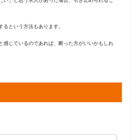
たい」と思う求人があった場合、引き止められるこ
するという方法もあります。
と感じているのであれば、断った方がいいかもしれ