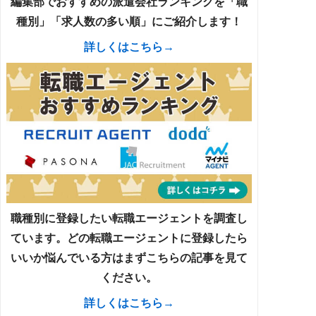
編集部でおすすめの派遣会社ランキングを「職
種別」「求人数の多い順」にご紹介します！
詳しくはこちら→
職種別に登録したい転職エージェントを調査し
ています。どの転職エージェントに登録したら
いいか悩んでいる方はまずこちらの記事を見て
ください。
詳しくはこちら→