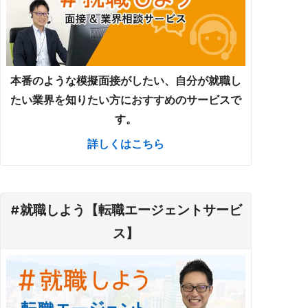
本番のような模擬面接がしたい、自分が就職し
たい業界を知りたい方におすすめのサービスで
す。
詳しくはこちら
#就職しよう【転職エージェントサービ
ス】