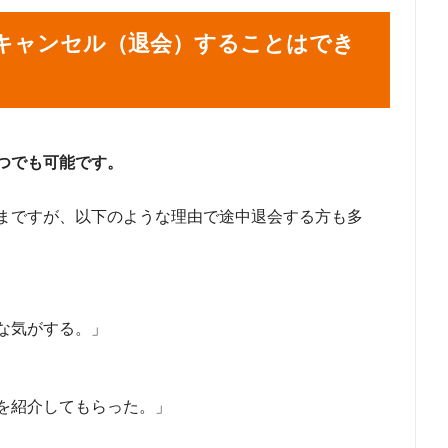
キャンセル（退会）することはでき
つでも可能です。
まですが、以下のような理由で途中退会する方も多
な気がする。」
を紹介してもらった。」