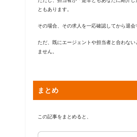
ただし、担当者が「是非ともあなたに紹介し
ともあります。
その場合、その求人を一応確認してから退会
ただ、既にエージェントや担当者と合わない
ません。
まとめ
この記事をまとめると、