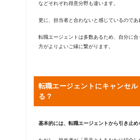
などそれぞれ得意分野も違います。
更に、担当者と合わないと感じているのであ
転職エージェントは多数あるため、自分に合
方がよりよいご縁に繋がります。
転職エージェントにキャンセル
る？
基本的には、転職エージェントから引き止め