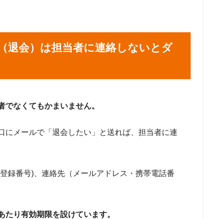
（退会）は担当者に連絡しないとダ
者でなくてもかまいません。
口にメールで「退会したい」と送れば、担当者に連
(登録番号)、連絡先（メールアドレス・携帯電話番
あたり有効期限を設けています。