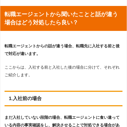
転職エージェントから聞いたことと話が違う
場合はどう対処したら良い？
転職エージェントからの話が違う場合、転職先に入社する前と後
で対応が違います。
ここからは、入社する前と入社した後の場合に分けて、それぞれ
ご紹介します。
1.入社前の場合
まだ入社していない段階の場合、転職エージェントに食い違って
いる内容の事実確認をし、解決させることで対処できる場合があ