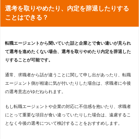
選考を取りやめたり、内定を辞退したりする
ことはできる？
転職エージェントから聞いていた話と企業とで食い違いが見られ
て選考を進めたくない場合、選考を取りやめたり内定を辞退した
りすることが可能です。
通常、求職者から話が違うことに関して申し出があったり、転職
エージェント側が相違に気が付いたりした場合は、求職者に今後
の選考意志がゆだねられます。
もし転職エージェントや企業の対応に不信感を抱いたり、求職者
にとって重要な項目が食い違っていたりした場合は、遠慮するこ
となく今後の選考について検討することをおすすめします。