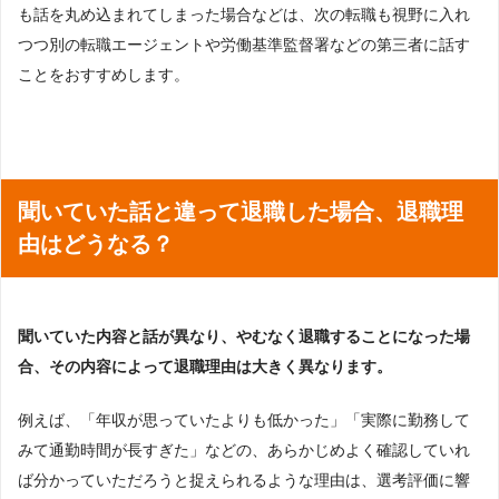
も話を丸め込まれてしまった場合などは、次の転職も視野に入れ
つつ別の転職エージェントや労働基準監督署などの第三者に話す
ことをおすすめします。
聞いていた話と違って退職した場合、退職理
由はどうなる？
聞いていた内容と話が異なり、やむなく退職することになった場
合、その内容によって退職理由は大きく異なります。
例えば、「年収が思っていたよりも低かった」「実際に勤務して
みて通勤時間が長すぎた」などの、あらかじめよく確認していれ
ば分かっていただろうと捉えられるような理由は、選考評価に響