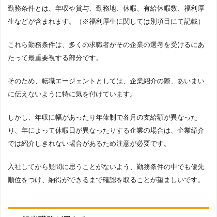
勤務条件とは、年収や賞与、勤務地、休暇、有給休暇数、福利厚
生などが含まれます。（※福利厚生に関しては別項目にて記載）
これら勤務条件は、多くの求職者がその企業の選考を受けるにあ
たって最重要視する部分です。
そのため、転職エージェントとしては、企業紹介の際、あいまい
に伝えないように特に気を付けています。
しかし、年収に幅があったり年俸制で各月の支給額が異なった
り、年によって休暇日が異なったりする企業の場合は、企業紹介
では紹介しきれない場合があるため注意が必要です。
入社してから疑問に思うことがないよう、勤務条件の中でも優先
順位をつけ、納得ができるまで確認を取ることが望ましいです。