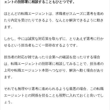
ェントの別部署に相談することもひとつです。
ほとんどの転職エージェントは、求職者がスムーズに選考を進め
たり内定を受けたりできるよう、なんとか解決できるように動き
ます。
しかし、中には誠実な対応策を取らずに、とりあえず選考に行か
せるという担当者もごく一部存在するようです。
担当者の対応が雑であったり企業への確認を怠ったりする場合
は、転職エージェントの別部署に相談してみることで、担当者の
上司や転職エージェント本部へつながり、解決へ動く場合があり
ます。
それでも無理やり選考に進められるような最悪の場合、この転職
エージェントとの関係を切ることも視野に入れておくと良いでし
ょう。