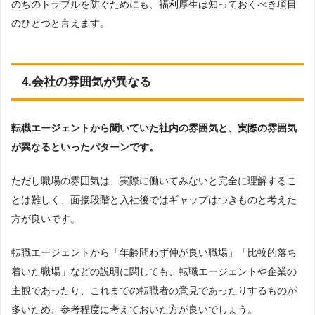
のちのトラブルを防ぐためにも、福利厚生は知っておくべき項目
のひとつと言えます。
4.会社の雰囲気が異なる
転職エージェントから聞いていた社内の雰囲気と、実際の雰囲気
が異なるといったパターンです。
ただし職場の雰囲気は、実際に働いてみないと完全に理解するこ
とは難しく、面接段階と入社後ではギャップはつきものと考えた
方が良いです。
転職エージェントから「年齢問わず仲が良い職場」「比較的落ち
着いた職場」などの説明に関しても、転職エージェントや企業の
主観であったり、これまでの転職者の意見であったりするものが
多いため、参考程度に考えておいた方が良いでしょう。