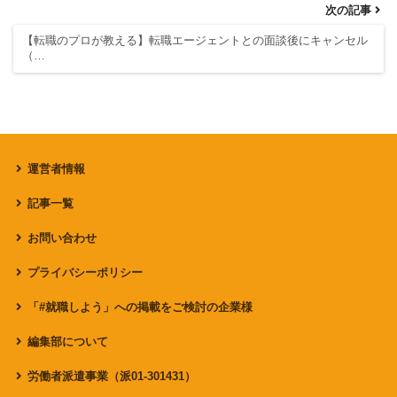
次の記事
【転職のプロが教える】転職エージェントとの面談後にキャンセル
（…
運営者情報
記事一覧
お問い合わせ
プライバシーポリシー
「#就職しよう」への掲載をご検討の企業様
編集部について
労働者派遣事業（派01-301431）