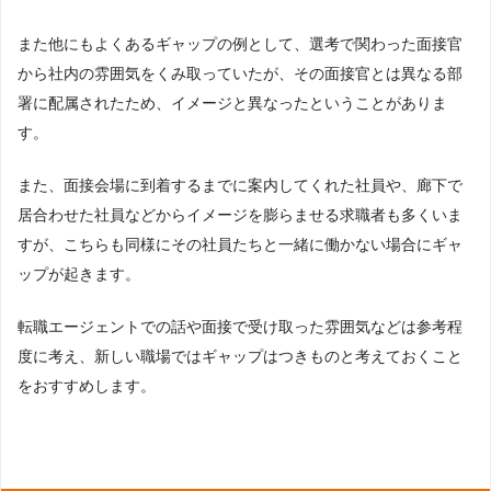
また他にもよくあるギャップの例として、選考で関わった面接官
から社内の雰囲気をくみ取っていたが、その面接官とは異なる部
署に配属されたため、イメージと異なったということがありま
す。
また、面接会場に到着するまでに案内してくれた社員や、廊下で
居合わせた社員などからイメージを膨らませる求職者も多くいま
すが、こちらも同様にその社員たちと一緒に働かない場合にギャ
ップが起きます。
転職エージェントでの話や面接で受け取った雰囲気などは参考程
度に考え、新しい職場ではギャップはつきものと考えておくこと
をおすすめします。