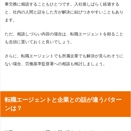
事労務に相談することもひとつです。入社後しばらく経過する
と、社内の人間と話をした方が解決に結びつきやすいこともあり
ます。
ただ、相談しづらい内容の場合は、転職エージェントを頼ること
も念頭に置いておくと良いでしょう。
さらに、転職エージェントでも所属企業でも解決が見られそうに
ない場合、労働基準監督署への相談も検討しましょう。
転職エージェントと企業との話が違うパター
ンは？