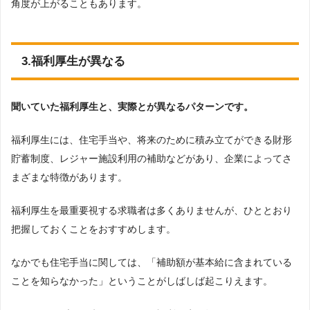
角度が上がることもあります。
3.福利厚生が異なる
聞いていた福利厚生と、実際とが異なるパターンです。
福利厚生には、住宅手当や、将来のために積み立てができる財形
貯蓄制度、レジャー施設利用の補助などがあり、企業によってさ
まざまな特徴があります。
福利厚生を最重要視する求職者は多くありませんが、ひととおり
把握しておくことをおすすめします。
なかでも住宅手当に関しては、「補助額が基本給に含まれている
ことを知らなかった」ということがしばしば起こりえます。