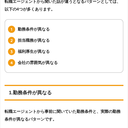
転職エージェントから聞いた話が違うとなるパターンとしては、
以下の4つが多くあります。
勤務条件が異なる
担当職務が異なる
福利厚生が異なる
会社の雰囲気が異なる
1.勤務条件が異なる
転職エージェントから事前に聞いていた勤務条件と、実際の勤務
条件が異なるパターンです。