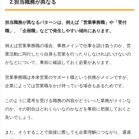
2.担当職務が異なる
担当職務が異なるパターンは、例えば「営業事務職」や「受付
職」、「企画職」などで発生しやすい傾向にあります。
例えば営業事務職の場合、事務メインで仕事を請け負うのか、営
業活動に同行したり自身も営業を行ったりしなければいけないの
かなどについて、事前に確認しておく必要があります。
営業事務職は本来営業のサポート職という担務がメインですが、
企業によっては営業職をかけ持っている場合もあるためです。
このように選考を受ける職務の内容がどういった業務がメインな
のか、その割合はどれくらいなのかなどを事前に把握しておくと
良いでしょう。
また、そうすることで面接に際しても企業理解につながり、通過