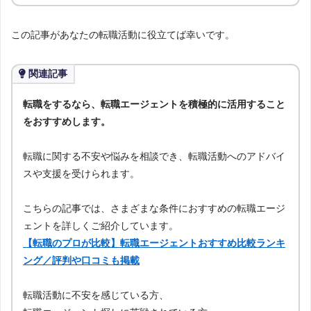
この記事があなたの転職活動に役立てば幸いです。
関連記事
転職をするなら、転職エージェントを積極的に活用すること
をおすすめします。
転職に関する不安や悩みを相談でき、転職活動へのアドバイ
スや支援を受けられます。
こちらの記事では、さまざまな条件におすすめの転職エージ
ェントを詳しくご紹介しています。
【転職のプロが比較】転職エージェントおすすめ比較ランキ
ング／評判や口コミも掲載
転職活動に不安を感じている方、