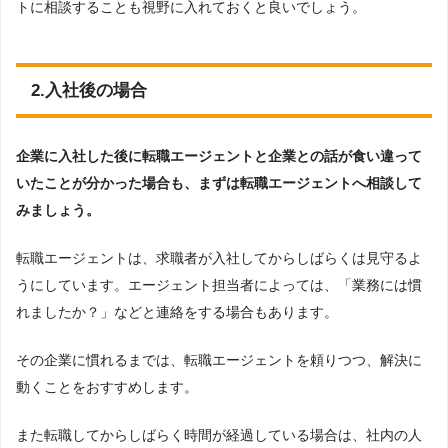
トに相談することも視野に入れておくと良いでしょう。
2.入社後の場合
企業に入社した後に転職エージェントと企業との話が食い違って
いたことが分かった場合も、まずは転職エージェントへ相談して
みましょう。
転職エージェントは、求職者が入社してからしばらくは見守るよ
うにしています。エージェント担当者によっては、「業務には慣
れましたか？」などと連絡をする場合もあります。
その企業に慣れるまでは、転職エージェントを頼りつつ、解決に
動くことをおすすめします。
また転職してからしばらく時間が経過している場合は、社内の人