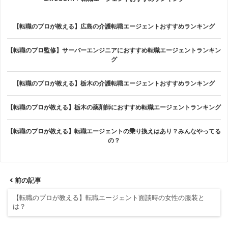
【転職のプロが教える】広島の介護転職エージェントおすすめランキング
【転職のプロ監修】サーバーエンジニアにおすすめ転職エージェントランキン
グ
【転職のプロが教える】栃木の介護転職エージェントおすすめランキング
【転職のプロが教える】栃木の薬剤師におすすめ転職エージェントランキング
【転職のプロが教える】転職エージェントの乗り換えはあり？みんなやってる
の？
前の記事
【転職のプロが教える】転職エージェント面談時の女性の服装と
は？