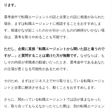
ります。
選考途中で転職エージェントの話と企業との話に相違がみられた
場合、まずは転職エージェントに相談することをおすすめしま
す。相違がなぜ起こったのかが分かったものの納得がいかない場
合は、選考を取りやめることも可能です。
ただし、企業に直接「転職エージェントから聞いた話と違うので
すが…」と質問することは避けた方が無難です。
なぜならば、も
しその内容が求職者の勘違いだったとき、選考途中であるあなた
の立場が悪くなる可能性があるためです。
そのため、まずはビジネス上でやり取りをしている転職エージェ
ントと企業に解決させるよう、動くことをおすすめします。
さらに、関わっている転職エージェントでは話が進まなかった
り、取り合ってもらえなかったりした際は、別の転職エージェン