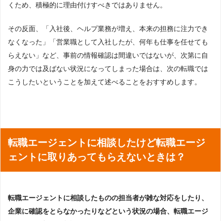
くため、積極的に理由付けすべきではありません。
その反面、「入社後、ヘルプ業務が増え、本来の担務に注力でき
なくなった」「営業職として入社したが、何年も仕事を任せても
らえない」など、事前の情報確認は間違いではないが、次第に自
身の力では及ばない状況になってしまった場合は、次の転職では
こうしたいということを加えて述べることをおすすめします。
転職エージェントに相談したけど転職エージ
ェントに取りあってもらえないときは？
転職エージェントに相談したものの担当者が雑な対応をしたり、
企業に確認をとらなかったりなどという状況の場合、転職エージ