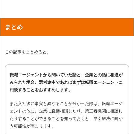
まとめ
この記事をまとめると、
転職エージェントから聞いていた話と、企業との話に相違が
みられた場合、選考途中であればまずは転職エージェントに
相談することをおすすめします。
また入社後に事実と異なることが分かった際は、転職エージ
ェントの他に、企業に直接相談したり、第三者機関に相談し
たりすることができることを知っておくと、早く解決に向か
う可能性が高まります。