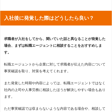
入社後に発覚した際はどうしたら良い？
求職者が入社をしてから、聞いていた話と異なることが発覚した
場合、まずは転職エージェントに相談することをおすすめしま
す。
転職エージェントから企業に対して求職者が伝えた内容について
事実確認を取り、対策を考えてくれます。
また発覚した時期や内容によっては、転職エージェントではなく
社内の上司や人事労務に相談したほうが解決しやすい場合もあり
ます。
ただ事実確認では収まらないような内容である場合や、相談して