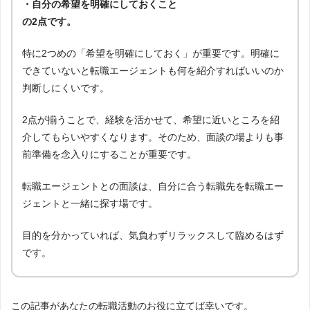
・自分の希望を明確にしておくこと
の2点です。
特に2つめの「希望を明確にしておく」が重要です。明確に
できていないと転職エージェントも何を紹介すればいいのか
判断しにくいです。
2点が揃うことで、経験を活かせて、希望に近いところを紹
介してもらいやすくなります。そのため、面談の場よりも事
前準備を念入りにすることが重要です。
転職エージェントとの面談は、自分に合う転職先を転職エー
ジェントと一緒に探す場です。
目的を分かっていれば、気負わずリラックスして臨めるはず
です。
この記事があなたの転職活動のお役に立てば幸いです。