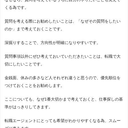
くる為です。
質問を考える際にお勧めしたいことは、「なぜその質問をしたい
のか」まで考えておくことです。
深掘りすることで、方向性が明確になりやすいです。
質問事項以外にぜひ考えておいていただきたいことは、転職で大
切にしたいことです。
金銭面、休みの多さなど人それぞれ違うと思うので、優先順位を
つけておくことをお勧めします。
ここについても、なぜ1番大切かまで考えておくと、仕事探しの基
準がはっきりしてきます。
転職エージェントにとっても希望がわかりやすくなる為、スムー