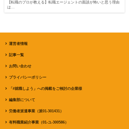
【転職のプロが教える】転職エージェントの面談が怖いと思う理由
は…
運営者情報
記事一覧
お問い合わせ
プライバシーポリシー
「#就職しよう」への掲載をご検討の企業様
編集部について
労働者派遣事業（派01-301431）
有料職業紹介事業（01-ユ-300586）