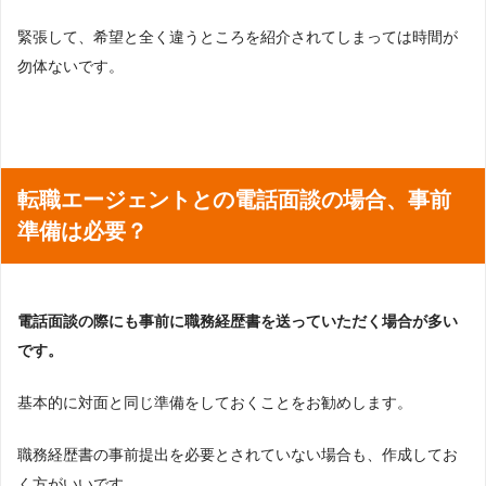
緊張して、希望と全く違うところを紹介されてしまっては時間が
勿体ないです。
転職エージェントとの電話面談の場合、事前
準備は必要？
電話面談の際にも事前に職務経歴書を送っていただく場合が多い
です。
基本的に対面と同じ準備をしておくことをお勧めします。
職務経歴書の事前提出を必要とされていない場合も、作成してお
く方がいいです。