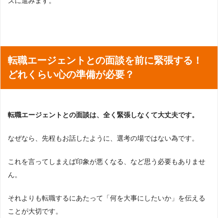
ズに進みます。
転職エージェントとの面談を前に緊張する！
どれくらい心の準備が必要？
転職エージェントとの面談は、全く緊張しなくて大丈夫です。
なぜなら、先程もお話したように、選考の場ではない為です。
これを言ってしまえば印象が悪くなる、など思う必要もありませ
ん。
それよりも転職するにあたって「何を大事にしたいか」を伝える
ことが大切です。