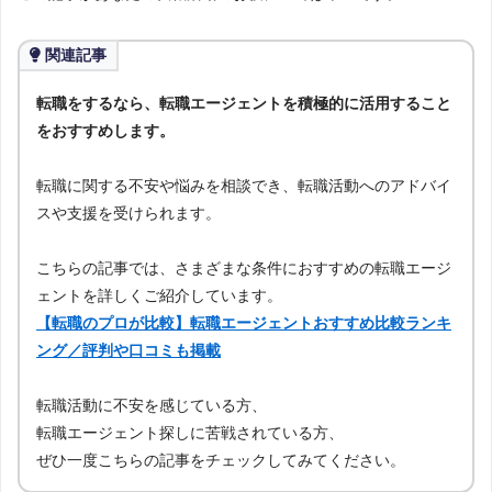
関連記事
転職をするなら、転職エージェントを積極的に活用すること
をおすすめします。
転職に関する不安や悩みを相談でき、転職活動へのアドバイ
スや支援を受けられます。
こちらの記事では、さまざまな条件におすすめの転職エージ
ェントを詳しくご紹介しています。
【転職のプロが比較】転職エージェントおすすめ比較ランキ
ング／評判や口コミも掲載
転職活動に不安を感じている方、
転職エージェント探しに苦戦されている方、
ぜひ一度こちらの記事をチェックしてみてください。