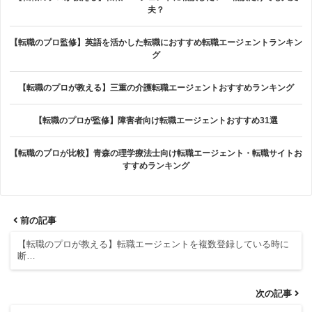
夫？
【転職のプロ監修】英語を活かした転職におすすめ転職エージェントランキン
グ
【転職のプロが教える】三重の介護転職エージェントおすすめランキング
【転職のプロが監修】障害者向け転職エージェントおすすめ31選
【転職のプロが比較】青森の理学療法士向け転職エージェント・転職サイトお
すすめランキング
前の記事
【転職のプロが教える】転職エージェントを複数登録している時に
断…
次の記事