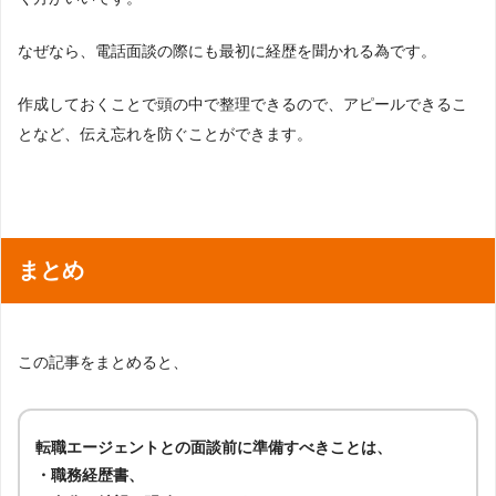
なぜなら、電話面談の際にも最初に経歴を聞かれる為です。
作成しておくことで頭の中で整理できるので、アピールできるこ
となど、伝え忘れを防ぐことができます。
まとめ
この記事をまとめると、
転職エージェントとの面談前に準備すべきことは、
・職務経歴書、