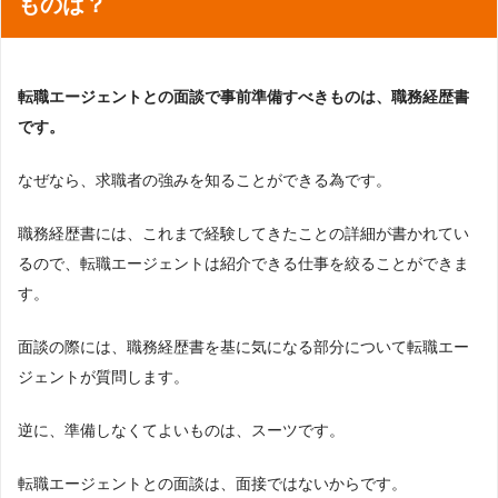
ものは？
転職エージェントとの面談で事前準備すべきものは、職務経歴書
です。
なぜなら、求職者の強みを知ることができる為です。
職務経歴書には、これまで経験してきたことの詳細が書かれてい
るので、転職エージェントは紹介できる仕事を絞ることができま
す。
面談の際には、職務経歴書を基に気になる部分について転職エー
ジェントが質問します。
逆に、準備しなくてよいものは、スーツです。
転職エージェントとの面談は、面接ではないからです。