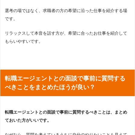
選考の場ではなく、求職者の方の希望に沿った仕事を紹介する場
です。
リラックスして本音を話す方が、希望に合ったお仕事を紹介して
もらいやすいです。
転職エージェントとの面談で事前に質問する
べきことをまとめたほうが良い？
転職エージェントとの面談で事前に質問するべきことは、まとめ
ておいた方がいいです。
なぜなら、質問を考えているうちに自分のやりたいことも見えて