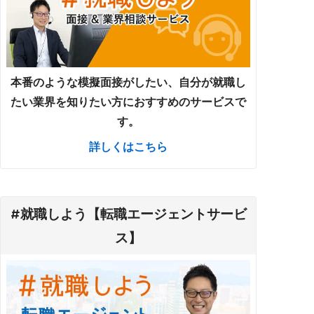
本番のような模擬面接がしたい、自分が就職し
たい業界を知りたい方におすすめのサービスで
す。
詳しくはこちら
#就職しよう【転職エージェントサービ
ス】