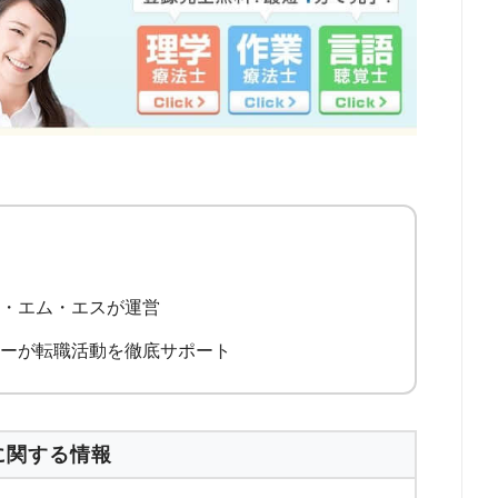
ス・エム・エスが運営
ナーが転職活動を徹底サポート
に関する情報