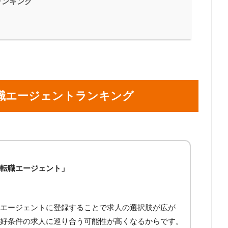
ランキング
職エージェントランキング
転職エージェント」
エージェントに登録することで求人の選択肢が広が
好条件の求人に巡り合う可能性が高くなるからです。