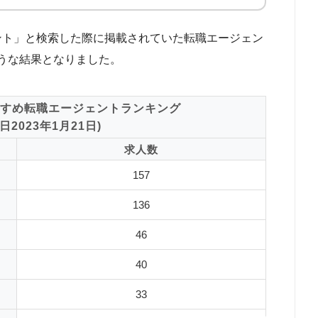
ジェント」と検索した際に掲載されていた転職エージェン
うな結果となりました。
すめ転職エージェントランキング
2023年1月21日)
求人数
157
136
46
40
33