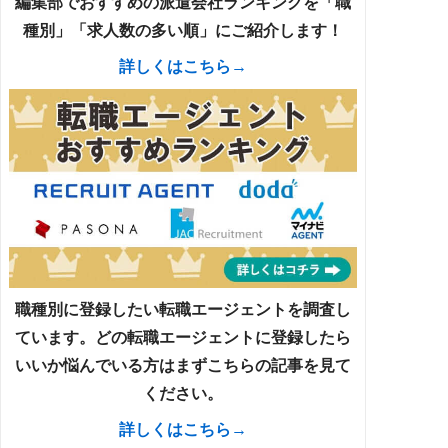
編集部でおすすめの派遣会社ランキングを「職
種別」「求人数の多い順」にご紹介します！
詳しくはこちら→
職種別に登録したい転職エージェントを調査し
ています。どの転職エージェントに登録したら
いいか悩んでいる方はまずこちらの記事を見て
ください。
詳しくはこちら→