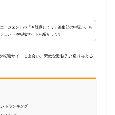
エージェント
の「＃就職しよう」編集部の中塚が、あ
ジェントや転職サイトを紹介します。
や転職サイトに出会い、素敵な勤務先と巡り会える
ェントランキング