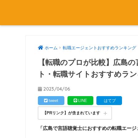
ホーム
転職エージェントおすすめランキング
【転職のプロが比較】広島の
ト・転職サイトおすすめラン
2023/04/06
tweet
LINE
はてブ
【PRリンク】が含まれています
「広島で言語聴覚士におすすめの転職エージ