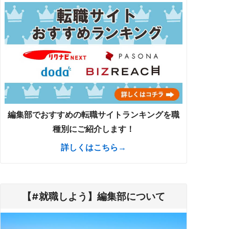
編集部でおすすめの転職サイトランキングを職
種別にご紹介します！
詳しくはこちら→
【#就職しよう】編集部について