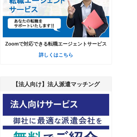
Zoomで対応できる転職エージェントサービス
詳しくはこちら
【法人向け】法人派遣マッチング