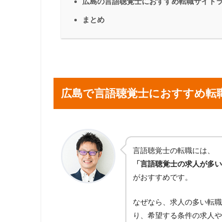
広島の言語聴覚士におすすめ転職サイト
まとめ
広島で言語聴覚士におすすめ転
言語聴覚士の転職には、
「言語聴覚士の求人が多い
がおすすめです。
なぜなら、求人の多い転職
り、希望する条件の求人や