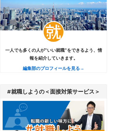
一人でも多くの人が”いい就職”をできるよう、情
報を紹介していきます。
編集部のプロフィールを見る→
#就職しようの＜面接対策サービス＞