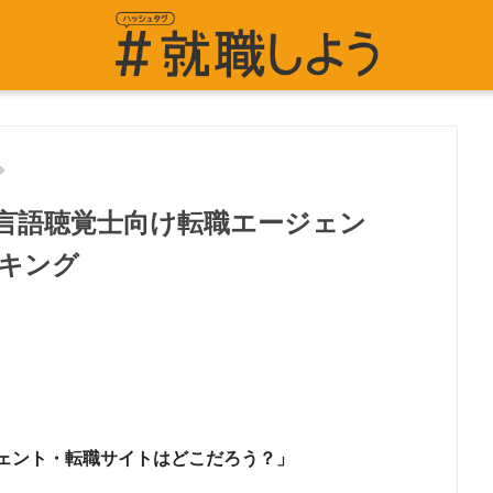
言語聴覚士向け転職エージェン
キング
ェント・転職サイトはどこだろう？」