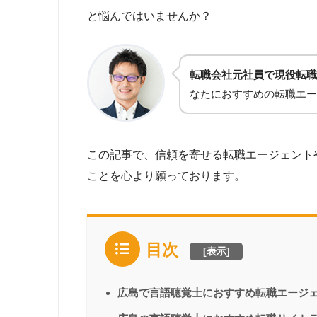
と悩んではいませんか？
転職会社元社員で現役転職
なたにおすすめの転職エー
この記事で、信頼を寄せる転職エージェント
ことを心より願っております。
目次
[
表示
]
広島で言語聴覚士におすすめ転職エージ