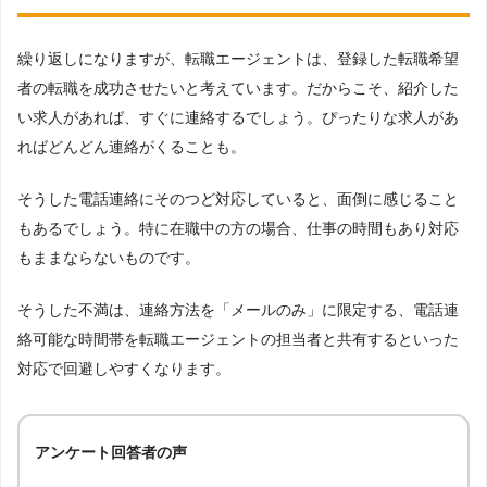
繰り返しになりますが、転職エージェントは、登録した転職希望
者の転職を成功させたいと考えています。だからこそ、紹介した
い求人があれば、すぐに連絡するでしょう。ぴったりな求人があ
ればどんどん連絡がくることも。
そうした電話連絡にそのつど対応していると、面倒に感じること
もあるでしょう。特に在職中の方の場合、仕事の時間もあり対応
もままならないものです。
そうした不満は、連絡方法を「メールのみ」に限定する、電話連
絡可能な時間帯を転職エージェントの担当者と共有するといった
対応で回避しやすくなります。
アンケート回答者の声