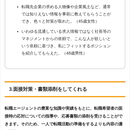
転職先企業の求める人物像や企業風土など、通常
では知りえない情報を事前に教えてもらうことが
でき、色々と対策が取れた。（45歳女性）
いわゆる流通している求人情報ではなく社長等の
マネジメントからの依頼で、こんな人が欲しいと
いう依頼に基づき、私にフィットするポジション
を紹介してもらえた。（48歳男性）
3.面接対策・書類添削をしてくれる
転職エージェントの豊富な知識や実績をもとに、転職希望者の面
接時の応対についての指導や、応募書類の添削を受けることがで
きます。そのため、一人で転職活動の準備をするよりも内容の濃