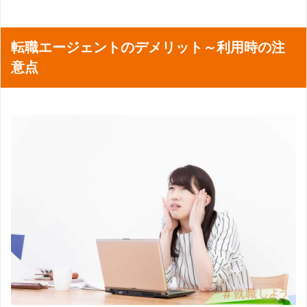
転職エージェントのデメリット～利用時の注
意点