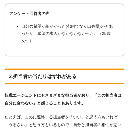
アンケート回答者の声
自分の希望が細かかった(都内でなく出身県)のもあ
ったが、希望の求人がなかなかなかった。（25歳
女性）
2.担当者の当たりはずれがある
転職エージェントにもさまざまな担当者がおり、「この担当者は
自分に合わない」と感じることもあります。
たとえば、まめに連絡する担当者を「いい」と思う方もいれば
「うるさい」と思う方もいるもので、自分と担当者の相性が悪い