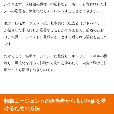
ができます。未経験の職種への応募など、ちょっと背伸びした求
人への応募も、気兼ねなくチャレンジすることができます。
他方、転職エージェントは、基本的には担当者（アドバイザー）
が紹介した求人にしか応募することができません。前述のとお
り、転職エージェントに登録することすら断られる場合もあるの
です。
だからこそ、転職エージェントに登録し、キャリア・スキルの棚
卸し・可視化を行って転職の方向性を決めたら、自分で動ける転
職サイトも活用すべきなのです。
転職エージェントの担当者から高い評価を受
けるための方法