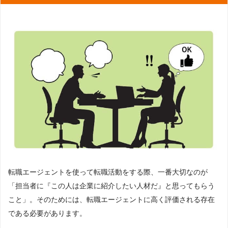
転職エージェントを使って転職活動をする際、一番大切なのが
「担当者に『この人は企業に紹介したい人材だ』と思ってもらう
こと」。そのためには、転職エージェントに高く評価される存在
である必要があります。