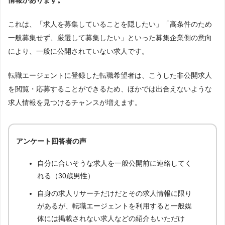
これは、「求人を募集していることを隠したい」「高条件のため
一般募集せず、厳選して募集したい」といった募集企業側の意向
により、一般に公開されていない求人です。
転職エージェントに登録した転職希望者は、こうした非公開求人
を閲覧・応募することができるため、ほかでは出合えないような
求人情報を見つけるチャンスが増えます。
アンケート回答者の声
自分に合いそうな求人を一般公開前に連絡してく
れる（30歳男性）
自身の求人リサーチだけだとその求人情報に限り
があるが、転職エージェントを利用すると一般媒
体には掲載されない求人などの紹介もいただけ