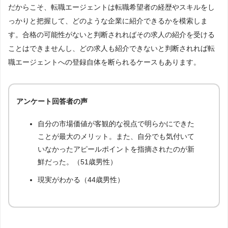
だからこそ、転職エージェントは転職希望者の経歴やスキルをし
っかりと把握して、どのような企業に紹介できるかを模索しま
す。合格の可能性がないと判断されればその求人の紹介を受ける
ことはできませんし、どの求人も紹介できないと判断されれば転
職エージェントへの登録自体を断られるケースもあります。
アンケート回答者の声
自分の市場価値が客観的な視点で明らかにできた
ことが最大のメリット。また、自分でも気付いて
いなかったアピールポイントを指摘されたのが新
鮮だった。（51歳男性）
現実がわかる（44歳男性）