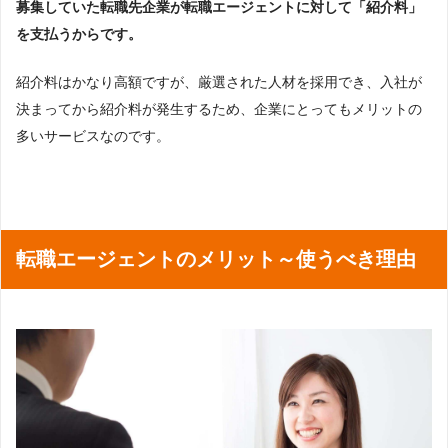
募集していた転職先企業が転職エージェントに対して「紹介料」
を支払うからです。
紹介料はかなり高額ですが、厳選された人材を採用でき、入社が
決まってから紹介料が発生するため、企業にとってもメリットの
多いサービスなのです。
転職エージェントのメリット～使うべき理由