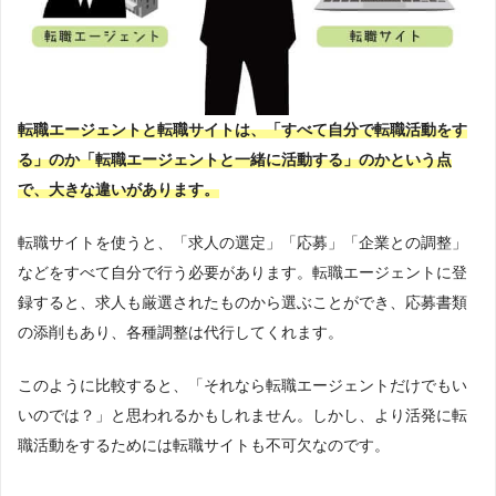
転職エージェントと転職サイトは、「すべて自分で転職活動をす
る」のか「転職エージェントと一緒に活動する」のかという点
で、大きな違いがあります。
転職サイトを使うと、「求人の選定」「応募」「企業との調整」
などをすべて自分で行う必要があります。転職エージェントに登
録すると、求人も厳選されたものから選ぶことができ、応募書類
の添削もあり、各種調整は代行してくれます。
このように比較すると、「それなら転職エージェントだけでもい
いのでは？」と思われるかもしれません。しかし、より活発に転
職活動をするためには転職サイトも不可欠なのです。