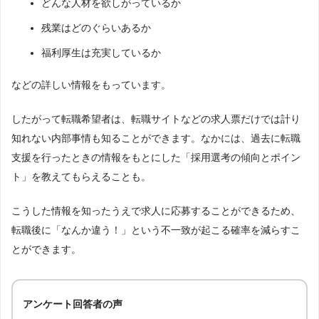
どんな人材を欲しがっているか
残業はどのぐらいあるか
福利厚生は充実しているか
などの詳しい情報をもっています。
したがって転職希望者は、転職サイトなどの求人票だけでは計り
知れない内部事情も知ることができます。なかには、過去に転職
支援を行ったときの情報をもとにした「採用選考の傾向とポイン
ト」を教えてもらえることも。
こうした情報を知ったうえで求人に応募することができるため、
転職後に「なんか違う！」という不一致が起こる確率を減らすこ
とができます。
アンケート回答者の声