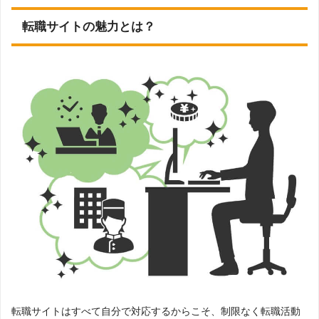
転職サイトの魅力とは？
転職サイトはすべて自分で対応するからこそ、制限なく転職活動