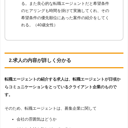
る。また良心的な転職エージェントだと希望条件
のヒアリングも時間を掛けて実施してくれ、その
希望条件の優先順位にあった案件の紹介をしてく
れる。（40歳女性）
2.求人の内容が詳しく分かる
転職エージェントの紹介する求人は、転職エージェントが日頃か
らコミュニケーションをとっているクライアント企業のもので
す。
そのため、転職エージェントは、募集企業に関して
会社の雰囲気はどうか