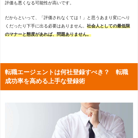
評価も悪くなる可能性が高いです。
だからといって、「評価されなくては！」と思うあまり変にへり
くだったり下手に出る必要はありません。
社会人としての最低限
のマナーと態度があれば、問題ありません。
転職エージェントは何社登録すべき？ 転職
成功率を高める上手な登録術