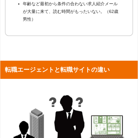
年齢など最初から条件の合わない求人紹介メール
が大量に来て、読む時間がもったいない。（62歳
男性）
転職エージェントと転職サイトの違い