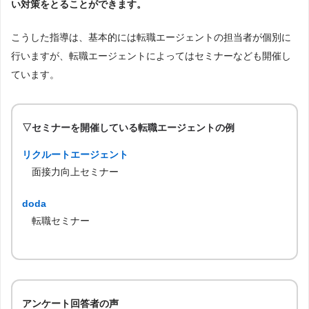
い対策をとることができます。
こうした指導は、基本的には転職エージェントの担当者が個別に
行いますが、転職エージェントによってはセミナーなども開催し
ています。
▽セミナーを開催している転職エージェントの例
リクルートエージェント
面接力向上セミナー
doda
転職セミナー
アンケート回答者の声