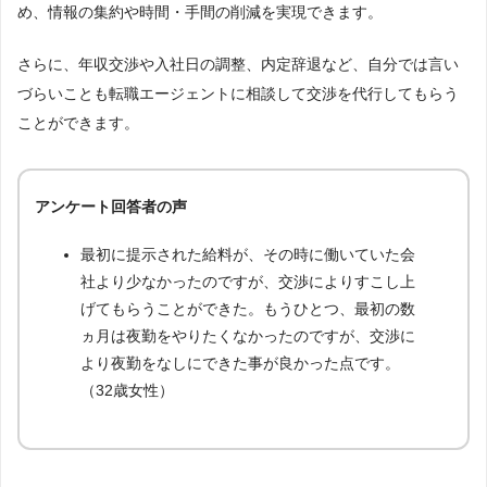
め、情報の集約や時間・手間の削減を実現できます。
さらに、年収交渉や入社日の調整、内定辞退など、自分では言い
づらいことも転職エージェントに相談して交渉を代行してもらう
ことができます。
アンケート回答者の声
最初に提示された給料が、その時に働いていた会
社より少なかったのですが、交渉によりすこし上
げてもらうことができた。もうひとつ、最初の数
ヵ月は夜勤をやりたくなかったのですが、交渉に
より夜勤をなしにできた事が良かった点です。
（32歳女性）