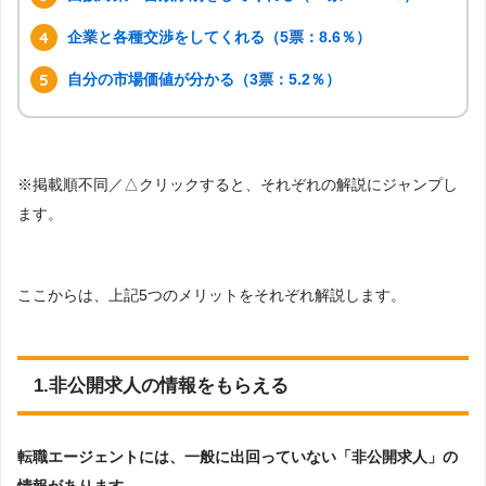
企業と各種交渉をしてくれる（5票：8.6％）
自分の市場価値が分かる（3票：5.2％）
※掲載順不同／△クリックすると、それぞれの解説にジャンプし
ます。
ここからは、上記5つのメリットをそれぞれ解説します。
1.非公開求人の情報をもらえる
転職エージェントには、一般に出回っていない「非公開求人」の
情報があります。