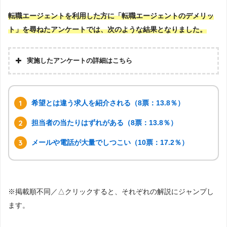
転職エージェントを利用した方に「転職エージェントのデメリッ
ト」を尋ねたアンケートでは、次のような結果となりました。
実施したアンケートの詳細はこちら
希望とは違う求人を紹介される（8票：13.8％）
担当者の当たりはずれがある（8票：13.8％）
メールや電話が大量でしつこい（10票：17.2％）
※掲載順不同／△クリックすると、それぞれの解説にジャンプし
ます。