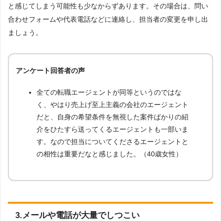
と感じてしまう可能性も少なからずあります。その場合は、問い
合わせフォームや代表電話などに連絡し、担当者の変更を申し出
ましょう。
アンケート回答者の声
全ての転職エージェントが同等というのではな
く、やはり売上げ至上主義の会社のエージェント
だと、自身の希望条件を無視した案件ばかりの紹
介をひたすら送ってくるエージェントも一部いま
す。なので担当についてくださるエージェントと
の相性は重要だなと感じました。（40歳女性）
3.メールや電話が大量でしつこい