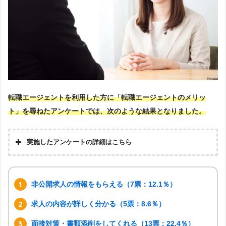
転職エージェントを利用した方に「転職エージェントのメリッ
ト」を尋ねたアンケートでは、次のような結果となりました。
実施したアンケートの詳細はこちら
非公開求人の情報をもらえる（7票：12.1％）
求人の内容が詳しく分かる（5票：8.6％）
面接対策・書類添削をしてくれる（13票：22.4％）