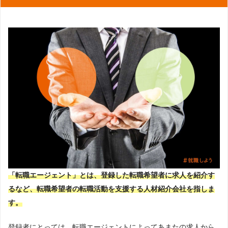
「転職エージェント」とは、登録した転職希望者に求人を紹介す
るなど、転職希望者の転職活動を支援する人材紹介会社を指しま
す。
登録者にとっては、転職エージェントによってあまたの求人から