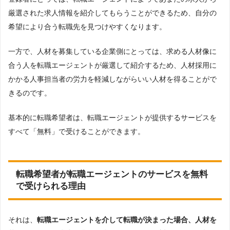
厳選された求人情報を紹介してもらうことができるため、自分の
希望により合う転職先を見つけやすくなります。
一方で、人材を募集している企業側にとっては、求める人材像に
合う人を転職エージェントが厳選して紹介するため、人材採用に
かかる人事担当者の労力を軽減しながらいい人材を得ることがで
きるのです。
基本的に転職希望者は、転職エージェントが提供するサービスを
すべて「無料」で受けることができます。
転職希望者が転職エージェントのサービスを無料
で受けられる理由
それは、
転職エージェントを介して転職が決まった場合、人材を