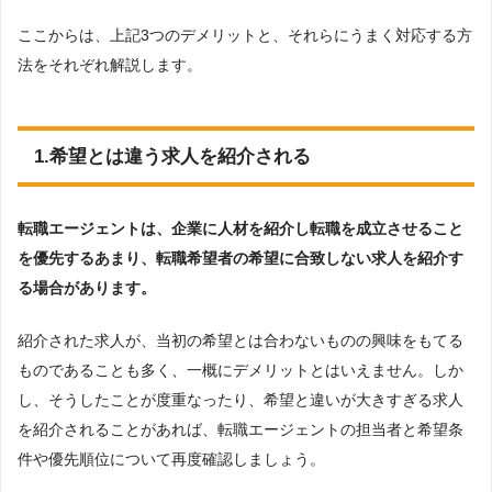
ここからは、上記3つのデメリットと、それらにうまく対応する方
法をそれぞれ解説します。
1.希望とは違う求人を紹介される
転職エージェントは、企業に人材を紹介し転職を成立させること
を優先するあまり、転職希望者の希望に合致しない求人を紹介す
る場合があります。
紹介された求人が、当初の希望とは合わないものの興味をもてる
ものであることも多く、一概にデメリットとはいえません。しか
し、そうしたことが度重なったり、希望と違いが大きすぎる求人
を紹介されることがあれば、転職エージェントの担当者と希望条
件や優先順位について再度確認しましょう。