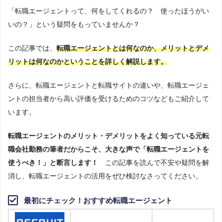
の人が情報を得られるよう、記事の監修も行う。
「転職エージェントって、何をしてくれるの？ 使ったほうがい
いの？」という疑問をもっていませんか？
この記事では、
転職エージェントとは何なのか、メリットとデメ
リットは何なのかということを詳しく解説します。
さらに、転職エージェントと転職サイトの違いや、転職エージェ
ントの担当者から高い評価を受けるためのコツなどもご紹介して
います。
転職エージェントのメリット・デメリットをよく知っている元転
職会社勤務の筆者だからこそ、大きな声で「転職エージェントを
使うべき！」と断言します！
この記事を読んで不安や疑問を解
消し、転職エージェントの活用をぜひ検討なさってください。
最初にチェック！おすすめ転職エージェント