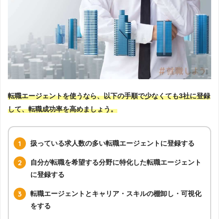
転職エージェントを使うなら、以下の手順で少なくても3社に登録
して、転職成功率を高めましょう。
扱っている求人数の多い転職エージェントに登録する
自分が転職を希望する分野に特化した転職エージェント
に登録する
転職エージェントとキャリア・スキルの棚卸し・可視化
をする