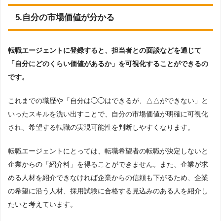
5.自分の市場価値が分かる
転職エージェントに登録すると、担当者との面談などを通じて
「自分にどのくらい価値があるか」を可視化することができるの
です。
これまでの職歴や「自分は◯◯はできるが、△△ができない」と
いったスキルを洗い出すことで、自分の市場価値が明確に可視化
され、希望する転職の実現可能性を判断しやすくなります。
転職エージェントにとっては、転職希望者の転職が決定しないと
企業からの「紹介料」を得ることができません。また、企業が求
める人材を紹介できなければ企業からの信頼も下がるため、企業
の希望に沿う人材、採用試験に合格する見込みのある人を紹介し
たいと考えています。