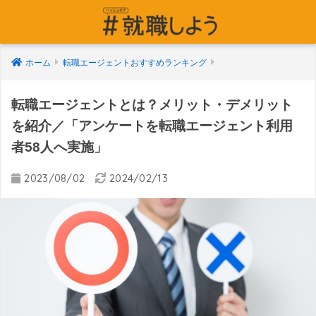
ホーム
転職エージェントおすすめランキング
転職エージェントとは？メリット・デメリット
を紹介／「アンケートを転職エージェント利用
者58人へ実施」
2023/08/02
2024/02/13