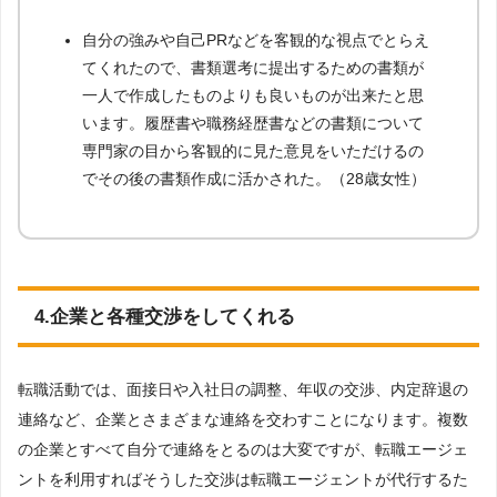
自分の強みや自己PRなどを客観的な視点でとらえ
てくれたので、書類選考に提出するための書類が
一人で作成したものよりも良いものが出来たと思
います。履歴書や職務経歴書などの書類について
専門家の目から客観的に見た意見をいただけるの
でその後の書類作成に活かされた。（28歳女性）
4.企業と各種交渉をしてくれる
転職活動では、面接日や入社日の調整、年収の交渉、内定辞退の
連絡など、企業とさまざまな連絡を交わすことになります。複数
の企業とすべて自分で連絡をとるのは大変ですが、転職エージェ
ントを利用すればそうした交渉は転職エージェントが代行するた