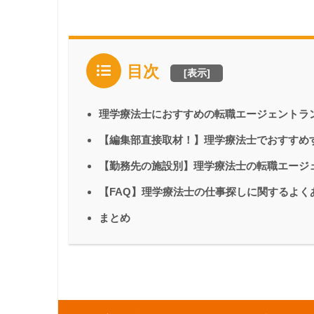
目次
[
表示
]
理学療法士におすすめの転職エージェントラ
【編集部直接取材！】理学療法士でおすすめ
【勤務先の施設別】理学療法士の転職エージ
【FAQ】理学療法士の仕事探しに関するよく
まとめ