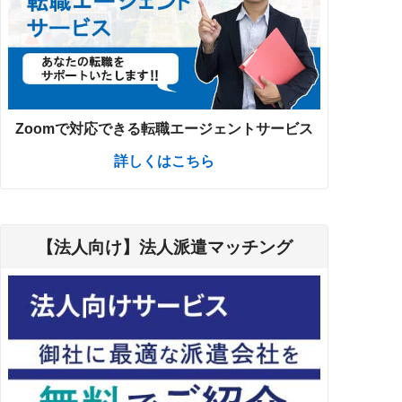
Zoomで対応できる転職エージェントサービス
詳しくはこちら
【法人向け】法人派遣マッチング