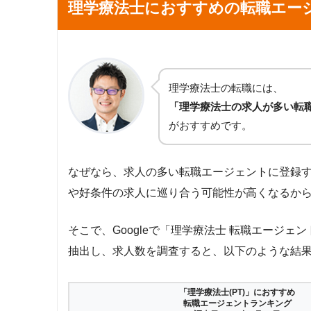
理学療法士におすすめの転職エー
理学療法士の転職には、
「理学療法士の求人が多い転
がおすすめです。
なぜなら、求人の多い転職エージェントに登録
や好条件の求人に巡り合う可能性が高くなるか
そこで、Googleで「理学療法士 転職エージ
抽出し、求人数を調査すると、以下のような結
「理学療法士(PT)」におすすめ
転職エージェントランキング