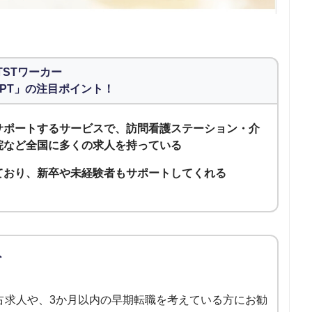
TSTワーカー
PT」の注目ポイント！
をサポートするサービスで、訪問看護ステーション・介
院など全国に多くの求人を持っている
ており、新卒や未経験者もサポートしてくれる
ト
独占求人や、3か月以内の早期転職を考えている方にお勧