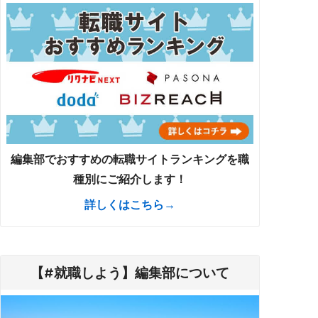
編集部でおすすめの転職サイトランキングを職
種別にご紹介します！
詳しくはこちら→
【#就職しよう】編集部について