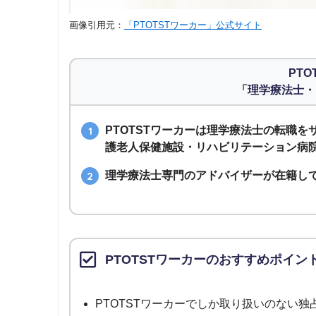
画像引用元：
「PTOTSTワーカー」公式サイト
PTO
「理学療法士・
PTOTSTワーカーは理学療法士の転職
護老人保健施設・リハビリテーション病
理学療法士専門のアドバイザーが在籍し
PTOTSTワーカーのおすすめポイン
PTOTSTワーカーでしか取り扱いのない