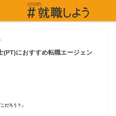
(PT)におすすめ転職エージェン
どこだろう？」