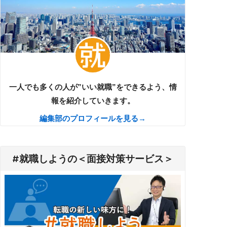
一人でも多くの人が”いい就職”をできるよう、情
報を紹介していきます。
編集部のプロフィールを見る→
#就職しようの＜面接対策サービス＞