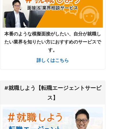
本番のような模擬面接がしたい、自分が就職し
たい業界を知りたい方におすすめのサービスで
す。
詳しくはこちら
#就職しよう【転職エージェントサービ
ス】