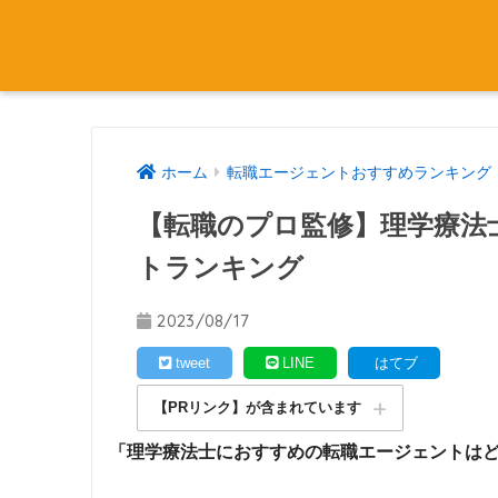
ホーム
転職エージェントおすすめランキング
【転職のプロ監修】理学療法士
トランキング
2023/08/17
tweet
LINE
はてブ
【PRリンク】が含まれています
「理学療法士におすすめの転職エージェントは