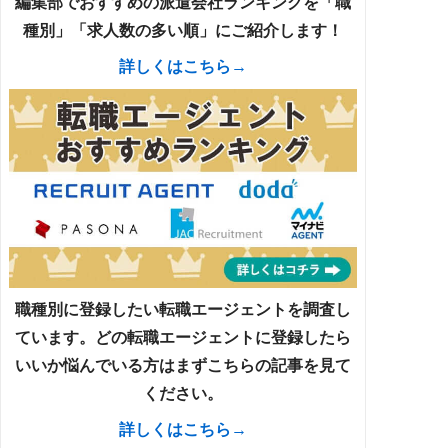
編集部でおすすめの派遣会社ランキングを「職
種別」「求人数の多い順」にご紹介します！
詳しくはこちら→
職種別に登録したい転職エージェントを調査し
ています。どの転職エージェントに登録したら
いいか悩んでいる方はまずこちらの記事を見て
ください。
詳しくはこちら→