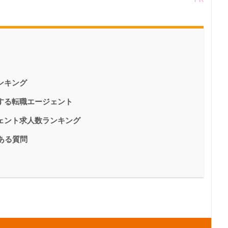
ンキング
する転職エージェント
ェント求人数ランキング
ある質問