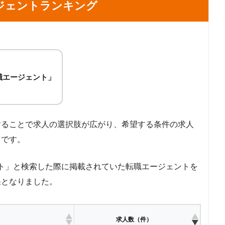
ジェントランキング
職エージェント」
することで求人の選択肢が広がり、希望する条件の求人
らです。
ェント」と検索した際に掲載されていた転職エージェントを
果となりました。
求人数（件）