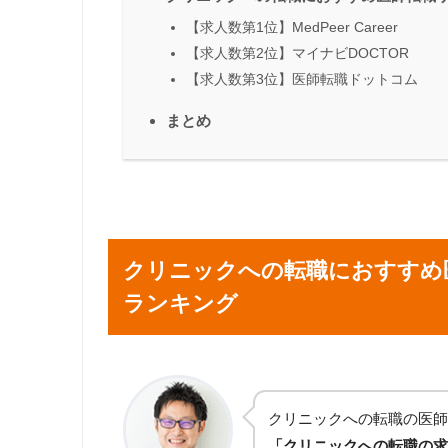
【求人数第1位】MedPeer Career
【求人数第2位】マイナビDOCTOR
【求人数第3位】医師転職ドットコム
まとめ
クリニックへの転職におすすめ
ランキング
クリニックへの転職の医師
「クリニックへの転職の求