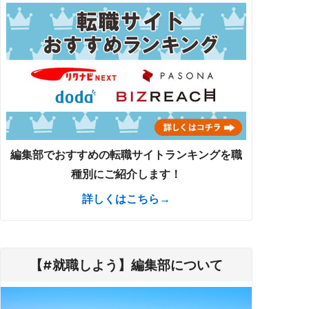
編集部でおすすめの転職サイトランキングを職
種別にご紹介します！
詳しくはこちら→
【#就職しよう】編集部について