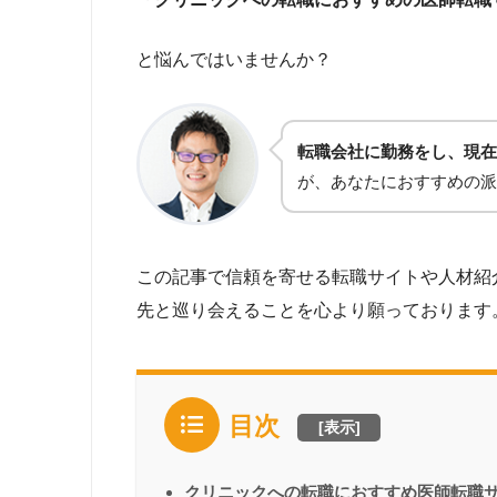
と悩んではいませんか？
転職会社に勤務をし、現在
が、あなたにおすすめの派
この記事で信頼を寄せる転職サイトや人材紹
先と巡り会えることを心より願っております
目次
[
表示
]
クリニックへの転職におすすめ医師転職