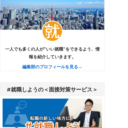
一人でも多くの人が”いい就職”をできるよう、情
報を紹介していきます。
編集部のプロフィールを見る→
#就職しようの＜面接対策サービス＞