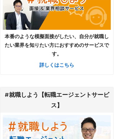
本番のような模擬面接がしたい、自分が就職し
たい業界を知りたい方におすすめのサービスで
す。
詳しくはこちら
#就職しよう【転職エージェントサービ
ス】