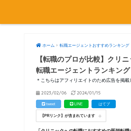
ホーム
転職エージェントおすすめランキング
【転職のプロが比較】クリニ
転職エージェントランキング
＊こちらはアフィリエイトのため広告を掲載
2023/02/06
2024/01/15
tweet
LINE
はてブ
【PRリンク】が含まれています
「クリニックへの転職におすすめの医師転職