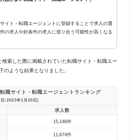
サイト・転職エージェントに登録することで求人の選
件の求人や好条件の求人に巡り合う可能性が高くなる
職」と検索した際に掲載されていた転職サイト・転職エー
以下のような結果となりました。
転職サイト・転職エージェントランキング
:2023年1月20日)
求人数
15,148件
11,674件