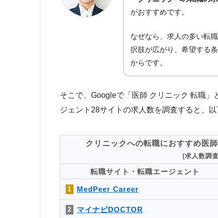
がおすすめです。
なぜなら、求人の多い転職
択肢が広がり、希望する条
からです。
そこで、Googleで「医師 クリニック 転
ジェント28サイトの求人数を調査すると、
クリニックへの転職におすすめ医師
(求人数調査日
転職サイト・転職エージェント
MedPeer Career
1
マイナビDOCTOR
2