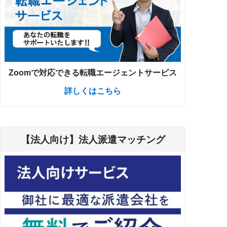
Zoomで対応できる転職エージェントサービス
詳しくはこちら
【法人向け】法人派遣マッチング