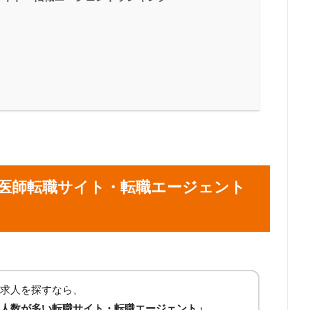
医師転職サイト・転職エージェント
求人を探すなら、
人数が多い転職サイト・転職エージェント」