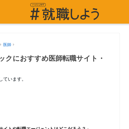
医師
ックにおすすめ医師転職サイト・
しています。
サイトや転職エージェントはどこだろう？」