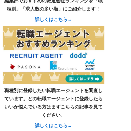
編集部でおすすめの派遣会社ランキングを「職
種別」「求人数の多い順」にご紹介します！
詳しくはこちら→
職種別に登録したい転職エージェントを調査し
ています。どの転職エージェントに登録したら
いいか悩んでいる方はまずこちらの記事を見て
ください。
詳しくはこちら→