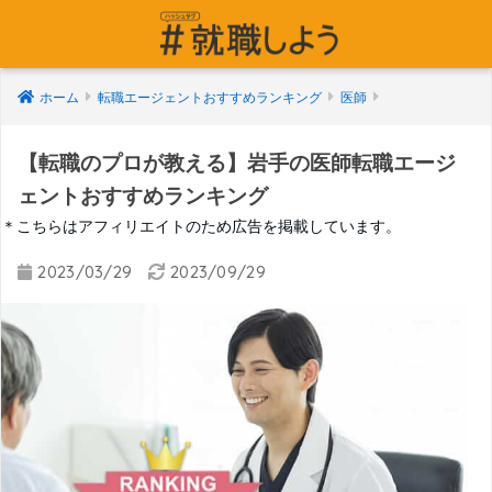
ホーム
転職エージェントおすすめランキング
医師
【転職のプロが教える】岩手の医師転職エージ
ェントおすすめランキング
＊こちらはアフィリエイトのため広告を掲載しています。
2023/03/29
2023/09/29