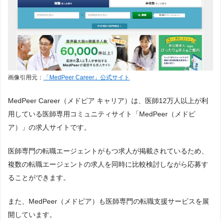
画像引用元：
「MedPeer Career」公式サイト
MedPeer Career（メドピア キャリア）は、医師12万人以上が利
用している医師専用コミュニティサイト「MedPeer（メドピ
ア）」の求人サイトです。
医師専門の転職エージェントがもつ求人が掲載されているため、
複数の転職エージェントの求人を同時に比較検討しながら応募す
ることができます。
また、MedPeer（メドピア）も医師専門の転職支援サービスを展
開しています。