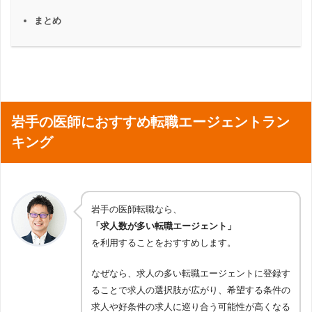
まとめ
岩手の医師におすすめ転職エージェントラン
キング
岩手の医師転職なら、
「求人数が多い転職エージェント」
を利用することをおすすめします。
なぜなら、求人の多い転職エージェントに登録す
ることで求人の選択肢が広がり、希望する条件の
求人や好条件の求人に巡り合う可能性が高くなる