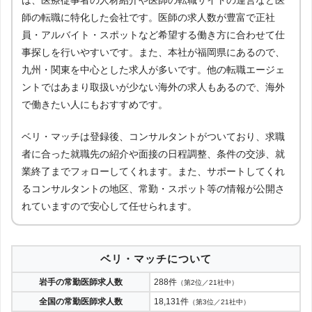
師の転職に特化した会社です。医師の求人数が豊富で正社
員・アルバイト・スポットなど希望する働き方に合わせて仕
事探しを行いやすいです。また、本社が福岡県にあるので、
九州・関東を中心とした求人が多いです。他の転職エージェ
ントではあまり取扱いが少ない海外の求人もあるので、海外
で働きたい人にもおすすめです。
ベリ・マッチは登録後、コンサルタントがついており、求職
者に合った就職先の紹介や面接の日程調整、条件の交渉、就
業終了までフォローしてくれます。また、サポートしてくれ
るコンサルタントの地区、常勤・スポット等の情報が公開さ
れていますので安心して任せられます。
ベリ・マッチについて
岩手の常勤医師求人数
288件
（第2位／21社中）
全国の常勤医師求人数
18,131件
（第3位／21社中）