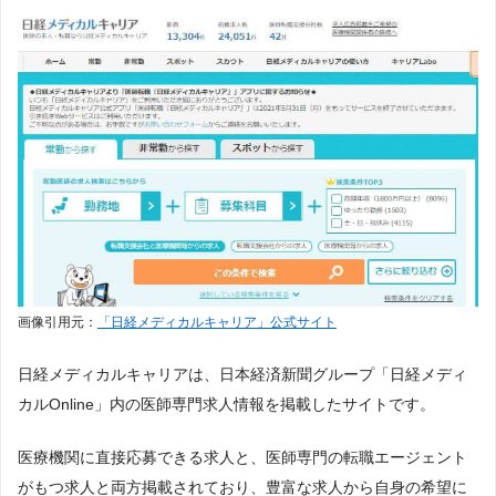
画像引用元：
「日経メディカルキャリア」公式サイト
日経メディカルキャリアは、日本経済新聞グループ「日経メディ
カルOnline」内の医師専門求人情報を掲載したサイトです。
医療機関に直接応募できる求人と、医師専門の転職エージェント
がもつ求人と両方掲載されており、豊富な求人から自身の希望に