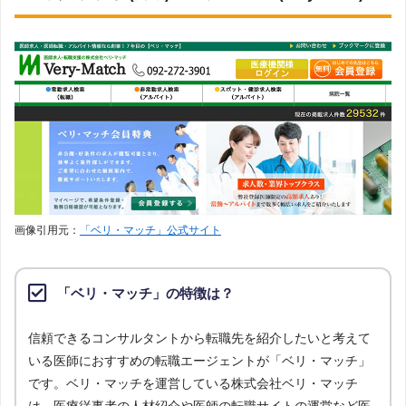
画像引用元：
「ベリ・マッチ」公式サイト
「ベリ・マッチ」の特徴は？
信頼できるコンサルタントから転職先を紹介したいと考えて
いる医師におすすめの転職エージェントが「ベリ・マッチ」
です。ベリ・マッチを運営している株式会社ベリ・マッチ
は、医療従事者の人材紹介や医師の転職サイトの運営など医