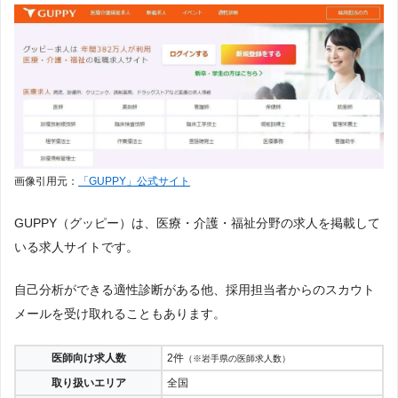
画像引用元：
「GUPPY」公式サイト
GUPPY（グッピー）は、医療・介護・福祉分野の求人を掲載して
いる求人サイトです。
自己分析ができる適性診断がある他、採用担当者からのスカウト
メールを受け取れることもあります。
医師向け求人数
2件
（※岩手県の医師求人数）
取り扱いエリア
全国