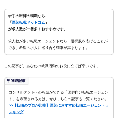
岩手の医師の転職なら、
「
医師転職ドットコム
」
が求人数が一番多くおすすめです。
求人数が多い転職エージェントなら、選択肢を広げることが
でき、希望の求人に巡り合う確率が高まります。
この記事が、あなたの就職活動のお役に立てば幸いです。
関連記事
コンサルタントへの相談ができる「医師向け転職エージェン
ト」を希望される方は、ぜひこちらの記事もご覧ください。
>>【転職のプロが比較】医師におすすめ転職エージェントラ
ンキング