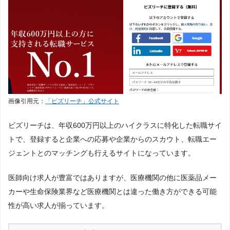
画像引用元：
「ビズリーチ」公式サイト
ビズリーチは、年収600万円以上のハイクラスに特化した転職サイ
トで、登録すると企業への応募や企業からのスカウト、転職エー
ジェントとのマッチングも行えるサイトになっています。
医師向け求人が豊富ではありますが、医療機関の他に医薬品メー
カーや生命保険業界など医療機関とは違った働き方ができる可能
性が高い求人が揃っています。