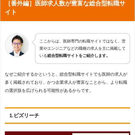
［番外編］医師求人数が豊富な総合型転職サ
イト
ここからは、医師専門の転職サイトではなく、営
業やエンジニアなどの職種の求人を主に掲載して
いる
総合型転職サイトをご紹介します。
なぜご紹介するかというと、総合型転職サイトでも医師の求人が
多く掲載されており、かつ企業求人が豊富なことから、より転職
の選択肢を広げられる可能性があるからです。
1.ビズリーチ