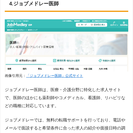
4.ジョブメドレー医師
画像引用元：
「ジョブメドレー医師」公式サイト
ジョブメドレー医師は、医療・介護分野に特化した求人サイト
で、医師のほかにも薬剤師やコメディカル、看護師、リハビリな
どの職種に対応しています。
ジョブメドレーでは、無料の転職サポートを行っており、電話や
メールで面談すると希望条件に合った求人の紹介や面接日時の調