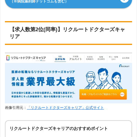
（※病院薬剤師ドットコムも含む）
【求人数第2位(同率)】リクルートドクターズキャ
リア
画像引用元：
「リクルートドクターズキャリア」公式サイト
リクルートドクターズキャリアのおすすめポイント