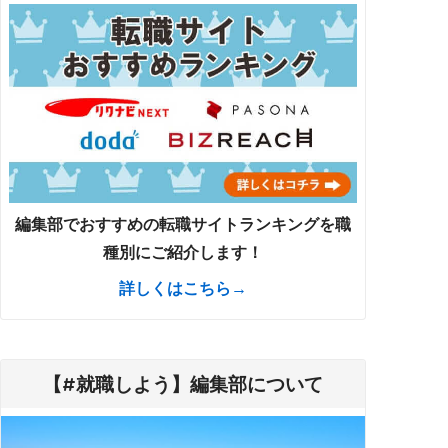
編集部でおすすめの転職サイトランキングを職
種別にご紹介します！
詳しくはこちら→
【#就職しよう】編集部について