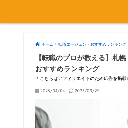
ホーム
転職エージェントおすすめランキング
【転職のプロが教える】札幌
おすすめランキング
＊こちらはアフィリエイトのため広告を掲載
2023/04/04
2023/09/29