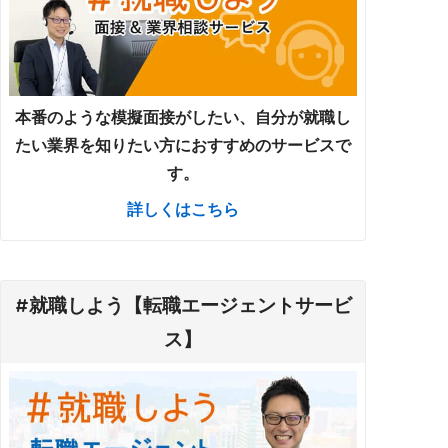
本番のような模擬面接がしたい、自分が就職し
たい業界を知りたい方におすすめのサービスで
す。
詳しくはこちら
#就職しよう【転職エージェントサービ
ス】