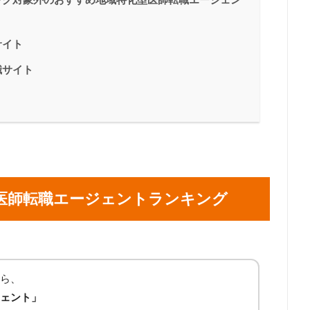
サイト
職サイト
医師転職エージェントランキング
ら、
ェント」