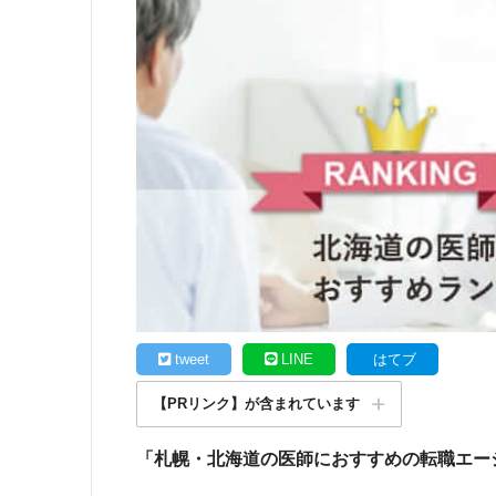
tweet
LINE
はてブ
【PRリンク】が含まれています
「札幌・北海道の医師におすすめの転職エー