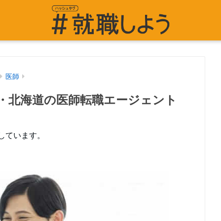
医師
・北海道の医師転職エージェント
しています。