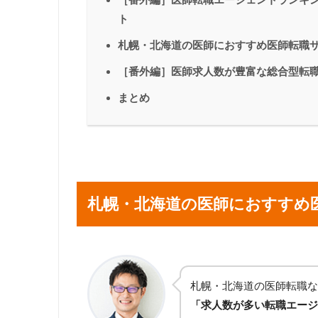
ト
札幌・北海道の医師におすすめ医師転職
［番外編］医師求人数が豊富な総合型転
まとめ
札幌・北海道の医師におすすめ
札幌・北海道の医師転職な
「求人数が多い転職エージ