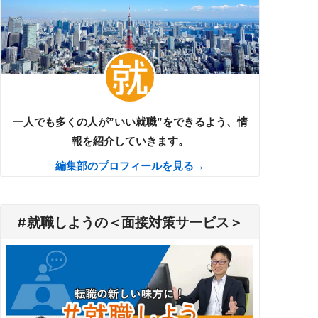
一人でも多くの人が”いい就職”をできるよう、情
報を紹介していきます。
編集部のプロフィールを見る→
#就職しようの＜面接対策サービス＞