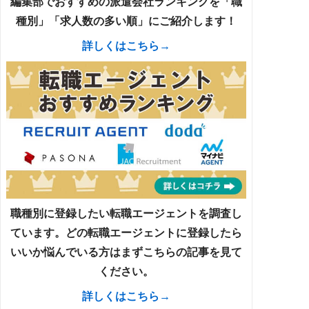
編集部でおすすめの派遣会社ランキングを「職
種別」「求人数の多い順」にご紹介します！
詳しくはこちら→
職種別に登録したい転職エージェントを調査し
ています。どの転職エージェントに登録したら
いいか悩んでいる方はまずこちらの記事を見て
ください。
詳しくはこちら→