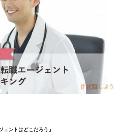
ジェントはどこだろう」