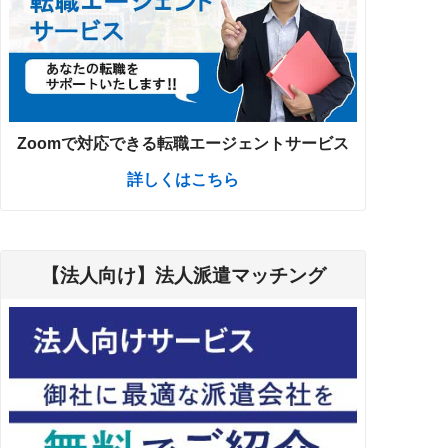
Zoomで対応できる転職エージェントサービス
詳しくはこちら
【法人向け】法人派遣マッチング