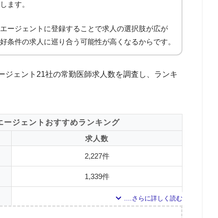
します。
エージェントに登録することで求人の選択肢が広が
好条件の求人に巡り合う可能性が高くなるからです。
ージェント21社の常勤医師求人数を調査し、ランキ
エージェントおすすめランキング
求人数
2,227件
1,339件
1,125件
1,030件