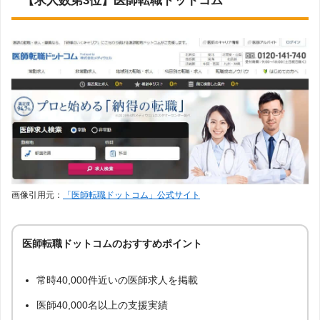
【求人数第3位】医師転職ドットコム
画像引用元：
「医師転職ドットコム」公式サイト
医師転職ドットコムのおすすめポイント
常時40,000件近いの医師求人を掲載
医師40,000名以上の支援実績