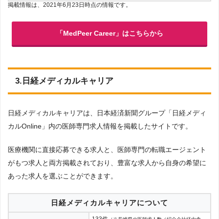
掲載情報は、2021年6月23日時点の情報です。
「MedPeer Career」はこちらから
3.日経メディカルキャリア
日経メディカルキャリアは、日本経済新聞グループ「日経メディ
カルOnline」内の医師専門求人情報を掲載したサイトです。
医療機関に直接応募できる求人と、医師専門の転職エージェント
がもつ求人と両方掲載されており、豊富な求人から自身の希望に
あった求人を選ぶことができます。
日経メディカルキャリアについて
133件