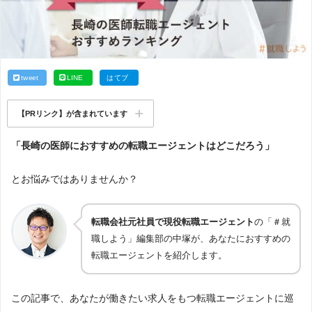
tweet
LINE
はてブ
【PRリンク】が含まれています
「長崎の医師におすすめの転職エージェントはどこだろう」
とお悩みではありませんか？
転職会社元社員で現役転職エージェント
の「＃就
職しよう」編集部の中塚が、あなたにおすすめの
転職エージェントを紹介します。
この記事で、あなたが働きたい求人をもつ転職エージェントに巡