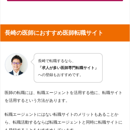
長崎の医師におすすめ医師転職サイト
長崎で転職するなら、
「求人が多い医師専門転職サイト」
への登録もおすすめです。
医師の転職には、転職エージェントを活用する他に、転職サイト
を活用するという方法があります。
転職エージェントにはない転職サイトのメリットもあることか
ら、転職活動するならば転職エージェントと同時に転職サイトに