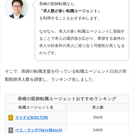
長崎の医師転職なら、
「求人数が多い転職エージェント」
を利用することをおすすめします。
なぜなら、求人の多い転職エージェントに登録す
ることで求人の選択肢が広がり、希望する条件の
求人や好条件の求人に巡り合う可能性が高くなる
からです。
そこで、医師の転職支援を行っている転職エージェント21社の常
勤医師求人数を調査し、ランキング化しました。
長崎の医師転職エージェントおすすめランキング
転職エージェント名
求人数
マイナビDOCTOR
356件
1
ベリ・マッチ(VeryMatch)
346件
2