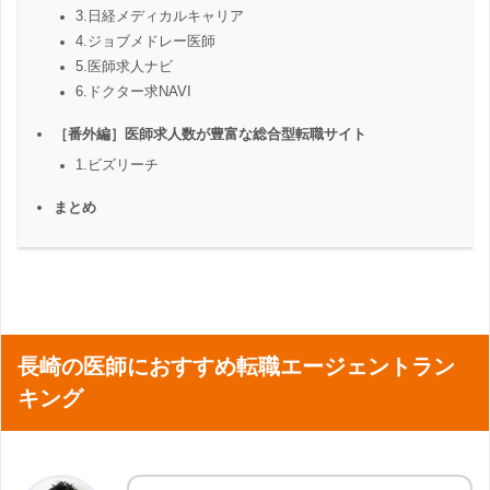
3.日経メディカルキャリア
4.ジョブメドレー医師
5.医師求人ナビ
6.ドクター求NAVI
［番外編］医師求人数が豊富な総合型転職サイト
1.ビズリーチ
まとめ
長崎の医師におすすめ転職エージェントラン
キング