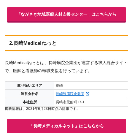
「ながさき地域医療人材支援センター」はこちらから
2.長崎Medicalねっと
長崎Medicalねっとは、長崎病院企業団が運営する求人総合サイト
で、医師と看護師の転職支援を行っています。
取り扱いエリア
長崎
運営会社名
長崎県病院企業団
本社住所
長崎市元船町17-1
掲載情報は、2021年6月23日時点の情報です。
「長崎メディカルネット」はこちらから