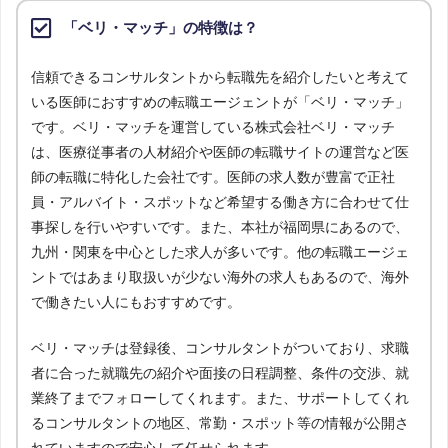
「ベリ・マッチ」の特徴は？
信頼できるコンサルタントから転職先を紹介したいと考えて
いる医師におすすめの転職エージェントが「ベリ・マッチ」
です。ベリ・マッチを運営している株式会社ベリ・マッチ
は、医療従事者の人材紹介や医師の転職サイトの運営など医
師の転職に特化した会社です。医師の求人数が豊富で正社
員・アルバイト・スポットなど希望する働き方に合わせて仕
事探しを行いやすいです。また、本社が福岡県にあるので、
九州・関東を中心とした求人が多いです。他の転職エージェ
ントではあまり取扱いが少ない海外の求人もあるので、海外
で働きたい人にもおすすめです。
ベリ・マッチは登録後、コンサルタントがついており、求職
者に合った就職先の紹介や面接の日程調整、条件の交渉、就
業終了までフォローしてくれます。また、サポートしてくれ
るコンサルタントの地区、常勤・スポット等の情報が公開さ