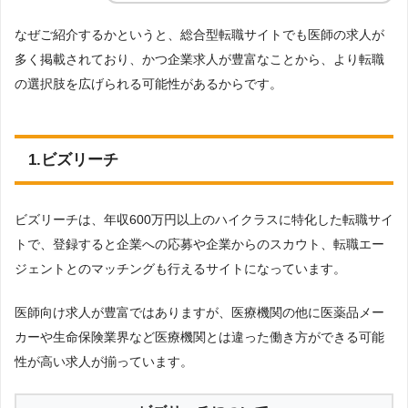
なぜご紹介するかというと、総合型転職サイトでも医師の求人が
多く掲載されており、かつ企業求人が豊富なことから、より転職
の選択肢を広げられる可能性があるからです。
1.ビズリーチ
ビズリーチは、年収600万円以上のハイクラスに特化した転職サイ
トで、登録すると企業への応募や企業からのスカウト、転職エー
ジェントとのマッチングも行えるサイトになっています。
医師向け求人が豊富ではありますが、医療機関の他に医薬品メー
カーや生命保険業界など医療機関とは違った働き方ができる可能
性が高い求人が揃っています。