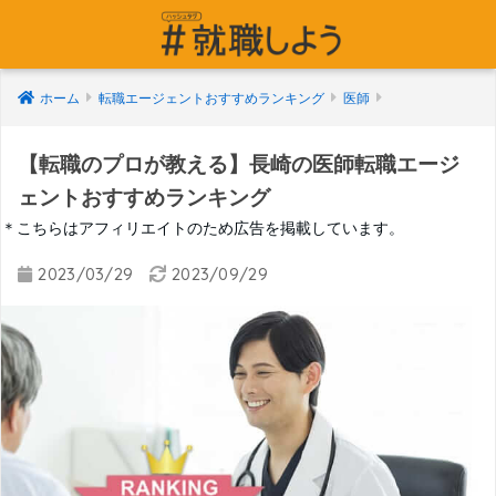
ホーム
転職エージェントおすすめランキング
医師
【転職のプロが教える】長崎の医師転職エージ
ェントおすすめランキング
＊こちらはアフィリエイトのため広告を掲載しています。
2023/03/29
2023/09/29