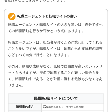
も登録することをおすすめしています。
転職エージェントと転職サイトの違い
転職エージェントと転職サイトの大きな違いは、自分ですべ
ての転職活動を行うか否かという点にあります。
転職エージェントは、担当者が付くため作業代行してくれる
ことも多いですが、転職サイトは、応募から面接日程の調整
などすべて自分で行うことになります。
その分、制限や成約がなく、気軽で自由度が高いというメリ
ットもありますが、匿名で応募することが難しい場合も多
く、転職活動中であることが外部に漏れる危険も少なくはあ
りません。
民間転職サイトについて
情報量の多さ
◯
掲載求人は多く、すべて応募可能