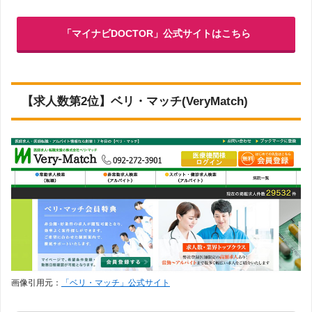
「マイナビDOCTOR」公式サイトはこちら
【求人数第2位】ベリ・マッチ(VeryMatch)
画像引用元：
「ベリ・マッチ」公式サイト