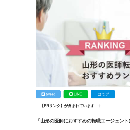
tweet
LINE
はてブ
【PRリンク】が含まれています
「山形の医師におすすめの転職エージェント