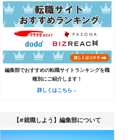
編集部でおすすめの転職サイトランキングを職
種別にご紹介します！
詳しくはこちら→
【#就職しよう】編集部について