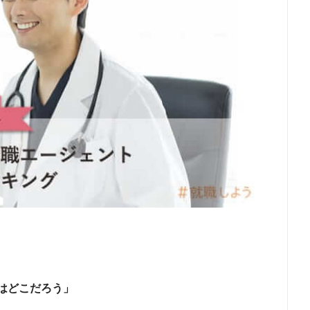
はどこだろう」