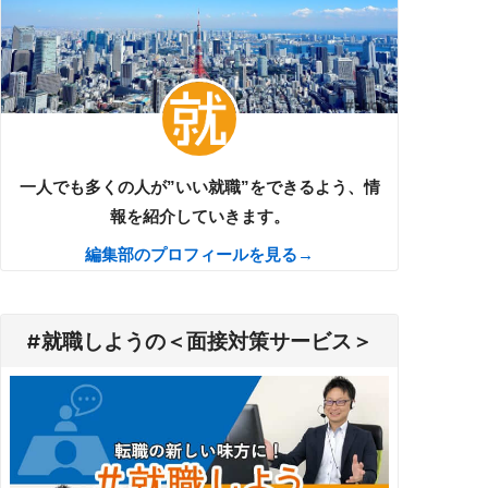
一人でも多くの人が”いい就職”をできるよう、情
報を紹介していきます。
編集部のプロフィールを見る→
#就職しようの＜面接対策サービス＞