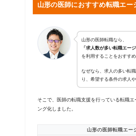
山形の医師におすすめ転職エー
山形の医師転職なら、
「求人数が多い転職エージ
を利用することをおすすめ
なぜなら、求人の多い転職
り、希望する条件の求人や
そこで、医師の転職支援を行っている転職エ
ング化しました。
山形の医師転職エー