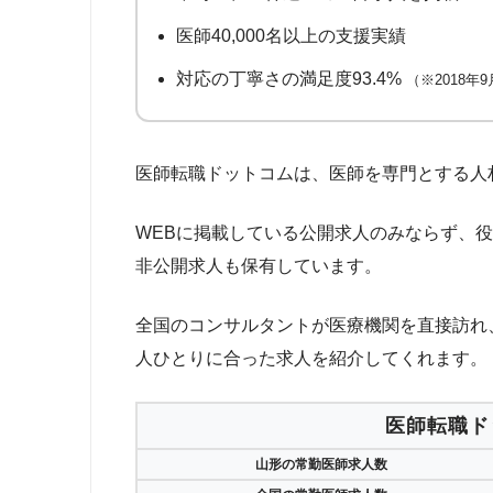
医師40,000名以上の支援実績
対応の丁寧さの満足度93.4%
（※2018年
医師転職ドットコムは、医師を専門とする人
WEBに掲載している公開求人のみならず、
非公開求人も保有しています。
全国のコンサルタントが医療機関を直接訪れ
人ひとりに合った求人を紹介してくれます。
医師転職ド
山形の常勤医師求人数