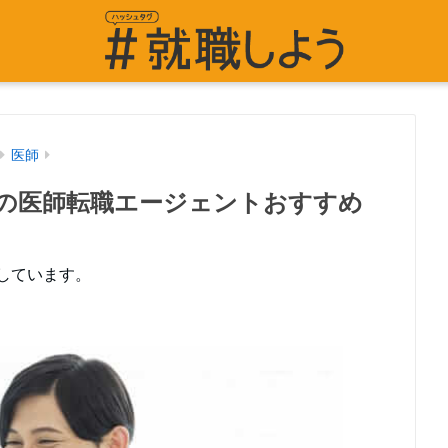
医師
の医師転職エージェントおすすめ
しています。