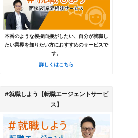
本番のような模擬面接がしたい、自分が就職し
たい業界を知りたい方におすすめのサービスで
す。
詳しくはこちら
#就職しよう【転職エージェントサービ
ス】