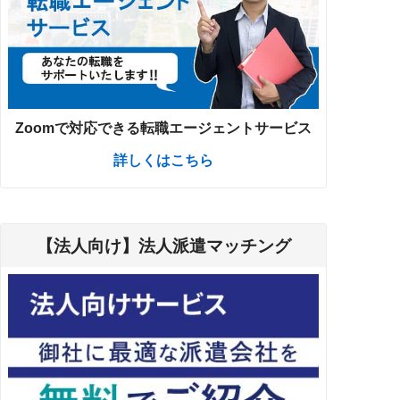
Zoomで対応できる転職エージェントサービス
詳しくはこちら
【法人向け】法人派遣マッチング