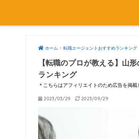
ホーム
転職エージェントおすすめランキング
【転職のプロが教える】山形
ランキング
＊こちらはアフィリエイトのため広告を掲載
2023/03/29
2023/09/29