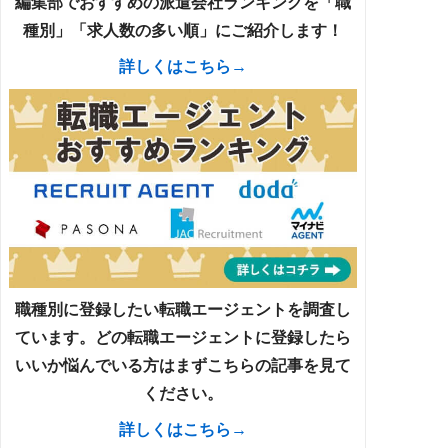
編集部でおすすめの派遣会社ランキングを「職
種別」「求人数の多い順」にご紹介します！
詳しくはこちら→
職種別に登録したい転職エージェントを調査し
ています。どの転職エージェントに登録したら
いいか悩んでいる方はまずこちらの記事を見て
ください。
詳しくはこちら→