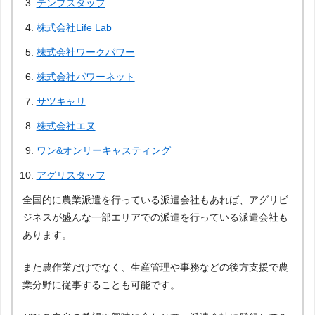
テンプスタッフ
株式会社Life Lab
株式会社ワークパワー
株式会社パワーネット
サツキャリ
株式会社エヌ
ワン&オンリーキャスティング
アグリスタッフ
全国的に農業派遣を行っている派遣会社もあれば、アグリビ
ジネスが盛んな一部エリアでの派遣を行っている派遣会社も
あります。
また農作業だけでなく、生産管理や事務などの後方支援で農
業分野に従事することも可能です。