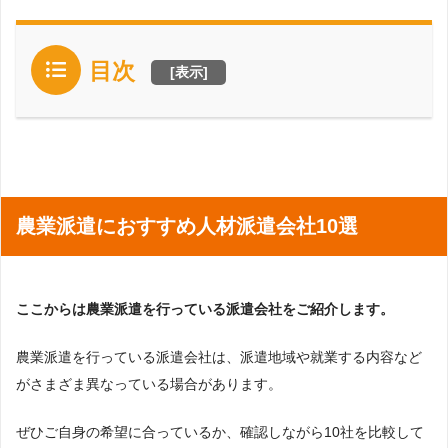
目次
[
表示
]
農業派遣におすすめ人材派遣会社10選
ここからは農業派遣を行っている派遣会社をご紹介します。
農業派遣を行っている派遣会社は、派遣地域や就業する内容など
がさまざま異なっている場合があります。
ぜひご自身の希望に合っているか、確認しながら10社を比較して