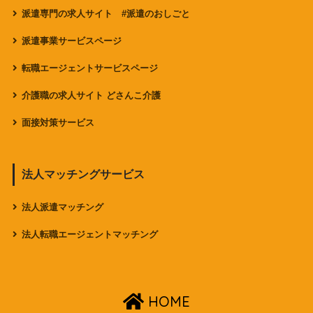
派遣専門の求人サイト #派遣のおしごと
派遣事業サービスページ
転職エージェントサービスページ
介護職の求人サイト どさんこ介護
面接対策サービス
法人マッチングサービス
法人派遣マッチング
法人転職エージェントマッチング
HOME