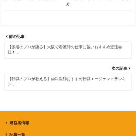
方
前の記事
【派遣のプロが語る】大阪で看護師の仕事に強いおすすめ派遣会
社！…
次の記事
【転職のプロが教える】歯科医師おすすめ転職エージェントランキ
ン…
運営者情報
記事一覧