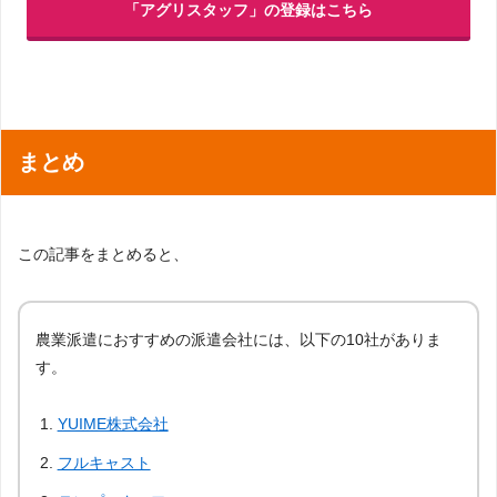
「アグリスタッフ」の登録はこちら
まとめ
この記事をまとめると、
農業派遣におすすめの派遣会社には、以下の10社がありま
す。
YUIME株式会社
フルキャスト