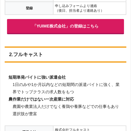
申し込みフォームより連絡
登録
（後日、担当者より連絡あり）
「YUIME株式会社」の登録はこちら
2.フルキャスト
短期単発バイトに強い派遣会社
1日のみや1か月以内などの短期間の派遣バイトに強く、業
界でトップクラスの求人数をもつ
農作業だけではない一次産業に対応
農園や農業法人だけでなく養鶏や養豚などでの仕事もあり
選択肢が豊富
株式会社フルキャスト