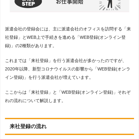
派遣会社の登録会には、主に派遣会社のオフィスを訪問する「来
社登録」とWEB上で手続きを進める「WEB登録(オンライン登
録)」の2種類があります。
これまでは「来社登録」を行う派遣会社が多かったのですが、
2020年以降、新型コロナウイルスの影響から「WEB登録(オンラ
イン登録)」を行う派遣会社が増えています。
ここからは「来社登録」と「WEB登録(オンライン登録)」それぞ
れの流れについて解説します。
来社登録の流れ