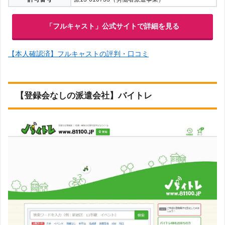
「フルキャスト」公式サイトで詳細を見る
【本人確認済】フルキャストの評判・口コミ
【登録会なしの派遣会社】バイトレ