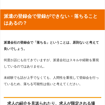
派遣の登録会で登録ができない・落ちること
はあるの？
派遣会社の登録会で「落ちる」ということは、原則ないと考えて
良いでしょう。
何度か話にも出てきていますが、派遣会社はスキルや経験を重視
しているのではありません。
未経験でも話が上手でなくても、人間性を重視して登録会を行っ
ているため、落ちる可能性は低いと考えてください。
求人の紹介を見送られたり、求人が限定される場