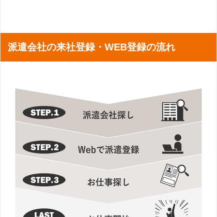
派遣会社の来社登録・WEB登録の流れ