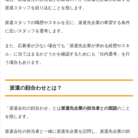
派遣スタッフを絞り込むことを指します。
派遣スタッフの職歴やスキルを元に、派遣先企業の希望する条件
に近いスタッフを選考します。
また、応募者が少ない場合でも「派遣先企業が求める経歴やスキ
ル」に当てはまるかどうかを確認するためにも「社内選考」を行
う場合もあります。
派遣の顔合わせとは？
「派遣会社の顔合わせ」とは
派遣先企業の担当者との面談
のこと
を指します。
派遣会社の担当者と一緒に派遣先企業を訪問し、派遣先企業の担