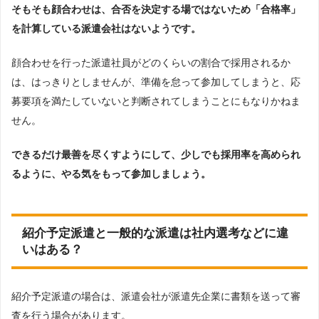
そもそも顔合わせは、合否を決定する場ではないため「合格率」
を計算している派遣会社はないようです。
顔合わせを行った派遣社員がどのくらいの割合で採用されるか
は、はっきりとしませんが、準備を怠って参加してしまうと、応
募要項を満たしていないと判断されてしまうことにもなりかねま
せん。
できるだけ最善を尽くすようにして、少しでも採用率を高められ
るように、やる気をもって参加しましょう。
紹介予定派遣と一般的な派遣は社内選考などに違
いはある？
紹介予定派遣の場合は、派遣会社が派遣先企業に書類を送って審
査を行う場合があります。