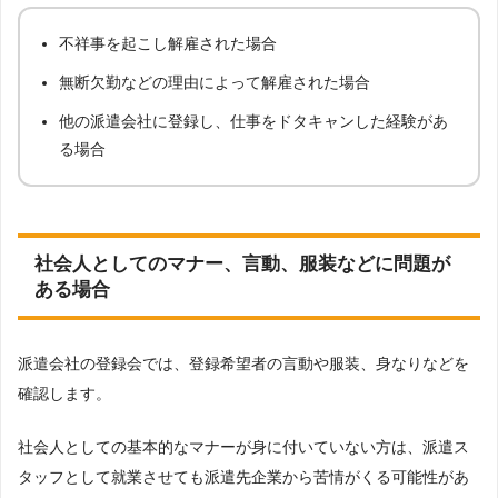
不祥事を起こし解雇された場合
無断欠勤などの理由によって解雇された場合
他の派遣会社に登録し、仕事をドタキャンした経験があ
る場合
社会人としてのマナー、言動、服装などに問題が
ある場合
派遣会社の登録会では、登録希望者の言動や服装、身なりなどを
確認します。
社会人としての基本的なマナーが身に付いていない方は、派遣ス
タッフとして就業させても派遣先企業から苦情がくる可能性があ