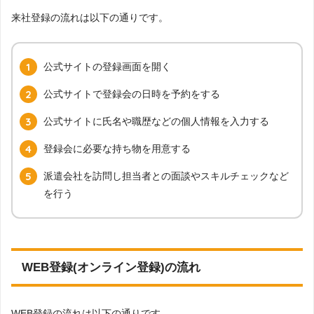
来社登録の流れは以下の通りです。
公式サイトの登録画面を開く
公式サイトで登録会の日時を予約をする
公式サイトに氏名や職歴などの個人情報を入力する
登録会に必要な持ち物を用意する
派遣会社を訪問し担当者との面談やスキルチェックなど
を行う
WEB登録(オンライン登録)の流れ
WEB登録の流れは以下の通りです。