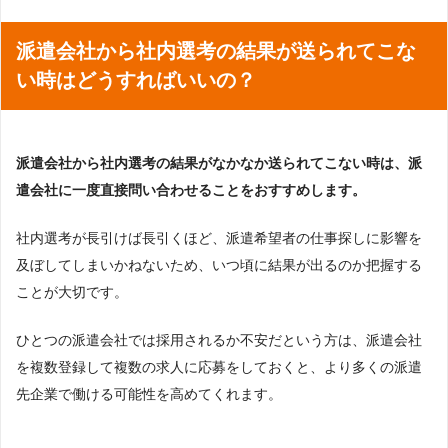
派遣会社から社内選考の結果が送られてこな
い時はどうすればいいの？
派遣会社から社内選考の結果がなかなか送られてこない時は、派
遣会社に一度直接問い合わせることをおすすめします。
社内選考が長引けば長引くほど、派遣希望者の仕事探しに影響を
及ぼしてしまいかねないため、いつ頃に結果が出るのか把握する
ことが大切です。
ひとつの派遣会社では採用されるか不安だという方は、派遣会社
を複数登録して複数の求人に応募をしておくと、より多くの派遣
先企業で働ける可能性を高めてくれます。