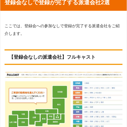
登録会なしで登録が完了する派遣会社2選
ここでは、登録会への参加なしで登録が完了する派遣会社をご紹
介します。
【登録会なしの派遣会社】フルキャスト