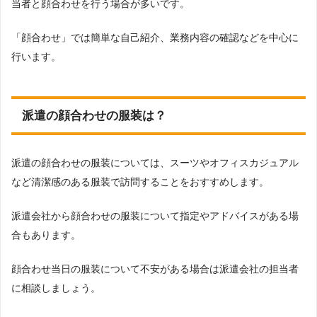
当者と顔合わせを行う場合が多いです。
「顔合わせ」では簡単な自己紹介、業務内容の確認などを中心に
行います。
派遣の顔合わせの服装は？
派遣の顔合わせの服装については、スーツやオフィスカジュアル
など清潔感のある服装で訪問することをおすすめします。
派遣会社から顔合わせの服装について指定やアドバイスがある場
合もあります。
顔合わせ当日の服装について不安がある場合は派遣会社の担当者
に相談しましょう。