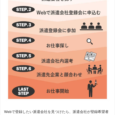
Webで登録したい派遣会社を見つけたら、派遣会社が登録希望者