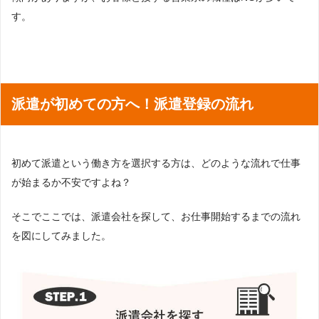
す。
派遣が初めての方へ！派遣登録の流れ
初めて派遣という働き方を選択する方は、どのような流れで仕事
が始まるか不安ですよね？
そこでここでは、派遣会社を探して、お仕事開始するまでの流れ
を図にしてみました。