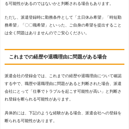
る可能性があるのではないかと判断される場合もあります。
ただし、派遣登録時に勤務条件として「土日休み希望」「時短勤
務希望」「〇〇職希望」といった、ご自身の希望を提出すること
は全く問題はありませんのでご安心ください。
これまでの経歴や退職理由に問題がある場合
派遣会社の登録会では、これまでの経歴や退職理由について確認
する中で、職歴や退職理由に問題があると判断された場合、派遣
会社にとって「仕事でトラブルを起こす可能性が高い」と判断さ
れ登録を断られる可能性があります。
具体的には、下記のような経験がある場合、派遣会社への登録を
断られる可能性があります。