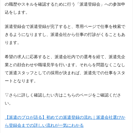
の職歴やスキルを確認するために行う「派遣登録会」への参加申
込をします。
派遣登録会で派遣登録が完了すると、専用ページで仕事を検索で
きるようになりますし、派遣会社から仕事の打診がくることもあ
ります。
希望の求人に応募すると、派遣会社内での選考を経て、派遣先企
業との顔合わせや職場見学を行います。それらを問題なくこなし
て派遣スタッフとしての採用が決まれば、派遣先での仕事をスタ
ートとなります。
▽さらに詳しく確認したい方はこちらのページをご確認くださ
い。
【派遣のプロが語る】初めての派遣登録の流れ｜派遣会社選びか
ら登録会までの詳しい流れが一気にわかる