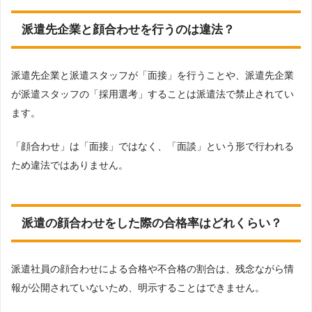
派遣先企業と顔合わせを行うのは違法？
派遣先企業と派遣スタッフが「面接」を行うことや、派遣先企業
が派遣スタッフの「採用選考」することは派遣法で禁止されてい
ます。
「顔合わせ」は「面接」ではなく、「面談」という形で行われる
ため違法ではありません。
派遣の顔合わせをした際の合格率はどれくらい？
派遣社員の顔合わせによる合格や不合格の割合は、残念ながら情
報が公開されていないため、明示することはできません。