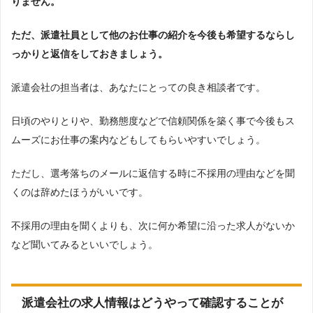
りません。
ただ、派遣社員として他のお仕事の紹介を今後も希望するならし
っかりと返信をしておきましょう。
派遣会社の担当者は、あなたにとっての良き相談者です。
日頃のやりとりや、勤務態度などで信頼関係を築く事で今後もス
ムーズにお仕事の案内などもしてもらいやすいでしょう。
ただし、選考落ちのメールに返信する時に不採用の理由などを聞
くのは辞めたほうがいいです。
不採用の理由を聞くよりも、次に何か希望に沿った求人がないか
など聞いてみるといいでしょう。
派遣会社の求人情報はどうやって確認することが