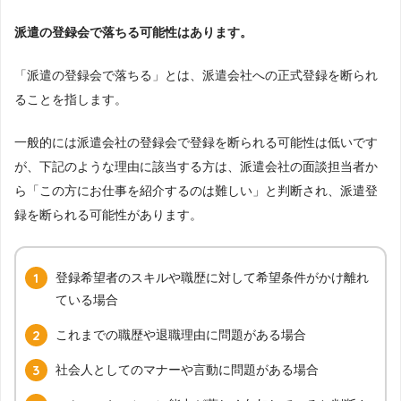
派遣の登録会で落ちる可能性はあります。
「派遣の登録会で落ちる」とは、派遣会社への正式登録を断られ
ることを指します。
一般的には派遣会社の登録会で登録を断られる可能性は低いです
が、下記のような理由に該当する方は、派遣会社の面談担当者か
ら「この方にお仕事を紹介するのは難しい」と判断され、派遣登
録を断られる可能性があります。
登録希望者のスキルや職歴に対して希望条件がかけ離れ
ている場合
これまでの職歴や退職理由に問題がある場合
社会人としてのマナーや言動に問題がある場合