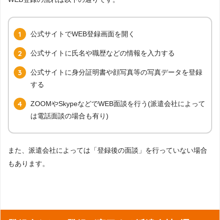
公式サイトでWEB登録画面を開く
公式サイトに氏名や職歴などの情報を入力する
公式サイトに身分証明書や顔写真等の写真データを登録
する
ZOOMやSkypeなどでWEB面談を行う(派遣会社によって
は電話面談の場合も有り)
また、派遣会社によっては「登録後の面談」を行っていない場合
もあります。