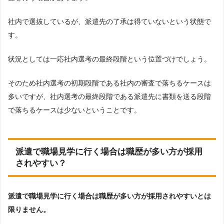
社内で選抜しているが、派遣先の了承は得ていないという状態で
す。
状況としては一応社内選考の最終段階という位置づけでしょう。
そのため社内選考の初期段階である社内の審査で落ちるケースは
多いですが、社内選考の最終段階である派遣先に書類を送る段階
で落ちるケースは少ないということです。
派遣で職場見学に行く場合は職歴が多い方が採用
されやすい？
派遣で職場見学に行く場合は職歴が多い方が採用されやすいとは
限りません。