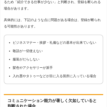
るため「紹介できる仕事が少ない」と判断され、登録を断られる
場合があります。
具体的には、下記のような点に問題がある場合は、登録が断られ
る可能性があります。
ビジネスマナー・挨拶・礼儀などの基本が出来ていない
敬語が一切使えない
服装がだらしない
髪色やアクセサリーが派手
入れ墨やタトゥーなどが目に入る箇所に入っている場合
コミュニケーション能力が著しく欠如していると
判断された場合