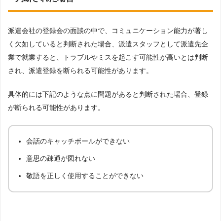
派遣会社の登録会の面談の中で、コミュニケーション能力が著し
く欠如していると判断された場合、派遣スタッフとして派遣先企
業で就業すると、トラブルやミスを起こす可能性が高いとは判断
され、派遣登録を断られる可能性があります。
具体的には下記のような点に問題があると判断された場合、登録
が断られる可能性があります。
会話のキャッチボールができない
意思の疎通が図れない
敬語を正しく使用することができない