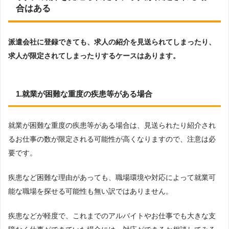
合はある
派遣会社に登録できても、求人の紹介を見送られてしまったり、
求人が限定されてしまったりするケースはあります。
1.就業が困難な重度の疾患等がある場合
就業が困難な重度の疾患等がある場合は、見送られたり紹介され
るお仕事の数が限定される可能性が高くなりますので、注意は必
要です。
疾患など困難な理由があっても、職場環境や対応によって就業可
能な職場を探せる可能性も無い訳ではありません。
疾患などが軽度で、これまでのアルバイトやお仕事でも大きな支