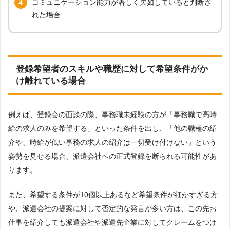
コミュニケーション能力が著しく欠如していると判断さ
れた場合
登録希望者のスキルや職歴に対して希望条件がか
け離れている場合
例えば、登録会の面談の際、事務職未経験の方が「事務職で高時
給の求人のみを希望する」といった条件を出し、「他の職種の紹
介や、時給が低い事務の求人の紹介は一切受け付けない」という
姿勢を見せる場合、派遣会社への正式登録を断られる可能性があ
ります。
また、希望する条件が10個以上あるなど希望条件が細かすぎる方
や、派遣会社の提案に対して否定的な発言が多い方は、この先お
仕事を紹介しても派遣会社や派遣先企業に対してクレームをつけ