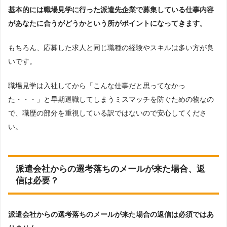
基本的には職場見学に行った派遣先企業で募集している仕事内容
があなたに合うがどうかという所がポイントになってきます。
もちろん、応募した求人と同じ職種の経験やスキルは多い方が良
いです。
職場見学は入社してから「こんな仕事だと思ってなかっ
た・・・」と早期退職してしまうミスマッチを防ぐための物なの
で、職歴の部分を重視している訳ではないので安心してくださ
い。
派遣会社からの選考落ちのメールが来た場合、返
信は必要？
派遣会社からの選考落ちのメールが来た場合の返信は必須ではあ