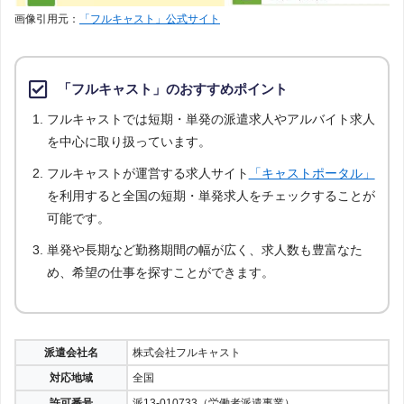
画像引用元：
「フルキャスト」公式サイト
「フルキャスト」のおすすめポイント
フルキャストでは短期・単発の派遣求人やアルバイト求人
を中心に取り扱っています。
フルキャストが運営する求人サイト
「キャストポータル」
を利用すると全国の短期・単発求人をチェックすることが
可能です。
単発や長期など勤務期間の幅が広く、求人数も豊富なた
め、希望の仕事を探すことができます。
派遣会社名
株式会社フルキャスト
対応地域
全国
許可番号
派13-010733（労働者派遣事業）