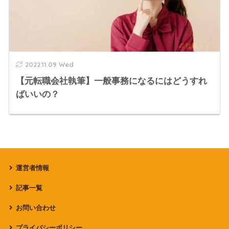
2022.11.09 Wed
【元転職会社執筆】一般事務になるにはどうすれ
ばいいの？
運営者情報
記事一覧
お問い合わせ
プライバシーポリシー