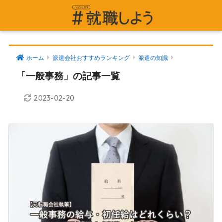
ホーム
派遣会社おすすめランキング
派遣の知識
「一般事務」の記事一覧
2023-02-20