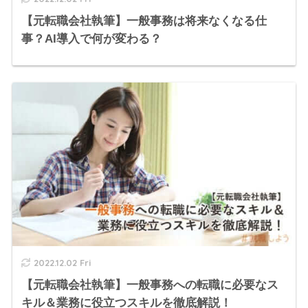
【元転職会社執筆】一般事務は将来なくなる仕
事？AI導入で何が変わる？
2022.12.02 Fri
【元転職会社執筆】一般事務への転職に必要なス
キル＆業務に役立つスキルを徹底解説！