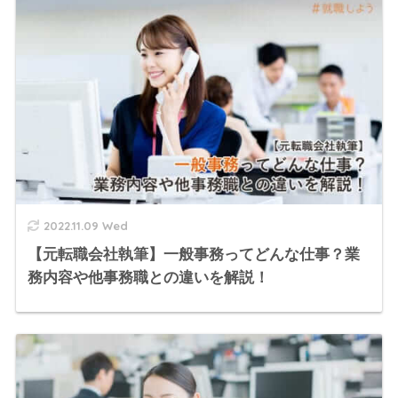
2022.11.09 Wed
【元転職会社執筆】一般事務ってどんな仕事？業
務内容や他事務職との違いを解説！