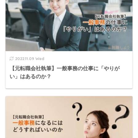
2022.11.09 Wed
【元転職会社執筆】一般事務の仕事に「やりが
い」はあるのか？