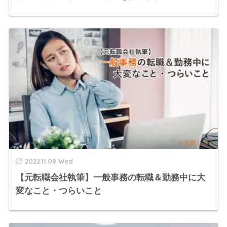
2022.11.09 Wed
【元転職会社執筆】一般事務の転職＆勤務中に大
変なこと・つらいこと