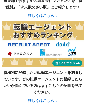
編集部でおすすめの派遣会社ランキングを「職
種別」「求人数の多い順」にご紹介します！
詳しくはこちら→
職種別に登録したい転職エージェントを調査し
ています。どの転職エージェントに登録したら
いいか悩んでいる方はまずこちらの記事を見て
ください。
詳しくはこちら→