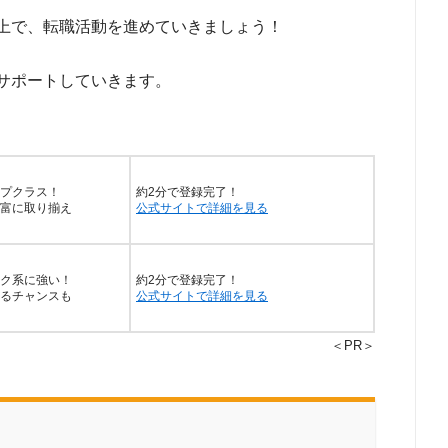
上で、転職活動を進めていきましょう！
サポートしていきます。
プクラス！
約2分で登録完了！
富に取り揃え
公式サイトで詳細を見る
ク系に強い！
約2分で登録完了！
るチャンスも
公式サイトで詳細を見る
＜PR＞