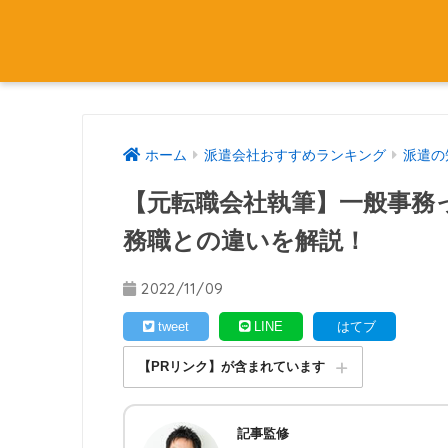
ホーム
派遣会社おすすめランキング
派遣の
【元転職会社執筆】一般事務
務職との違いを解説！
2022/11/09
tweet
LINE
はてブ
【PRリンク】が含まれています
記事監修