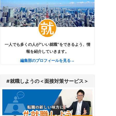
一人でも多くの人が”いい就職”をできるよう、情
報を紹介していきます。
編集部のプロフィールを見る→
#就職しようの＜面接対策サービス＞