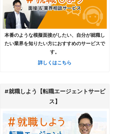
本番のような模擬面接がしたい、自分が就職し
たい業界を知りたい方におすすめのサービスで
す。
詳しくはこちら
#就職しよう【転職エージェントサービ
ス】