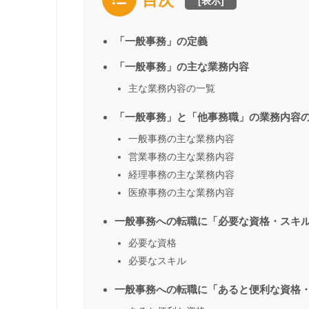
[
表示
]
「一般事務」の定義
「一般事務」の主な業務内容
主な業務内容の一覧
「一般事務」と「他事務職」の業務内容
一般事務の主な業務内容
営業事務の主な業務内容
経理事務の主な業務内容
医療事務の主な業務内容
一般事務への転職に「必要な資格・スキ
必要な資格
必要なスキル
一般事務への転職に「あると便利な資格