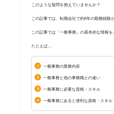
このような疑問を抱えていませんか？
この記事では、転職会社で約6年の勤務経験
この記事では「一般事務」の基本的な情報を
たとえば…
一般事務の業務内容
一般事務と他の事務職との違い
一般事務に必要な資格・スキル
一般事務にあると便利な資格・スキル