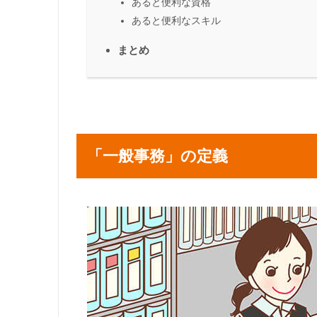
あると便利な資格
あると便利なスキル
まとめ
「一般事務」の定義