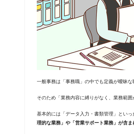
一般事務は「事務職」の中でも定義が曖昧な
そのため「業務内容に縛りがなく、業務範囲
基本的には「データ入力・書類管理」といっ
理的な業務」や「営業サポート業務」が含ま