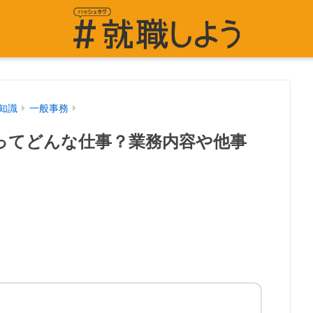
知識
一般事務
ってどんな仕事？業務内容や他事