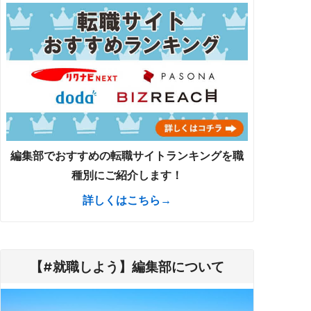
編集部でおすすめの転職サイトランキングを職
種別にご紹介します！
詳しくはこちら→
【#就職しよう】編集部について