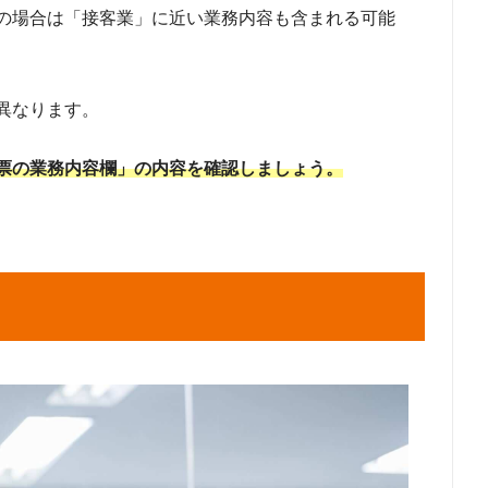
の場合は「接客業」に近い業務内容も含まれる可能
異なります。
票の業務内容欄」の内容を確認しましょう。