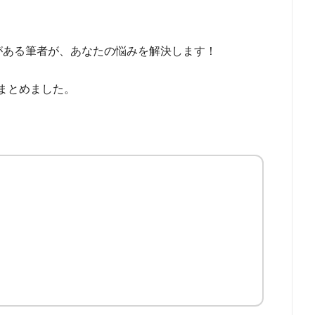
がある筆者が、あなたの悩みを解決します！
まとめました。