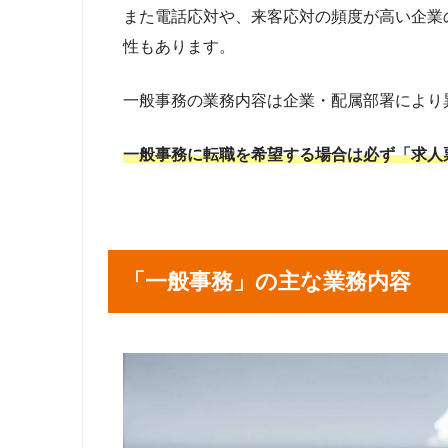
また電話応対や、来客応対の頻度が高い企業
性もあります。
一般事務の業務内容は企業・配属部署により
一般事務に転職を希望する場合は必ず「求人
「一般事務」の主な業務内容