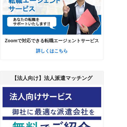
Zoomで対応できる転職エージェントサービス
詳しくはこちら
【法人向け】法人派遣マッチング