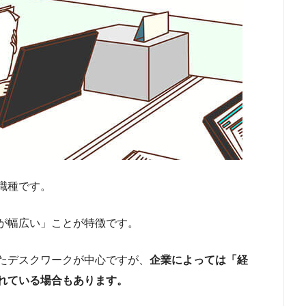
職種です。
が幅広い」ことが特徴です。
たデスクワークが中心ですが、
企業によっては「経
れている場合もあります。