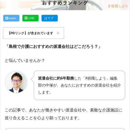
tweet
LINE
はてブ
【PRリンク】が含まれています
「島根で介護におすすめの派遣会社はどこだろう？」
と悩んでいませんか？
派遣会社に約6年勤務
した「#就職しよう」編集
部の中塚が、あなたにおすすめの派遣会社を紹介
します。
この記事で、あなたが働きやすい派遣会社や、素敵な介護施設に
巡り合えることを心より願っております。