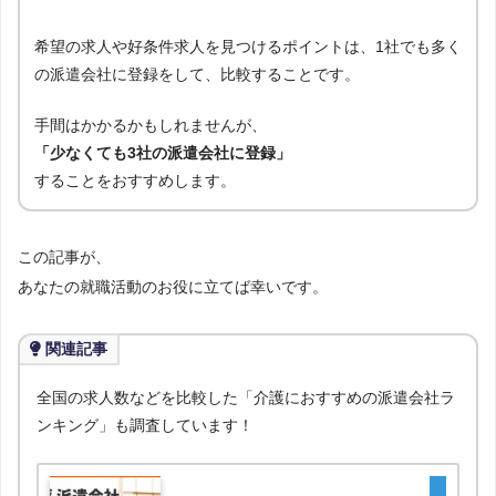
希望の求人や好条件求人を見つけるポイントは、1社でも多く
の派遣会社に登録をして、比較することです。
手間はかかるかもしれませんが、
「少なくても3社の派遣会社に登録」
することをおすすめします。
この記事が、
あなたの就職活動のお役に立てば幸いです。
関連記事
全国の求人数などを比較した「介護におすすめの派遣会社ラ
ンキング」も調査しています！