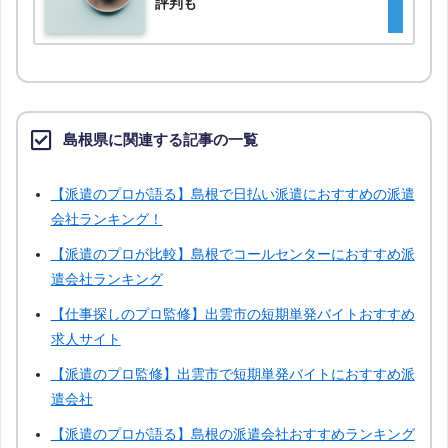
評判も
島根県に関連する記事の一覧
【派遣のプロが語る】島根で日払い派遣におすすめの派遣
会社ランキング！
【派遣のプロが比較】島根でコールセンターにおすすめ派
遣会社ランキング
【仕事探しのプロ監修】出雲市の短期単発バイトおすすめ
求人サイト
【派遣のプロ監修】出雲市で短期単発バイトにおすすめ派
遣会社
【派遣のプロが語る】島根の派遣会社おすすめランキング