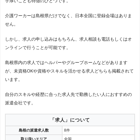
手厚いことも特徴のひとつです。
介護ワーカーは島根県だけでなく、日本全国に登録会場はありま
せん。
しかし、求人の申し込みはもちろん、求人相談も電話もしくはオ
ンラインで行うことが可能です。
島根県内の求人ではヘルパーやグループホームなどがあります
が、未資格OKや資格やスキルを活かせる求人どちらも掲載されて
います。
自分のスキルや経歴に合った求人先で勤務したい人におすすめの
派遣会社です。
「求人」について
島根の派遣求人数
8件
取り扱いエリア
全国