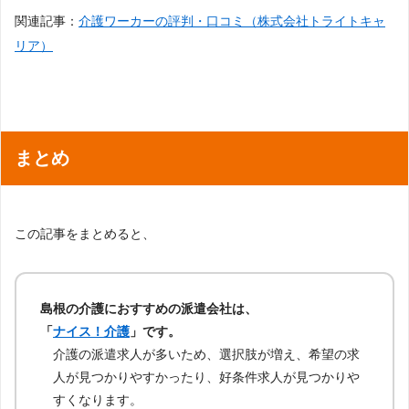
関連記事：
介護ワーカーの評判・口コミ（株式会社トライトキャ
リア）
まとめ
この記事をまとめると、
島根の介護におすすめの派遣会社は、
「
ナイス！介護
」です。
介護の派遣求人が多いため、選択肢が増え、希望の求
人が見つかりやすかったり、好条件求人が見つかりや
すくなります。