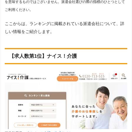
を意味するものではございません。派遣会社選びの際の指標のひとつとして
ご利用ください。
ここからは、ランキングに掲載されている派遣会社について、詳
しい情報をご紹介します。
【求人数第1位】ナイス！介護