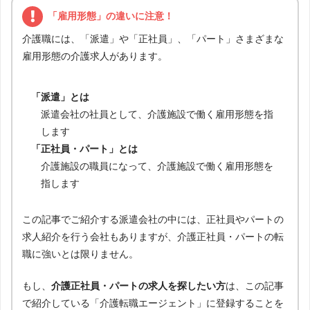
「雇用形態」の違いに注意！
介護職には、「派遣」や「正社員」、「パート」さまざまな
雇用形態の介護求人があります。
「派遣」とは
派遣会社の社員として、介護施設で働く雇用形態を指
します
「正社員・パート」とは
介護施設の職員になって、介護施設で働く雇用形態を
指します
この記事でご紹介する派遣会社の中には、正社員やパートの
求人紹介を行う会社もありますが、介護正社員・パートの転
職に強いとは限りません。
もし、
介護正社員・パートの求人を探したい方
は、この記事
で紹介している「介護転職エージェント」に登録することを