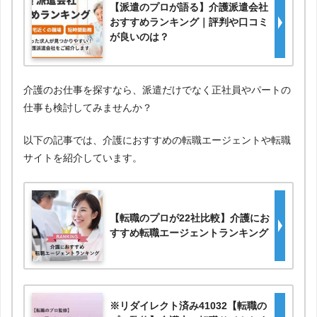
【派遣のプロが語る】介護派遣会社
おすすめランキング｜評判や口コミ
が良いのは？
介護のお仕事を探すなら、派遣だけでなく正社員やパートの
仕事も検討してみませんか？
以下の記事では、介護におすすめの転職エージェントや転職
サイトを紹介しています。
【転職のプロが22社比較】介護にお
すすめ転職エージェントランキング
※リダイレクト済み41032【転職の