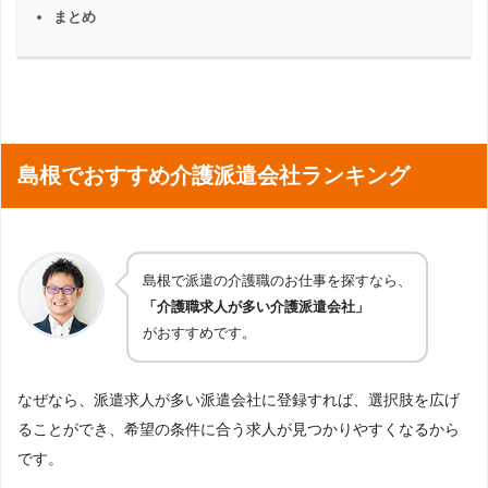
まとめ
島根でおすすめ介護派遣会社ランキング
島根で派遣の介護職のお仕事を探すなら、
「介護職求人が多い介護派遣会社」
がおすすめです。
なぜなら、派遣求人が多い派遣会社に登録すれば、選択肢を広げ
ることができ、希望の条件に合う求人が見つかりやすくなるから
です。