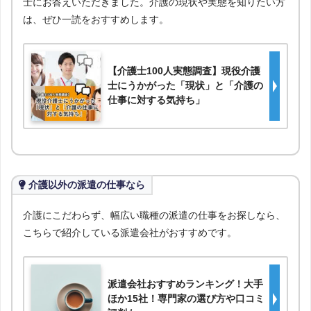
士にお答えいただきました。介護の現状や実態を知りたい方
は、ぜひ一読をおすすめします。
【介護士100人実態調査】現役介護
士にうかがった「現状」と「介護の
仕事に対する気持ち」
介護以外の派遣の仕事なら
介護にこだわらず、幅広い職種の派遣の仕事をお探しなら、
こちらで紹介している派遣会社がおすすめです。
派遣会社おすすめランキング！大手
ほか15社！専門家の選び方や口コミ