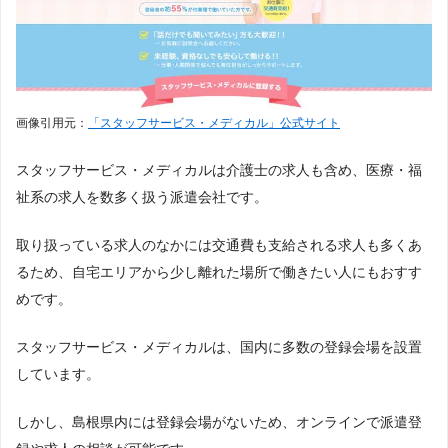
画像引用元：
「スタッフサービス・メディカル」公式サイト
スタッフサービス・メディカルは介護士の求人も含め、医療・福
祉系の求人を数多く扱う派遣会社です。
取り扱っている求人のなかには交通費も支給される求人も多くあ
るため、自宅エリアから少し離れた場所で働きたい人にもおすす
めです。
スタッフサービス・メディカルは、国内に多数の登録会場を設置
しています。
しかし、島根県内には登録会場がないため、オンラインで派遣登