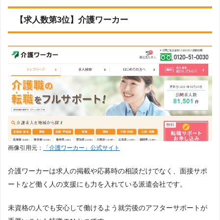
【求人数第3位】介護ワーカー
画像引用元：
「介護ワーカー」公式サイト
介護ワーカーは求人の掲載や応募時の相談だけでなく、面接サポ
ートなど働く人の支援にも力を入れている派遣会社です。
未資格の人でも安心して働けるよう就労後のアフターサポートが