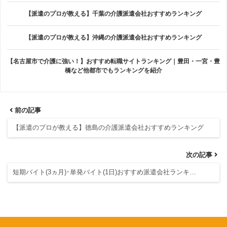
【派遣のプロが教える】千葉の介護派遣会社おすすめランキング
【派遣のプロが教える】沖縄の介護派遣会社おすすめランキング
【名古屋市で介護に強い！】おすすめ転職サイトランキング｜豊田・一宮・豊
橋など他都市でもランキングを紹介
前の記事
【派遣のプロが教える】徳島の介護派遣会社おすすめランキング
次の記事
短期バイト(3ヵ月)･単発バイト(1日)おすすめ派遣会社ランキ…