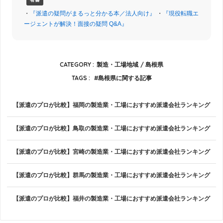
・
『派遣の疑問がまるっと分かる本／法人向け』
・
『現役転職エ
ージェントが解決！面接の疑問 Q&A』
CATEGORY :
製造・工場地域
島根県
TAGS :
島根県に関する記事
【派遣のプロが比較】福岡の製造業・工場におすすめ派遣会社ランキング
【派遣のプロが比較】鳥取の製造業・工場におすすめ派遣会社ランキング
【派遣のプロが比較】宮崎の製造業・工場におすすめ派遣会社ランキング
【派遣のプロが比較】群馬の製造業・工場におすすめ派遣会社ランキング
【派遣のプロが比較】福井の製造業・工場におすすめ派遣会社ランキング