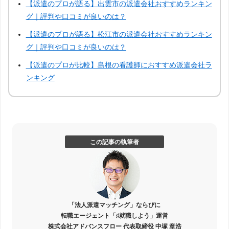
【派遣のプロが語る】出雲市の派遣会社おすすめランキン
グ｜評判や口コミが良いのは？
【派遣のプロが語る】松江市の派遣会社おすすめランキン
グ｜評判や口コミが良いのは？
【派遣のプロが比較】島根の看護師におすすめ派遣会社ラ
ンキング
この記事の執筆者
「法人派遣マッチング」ならびに
転職エージェント「♯就職しよう」運営
株式会社アドバンスフロー 代表取締役 中塚 章浩