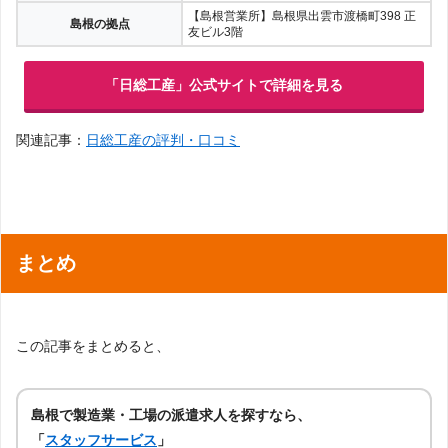
【島根営業所】島根県出雲市渡橋町398 正
島根の拠点
友ビル3階
「日総工産」公式サイトで詳細を見る
関連記事：
日総工産の評判・口コミ
まとめ
この記事をまとめると、
島根で製造業・工場の派遣求人を探すなら、
「
スタッフサービス
」