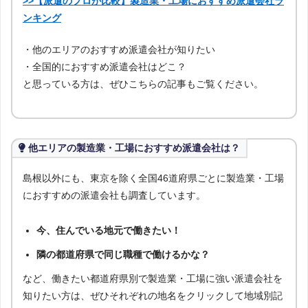
>>【派遣のプロが比較】製造業・工場におすすめ派遣会社ラ
ンキング
・他のエリアのおすすめ派遣会社が知りたい
・全国的におすすめ派遣会社はどこ？
と思っている方は、ぜひこちらの記事もご覧ください。
他エリアの製造業・工場におすすめ派遣会社は？
島根以外にも、東京を除く全国46道府県ごとに製造業・工場
におすすめの派遣会社も調査しています。
今、住んでいる地元で働きたい！
隣の都道府県で同じ職種で働けるかな？
など、働きたい都道府県別で製造業・工場に強い派遣会社を
知りたい方は、ぜひそれぞれの地名をクリックして地域別記