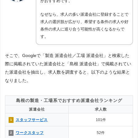
がおすすめです。
なぜなら、求人の多い派遣会社に登録することで
求人の選択肢が広がり、希望する条件の求人や好
条件の求人に巡り合う可能性が高くなるからで
す。
そこで、Googleで「製造 派遣会社／工場 派遣会社」と検索した
際に掲載されていた派遣会社と「島根 派遣会社」で掲載されてい
た派遣会社を抽出し、求人数を調査すると、以下のような結果と
なりました。
島根の製造・工場系でおすすめ派遣会社ランキング
派遣会社
求人数
スタッフサービス
101件
1
ワークスタッフ
52件
2