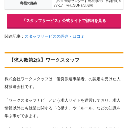
【松江登録センター】島根県松江市朝日町4
島根の拠点
77-17 松江SUNビル8階
「スタッフサービス」公式サイトで詳細を見る
関連記事：
スタッフサービスの評判・口コミ
【求人数第2位】ワークスタッフ
株式会社ワークスタッフは「優良派遣事業者」の認定を受けた人
材派遣会社です。
「ワークスタッフナビ」という求人サイトを運営しており、求人
情報以外にも就業に関する「心構え」や「ルール」などの知識を
学ぶ事ができます。