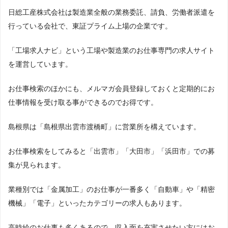
日総工産株式会社は製造業全般の業務委託、請負、労働者派遣を
行っている会社で、東証プライム上場の企業です。
「工場求人ナビ」という工場や製造業のお仕事専門の求人サイト
を運営しています。
お仕事検索のほかにも、メルマガ会員登録しておくと定期的にお
仕事情報を受け取る事ができるのでお得です。
島根県は「島根県出雲市渡橋町」に営業所を構えています。
お仕事検索をしてみると「出雲市」「大田市」「浜田市」での募
集が見られます。
業種別では「金属加工」のお仕事が一番多く「自動車」や「精密
機械」「電子」といったカテゴリーの求人もあります。
高時給のお仕事も多くあるので、収入面を充実させたい方にはお