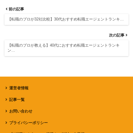
前の記事
【転職のプロが32社比較】30代おすすめ転職エージェントランキ…
次の記事
【転職のプロが教える】40代におすすめ転職エージェントランキ
ン…
運営者情報
記事一覧
お問い合わせ
プライバシーポリシー