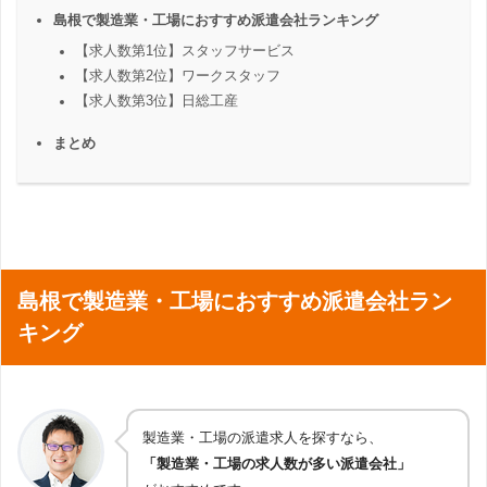
島根で製造業・工場におすすめ派遣会社ランキング
【求人数第1位】スタッフサービス
【求人数第2位】ワークスタッフ
【求人数第3位】日総工産
まとめ
島根で製造業・工場におすすめ派遣会社ラン
キング
製造業・工場の派遣求人を探すなら、
「製造業・工場の求人数が多い派遣会社」