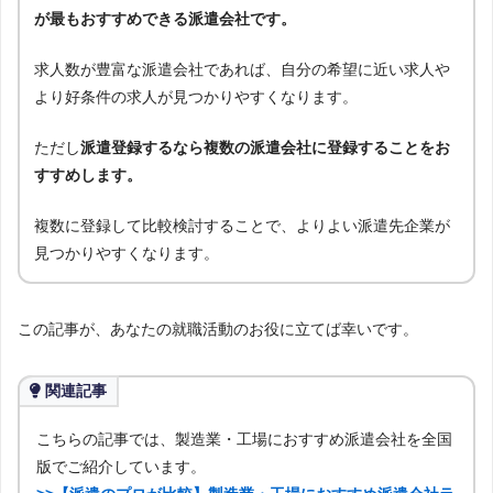
が最もおすすめできる派遣会社です。
求人数が豊富な派遣会社であれば、自分の希望に近い求人や
より好条件の求人が見つかりやすくなります。
ただし
派遣登録するなら複数の派遣会社に登録することをお
すすめします。
複数に登録して比較検討することで、よりよい派遣先企業が
見つかりやすくなります。
この記事が、あなたの就職活動のお役に立てば幸いです。
関連記事
こちらの記事では、製造業・工場におすすめ派遣会社を全国
版でご紹介しています。