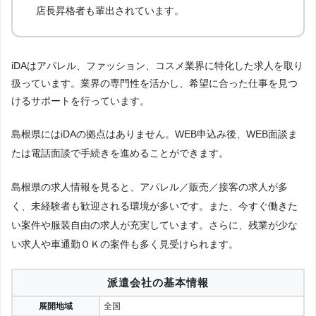
店長昇格者も輩出されています。
iDAはアパレル、ファッション、コスメ業界に特化した求人を取り
扱っています。業界の専門性を活かし、希望に合った仕事を見つ
けるサポートを行っています。
島根県にはiDAの拠点はありません。WEB申込み後、WEB面談ま
たは電話面談で手続きを進めることができます。
島根県の求人情報を見ると、アパレル／販売／接客の求人が多
く、未経験者も歓迎される環境が多いです。また、今すぐ働きた
い案件や服装自由の求人が充実しています。さらに、残業が少な
い求人や車通勤ＯＫの案件も多く見受けられます。
派遣会社の基本情報
展開地域
全国