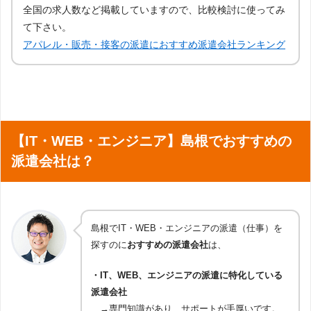
全国の求人数など掲載していますので、比較検討に使ってみ
て下さい。
アパレル・販売・接客の派遣におすすめ派遣会社ランキング
【IT・WEB・エンジニア】島根でおすすめの
派遣会社は？
島根でIT・WEB・エンジニアの派遣（仕事）を
探すのに
おすすめの派遣会社
は、
・IT、WEB、エンジニアの派遣に特化している
派遣会社
→専門知識があり、サポートが手厚いです。