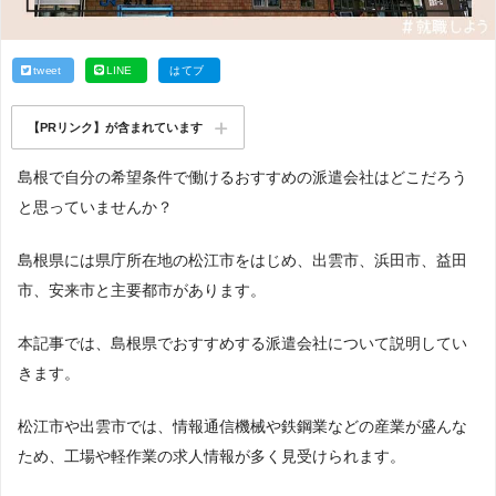
tweet
LINE
はてブ
【PRリンク】が含まれています
島根で自分の希望条件で働けるおすすめの派遣会社はどこだろう
と思っていませんか？
島根県には県庁所在地の松江市をはじめ、出雲市、浜田市、益田
市、安来市と主要都市があります。
本記事では、島根県でおすすめする派遣会社について説明してい
きます。
松江市や出雲市では、情報通信機械や鉄鋼業などの産業が盛んな
ため、工場や軽作業の求人情報が多く見受けられます。