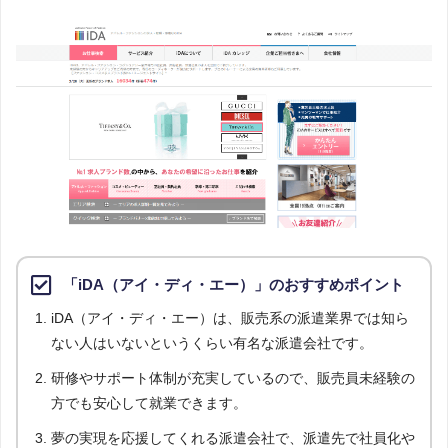
「iDA（アイ・ディ・エー）」のおすすめポイント
iDA（アイ・ディ・エー）は、販売系の派遣業界では知ら
ない人はいないというくらい有名な派遣会社です。
研修やサポート体制が充実しているので、販売員未経験の
方でも安心して就業できます。
夢の実現を応援してくれる派遣会社で、派遣先で社員化や