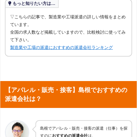
もっと知りたい方は…
▽こちらの記事で、製造業や工場派遣の詳しい情報をまとめ
ています。
全国の求人数など掲載していますので、比較検討に使ってみ
て下さい。
製造業や工場の派遣におすすめの派遣会社ランキング
【アパレル・販売・接客】島根でおすすめの
派遣会社は？
島根でアパレル・販売・接客の派遣（仕事）を探
すのに
おすすめの派遣会社
は、