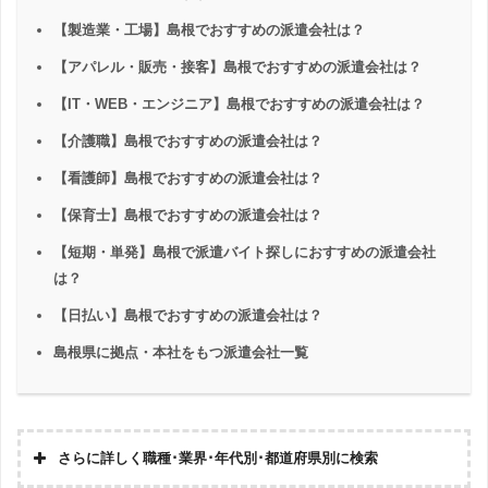
【製造業・工場】島根でおすすめの派遣会社は？
【アパレル・販売・接客】島根でおすすめの派遣会社は？
【IT・WEB・エンジニア】島根でおすすめの派遣会社は？
【介護職】島根でおすすめの派遣会社は？
【看護師】島根でおすすめの派遣会社は？
【保育士】島根でおすすめの派遣会社は？
【短期・単発】島根で派遣バイト探しにおすすめの派遣会社
は？
【日払い】島根でおすすめの派遣会社は？
島根県に拠点・本社をもつ派遣会社一覧
さらに詳しく職種･業界･年代別･都道府県別に検索