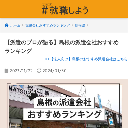
ホーム
派遣会社おすすめランキング
島根県
【派遣のプロが語る】島根の派遣会社おすすめ
ランキング
>>【法人向け】島根のおすすめ派遣会社はこちら
2023/11/22
2024/01/30