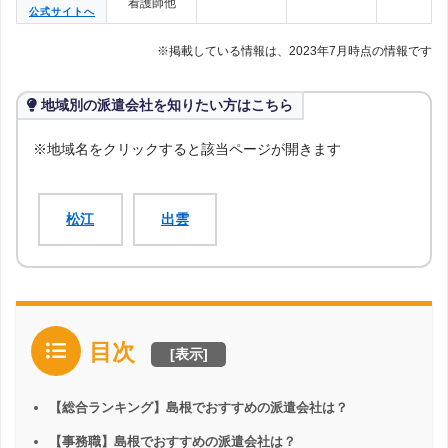
看護師他
公式サイトへ
※掲載している情報は、2023年7月時点の情報です
地域別の派遣会社を知りたい方はこちら
※地域名をクリックすると該当ページが開きます
松江
出雲
目次
[
表示
]
【総合ランキング】島根でおすすめの派遣会社は？
【事務職】島根でおすすめの派遣会社は？