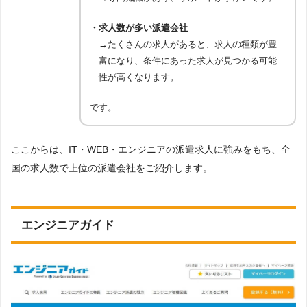
・求人数が多い派遣会社
→たくさんの求人があると、求人の種類が豊
富になり、条件にあった求人が見つかる可能
性が高くなります。
です。
ここからは、IT・WEB・エンジニアの派遣求人に強みをもち、全
国の求人数で上位の派遣会社をご紹介します。
エンジニアガイド