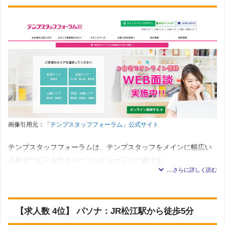
画像引用元：
「テンプスタッフフォーラム」公式サイト
テンプスタッフフォーラムは、テンプスタッフをメインに幅広い
人材サービスを行うパーソルグループの一員です。
新潟県に本社を構え、主に北陸地方や中国地方をメインにサービ
ス展開を行っています。
【求人数 4位】 パソナ：JR松江駅から徒歩5分
島根県は松江市と出雲市に拠点があり、オフィスワークを中心