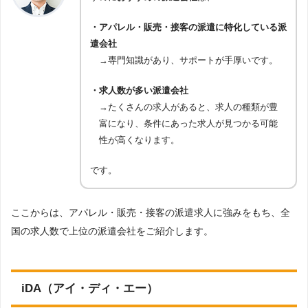
・アパレル・販売・接客の派遣に特化している派
遣会社
→専門知識があり、サポートが手厚いです。
・求人数が多い派遣会社
→たくさんの求人があると、求人の種類が豊
富になり、条件にあった求人が見つかる可能
性が高くなります。
です。
ここからは、アパレル・販売・接客の派遣求人に強みをもち、全
国の求人数で上位の派遣会社をご紹介します。
iDA（アイ・ディ・エー）