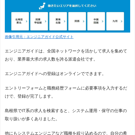
画像引用元：エンジニアガイド公式サイト
エンジニアガイドは、全国ネットワークを活かして求人を集めて
おり、業界最大求の求人数を誇る派遣会社です。
エンジニアガイドへの登録はオンラインでできます。
エントリーフォームと職務経歴フォームに必要事項を入力するだ
けで、登録が完了します。
島根県でIT系の求人を検索すると、システム運用・保守の仕事の
取り扱いが多くありました。
他にもシステムエンジニアなど職種を絞り込めるので、自分の希