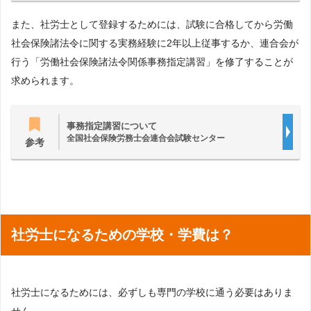
また、社労士として登録するためには、試験に合格してから労働
社会保険諸法令に関する実務経験に2年以上従事するか、連合会が
行う「労働社会保険諸法令関係事務指定講習」を修了することが
求められます。
事務指定講習について
全国社会保険労務士会連合会試験センター
参考
社労士になるための学校・学費は？
社労士になるためには、必ずしも専門の学校に通う必要はありま