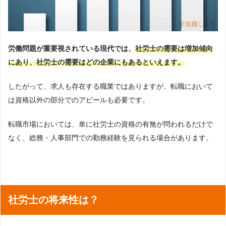
労働問題が重要視されている現代では、
社労士の需要は増加傾向
にあり、社労士の需要はどの企業にもあるといえます。
したがって、求人も存在する職業ではありますが、転職において
は資格以外の部分でのアピールも必要です。
転職市場においては、単に社労士の資格の有無が問われるだけで
なく、総務・人事部門での勤務経験を見られる場合があります。
社労士の将来性は？