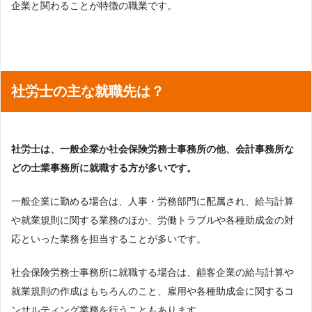
企業と関わることが特徴の職業です。
社労士の主な就職先は？
社労士は、一般企業か社会保険労務士事務所の他、会計事務所な
どの士業事務所に就職する方が多いです。
一般企業に勤める場合は、人事・労務部門に配属され、給与計算
や就業規則に関する業務のほか、労働トラブルや各種助成金の対
応といった業務を担当することが多いです。
社会保険労務士事務所に就職する場合は、顧客企業の給与計算や
就業規則の作成はもちろんのこと、雇用や各種助成金に関するコ
ンサルティング業務を行うこともあります。