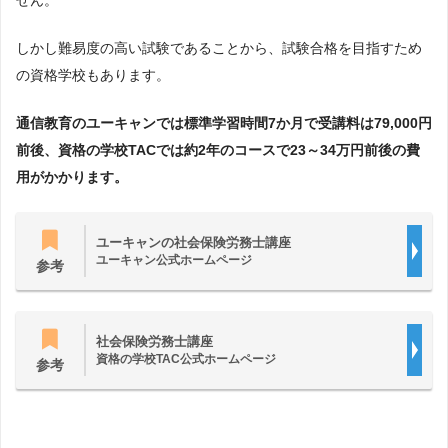
せん。
しかし難易度の高い試験であることから、試験合格を目指すため
の資格学校もあります。
通信教育のユーキャンでは標準学習時間7か月で受講料は79,000円
前後、資格の学校TACでは約2年のコースで23～34万円前後の費
用がかかります。
ユーキャンの社会保険労務士講座
ユーキャン公式ホームページ
参考
社会保険労務士講座
資格の学校TAC公式ホームページ
参考