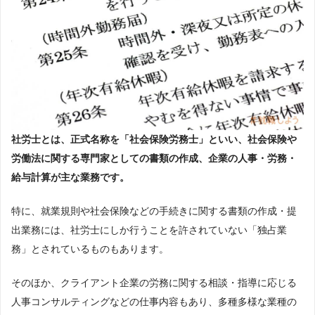
社労士とは、正式名称を「社会保険労務士」といい、社会保険や
労働法に関する専門家としての書類の作成、企業の人事・労務・
給与計算が主な業務です。
特に、就業規則や社会保険などの手続きに関する書類の作成・提
出業務には、社労士にしか行うことを許されていない「独占業
務」とされているものもあります。
そのほか、クライアント企業の労務に関する相談・指導に応じる
人事コンサルティングなどの仕事内容もあり、多種多様な業種の