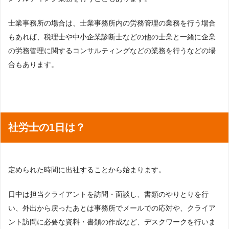
士業事務所の場合は、士業事務所内の労務管理の業務を行う場合
もあれば、税理士や中小企業診断士などの他の士業と一緒に企業
の労務管理に関するコンサルティングなどの業務を行うなどの場
合もあります。
社労士の1日は？
定められた時間に出社することから始まります。
日中は担当クライアントを訪問・面談し、書類のやりとりを行
い、外出から戻ったあとは事務所でメールでの応対や、クライア
ント訪問に必要な資料・書類の作成など、デスクワークを行いま