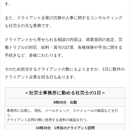
す。
また、クライアント企業の労務や人事に関するコンサルティング
も社労士の主な業務です。
クライアントから寄せられる相談の内容は、就業規則の改定、労
働トラブルの対応、給料・賞与の計算、各種保険や手当に関する
手続きなど、多岐にわたります。
そのため担当するクライアントの数にもよりますが、1日に数件の
クライアント企業を回る日もあります。
＜社労士事務所に勤める社労士の1日＞
8時30分 出勤
事務所に出勤し、朝礼、メールチェック、スケジュールの確認などを行
う。
クライアント訪問の際に使用する資料の確認を行う。
10時30分 1件目のクライアント訪問