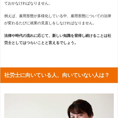
ておかなければなりません。
例えば、雇用形態が多様化している中、雇用形態についての法律
が変わるたびに就業の見直しをしなければなりません。
法律や時代の流れに応じて、新しい知識を習得し続けることは社
労士としてはつらいことと言えるでしょう。
社労士に向いている人、向いていない人は？