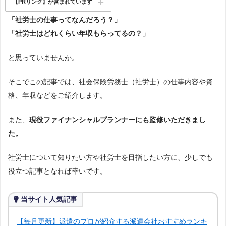
【PRリンク】が含まれています
「社労士の仕事ってなんだろう？」
「社労士はどれくらい年収もらってるの？」
と思っていませんか。
そこでこの記事では、社会保険労務士（社労士）の仕事内容や資
格、年収などをご紹介します。
また、
現役ファイナンシャルプランナーにも監修いただきまし
た。
社労士について知りたい方や社労士を目指したい方に、少しでも
役立つ記事となれば幸いです。
当サイト人気記事
【毎月更新】派遣のプロが紹介する派遣会社おすすめランキ