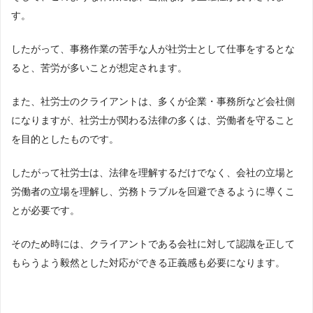
す。
したがって、事務作業の苦手な人が社労士として仕事をするとな
ると、苦労が多いことが想定されます。
また、社労士のクライアントは、多くが企業・事務所など会社側
になりますが、社労士が関わる法律の多くは、労働者を守ること
を目的としたものです。
したがって社労士は、法律を理解するだけでなく、会社の立場と
労働者の立場を理解し、労務トラブルを回避できるように導くこ
とが必要です。
そのため時には、クライアントである会社に対して認識を正して
もらうよう毅然とした対応ができる正義感も必要になります。