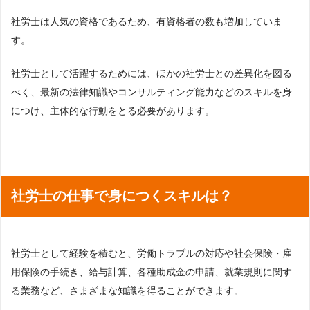
社労士は人気の資格であるため、有資格者の数も増加していま
す。
社労士として活躍するためには、ほかの社労士との差異化を図る
べく、最新の法律知識やコンサルティング能力などのスキルを身
につけ、主体的な行動をとる必要があります。
社労士の仕事で身につくスキルは？
社労士として経験を積むと、労働トラブルの対応や社会保険・雇
用保険の手続き、給与計算、各種助成金の申請、就業規則に関す
る業務など、さまざまな知識を得ることができます。