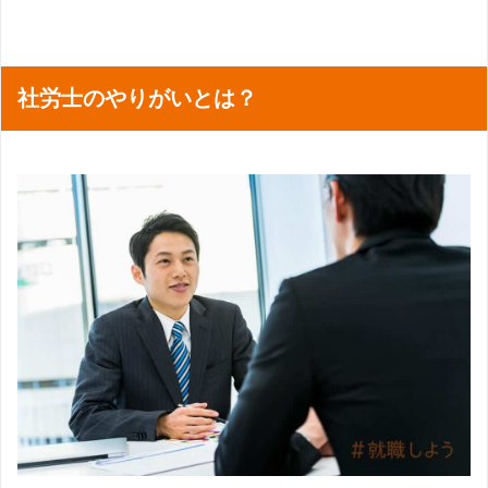
社労士のやりがいとは？