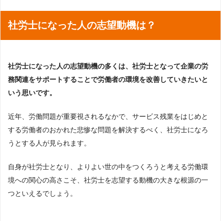
社労士になった人の志望動機は？
社労士になった人の志望動機の多くは、社労士となって企業の労
務関連をサポートすることで労働者の環境を改善していきたいと
いう思いです。
近年、労働問題が重要視されるなかで、サービス残業をはじめと
する労働者のおかれた悲惨な問題を解決するべく、社労士になろ
うとする人が見られます。
自身が社労士となり、よりよい世の中をつくろうと考える労働環
境への関心の高さこそ、社労士を志望する動機の大きな根源の一
つといえるでしょう。