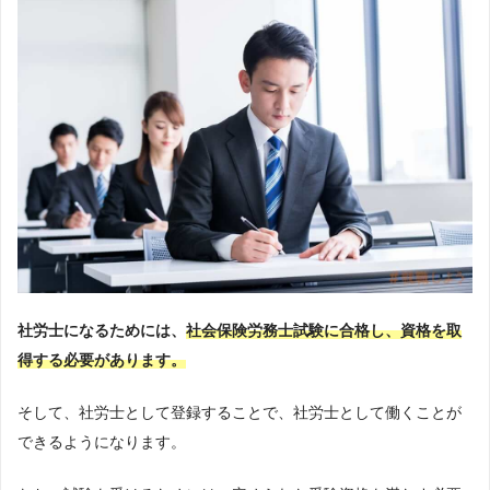
社労士になるためには、
社会保険労務士試験に合格し、資格を取
得する必要があります。
そして、社労士として登録することで、社労士として働くことが
できるようになります。