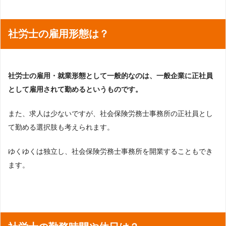
社労士の雇用形態は？
社労士の雇用・就業形態として一般的なのは、一般企業に正社員
として雇用されて勤めるというものです。
また、求人は少ないですが、社会保険労務士事務所の正社員とし
て勤める選択肢も考えられます。
ゆくゆくは独立し、社会保険労務士事務所を開業することもでき
ます。