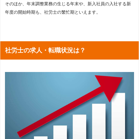
そのほか、年末調整業務の生じる年末や、新入社員の入社する新
年度の開始時期も、社労士の繁忙期といえます。
社労士の求人・転職状況は？