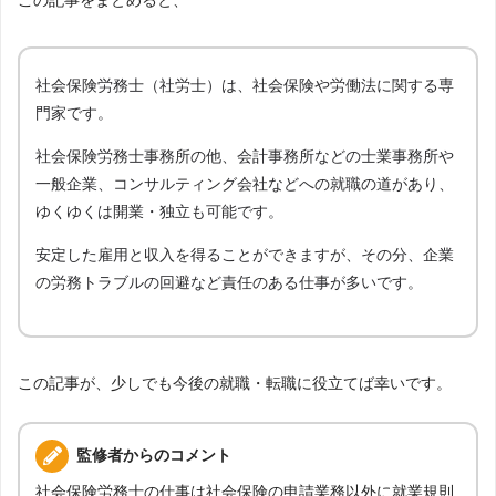
社会保険労務士（社労士）は、社会保険や労働法に関する専
門家です。
社会保険労務士事務所の他、会計事務所などの士業事務所や
一般企業、コンサルティング会社などへの就職の道があり、
ゆくゆくは開業・独立も可能です。
安定した雇用と収入を得ることができますが、その分、企業
の労務トラブルの回避など責任のある仕事が多いです。
この記事が、少しでも今後の就職・転職に役立てば幸いです。
監修者からのコメント
社会保険労務士の仕事は社会保険の申請業務以外に就業規則