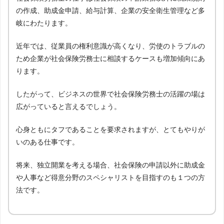
の作成、助成金申請、給与計算、企業の安全衛生管理など多
岐にわたります。
近年では、従業員の権利意識が高くなり、労使のトラブルの
ため企業が社会保険労務士に相談するケースも増加傾向にあ
ります。
したがって、ビジネスの世界で社会保険労務士の活躍の場は
広がっていると言えるでしょう。
心身ともにタフであることを要求されますが、とてもやりが
いのある仕事です。
将来、独立開業を考える場合、社会保険の申請以外に助成金
や人事など得意分野のスペシャリストを目指すのも１つの方
法です。