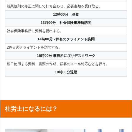
就業規則の修正に関して打ち合わせ、必要書類を受け取る。
12時00分 昼食
13時00分 社会保険事務所訪問
社会保険事務所に資料を提出する。
14時00分 2件名のクライアント訪問
2件目のクライアントを訪問する。
16時00分 事務所に戻りデスクワーク
翌日使用する資料・書類の作成、顧客のメール対応などを行う。
18時00分退勤
社労士になるには？