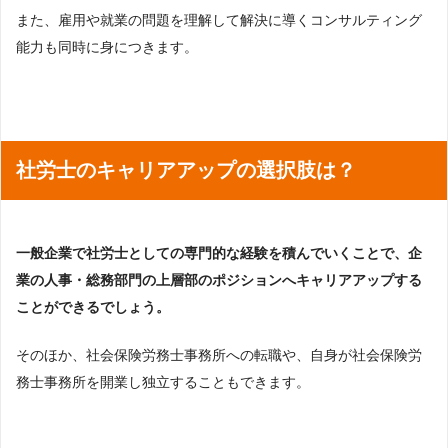
また、雇用や就業の問題を理解して解決に導くコンサルティング
能力も同時に身につきます。
社労士のキャリアアップの選択肢は？
一般企業で社労士としての専門的な経験を積んでいくことで、企
業の人事・総務部門の上層部のポジションへキャリアアップする
ことができるでしょう。
そのほか、社会保険労務士事務所への転職や、自身が社会保険労
務士事務所を開業し独立することもできます。