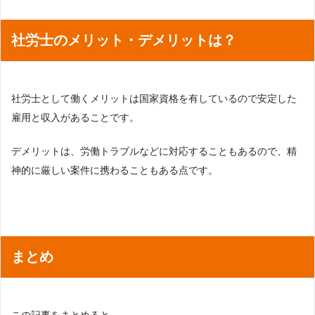
社労士のメリット・デメリットは？
社労士として働くメリットは国家資格を有しているので安定した
雇用と収入があることです。
デメリットは、労働トラブルなどに対応することもあるので、精
神的に厳しい案件に携わることもある点です。
まとめ
この記事をまとめると、