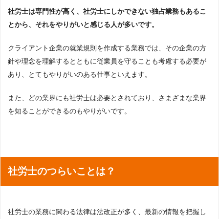
社労士は専門性が高く、社労士にしかできない独占業務もあるこ
とから、それをやりがいと感じる人が多いです。
クライアント企業の就業規則を作成する業務では、その企業の方
針や理念を理解するとともに従業員を守ることも考慮する必要が
あり、とてもやりがいのある仕事といえます。
また、どの業界にも社労士は必要とされており、さまざまな業界
を知ることができるのもやりがいです。
社労士のつらいことは？
社労士の業務に関わる法律は法改正が多く、最新の情報を把握し