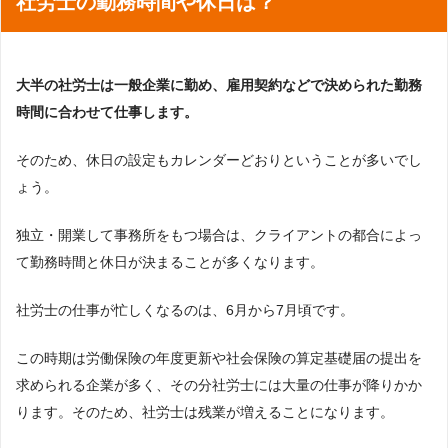
社労士の勤務時間や休日は？
大半の社労士は一般企業に勤め、雇用契約などで決められた勤務
時間に合わせて仕事します。
そのため、休日の設定もカレンダーどおりということが多いでし
ょう。
独立・開業して事務所をもつ場合は、クライアントの都合によっ
て勤務時間と休日が決まることが多くなります。
社労士の仕事が忙しくなるのは、6月から7月頃です。
この時期は労働保険の年度更新や社会保険の算定基礎届の提出を
求められる企業が多く、その分社労士には大量の仕事が降りかか
ります。そのため、社労士は残業が増えることになります。