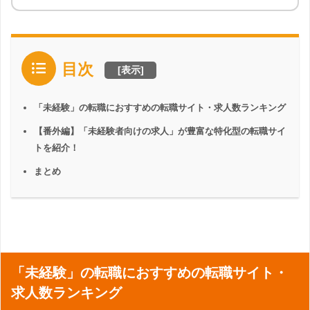
目次
[
表示
]
「未経験」の転職におすすめの転職サイト・求人数ランキング
【番外編】「未経験者向けの求人」が豊富な特化型の転職サイ
トを紹介！
まとめ
「未経験」の転職におすすめの転職サイト・
求人数ランキング