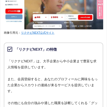
画像引用元：
リクナビNEXT公式サイト
「リクナビNEXT」の特徴
「リクナビNEXT」は、大手企業から中小企業まで豊富な求
人情報を提供しています。
また、会員登録すると、あなたのプロフィールに興味をもっ
た企業からスカウトの連絡が来るサービスを提供していま
す。
その他にも自分の強みや適した職業を診断してくれる「グッ