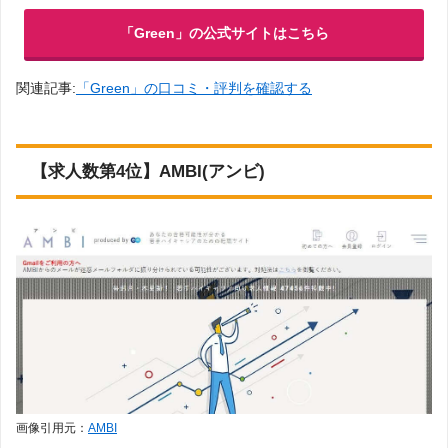
「Green」の公式サイトはこちら
関連記事:
「Green」の口コミ・評判を確認する
【求人数第4位】AMBI(アンビ)
画像引用元：
AMBI