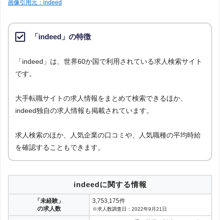
画像引用元：indeed
「indeed」の特徴
「indeed」は、世界60か国で利用されている求人検索サイト
です。
大手転職サイトの求人情報をまとめて検索できるほか、
indeed独自の求人情報も掲載されています。
求人検索のほか、人気企業の口コミや、人気職種の平均時給
を確認することもできます。
indeedに関する情報
「未経験」
3,753,175件
の求人数
※求人数調査日：2022年9月21日