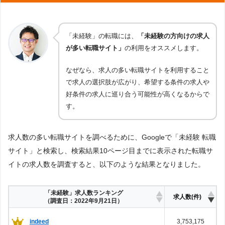
「未経験」の転職には、
「未経験の方向けの求人
が多い転職サイト」
の利用をオススメします。
なぜなら、求人の多い転職サイトを利用すること
で求人の選択肢が広がり、希望する条件の求人や
好条件の求人に巡り合う可能性が高くなるからで
す。
求人数の多い転職サイトを調べるために、Googleで「未経験 転職
サイト」と検索し、検索結果10ページ目までに表示された転職サ
イトの求人数を調査すると、以下のような結果となりました。
「未経験」求人数ランキング
求人数(件)
（調査日：2022年9月21日）
indeed
3,753,175