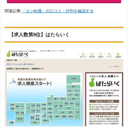
関連記事:
「エン転職」の口コミ・評判を確認する
【求人数第9位】はたらいく