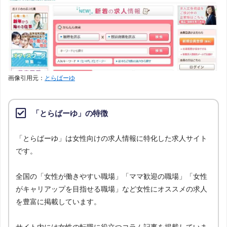
画像引用元：
とらばーゆ
「とらばーゆ」の特徴
「とらばーゆ」は女性向けの求人情報に特化した求人サイト
です。
全国の「女性が働きやすい職場」「ママ歓迎の職場」「女性
がキャリアップを目指せる職場」など女性にオススメの求人
を豊富に掲載しています。
サイト内には女性の転職に役立つコラム記事を掲載していま