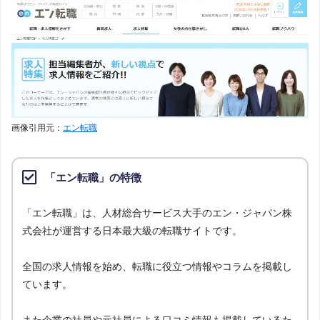
画像引用元：
エン転職
「エン転職」の特徴
「エン転職」は、人材総合サービス大手のエン・ジャパン株
式会社が運営する日本最大級の転職サイトです。
全国の求人情報を始め、転職に役立つ情報やコラムを掲載し
ています。