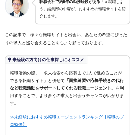
転職会社で約6年の勤務経験がある
「＃就職しよ
う」編集部の中塚が、おすすめの転職サイトを紹
介します。
この記事で、様々な転職サイトと出会い、あなたの希望にぴった
りの求人と巡り会えることを心より願っております。
未経験の方向けの仕事探しにオススメ
転職活動の際、「求人検索から応募まで1人で進めることが
できる転職サイト」と併せて
「面接練習や応募手続きの代行
など転職活動をサポートしてくれる転職エージェント」
を利
用することで、より多くの求人と出会うチャンスが広がりま
す。
≫未経験におすすめ転職エージェントランキング【転職のプ
ロ監修】