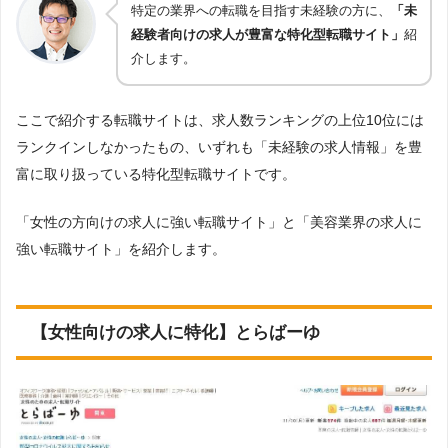
特定の業界への転職を目指す未経験の方に、
「未
経験者向けの求人が豊富な特化型転職サイト」
紹
介します。
ここで紹介する転職サイトは、求人数ランキングの上位10位には
ランクインしなかったもの、いずれも「未経験の求人情報」を豊
富に取り扱っている特化型転職サイトです。
「女性の方向けの求人に強い転職サイト」と「美容業界の求人に
強い転職サイト」を紹介します。
【女性向けの求人に特化】とらばーゆ