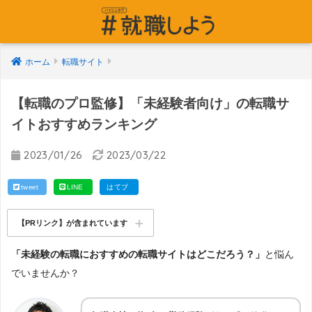
ホーム
転職サイト
【転職のプロ監修】「未経験者向け」の転職サ
イトおすすめランキング
2023/01/26
2023/03/22
tweet
LINE
はてブ
【PRリンク】が含まれています
「未経験の転職におすすめの転職サイトはどこだろう？」
と悩ん
でいませんか？