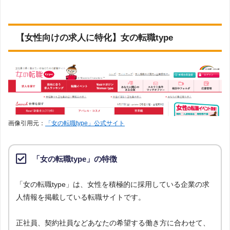
【女性向けの求人に特化】女の転職type
画像引用元：
「女の転職type」公式サイト
「女の転職type」の特徴
「女の転職type」は、女性を積極的に採用している企業の求
人情報を掲載している転職サイトです。
正社員、契約社員などあなたの希望する働き方に合わせて、