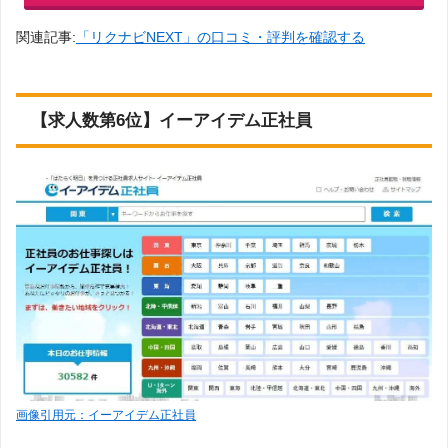
関連記事:
「リクナビNEXT」の口コミ・評判を確認する
【求人数第6位】イーアイデム正社員
画像引用元：イーアイデム正社員