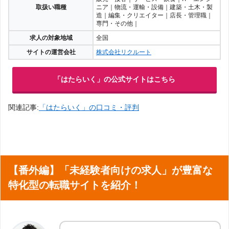
取扱い職種
ニア｜物流・運輸・設備｜建築・土木・製
造｜編集・クリエイター｜店長・管理職｜
専門・その他｜
求人の対象地域
全国
サイトの運営会社
株式会社リクルート
「はたらいく」の公式サイトはこちら
関連記事:
「はたらいく」の口コミ・評判
【番外編】「未経験者向けの求人」が豊富な
特化型の転職サイトを紹介！