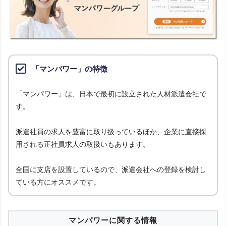
「マンパワー」の特徴
「マンパワー」は、日本で最初に設立された人材派遣会社で
す。
派遣社員の求人を豊富に取り扱っているほか、企業に直接採
用される正社員求人の取扱いもあります。
全国に支店を設置しているので、派遣会社への登録を検討し
ている方にオススメです。
マンパワーに関する情報