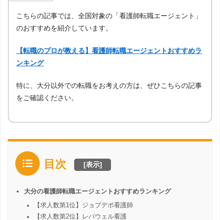
こちらの記事では、全国対象の「看護師転職エージェント」
のおすすめを紹介しています。
【転職のプロが教える】看護師転職エージェントおすすめラ
ンキング
特に、大分以外での転職をお考えの方は、ぜひこちらの記事
をご確認ください。
目次
[
表示
]
大分の看護師転職エージェントおすすめランキング
【求人数第1位】ジョブデポ看護師
【求人数第2位】レバウェル看護