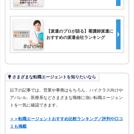
【派遣のプロが語る】看護師派遣に
おすすめの派遣会社ランキング
さまざまな転職エージェントを知りたいなら
以下の記事では、営業や事務はもちろん、ハイクラス向けや
アパレル、医療系などさまざまな職種に強い転職エージェン
トを一気に確認できます。
＞＞転職エージェントおすすめ比較ランキング／評判や口コ
ミも掲載