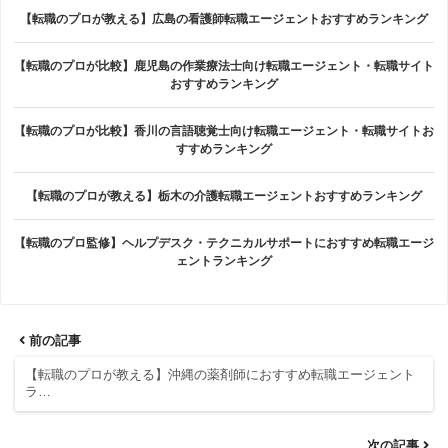
【転職のプロが教える】広島の看護師転職エージェントおすすめランキング
【転職のプロが比較】鹿児島の作業療法士向け転職エージェント・転職サイト
おすすめランキング
【転職のプロが比較】香川の言語聴覚士向け転職エージェント・転職サイトお
すすめランキング
【転職のプロが教える】栃木の介護転職エージェントおすすめランキング
【転職のプロ監修】ヘルプデスク・テクニカルサポートにおすすめ転職エージ
ェントランキング
前の記事
【転職のプロが教える】沖縄の薬剤師におすすめ転職エージェント
ラ…
次の記事