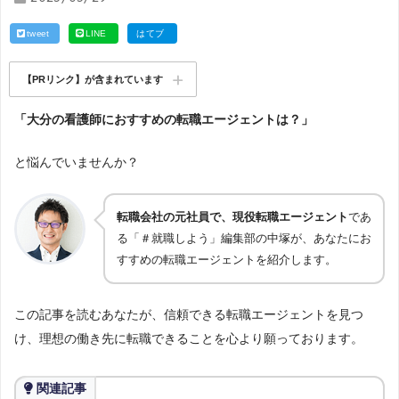
tweet
LINE
はてブ
【PRリンク】が含まれています
「大分の看護師におすすめの転職エージェントは？」
と悩んでいませんか？
転職会社の元社員で、現役転職エージェント
であ
る「＃就職しよう」編集部の中塚が、あなたにお
すすめの転職エージェントを紹介します。
この記事を読むあなたが、信頼できる転職エージェントを見つ
け、理想の働き先に転職できることを心より願っております。
関連記事