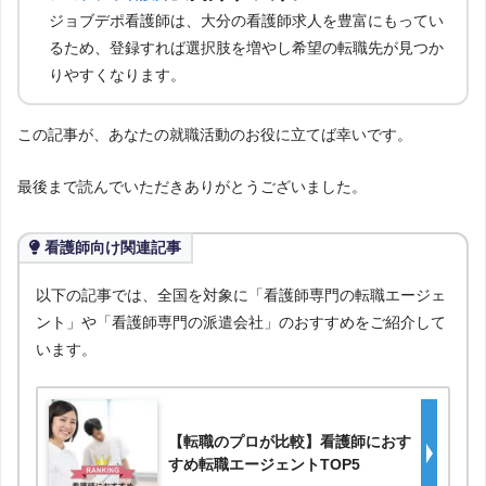
ジョブデポ看護師は、大分の看護師求人を豊富にもってい
るため、登録すれば選択肢を増やし希望の転職先が見つか
りやすくなります。
この記事が、あなたの就職活動のお役に立てば幸いです。
最後まで読んでいただきありがとうございました。
看護師向け関連記事
以下の記事では、全国を対象に「看護師専門の転職エージェ
ント」や「看護師専門の派遣会社」のおすすめをご紹介して
います。
【転職のプロが比較】看護師におす
すめ転職エージェントTOP5