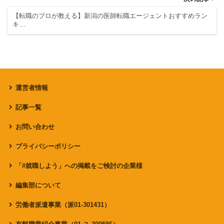
【転職のプロが教える】新潟の医師転職エージェントおすすめラン
キ…
運営者情報
記事一覧
お問い合わせ
プライバシーポリシー
「#就職しよう」への掲載をご検討の企業様
編集部について
労働者派遣事業（派01-301431）