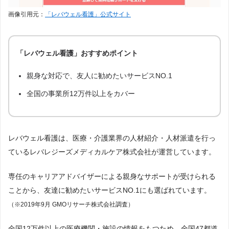
画像引用元：
「レバウェル看護」公式サイト
「レバウェル看護」おすすめポイント
親身な対応で、友人に勧めたいサービスNO.1
全国の事業所12万件以上をカバー
レバウェル看護は、医療・介護業界の人材紹介・人材派遣を行っ
ているレバレジーズメディカルケア株式会社が運営しています。
専任のキャリアアドバイザーによる親身なサポートが受けられる
ことから、友達に勧めたいサービスNO.1にも選ばれています。
（※2019年9月 GMOリサーチ株式会社調査）
全国12万件以上の医療機関・施設の情報をもつため、全国47都道