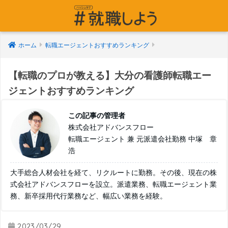
ホーム
転職エージェントおすすめランキング
【転職のプロが教える】大分の看護師転職エー
ジェントおすすめランキング
この記事の管理者
株式会社アドバンスフロー
転職エージェント 兼 元派遣会社勤務 中塚 章
浩
大手総合人材会社を経て、リクルートに勤務。その後、現在の株
式会社アドバンスフローを設立。派遣業務、転職エージェント業
務、新卒採用代行業務など、幅広い業務を経験。
2023/03/29