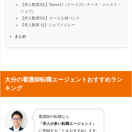
【求人数第3位】NurseJJ（ナースJJ／ナース・ジャスト・
ジョブ）
【求人数第5位】ナース人材バンク
【求人数第 位】ジョブメドレー
まとめ
大分の看護師転職エージェントおすすめラン
キング
看護師の転職なら、
「求人が多い転職エージェント」
に登録することをおすすめします。