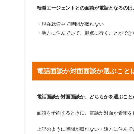
転職エージェントとの面談が電話となるのは
・現在就労中で時間が取れない
・地方に住んでいて、拠点に行くことができ
電話面談か対面面談か選ぶこと
電話面談か対面面談か、どちらかを選ぶこと
面談を予約するときに、電話か対面か希望を
上記のように時間が取れない・遠方に住んで