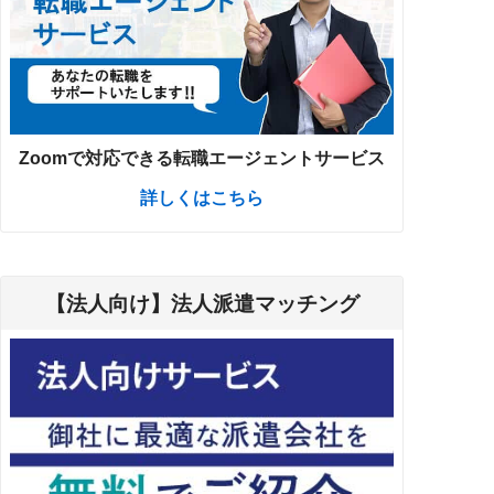
Zoomで対応できる転職エージェントサービス
詳しくはこちら
【法人向け】法人派遣マッチング