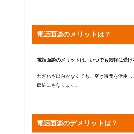
電話面談のメリットは？
電話面談のメリットは、いつでも気軽に受け
わざわざ出向かなくても、空き時間を活用し
節約にもなります。
電話面談のデメリットは？