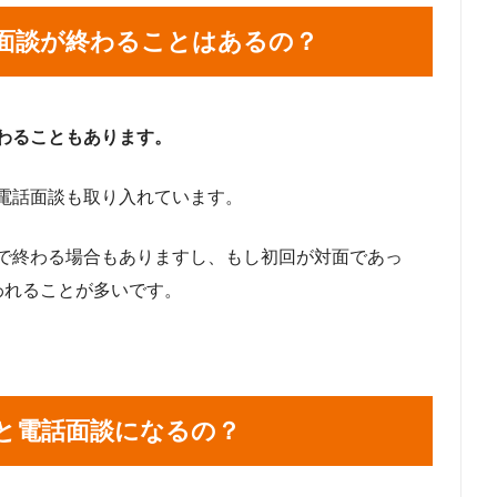
面談が終わることはあるの？
わることもあります。
電話面談も取り入れています。
で終わる場合もありますし、もし初回が対面であっ
われることが多いです。
と電話面談になるの？