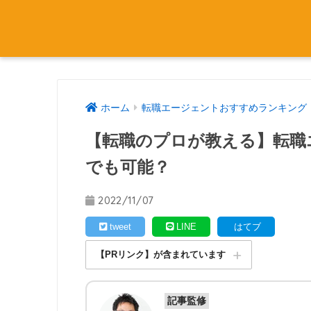
ホーム
転職エージェントおすすめランキング
【転職のプロが教える】転職
でも可能？
2022/11/07
tweet
LINE
はてブ
【PRリンク】が含まれています
記事監修