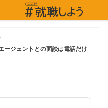
エージェントとの面談は電話だけ