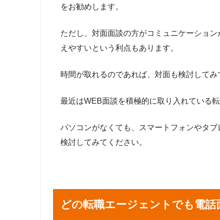
をお勧めします。
ただし、対面面談の方がコミュニケーション
えやすいという利点もあります。
時間が取れるのであれば、対面も検討してみ
最近はWEB面談を積極的に取り入れている
パソコンがなくても、スマートフォンやタブ
検討してみてください。
どの転職エージェントでも電話