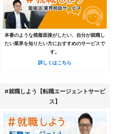
本番のような模擬面接がしたい、自分が就職し
たい業界を知りたい方におすすめのサービスで
す。
詳しくはこちら
#就職しよう【転職エージェントサービ
ス】