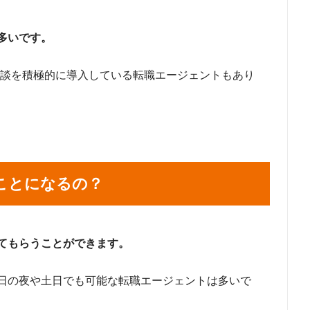
多いです。
面談を積極的に導入している転職エージェントもあり
ことになるの？
てもらうことができます。
日の夜や土日でも可能な転職エージェントは多いで