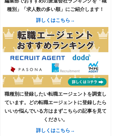
編集部でおすすめの派遣会社ランキングを「職
種別」「求人数の多い順」にご紹介します！
詳しくはこちら→
職種別に登録したい転職エージェントを調査し
ています。どの転職エージェントに登録したら
いいか悩んでいる方はまずこちらの記事を見て
ください。
詳しくはこちら→