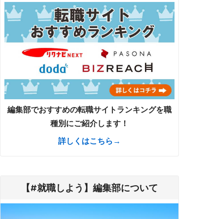
編集部でおすすめの転職サイトランキングを職
種別にご紹介します！
詳しくはこちら→
【#就職しよう】編集部について