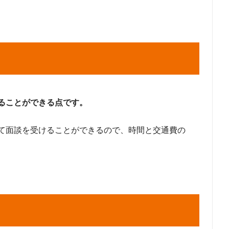
ることができる点です。
て面談を受けることができるので、時間と交通費の