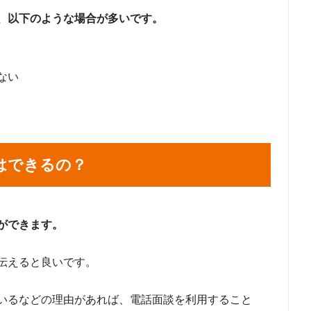
、以下のような場合が多いです。
ない
はできるの？
ができます。
伝えると良いです。
いるなどの理由があれば、電話面談を利用すること