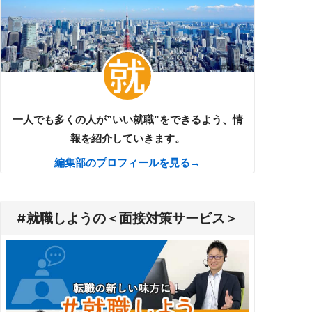
一人でも多くの人が”いい就職”をできるよう、情
報を紹介していきます。
編集部のプロフィールを見る→
#就職しようの＜面接対策サービス＞