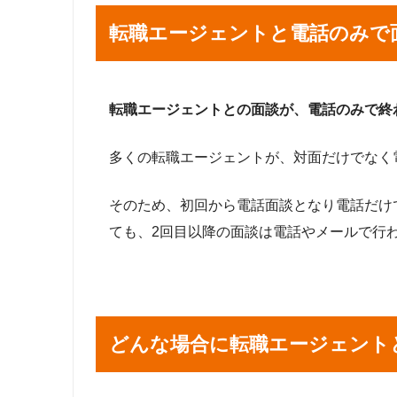
転職エージェントと電話のみで
転職エージェントとの面談が、電話のみで終
多くの転職エージェントが、対面だけでなく
そのため、初回から電話面談となり電話だけ
ても、2回目以降の面談は電話やメールで行
どんな場合に転職エージェント