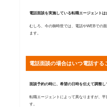
電話面談を実施している転職エージェントは
むしろ、今の御時世では、電話やWEBでの
ます。
電話面談の場合はいつ電話する
面談予約の時に、希望の日時を伝えて調整し
転職エージェントによって異なりますが、平
す。