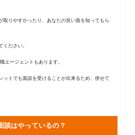
が取りやすかったり、あなたの良い面を知ってもら
てください。
転職エージェントもあります。
レットでも面談を受けることが出来るため、併せて
面談はやっているの？