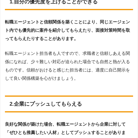
1.自分の優先度を上げることができる
転職エージェントと信頼関係を築くことにより、同じエージェン
ト内でも優先的に案件を紹介してもらえたり、面接対策時間を取
ってもらえたりすることがあります。
転職エージェント担当者も人ですので、求職者と信頼しあえる関
係になれば、少々難しい対応が迫られた場合でも自然と熱が入る
ものです。信頼がおけると感じた担当者には、適度に自己開示を
して良い関係構築を心がけましょう。
2.企業にプッシュしてもらえる
良好な関係が築けた場合、転職エージェントから企業に対して
「ぜひとも推薦したい人材」としてプッシュすることがありま