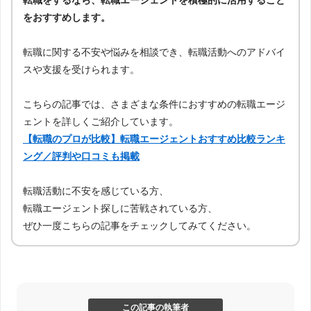
転職をするなら、転職エージェントを積極的に活用すること
をおすすめします。
転職に関する不安や悩みを相談でき、転職活動へのアドバイ
スや支援を受けられます。
こちらの記事では、さまざまな条件におすすめの転職エージ
ェントを詳しくご紹介しています。
【転職のプロが比較】転職エージェントおすすめ比較ランキ
ング／評判や口コミも掲載
転職活動に不安を感じている方、
転職エージェント探しに苦戦されている方、
ぜひ一度こちらの記事をチェックしてみてください。
この記事の執筆者