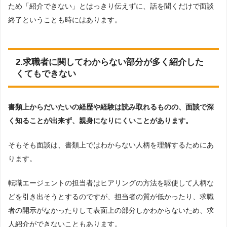
ため「紹介できない」とはっきり伝えずに、話を聞くだけで面談
終了ということも時にはあります。
2.求職者に関してわからない部分が多く紹介した
くてもできない
書類上からだいたいの経歴や経験は読み取れるものの、面談で深
く知ることが出来ず、親身になりにくいことがあります。
そもそも面談は、書類上ではわからない人柄を理解するためにあ
ります。
転職エージェントの担当者はヒアリングの方法を駆使して人柄な
どを引き出そうとするのですが、担当者の質が低かったり、求職
者の開示がなかったりして表面上の部分しかわからないため、求
人紹介ができないこともあります。