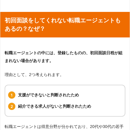
初回面談をしてくれない転職エージェントも
あるの？なぜ？
転職エージェントの中には、登録したものの、初回面談日程が組
まれない場合があります。
理由として、2つ考えられます。
支援ができないと判断されたため
紹介できる求人がないと判断されたため
転職エージェントは得意分野が分かれており、20代や30代の若手