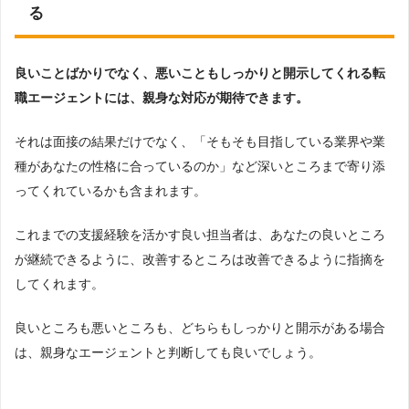
る
良いことばかりでなく、悪いこともしっかりと開示してくれる転
職エージェントには、親身な対応が期待できます。
それは面接の結果だけでなく、「そもそも目指している業界や業
種があなたの性格に合っているのか」など深いところまで寄り添
ってくれているかも含まれます。
これまでの支援経験を活かす良い担当者は、あなたの良いところ
が継続できるように、改善するところは改善できるように指摘を
してくれます。
良いところも悪いところも、どちらもしっかりと開示がある場合
は、親身なエージェントと判断しても良いでしょう。