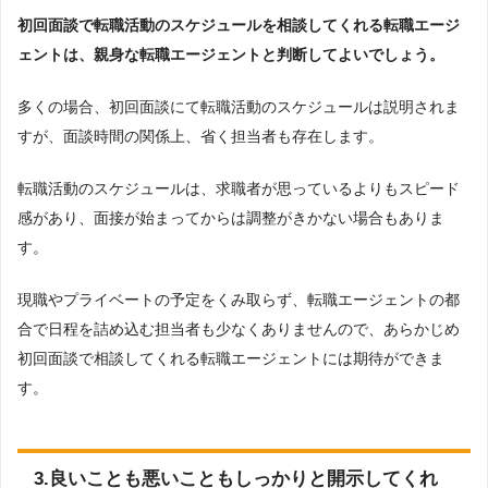
初回面談で転職活動のスケジュールを相談してくれる転職エージ
ェントは、親身な転職エージェントと判断してよいでしょう。
多くの場合、初回面談にて転職活動のスケジュールは説明されま
すが、面談時間の関係上、省く担当者も存在します。
転職活動のスケジュールは、求職者が思っているよりもスピード
感があり、面接が始まってからは調整がきかない場合もありま
す。
現職やプライベートの予定をくみ取らず、転職エージェントの都
合で日程を詰め込む担当者も少なくありませんので、あらかじめ
初回面談で相談してくれる転職エージェントには期待ができま
す。
3.良いことも悪いこともしっかりと開示してくれ