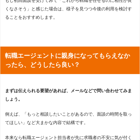
もし初回面談を受けてみて「これから転職を任せるのに相性が良
くなさそう」と感じた場合は、様子を見つつ今後の利用を検討す
ることをおすすめします。
転職エージェントに親身になってもらえなか
ったら、どうしたら良い？
まずは伝えられる要望があれば、メールなどで問い合わせてみま
しょう。
例えば、「もっと相談したいことがあるので、面談の時間を取っ
てほしい」など大まかな内容で結構です。
本来なら転職エージェント担当者が先に求職者の不安に気が付く