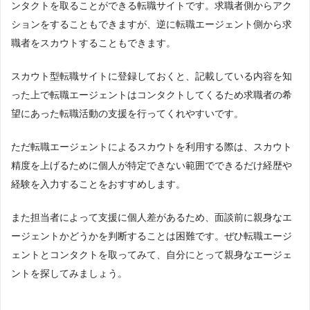
ンタクトを取ることができる転職サイトです。求職者側からアク
ションをすることもできますが、逆に転職エージェント側から求
職者をスカウトすることもできます。
スカウト型転職サイトに登録しておくと、記載している内容を知
った上で転職エージェントはコンタクトしてくるため求職者の希
望にあった転職活動の支援を行ってくれやすいです。
ただ転職エージェントによるスカウトを利用する際は、スカウト
精度を上げるために個人が特定できない範囲でできるだけ経歴や
経験を入力することをおすすめします。
また担当者によって支援に個人差があるため、面談前に親身なエ
ージェントかどうかを判断することは困難です。ぜひ転職エージ
ェントとコンタクトを取ってみて、自分にとって親身なエージェ
ントを探してみましょう。