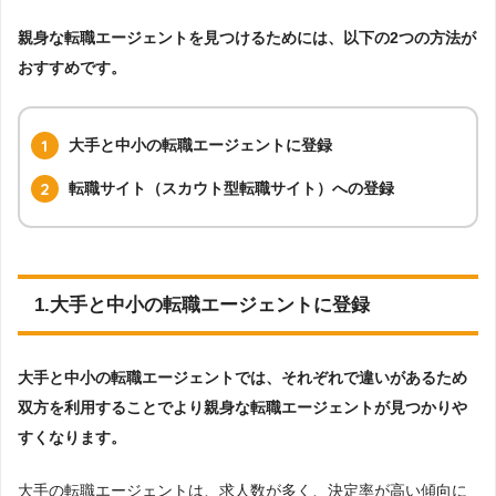
親身な転職エージェントを見つけるためには、以下の2つの方法が
おすすめです。
大手と中小の転職エージェントに登録
転職サイト（スカウト型転職サイト）への登録
1.大手と中小の転職エージェントに登録
大手と中小の転職エージェントでは、それぞれで違いがあるため
双方を利用することでより親身な転職エージェントが見つかりや
すくなります。
大手の転職エージェントは、求人数が多く、決定率が高い傾向に