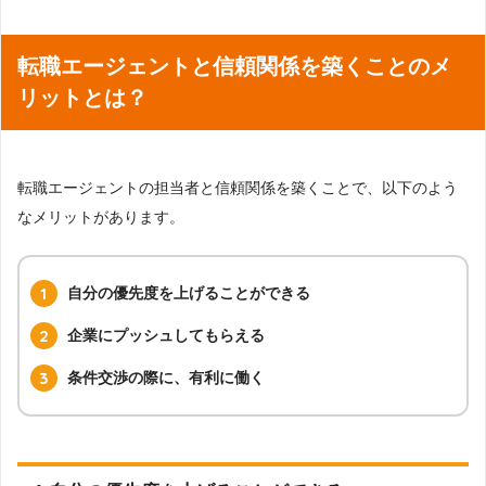
転職エージェントと信頼関係を築くことのメ
リットとは？
転職エージェントの担当者と信頼関係を築くことで、以下のよう
なメリットがあります。
自分の優先度を上げることができる
企業にプッシュしてもらえる
条件交渉の際に、有利に働く