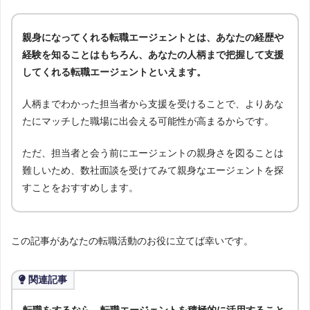
親身になってくれる転職エージェントとは、あなたの経歴や
経験を知ることはもちろん、あなたの人柄まで把握して支援
してくれる転職エージェントといえます。
人柄までわかった担当者から支援を受けることで、よりあな
たにマッチした職場に出会える可能性が高まるからです。
ただ、担当者と会う前にエージェントの親身さを図ることは
難しいため、数社面談を受けてみて親身なエージェントを探
すことをおすすめします。
この記事があなたの転職活動のお役に立てば幸いです。
関連記事