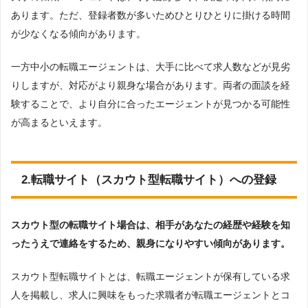
あります。ただ、登録者数が多いためひとりひとりに掛ける時間
が少なくなる傾向があります。
一方中小の転職エージェントは、大手に比べて求人数などが見劣
りしますが、対応がより親身な場合があります。両者の面談を経
験することで、より自分に合ったエージェントが見つかる可能性
が高まるといえます。
2.転職サイト（スカウト型転職サイト）への登録
スカウト型の転職サイト場合は、相手があなたの経歴や経験を知
ったうえで連絡をするため、親身になりやすい傾向があります。
スカウト型転職サイトとは、転職エージェントが保有している求
人を掲載し、求人に興味をもった求職者が転職エージェントとコ