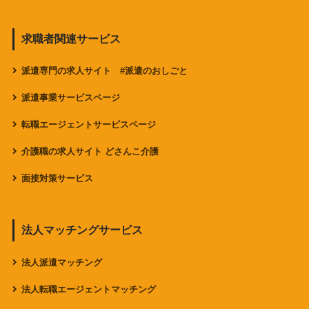
求職者関連サービス
派遣専門の求人サイト #派遣のおしごと
派遣事業サービスページ
転職エージェントサービスページ
介護職の求人サイト どさんこ介護
面接対策サービス
法人マッチングサービス
法人派遣マッチング
法人転職エージェントマッチング