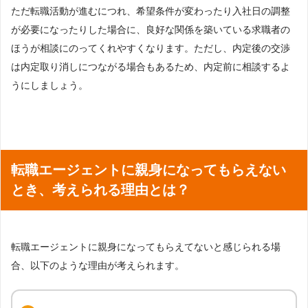
ただ転職活動が進むにつれ、希望条件が変わったり入社日の調整
が必要になったりした場合に、良好な関係を築いている求職者の
ほうが相談にのってくれやすくなります。ただし、内定後の交渉
は内定取り消しにつながる場合もあるため、内定前に相談するよ
うにしましょう。
転職エージェントに親身になってもらえない
とき、考えられる理由とは？
転職エージェントに親身になってもらえてないと感じられる場
合、以下のような理由が考えられます。