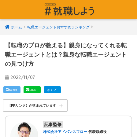
ホーム
転職エージェントおすすめランキング
【転職のプロが教える】親身になってくれる転
職エージェントとは？親身な転職エージェント
の見つけ方
2022/11/07
tweet
LINE
はてブ
【PRリンク】が含まれています
記事監修
株式会社アドバンスフロー
代表取締役