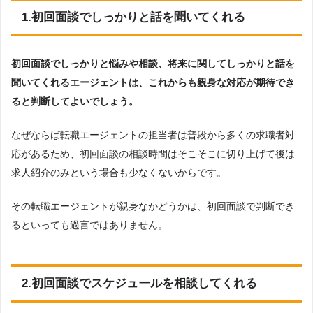
1.初回面談でしっかりと話を聞いてくれる
初回面談でしっかりと悩みや相談、将来に関してしっかりと話を
聞いてくれるエージェントは、これからも親身な対応が期待でき
ると判断してよいでしょう。
なぜならば転職エージェントの担当者は普段から多くの求職者対
応があるため、初回面談の相談時間はそこそこに切り上げて後は
求人紹介のみという場合も少なくないからです。
その転職エージェントが親身なかどうかは、初回面談で判断でき
るといっても過言ではありません。
2.初回面談でスケジュールを相談してくれる