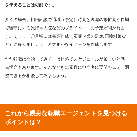
を伝えることは可能です。
多くの場合、初回面談で退職（予定）時期と現職の繁忙期や長期
で留守にする旅行や入院などのプライベートの予定が聞かれま
す。そして「〇月頃には書類作成（応募企業の選定/面接対策な
ど）に移りましょう」と大まかなイメージを作成します。
ただ転職は開始してみて、はじめてスケジュールが厳しいと感じ
る場合もあります。そんなときは素直に担当者に要望を伝え、調
整できるか相談してみましょう。
これから親身な転職エージェントを見つける
ポイントは？