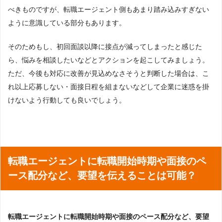
べきものですが、転職エージェント側もあまり踏み込みすぎない
ように意識している部分もあります。
そのためもし、初回面談以降に接点が減ってしまったと感じた
ら、悩みを相談したいなどとアクションを起こしてみましょう。
ただ、今後も対応に改善が見込めなさそうと判断した場合は、こ
れ以上応募しない・面接日程を組まないなどして企業に迷惑を掛
けないよう行動しても良いでしょう。
転職エージェントに転職開始時期や面接のペ
ース配分など、要望を伝えることは可能？
転職エージェントに転職開始時期や面接のペース配分など、要望