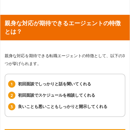
親身な対応が期待できるエージェントの特徴
とは？
親身な対応を期待できる転職エージェントの特徴として、以下の3
つが挙げられます。
初回面談でしっかりと話を聞いてくれる
初回面談でスケジュールを相談してくれる
良いことも悪いこともしっかりと開示してくれる