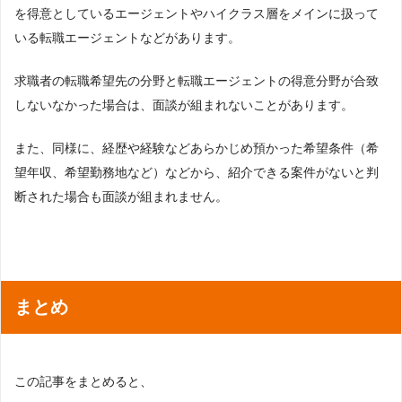
を得意としているエージェントやハイクラス層をメインに扱って
いる転職エージェントなどがあります。
求職者の転職希望先の分野と転職エージェントの得意分野が合致
しないなかった場合は、面談が組まれないことがあります。
また、同様に、経歴や経験などあらかじめ預かった希望条件（希
望年収、希望勤務地など）などから、紹介できる案件がないと判
断された場合も面談が組まれません。
まとめ
この記事をまとめると、