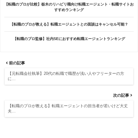
【転職のプロが比較】栃木のリハビリ職向け転職エージェント・転職サイトお
すすめランキング
【転職のプロが教える】転職エージェントとの面談はキャンセル可能？
【転職のプロ監修】社内SEにおすすめ転職エージェントランキング
前の記事
【元転職会社執筆】20代の転職で職歴が浅い人やフリーターの方
に…
次の記事
【転職のプロが教える】転職エージェントの担当者が若いけど大丈
夫…