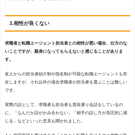
3.相性が良くない
求職者と転職エージェント担当者との相性が悪い場合、仕方のな
いことですが、親身になってもらえないと感じることがありま
す。
友人からの担当者紹介制や指名制が可能な転職エージェントも存
在しますが、それ以外の場合求職者が担当者を選ぶことは難しい
です。
実際の話として、求職者も担当者も普段通り会話をしているの
に、「なんだか話がかみ合わない」「相手の話し方が高圧的に感
じる」などといった意見も聞かれました。