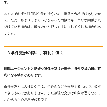
す。
あくまで面接の評価は企業が行うため、推薦＝合格ではありませ
ん。ただ、あまりうまくいかなかった面接でも、良好な関係が気
づけている場合は、最後のひと押しを手助けしてくれる場合があ
ります。
3.条件交渉の際に、有利に働く
転職エージェントと良好な関係を築けた場合、条件交渉の際に有
利になる場合があります。
条件交渉とは入社日や年収、待遇面などを交渉するもので、必ず
できるものではありません。また無理な交渉は印象が悪くなるこ
とがあるため注意が必要です。