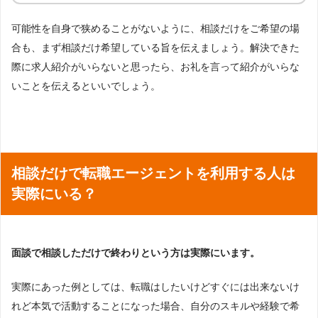
可能性を自身で狭めることがないように、相談だけをご希望の場
合も、まず相談だけ希望している旨を伝えましょう。解決できた
際に求人紹介がいらないと思ったら、お礼を言って紹介がいらな
いことを伝えるといいでしょう。
相談だけで転職エージェントを利用する人は
実際にいる？
面談で相談しただけで終わりという方は実際にいます。
実際にあった例としては、転職はしたいけどすぐには出来ないけ
れど本気で活動することになった場合、自分のスキルや経験で希