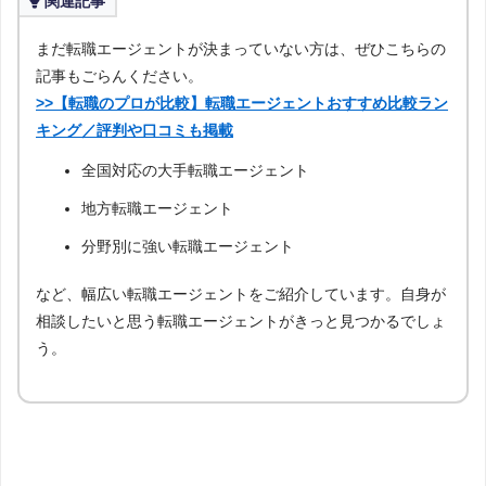
関連記事
まだ転職エージェントが決まっていない方は、ぜひこちらの
記事もごらんください。
>>【転職のプロが比較】転職エージェントおすすめ比較ラン
キング／評判や口コミも掲載
全国対応の大手転職エージェント
地方転職エージェント
分野別に強い転職エージェント
など、幅広い転職エージェントをご紹介しています。自身が
相談したいと思う転職エージェントがきっと見つかるでしょ
う。