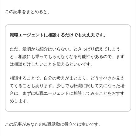
この記事をまとめると、
転職エージェントに相談するだけでも大丈夫です。
ただ、最初から紹介はいらない。ときっぱり伝えてしまう
と、相談にも乗ってもらえなくなる可能性があるので、まず
は相談だけしたいことを伝えるといいです。
相談することで、自分の考えがまとまり、どうすべきか見え
てくることもあります。少しでも転職に関して気になった場
合は、まずは転職エージェントに相談してみることをおすす
めします。
この記事があなたの転職活動に役立てば幸いです。