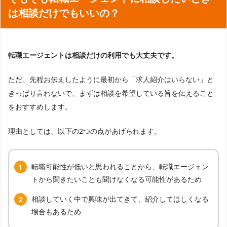
は相談だけでもいいの？
転職エージェントは相談だけの利用でも大丈夫です。
ただ、先程お伝えしたように最初から「求人紹介はいらない」と
きっぱり言わないで、まずは相談を希望している旨を伝えること
をおすすめします。
理由としては、以下の2つの点があげられます。
転職可能性が低いと思われることから、転職エージェン
トから聞きたいことも聞けなくなる可能性があるため
相談していく中で興味が出てきて、紹介してほしくなる
場合もあるため