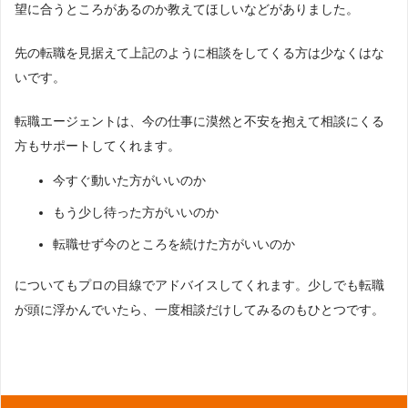
望に合うところがあるのか教えてほしいなどがありました。
先の転職を見据えて上記のように相談をしてくる方は少なくはな
いです。
転職エージェントは、今の仕事に漠然と不安を抱えて相談にくる
方もサポートしてくれます。
今すぐ動いた方がいいのか
もう少し待った方がいいのか
転職せず今のところを続けた方がいいのか
についてもプロの目線でアドバイスしてくれます。少しでも転職
が頭に浮かんでいたら、一度相談だけしてみるのもひとつです。