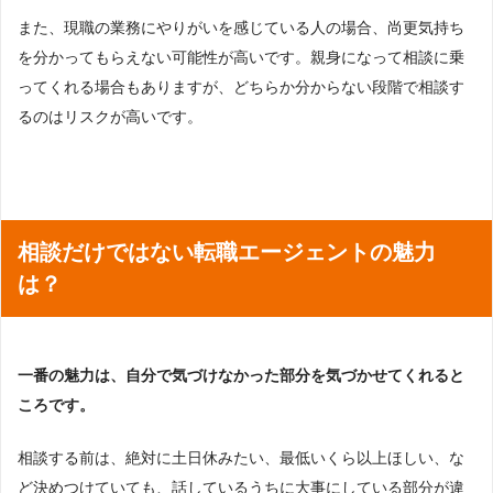
また、現職の業務にやりがいを感じている人の場合、尚更気持ち
を分かってもらえない可能性が高いです。親身になって相談に乗
ってくれる場合もありますが、どちらか分からない段階で相談す
るのはリスクが高いです。
相談だけではない転職エージェントの魅力
は？
一番の魅力は、自分で気づけなかった部分を気づかせてくれると
ころです。
相談する前は、絶対に土日休みたい、最低いくら以上ほしい、な
ど決めつけていても、話しているうちに大事にしている部分が違