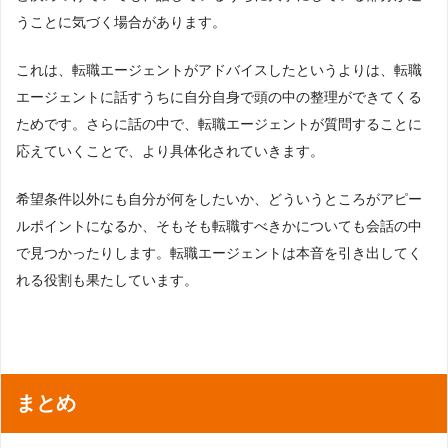
うことに気づく場合があります。
これは、転職エージェントがアドバイスしたというよりは、転職
エージェントに話すうちに自分自身で頭の中の整理ができてくる
ためです。さらに話の中で、転職エージェントが質問することに
応えていくことで、より具体化されていきます。
希望条件以外にも自分が何をしたいか、どういうところがアピー
ルポイントになるか、そもそも転職すべきかについても会話の中
で見つかったりします。転職エージェントは本音を引き出してく
れる役割も果たしています。
まとめ