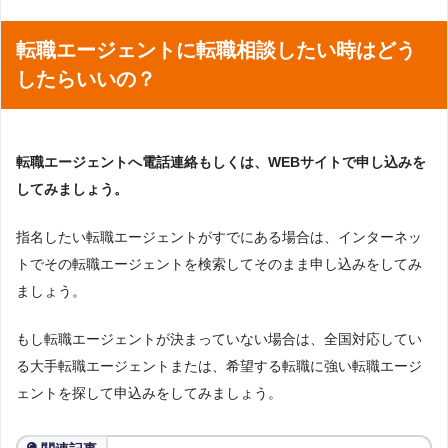
転職エージェントに転職相談したい時はどう
したらいいの？
転職エージェントへ電話連絡もしくは、WEBサイトで申し込みを
してみましょう。
指名したい転職エージェントがすでにある場合は、インターネッ
トでその転職エージェントを検索してそのまま申し込みをしてみ
ましょう。
もし転職エージェントが決まっていない場合は、全国対応してい
る大手転職エージェントまたは、希望する転職に強い転職エージ
ェントを探して申込みをしてみましょう。