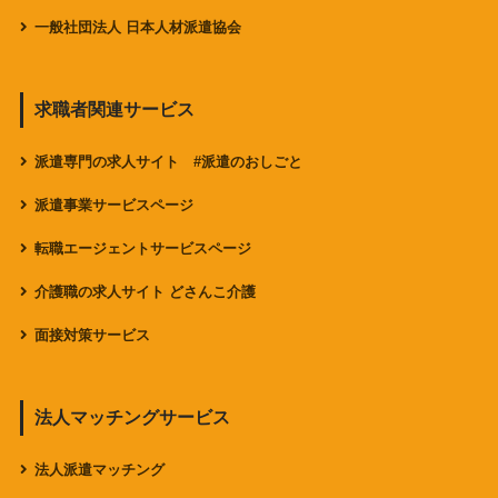
一般社団法人 日本人材派遣協会
求職者関連サービス
派遣専門の求人サイト #派遣のおしごと
派遣事業サービスページ
転職エージェントサービスページ
介護職の求人サイト どさんこ介護
面接対策サービス
法人マッチングサービス
法人派遣マッチング