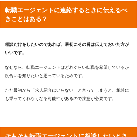
転職エージェントに連絡するときに伝えるべ
きことはある？
相談だけをしたいのであれば、最初にその旨は伝えておいた方が
いいです。
なぜなら、転職エージェントはどれぐらい転職を希望しているか
度合いを知りたいと思っているためです。
ただ最初から「求人紹介はいらない」と言ってしまうと、相談に
も乗ってくれなくなる可能性があるので注意が必要です。
そもそも転職エージェントに相談したいとき