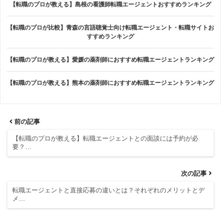
【転職のプロが教える】島根の看護師転職エージェントおすすめランキング
【転職のプロが比較】青森の言語聴覚士向け転職エージェント・転職サイトお
すすめランキング
【転職のプロが教える】愛媛の薬剤師におすすめ転職エージェントランキング
【転職のプロが教える】熊本の薬剤師におすすめ転職エージェントランキング
前の記事
【転職のプロが教える】転職エージェントとの面談には予約が必
要？…
次の記事
転職エージェントと直接応募の違いとは？それぞれのメリットとデ
メ…