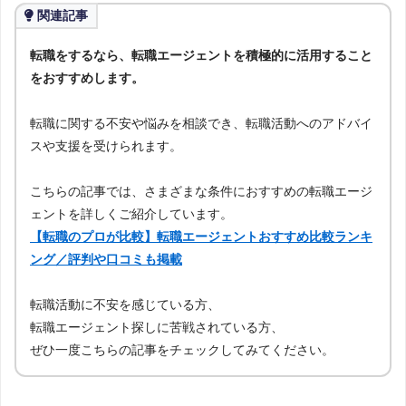
関連記事
転職をするなら、転職エージェントを積極的に活用すること
をおすすめします。
転職に関する不安や悩みを相談でき、転職活動へのアドバイ
スや支援を受けられます。
こちらの記事では、さまざまな条件におすすめの転職エージ
ェントを詳しくご紹介しています。
【転職のプロが比較】転職エージェントおすすめ比較ランキ
ング／評判や口コミも掲載
転職活動に不安を感じている方、
転職エージェント探しに苦戦されている方、
ぜひ一度こちらの記事をチェックしてみてください。