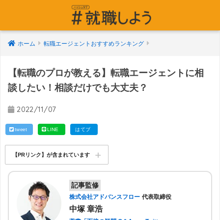
ホーム
転職エージェントおすすめランキング
【転職のプロが教える】転職エージェントに相
談したい！相談だけでも大丈夫？
2022/11/07
tweet
LINE
はてブ
【PRリンク】が含まれています
記事監修
株式会社アドバンスフロー
代表取締役
中塚 章浩