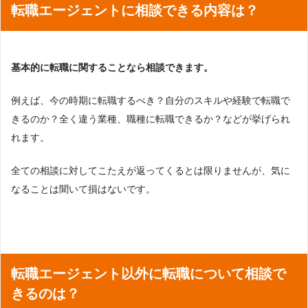
転職エージェントに相談できる内容は？
基本的に転職に関することなら相談できます。
例えば、今の時期に転職するべき？自分のスキルや経験で転職で
きるのか？全く違う業種、職種に転職できるか？などが挙げられ
れます。
全ての相談に対してこたえが返ってくるとは限りませんが、気に
なることは聞いて損はないです。
転職エージェント以外に転職について相談で
きるのは？