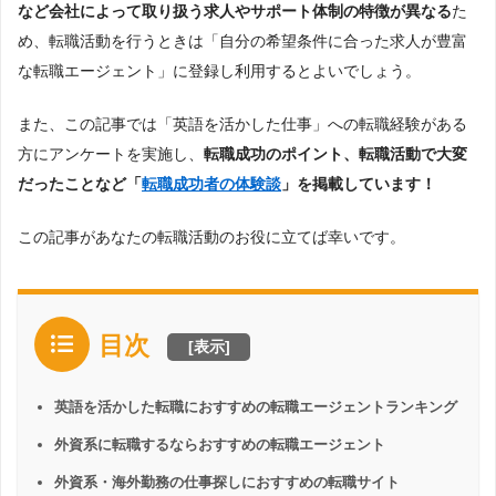
など会社によって取り扱う求人やサポート体制の特徴が異なる
た
め、転職活動を行うときは「自分の希望条件に合った求人が豊富
な転職エージェント」に登録し利用するとよいでしょう。
また、この記事では「英語を活かした仕事」への転職経験がある
方にアンケートを実施し、
転職成功のポイント、転職活動で大変
だったことなど「
転職成功者の体験談
」を掲載しています！
この記事があなたの転職活動のお役に立てば幸いです。
目次
[
表示
]
英語を活かした転職におすすめの転職エージェントランキング
外資系に転職するならおすすめの転職エージェント
外資系・海外勤務の仕事探しにおすすめの転職サイト