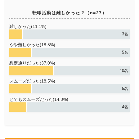
転職活動は難しかった？（n=27）
難しかった(11.1%)
3名
やや難しかった(18.5%)
5名
想定通りだった(37.0%)
10名
スムーズだった(18.5%)
5名
とてもスムーズだった(14.8%)
4名