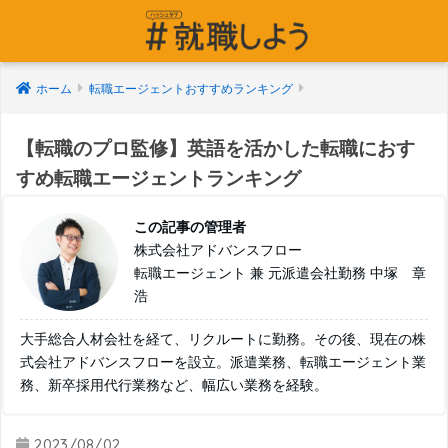
ホーム
転職エージェントおすすめランキング
【転職のプロ監修】英語を活かした転職におす
すめ転職エージェントランキング
この記事の管理者
株式会社アドバンスフロー
転職エージェント 兼 元派遣会社勤務 中塚 章
浩
大手総合人材会社を経て、リクルートに勤務。その後、現在の株
式会社アドバンスフローを設立。派遣業務、転職エージェント業
務、新卒採用代行業務など、幅広い業務を経験。
2023/08/02