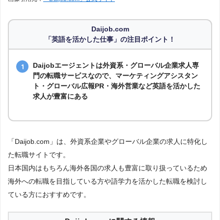
Daijob.com
「英語を活かした仕事」の注目ポイント！
Daijobエージェントは外資系・グローバル企業求人専
門の転職サービスなので、マーケティングアシスタン
ト・グローバル広報PR・海外営業など英語を活かした
求人が豊富にある
「Daijob.com」は、外資系企業やグローバル企業の求人に特化し
た転職サイトです。
日本国内はもちろん海外各国の求人も豊富に取り扱っているため
海外への転職を目指している方や語学力を活かした転職を検討し
ている方におすすめです。