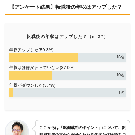
【アンケート結果】転職後の年収はアップした？
転職後の年収はアップした？（n=27）
年収アップした(59.3%)
16名
年収はほぼ変わっていない(37.0%)
10名
年収がダウンした(3.7%)
1名
ここからは「転職成功のポイント」について、転
職成功者の方から寄せられた具体的な体験談をご