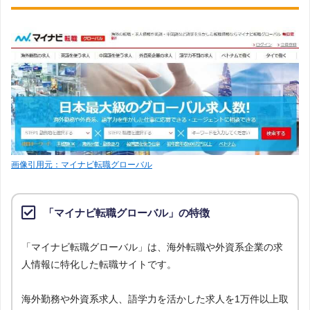
画像引用元：マイナビ転職グローバル
「マイナビ転職グローバル」の特徴
「マイナビ転職グローバル」は、海外転職や外資系企業の求
人情報に特化した転職サイトです。
海外勤務や外資系求人、語学力を活かした求人を1万件以上取