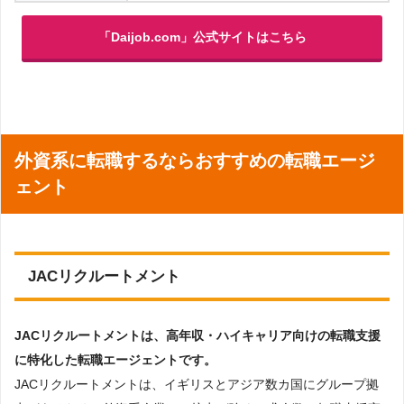
「Daijob.com」公式サイトはこちら
外資系に転職するならおすすめの転職エージ
ェント
JACリクルートメント
JACリクルートメントは、高年収・ハイキャリア向けの転職支援
に特化した転職エージェントです。
JACリクルートメントは、イギリスとアジア数カ国にグループ拠