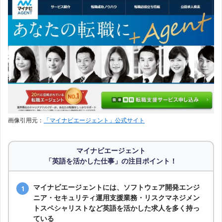
画像引用元：
「マイナビエージェント」公式サイト
マイナビエージェント
「英語を活かした仕事」の注目ポイント！
マイナビエージェントには、ソフトウェア開発エンジ
ニア・セキュリティ運用支援業務・リスクマネジメン
トスペシャリストなど英語を活かした求人を多く持っ
ている