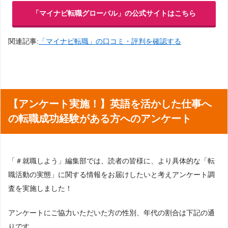
「マイナビ転職グローバル」の公式サイトはこちら
関連記事:
「マイナビ転職」の口コミ・評判を確認する
【アンケート実施！】英語を活かした仕事へ
の転職成功経験がある方へのアンケート
「＃就職しよう」編集部では、読者の皆様に、より具体的な「転
職活動の実態」に関する情報をお届けしたいと考えアンケート調
査を実施しました！
アンケートにご協力いただいた方の性別、年代の割合は下記の通
りです。