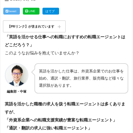
tweet
LINE
はてブ
【PRリンク】が含まれています
「英語を活かせる仕事への転職におすすめの転職エージェントは
どこだろう？」
このようなお悩みを抱えていませんか？
英語を活かした仕事は、外資系企業でのお仕事を
始め、通訳・翻訳、旅行業界、販売職など様々な
選択肢があります。
編集部・中塚
英語を活かした職種の求人を扱う転職エージェントは多くありま
すが、
「外資系企業への転職支援実績が豊富な転職エージェント」
「通訳・翻訳の求人に強い転職エージェント」