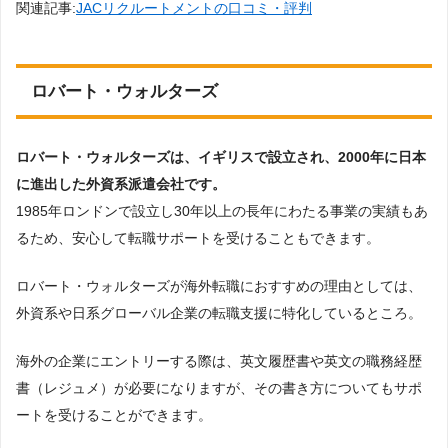
関連記事:
JACリクルートメントの口コミ・評判
ロバート・ウォルターズ
ロバート・ウォルターズは、イギリスで設立され、2000年に日本
に進出した外資系派遣会社です。
1985年ロンドンで設立し30年以上の長年にわたる事業の実績もあ
るため、安心して転職サポートを受けることもできます。
ロバート・ウォルターズが海外転職におすすめの理由としては、
外資系や日系グローバル企業の転職支援に特化しているところ。
海外の企業にエントリーする際は、英文履歴書や英文の職務経歴
書（レジュメ）が必要になりますが、その書き方についてもサポ
ートを受けることができます。