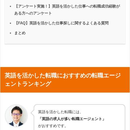
【アンケート実施！】英語を活かした仕事への転職成功経験が
ある方へのアンケート
【FAQ】英語を活かした仕事探しに関するよくある質問
まとめ
英語を活かした転職におすすめの転職エージ
ェントランキング
英語を活かした転職には、
「英語の求人が多い転職エージェント」
がおすすめです。