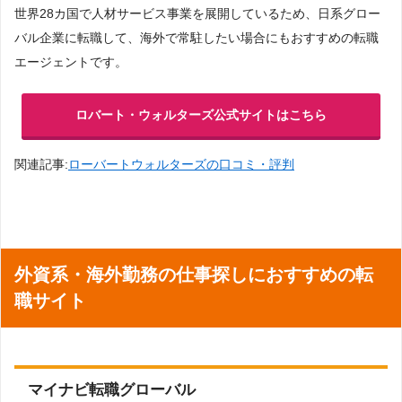
世界28カ国で人材サービス事業を展開しているため、日系グロー
バル企業に転職して、海外で常駐したい場合にもおすすめの転職
エージェントです。
ロバート・ウォルターズ公式サイトはこちら
関連記事:
ローバートウォルターズの口コミ・評判
外資系・海外勤務の仕事探しにおすすめの転
職サイト
マイナビ転職グローバル