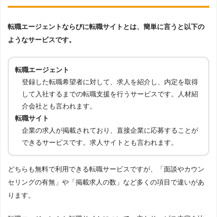
転職エージェントならびに転職サイトとは、簡単に言うと以下の
ようなサービスです。
転職エージェント
登録した転職希望者に対して、求人を紹介し、内定を取得
して入社するまでの転職支援を行うサービスです。人材紹
介会社とも言われます。
転職サイト
企業の求人が掲載されており、直接企業に応募することが
できるサービスです。求人サイトとも言われます。
どちらも無料で利用できる転職サービスですが、「面談やカウン
セリングの有無」や「掲載求人の数」など多くの項目で違いがあ
ります。