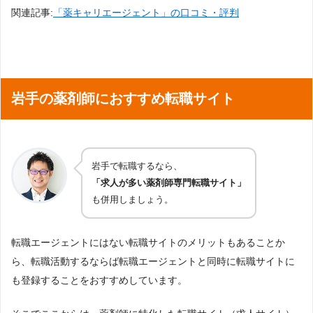
関連記事:
「薬キャリエージェント」の口コミ・評判
岩手の薬剤師におすすめ転職サイト
岩手で転職するなら、
「求人が多い薬剤師専門転職サイト」
も併用しましょう。
転職エージェントにはない転職サイトのメリットもあることか
ら、転職活動するならば転職エージェントと同時に転職サイトに
も登録することをおすすめしています。