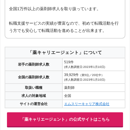
全国1万件以上の薬剤師求人を取り扱っています。
転職支援サービスの実績が豊富なので、初めて転職活動を行
う方でも安心して転職活動を進めることが出来ます。
「薬キャリエージェント」について
519件
岩手の薬剤師求人数
(求人数調査日:2023年1月10日)
39,929件
（第5位／20社中）
全国の薬剤師求人数
(求人数調査日:2023年1月10日)
取扱い職種
薬剤師
求人の対象地域
全国
サイトの運営会社
エムスリーキャリア株式会社
「薬キャリエージェント」の公式サイトはこちら