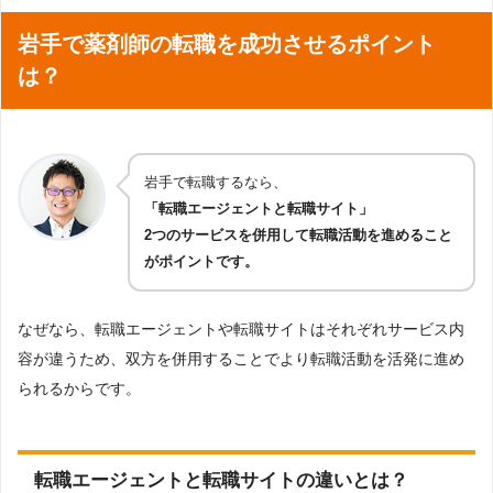
岩手で薬剤師の転職を成功させるポイント
は？
岩手で転職するなら、
「転職エージェントと転職サイト」
2つのサービスを併用して転職活動を進めること
がポイントです。
なぜなら、転職エージェントや転職サイトはそれぞれサービス内
容が違うため、双方を併用することでより転職活動を活発に進め
られるからです。
転職エージェントと転職サイトの違いとは？