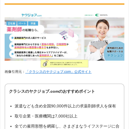
画像引用元：
「クラシスのヤクジョブ.com」公式サイト
クラシスのヤクジョブ.comのおすすめポイント
派遣なども含め全国90,000件以上の求薬剤師求人を保有
取引企業・医療機関は7,000社以上
全ての雇用形態を網羅し、さまざまなライフステージに合