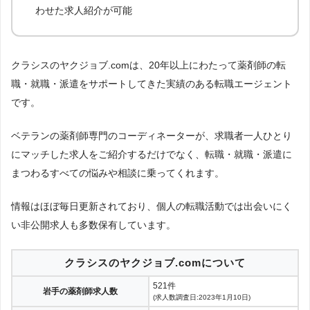
わせた求人紹介が可能
クラシスのヤクジョブ.comは、20年以上にわたって薬剤師の転
職・就職・派遣をサポートしてきた実績のある転職エージェント
です。
ベテランの薬剤師専門のコーディネーターが、求職者一人ひとり
にマッチした求人をご紹介するだけでなく、転職・就職・派遣に
まつわるすべての悩みや相談に乗ってくれます。
情報はほぼ毎日更新されており、個人の転職活動では出会いにく
い非公開求人も多数保有しています。
クラシスのヤクジョブ.comについて
521件
岩手の薬剤師求人数
(求人数調査日:2023年1月10日)