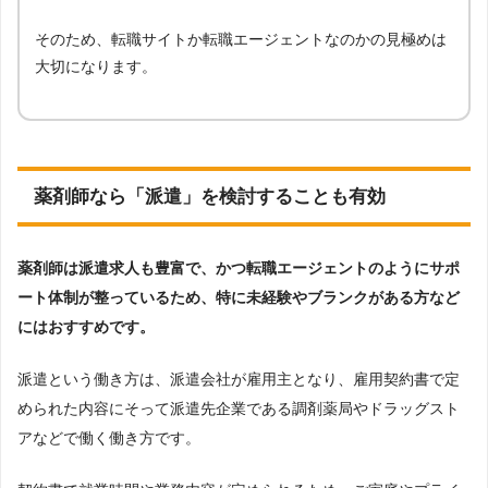
そのため、転職サイトか転職エージェントなのかの見極めは
大切になります。
薬剤師なら「派遣」を検討することも有効
薬剤師は派遣求人も豊富で、かつ転職エージェントのようにサポ
ート体制が整っているため、特に未経験やブランクがある方など
にはおすすめです。
派遣という働き方は、派遣会社が雇用主となり、雇用契約書で定
められた内容にそって派遣先企業である調剤薬局やドラッグスト
アなどで働く働き方です。