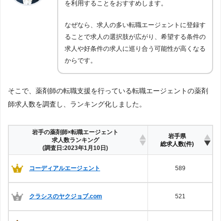
を利用することをおすすめします。
なぜなら、求人の多い転職エージェントに登録す
ることで求人の選択肢が広がり、希望する条件の
求人や好条件の求人に巡り合う可能性が高くなる
からです。
そこで、薬剤師の転職支援を行っている転職エージェントの薬剤
師求人数を調査し、ランキング化しました。
岩手の薬剤師×転職エージェント
岩手県
求人数ランキング
総求人数(件)
(調査日:2023年1月10日)
コーディアルエージェント
589
クラシスのヤクジョブ.com
521