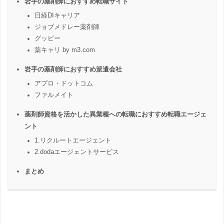
岩手の薬剤師におすすめ転職サイト
日経DIキャリア
ジョブメドレー薬剤師
グッピー
薬キャリ by m3.com
岩手の薬剤師におすすめ派遣会社
アプロ・ドットコム
ファルメイト
薬剤師資格を活かした異業種への転職におすすめ転職エージェ
ント
1.リクルートエージェント
2.dodaエージェントサービス
まとめ