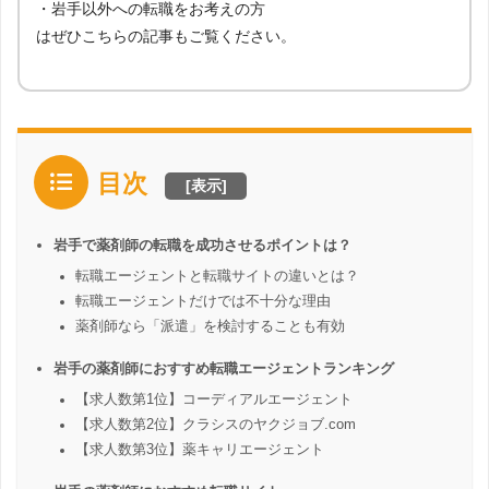
・岩手以外への転職をお考えの方
はぜひこちらの記事もご覧ください。
目次
[
表示
]
岩手で薬剤師の転職を成功させるポイントは？
転職エージェントと転職サイトの違いとは？
転職エージェントだけでは不十分な理由
薬剤師なら「派遣」を検討することも有効
岩手の薬剤師におすすめ転職エージェントランキング
【求人数第1位】コーディアルエージェント
【求人数第2位】クラシスのヤクジョブ.com
【求人数第3位】薬キャリエージェント