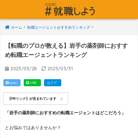
ホーム
転職エージェントおすすめランキング
【転職のプロが教える】岩手の薬剤師におすす
め転職エージェントランキング
2023/03/28
2023/03/31
tweet
LINE
はてブ
【PRリンク】が含まれています
「岩手の薬剤師におすすめの転職エージェントはどこだろう」
とお悩みではありませんか？