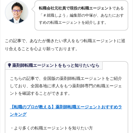
転職会社元社員で現役の転職エージェント
である
「＃就職しよう」編集部の中塚が、あなたにおす
すめの転職エージェントを紹介します。
この記事で、あなたが働きたい求人をもつ転職エージェントに巡
り合えることを心より願っております。
薬剤師転職エージェントをもっと知りたいなら
こちらの記事で、全国版の薬剤師転職エージェントをご紹介
しており、全国各地に求人をもつ薬剤師専門の転職エージェ
ントを確認することができます。
【転職のプロが教える】薬剤師転職エージェントおすすめラ
ンキング
・より多くの転職エージェントを知りたい方