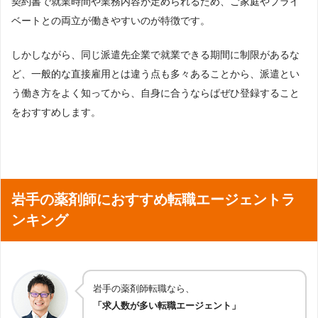
契約書で就業時間や業務内容が定められるため、ご家庭やプライ
ベートとの両立が働きやすいのが特徴です。
しかしながら、同じ派遣先企業で就業できる期間に制限があるな
ど、一般的な直接雇用とは違う点も多々あることから、派遣とい
う働き方をよく知ってから、自身に合うならばぜひ登録すること
をおすすめします。
岩手の薬剤師におすすめ転職エージェントラ
ンキング
岩手の薬剤師転職なら、
「求人数が多い転職エージェント」