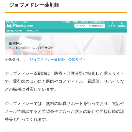
ジョブメドレー薬剤師
画像引用元：
「ジョブメドレー薬剤師」公式サイト
ジョブメドレー薬剤師は、医療・介護分野に特化した求人サイト
で、薬剤師のほかにも医師やコメディカル、看護師、リハビリな
どの職種に対応しています。
ジョブメドレーでは、無料の転職サポートを行っており、電話や
メールで面談すると希望条件に合った求人の紹介や面接日時の調
整等も行ってくれます。