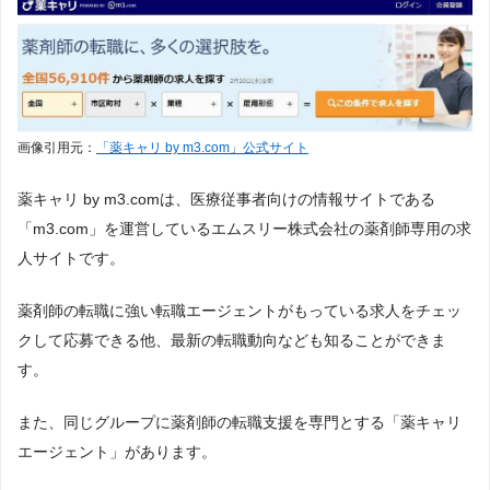
画像引用元：
「薬キャリ by m3.com」公式サイト
薬キャリ by m3.comは、医療従事者向けの情報サイトである
「m3.com」を運営しているエムスリー株式会社の薬剤師専用の求
人サイトです。
薬剤師の転職に強い転職エージェントがもっている求人をチェッ
クして応募できる他、最新の転職動向なども知ることができま
す。
また、同じグループに薬剤師の転職支援を専門とする「薬キャリ
エージェント」があります。