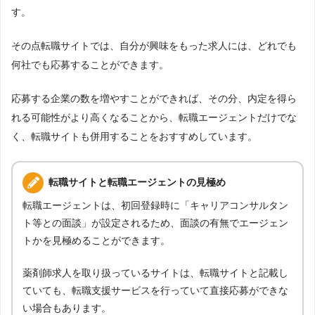
す。
その点転職サイトでは、自分が興味をもった求人には、どれでも
何社でも応募することができます。
応募する企業の数を増やすことができれば、その分、内定を得ら
れる可能性がより高くなることから、転職エージェントだけでな
く、転職サイトも併用することをおすすめしています。
転職サイトと転職エージェントの見極め
転職エージェントは、初回登録時に「キャリアコンサルタン
ト等との面談」が設定されるため、面談の有無でエージェン
トかを見極めることができます。
薬剤師求人を取り扱っているサイトは、転職サイトと記載し
ていても、転職支援サービスを行っていて直接応募ができな
い場合もあります。