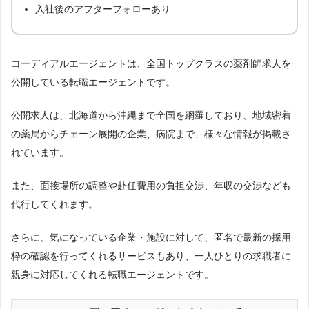
入社後のアフターフォローあり
ブレイブ薬剤師
0
コーディアルエージェントは、全国トップクラスの薬剤師求人を
公開している転職エージェントです。
公開求人は、北海道から沖縄まで全国を網羅しており、地域密着
の薬局からチェーン展開の企業、病院まで、様々な情報が掲載さ
れています。
また、面接場所の調整や赴任費用の負担交渉、年収の交渉なども
代行してくれます。
さらに、気になっている企業・施設に対して、匿名で最新の採用
枠の確認を行ってくれるサービスもあり、一人ひとりの求職者に
親身に対応してくれる転職エージェントです。