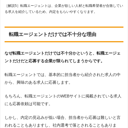
［解説5］転職エージェントは、企業が欲しい人材と転職希望者が合致してい
る求人を紹介しているため、内定をもらいやすくなります。
転職エージェントだけでは不十分な理由
なぜ転職エージェントだけでは不十分かというと、転職エージェ
ントだけだと応募する企業が限られてしまうからです。
転職エージェントでは、基本的に担当者から紹介された求人の中
から、興味のある求人に応募します。
もちろん、転職エージェントのWEBサイトに掲載されている求人
にも応募依頼は可能です。
しかし、内定の見込みが低い場合、担当者から応募は難しいと言
われることもありますし、社内選考で落とされることもありま