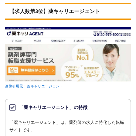
【求人数第3位】薬キャリエージェント
画像引用元：薬キャリエージェント
「薬キャリエージェント」の特徴
「薬キャリエージェント」は、薬剤師の求人に特化した転職
サイトです。