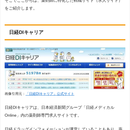
そこでここからは、薬剤師に特化した転職サイト（求人サイト）
をご紹介します。
日経DIキャリア
画像引用元：
「日経DIキャリア」公式サイト
日経DIキャリアは、日本経済新聞グループ「日経メディカル
Online」内の薬剤師専門求人サイトです。
日経ドラッグインフォメーションが運営していることもあり、薬