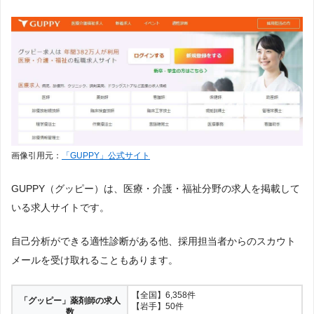
画像引用元：
「GUPPY」公式サイト
GUPPY（グッピー）は、医療・介護・福祉分野の求人を掲載して
いる求人サイトです。
自己分析ができる適性診断がある他、採用担当者からのスカウト
メールを受け取れることもあります。
【全国】6,358件
「グッピー」薬剤師の求人
【岩手】50件
数