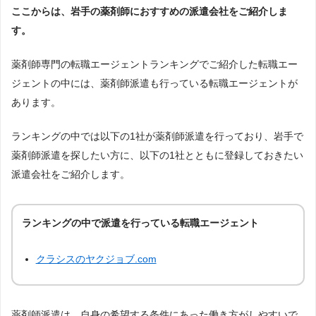
ここからは、岩手の薬剤師におすすめの派遣会社をご紹介しま
す。
薬剤師専門の転職エージェントランキングでご紹介した転職エー
ジェントの中には、薬剤師派遣も行っている転職エージェントが
あります。
ランキングの中では以下の1社が薬剤師派遣を行っており、岩手で
薬剤師派遣を探したい方に、以下の1社とともに登録しておきたい
派遣会社をご紹介します。
ランキングの中で派遣を行っている転職エージェント
クラシスのヤクジョブ.com
薬剤師派遣は、自身の希望する条件にあった働き方がしやすいで