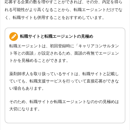
応募する企業の数を増やすことができれば、その分、内定を得ら
れる可能性がより高くなることから、転職エージェントだけでな
く、転職サイトも併用することをおすすめしています。
転職サイトと転職エージェントの見極め
転職エージェントは、初回登録時に「キャリアコンサルタン
ト等との面談」が設定されるため、面談の有無でエージェン
トかを見極めることができます。
薬剤師求人を取り扱っているサイトは、転職サイトと記載し
ていても、転職支援サービスを行っていて直接応募ができな
い場合もあります。
そのため、転職サイトか転職エージェントなのかの見極めは
大切になります。