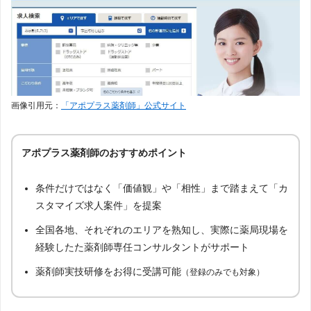
画像引用元：
「アポプラス薬剤師」公式サイト
アポプラス薬剤師のおすすめポイント
条件だけではなく「価値観」や「相性」まで踏まえて「カ
スタマイズ求人案件」を提案
全国各地、それぞれのエリアを熟知し、実際に薬局現場を
経験したた薬剤師専任コンサルタントがサポート
薬剤師実技研修をお得に受講可能
（登録のみでも対象）