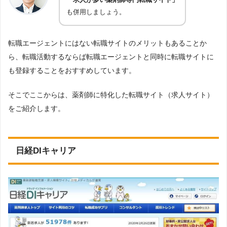
も併用しましょう。
転職エージェントにはない転職サイトのメリットもあることか
ら、転職活動するならば転職エージェントと同時に転職サイトに
も登録することをおすすめしています。
そこでここからは、薬剤師に特化した転職サイト（求人サイト）
をご紹介します。
日経DIキャリア