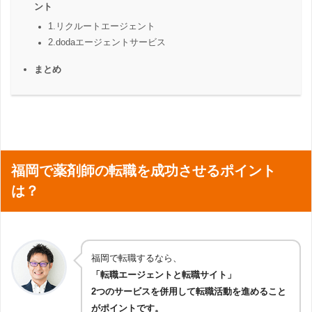
ント
1.リクルートエージェント
2.dodaエージェントサービス
まとめ
福岡で薬剤師の転職を成功させるポイント
は？
福岡で転職するなら、
「転職エージェントと転職サイト」
2つのサービスを併用して転職活動を進めること
がポイントです。