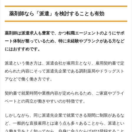
薬剤師なら「派遣」を検討することも有効
薬剤師は派遣求人も豊富で、かつ転職エージェントのようにサポ
ート体制が整っているため、特に未経験やブランクがある方など
にはおすすめです。
派遣という働き方は、派遣会社が雇用主となり、雇用契約書で定
められた内容にそって派遣先企業である調剤薬局やドラッグスト
アなどで働く働き方です。
契約書で就業時間や業務内容が定められるため、ご家庭やプライ
ベートとの両立が働きやすいのが特徴です。
しかしながら、同じ派遣先企業で就業できる期間に制限があるな
ど、一般的な直接雇用とは違う点も多々あることから、派遣とい
う働き方をよく知ってから、自身に合うならばぜひ登録すること