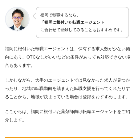
福岡で転職するなら、
「福岡に根付いた転職エージェント」
に合わせて登録してみることもおすすめです。
福岡に根付いた転職エージェントは、保有する求人数が少ない傾
向にあり、OTCなしがいいなどの条件があっても対応できない場
合もあります。
しかしながら、大手のエージェントでは見なかった求人が見つか
ったり、地域の転職動向を踏まえた転職支援を行ってくれたりす
ることから、地域が決まっている場合は登録をおすすめします。
ここからは、福岡に根付いた薬剤師向け転職エージェントをご紹
介します。