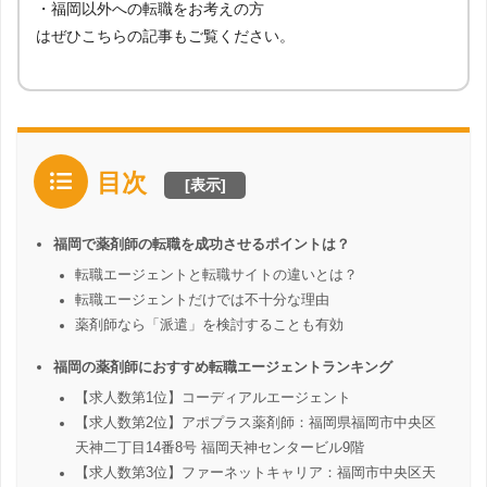
・福岡以外への転職をお考えの方
はぜひこちらの記事もご覧ください。
目次
[
表示
]
福岡で薬剤師の転職を成功させるポイントは？
転職エージェントと転職サイトの違いとは？
転職エージェントだけでは不十分な理由
薬剤師なら「派遣」を検討することも有効
福岡の薬剤師におすすめ転職エージェントランキング
【求人数第1位】コーディアルエージェント
【求人数第2位】アポプラス薬剤師：福岡県福岡市中央区
天神二丁目14番8号 福岡天神センタービル9階
【求人数第3位】ファーネットキャリア：福岡市中央区天