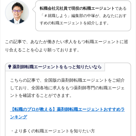
転職会社元社員で現役の転職エージェント
である
「＃就職しよう」編集部の中塚が、あなたにおす
すめの転職エージェントを紹介します。
この記事で、あなたが働きたい求人をもつ転職エージェントに巡
り合えることを心より願っております。
薬剤師転職エージェントをもっと知りたいなら
こちらの記事で、全国版の薬剤師転職エージェントをご紹介
しており、全国各地に求人をもつ薬剤師専門の転職エージェ
ントを確認することができます。
【転職のプロが教える】薬剤師転職エージェントおすすめラ
ンキング
・より多くの転職エージェントを知りたい方