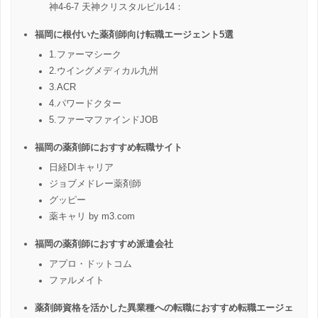
神4-6-7 天神クリスタルビル14：
福岡に根付いた薬剤師向け転職エージェント5選
1.ファーマシーク
2.ウイングメディカル九州
3.ACR
4.パワードクター
5.ファーマファインドJOB
福岡の薬剤師におすすめ転職サイト
日経DIキャリア
ジョブメドレー薬剤師
グッピー
薬キャリ by m3.com
福岡の薬剤師におすすめ派遣会社
アプロ・ドットコム
ファルメイト
薬剤師資格を活かした異業種への転職におすすめ転職エージェ