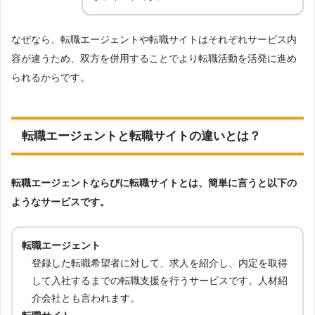
なぜなら、転職エージェントや転職サイトはそれぞれサービス内
容が違うため、双方を併用することでより転職活動を活発に進め
られるからです。
転職エージェントと転職サイトの違いとは？
転職エージェントならびに転職サイトとは、簡単に言うと以下の
ようなサービスです。
転職エージェント
登録した転職希望者に対して、求人を紹介し、内定を取得
して入社するまでの転職支援を行うサービスです。人材紹
介会社とも言われます。