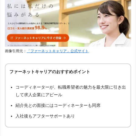
画像引用元：
「ファーネットキャリア」公式サイト
ファーネットキャリアのおすすめポイント
コーディネーターが、転職希望者の魅力を最大限に引き出
して求人企業にアピール
紹介先との面接にはコーディネーターも同席
入社後もアフターサポートあり