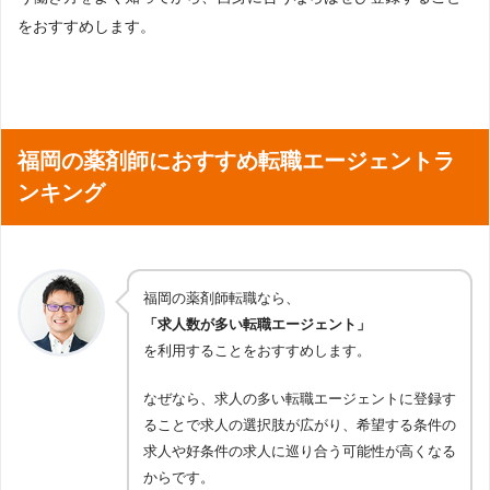
をおすすめします。
福岡の薬剤師におすすめ転職エージェントラ
ンキング
福岡の薬剤師転職なら、
「求人数が多い転職エージェント」
を利用することをおすすめします。
なぜなら、求人の多い転職エージェントに登録す
ることで求人の選択肢が広がり、希望する条件の
求人や好条件の求人に巡り合う可能性が高くなる
からです。