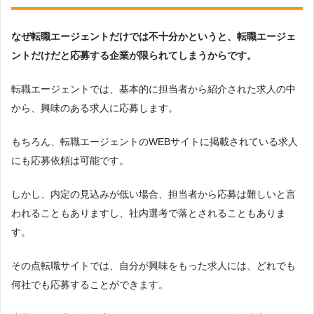
なぜ転職エージェントだけでは不十分かというと、転職エージェ
ントだけだと応募する企業が限られてしまうからです。
転職エージェントでは、基本的に担当者から紹介された求人の中
から、興味のある求人に応募します。
もちろん、転職エージェントのWEBサイトに掲載されている求人
にも応募依頼は可能です。
しかし、内定の見込みが低い場合、担当者から応募は難しいと言
われることもありますし、社内選考で落とされることもありま
す。
その点転職サイトでは、自分が興味をもった求人には、どれでも
何社でも応募することができます。