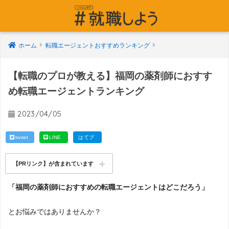
ホーム
転職エージェントおすすめランキング
【転職のプロが教える】福岡の薬剤師におすす
め転職エージェントランキング
2023/04/05
tweet
LINE
はてブ
【PRリンク】が含まれています
「福岡の薬剤師におすすめの転職エージェントはどこだろう」
とお悩みではありませんか？