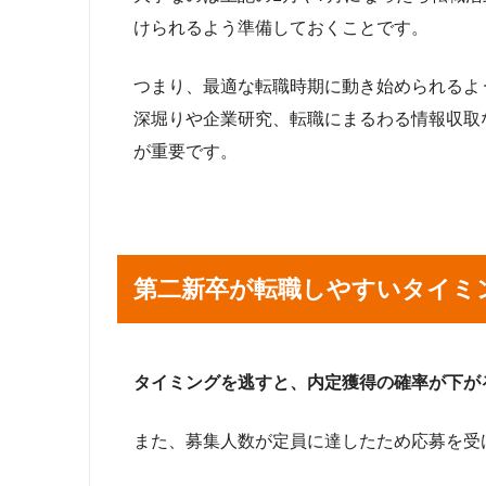
けられるよう準備しておくことです。
つまり、最適な転職時期に動き始められるよ
深堀りや企業研究、転職にまるわる情報収取
が重要です。
第二新卒が転職しやすいタイミ
タイミングを逃すと、内定獲得の確率が下が
また、募集人数が定員に達したため応募を受