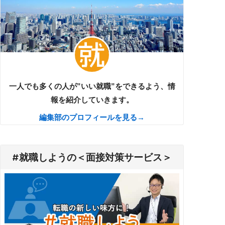
一人でも多くの人が”いい就職”をできるよう、情
報を紹介していきます。
編集部のプロフィールを見る→
#就職しようの＜面接対策サービス＞