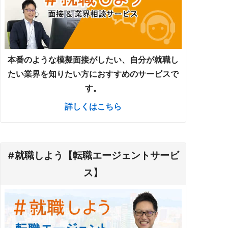
本番のような模擬面接がしたい、自分が就職し
たい業界を知りたい方におすすめのサービスで
す。
詳しくはこちら
#就職しよう【転職エージェントサービ
ス】