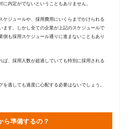
対に内定がでないということもありません。
スケジュールや、採用費用にいくらまでかけられる
います。しかし全ての企業が上記のスケジュールで
業側も採用スケジュール通りに進まないこともあり
れば、採用人数が超過していても特別に採用される
グを逃しても過度に心配する必要はないでしょう。
から準備するの？