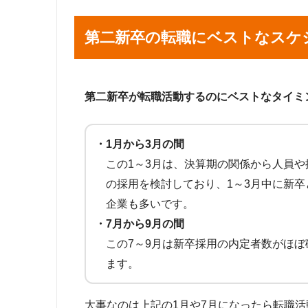
第二新卒の転職にベストなスケ
第二新卒が転職活動するのにベストなタイミ
・1月から3月の間
この1～3月は、決算期の関係から人員
の採用を検討しており、1～3月中に新
企業も多いです。
・7月から9月の間
この7～9月は新卒採用の内定者数がほぼ
ます。
大事なのは上記の1月や7月になったら転職