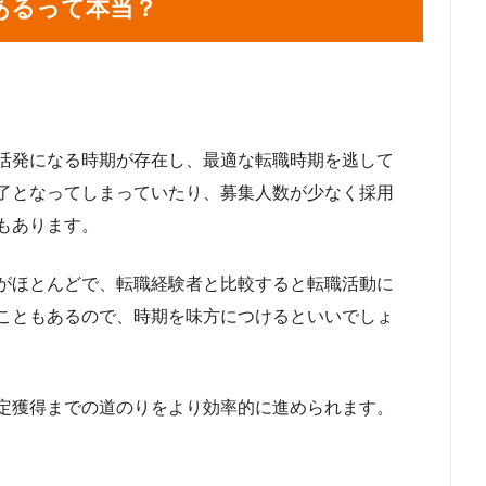
あるって本当？
活発になる時期が存在し、最適な転職時期を逃して
了となってしまっていたり、募集人数が少なく採用
もあります。
がほとんどで、転職経験者と比較すると転職活動に
こともあるので、時期を味方につけるといいでしょ
定獲得までの道のりをより効率的に進められます。