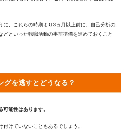
うに、これらの時期より3ヵ月以上前に、自己分析の
などといった転職活動の事前準備を進めておくこと
ングを逃すとどうなる？
る可能性はあります。
け付けていないこともあるでしょう。