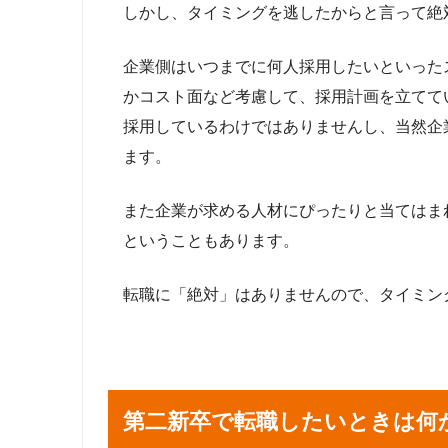
しかし、タイミングを逃したからと言って絶
企業側はいつまでに何人採用したいといった
かコスト面など考慮して、採用計画を立てて
採用しているわけではありませんし、当然企
ます。
また企業が求める人材にぴったりと当てはま
ということもあります。
転職に「絶対」はありませんので、タイミン
第二新卒で転職したいときは何