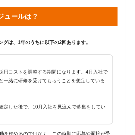
ジュールは？
ングは、1年のうちに以下の2回あります。
や採用コストを調整する期間になります。4月入社で
卒と一緒に研修を受けてもらうことを想定している
確定した後で、10月入社を見込んで募集をしてい
活動を始めるのではなく、この時期に応募や面接が受