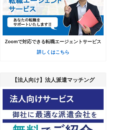
Zoomで対応できる転職エージェントサービス
詳しくはこちら
【法人向け】法人派遣マッチング