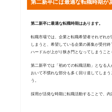
第二新卒には最適な転職時期が
第二新卒に最適な転職時期はあります。
転職市場では、企業と転職希望者それぞれが
しまうと、希望している企業の募集が受付終
ハードルが上がり狭き門となってしまうこと
第二新卒では「初めての転職活動」となる人
おいて不慣れな部分も多く回り道してしまう
う。
採用が活発な時期に転職活動することで、内