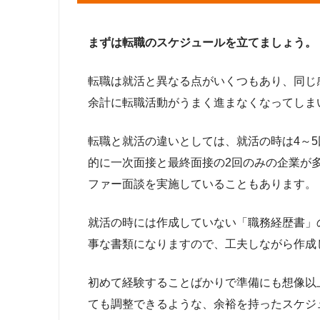
まずは転職のスケジュールを立てましょう。
転職は就活と異なる点がいくつもあり、同じ
余計に転職活動がうまく進まなくなってしま
転職と就活の違いとしては、就活の時は4～
的に一次面接と最終面接の2回のみの企業が
ファー面談を実施していることもあります。
就活の時には作成していない「職務経歴書」
事な書類になりますので、工夫しながら作成
初めて経験することばかりで準備にも想像以
ても調整できるような、余裕を持ったスケジ