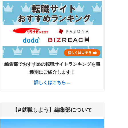
編集部でおすすめの転職サイトランキングを職
種別にご紹介します！
詳しくはこちら→
【#就職しよう】編集部について