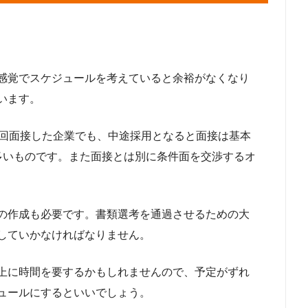
感覚でスケジュールを考えていると余裕がなくなり
います。
5回面接した企業でも、中途採用となると面接は基本
多いものです。また面接とは別に条件面を交渉するオ
の作成も必要です。書類選考を通過させるための大
していかなければなりません。
上に時間を要するかもしれませんので、予定がずれ
ュールにするといいでしょう。