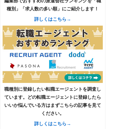
編集部でおすすめの派遣会社ランキングを「職
種別」「求人数の多い順」にご紹介します！
詳しくはこちら→
職種別に登録したい転職エージェントを調査し
ています。どの転職エージェントに登録したら
いいか悩んでいる方はまずこちらの記事を見て
ください。
詳しくはこちら→