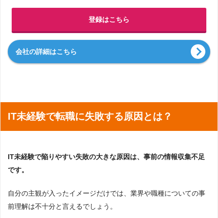
登録はこちら
会社の詳細はこちら
IT未経験で転職に失敗する原因とは？
IT未経験で陥りやすい失敗の大きな原因は、事前の情報収集不足
です。
自分の主観が入ったイメージだけでは、業界や職種についての事
前理解は不十分と言えるでしょう。