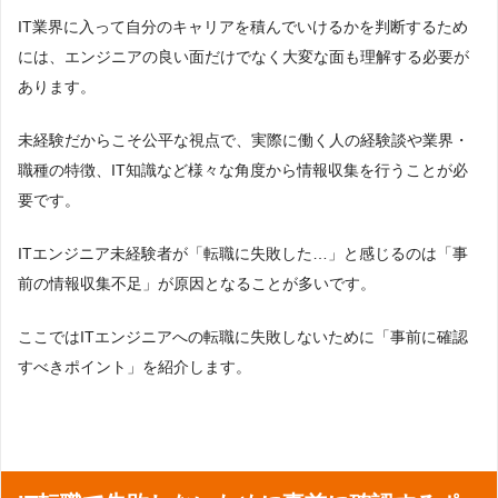
IT業界に入って自分のキャリアを積んでいけるかを判断するため
には、エンジニアの良い面だけでなく大変な面も理解する必要が
あります。
未経験だからこそ公平な視点で、実際に働く人の経験談や業界・
職種の特徴、IT知識など様々な角度から情報収集を行うことが必
要です。
ITエンジニア未経験者が「転職に失敗した…」と感じるのは「事
前の情報収集不足」が原因となることが多いです。
ここではITエンジニアへの転職に失敗しないために「事前に確認
すべきポイント」を紹介します。