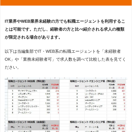
IT業界やWEB業界未経験の方でも転職エージェントを利用するこ
とは可能です。ただし、経験者の方と比べ紹介される求人の種類
が限定される場合があります。
以下は当編集部でIT・WEB系の転職エージェントを「未経験者
OK」や「業務未経験者可」で求人数を調べて比較した表を見てく
ださい。