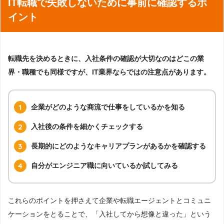
IT転職で失敗しないために事前に確認するポ
イント
転職先を決めるときに、入社条件の確認が大切なのはどこの業
界・職種でも同様ですが、IT業界ならではの注意点があります。
企業がどのような商流で仕事をしているかを知る
入社後の条件を細かくチェックする
長期的にどのようなキャリアプランがあるかを確認する
自分がエンジニア職に向いているか試してみる
これらのポイントを押さえて企業や転職エージェントとコミュニ
ケーションをとることで、「入社してから想像と違った」という