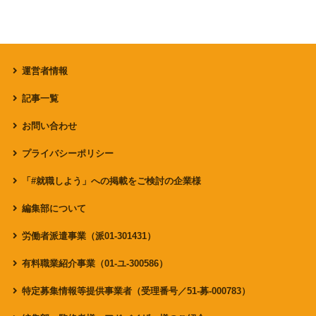
運営者情報
記事一覧
お問い合わせ
プライバシーポリシー
「#就職しよう」への掲載をご検討の企業様
編集部について
労働者派遣事業（派01-301431）
有料職業紹介事業（01-ユ-300586）
特定募集情報等提供事業者（受理番号／51-募-000783）