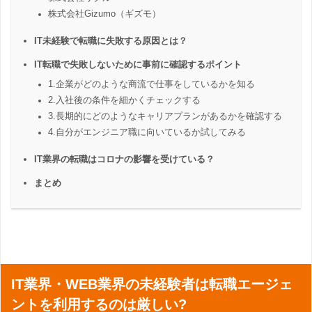
株式会社Gizumo（ギズモ）
IT未経験で転職に失敗する原因とは？
IT転職で失敗しないために事前に確認するポイント
1.企業がどのような商流で仕事をしているかを知る
2.入社後の条件を細かくチェックする
3.長期的にどのようなキャリアプランがあるかを確認する
4.自分がエンジニア職に向いているか試してみる
IT業界の転職はコロナの影響を受けている？
まとめ
IT業界・WEB業界の未経験者は転職エージェ
ントを利用するのは厳しい?