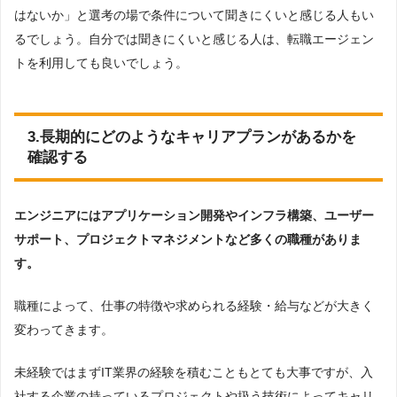
はないか」と選考の場で条件について聞きにくいと感じる人もい
るでしょう。自分では聞きにくいと感じる人は、転職エージェン
トを利用しても良いでしょう。
3.長期的にどのようなキャリアプランがあるかを
確認する
エンジニアにはアプリケーション開発やインフラ構築、ユーザー
サポート、プロジェクトマネジメントなど多くの職種がありま
す。
職種によって、仕事の特徴や求められる経験・給与などが大きく
変わってきます。
未経験ではまずIT業界の経験を積むこともとても大事ですが、入
社する企業の持っているプロジェクトや扱う技術によってキャリ