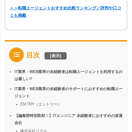
＞＞転職エージェントおすすめ比較ランキング／評判や口コ
ミも掲載
目次
[
表示
]
IT業界・WEB業界の未経験者は転職エージェントを利用するの
は厳しい?
IT業界・WEB業界の未経験者のサポートにおすすめの転職エー
ジェント
EN:TRY（エントリー）
【編集部特別取材！】ITエンジニア 未経験者におすすめの派遣
会社
株式会社リクル