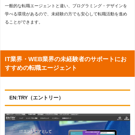
一般的な転職エージェントと違い、プログラミング・デザインを
学べる環境があるので、未経験の方でも安心して転職活動を進め
ることができます。
IT業界・WEB業界の未経験者のサポートにお
すすめの転職エージェント
EN:TRY（エントリー）