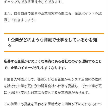
ギャップをできる限り少なくできます。
また、自分自身で業界や企業研究する際にも、確認ポイントを認
識しておきましょう。
1.企業がどのような商流で仕事をしているかを知
る
応募する企業がどのような商流にある会社なのかを理解すること
で、企業のイメージがしやすくなります。
IT業界の特徴として、発注元となる企業からシステム開発の依頼
を請けた企業が更に別の開発会社へ仕事を委託し、その企業が更
に下請けへ委託と何重にも委託する多重構造があります。
この何重にも委託を重ねる多重構造から商流が下の方になるにつ