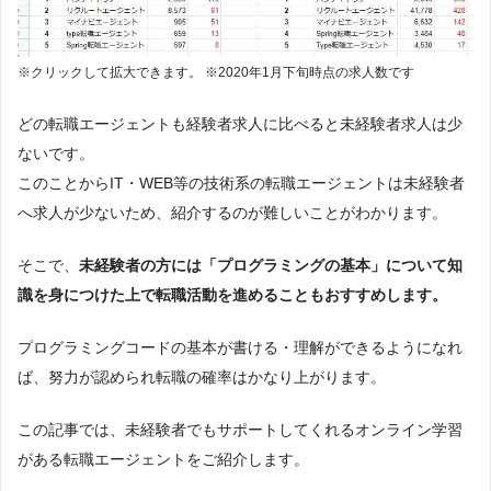
※クリックして拡大できます。 ※2020年1月下旬時点の求人数です
どの転職エージェントも経験者求人に比べると未経験者求人は少
ないです。
このことからIT・WEB等の技術系の転職エージェントは未経験者
へ求人が少ないため、紹介するのが難しいことがわかります。
そこで、
未経験者の方には「プログラミングの基本」について知
識を身につけた上で転職活動を進めることもおすすめします。
プログラミングコードの基本が書ける・理解ができるようになれ
ば、努力が認められ転職の確率はかなり上がります。
この記事では、未経験者でもサポートしてくれるオンライン学習
がある転職エージェントをご紹介します。