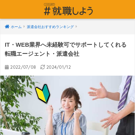
ホーム
派遣会社おすすめランキング
IT・WEB業界へ未経験可でサポートしてくれる
転職エージェント・派遣会社
2022/07/08
2024/01/12