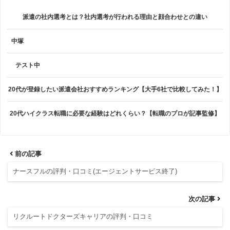
派遣の社内選考とは？社内選考が行われる理由と顔合わせとの違い
中塚
テスト中
20代が登録したい派遣会社おすすめランキング【大手6社で比較してみた！】
20代ハイクラス転職に必要な経験はどれくらい？【転職のプロが記事監修】
前の記事
ナースフルの評判・口コミ(エージェントサービス終了)
次の記事
リクルートドクターズキャリアの評判・口コミ