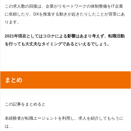
この求人数の回復は、企業がリモートワークの体制整備をIT企業
に依頼したり、DXを推進する動きが起きたりしたことが背景にあ
ります。
2021年現在としてはコロナによる影響はあまり考えず、転職活動
を行っても大丈夫なタイミングであるといえるでしょう。
まとめ
この記事をまとめると
未経験者が転職エージェントを利用し、求人を紹介してもらうに
は…