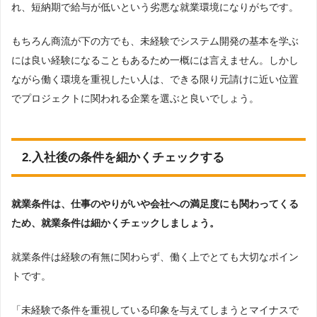
れ、短納期で給与が低いという劣悪な就業環境になりがちです。
もちろん商流が下の方でも、未経験でシステム開発の基本を学ぶ
には良い経験になることもあるため一概には言えません。しかし
ながら働く環境を重視したい人は、できる限り元請けに近い位置
でプロジェクトに関われる企業を選ぶと良いでしょう。
2.入社後の条件を細かくチェックする
就業条件は、仕事のやりがいや会社への満足度にも関わってくる
ため、就業条件は細かくチェックしましょう。
就業条件は経験の有無に関わらず、働く上でとても大切なポイン
トです。
「未経験で条件を重視している印象を与えてしまうとマイナスで