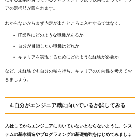
アの選択肢が限られます。
わからないからまず内定が出たところに入社するではなく、
IT業界にどのような職種があるか
自分が目指したい職種はどれか
キャリアを実現するためにどのような経験が必要か
など、未経験でも自分の軸を持ち、キャリアの方向性を考えてお
きましょう。
4.自分がエンジニア職に向いているか試してみる
入社してからエンジニアに向いていないとならないように、シス
テムの基本構造やプログラミングの基礎勉強をはじめてみましょ