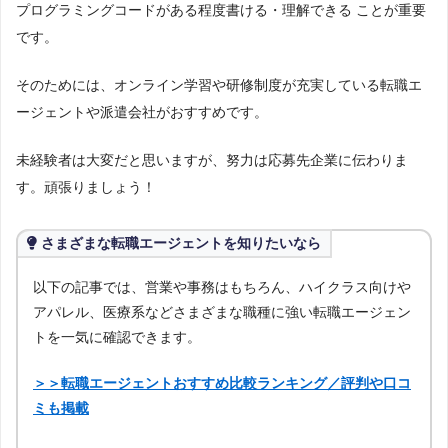
プログラミングコードがある程度書ける・理解できる ことが重要
です。
そのためには、オンライン学習や研修制度が充実している転職エ
ージェントや派遣会社がおすすめです。
未経験者は大変だと思いますが、努力は応募先企業に伝わりま
す。頑張りましょう！
さまざまな転職エージェントを知りたいなら
以下の記事では、営業や事務はもちろん、ハイクラス向けや
アパレル、医療系などさまざまな職種に強い転職エージェン
トを一気に確認できます。
＞＞転職エージェントおすすめ比較ランキング／評判や口コ
ミも掲載