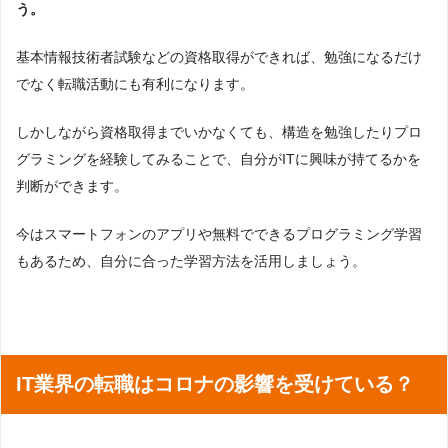
う。
基本情報技術者試験などの資格取得ができれば、勉強になるだけ
でなく転職活動にも有利になります。
しかしながら資格取得までいかなくても、構造を勉強したりプロ
グラミングを経験してみることで、自分がITに興味が持てるかを
判断ができます。
今はスマートフォンのアプリや無料でできるプログラミング学習
もあるため、自分に合った学習方法を活用しましょう。
IT業界の転職はコロナの影響を受けている？