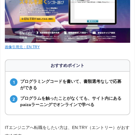
画像引用元：EN:TRY
おすすめポイント
プログラミングコードを書いて、書類選考なしで応募
ができる
プログラムを触ったことがなくても、サイト内にある
paizaラーニングでオンラインで学べる
ITエンジニアへ転職をしたい方は、EN:TRY（エントリー）がおす