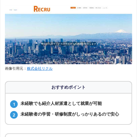
画像引用元：
株式会社リクル
おすすめポイント
未経験でも紹介人材派遣として就業が可能
未経験者の学習・研修制度がしっかりあるので安心