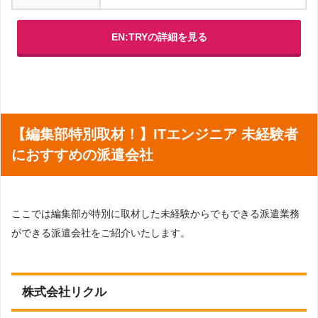
EN:TRYの詳細を見る
【編集部特別取材！】ITエンジニア 未経験者
におすすめの派遣会社
ここでは編集部が特別に取材した未経験からでもできる派遣業務
ができる派遣会社をご紹介いたします。
株式会社リクル