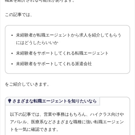
この記事では、
未経験者が転職エージェントから求人を紹介してもらう
にはどうしたらいいか
未経験者をサポートしてくれる転職エージェント
未経験者をサポートしてくれる派遣会社
をご紹介していきます。
さまざまな転職エージェントを知りたいなら
以下の記事では、営業や事務はもちろん、ハイクラス向けや
アパレル、医療系などさまざまな職種に強い転職エージェン
トを一気に確認できます。