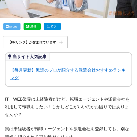
tweet
LINE
はてブ
【PRリンク】が含まれています
当サイト人気記事
【毎月更新】派遣のプロが紹介する派遣会社おすすめランキ
ング
IT・WEB業界は未経験者だけど、転職エージェントや派遣会社を
利用して転職をしたい！しかしどこがいいのかお困りではありま
せんか？
実は未経験者が転職エージェントや派遣会社を登録しても、別な
職業を紹介される可能性があります。