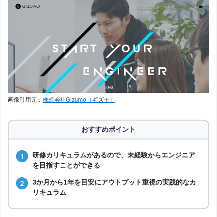
画像引用元：
株式会社Gizumo（ギズモ）
おすすめポイント
研修カリキュラムがあるので、未経験からエンジニア
を目指すことができる
3か月から1年を目安にアウトプット重視の実践的なカ
リキュラム