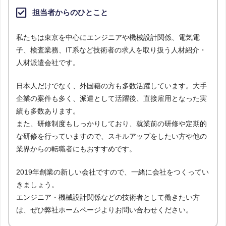
担当者からのひとこと
私たちは東京を中心にエンジニアや機械設計関係、電気電
子、検査業務、IT系など技術者の求人を取り扱う人材紹介・
人材派遣会社です。
日本人だけでなく、外国籍の方も多数活躍しています。大手
企業の案件も多く、派遣として活躍後、直接雇用となった実
績も多数あります。
また、研修制度もしっかりしており、就業前の研修や定期的
な研修を行っていますので、スキルアップをしたい方や他の
業界からの転職者にもおすすめです。
2019年創業の新しい会社ですので、一緒に会社をつくってい
きましょう。
エンジニア・機械設計関係などの技術者として働きたい方
は、ぜひ弊社ホームページよりお問い合わせください。