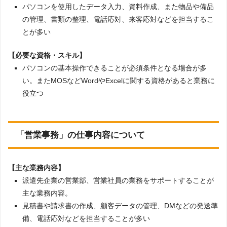
パソコンを使用したデータ入力、資料作成、また物品や備品
の管理、書類の整理、電話応対、来客応対などを担当するこ
とが多い
【必要な資格・スキル】
パソコンの基本操作できることが必須条件となる場合が多
い。またMOSなどWordやExcelに関する資格があると業務に
役立つ
「営業事務」の仕事内容について
【主な業務内容】
派遣先企業の営業部、営業社員の業務をサポートすることが
主な業務内容。
見積書や請求書の作成、顧客データの管理、DMなどの発送準
備、電話応対などを担当することが多い