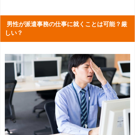
男性が派遣事務の仕事に就くことは可能？厳
しい？