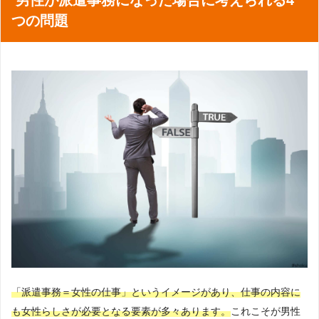
つの問題
「派遣事務＝女性の仕事」というイメージがあり、仕事の内容に
も女性らしさが必要となる要素が多々あります。
これこそが男性