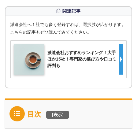
関連記事
派遣会社へ１社でも多く登録すれば、選択肢が広がります。
こちらの記事もぜひ読んでみてください。
派遣会社おすすめランキング！大手
ほか15社！専門家の選び方や口コミ
評判も
目次
[
表示
]