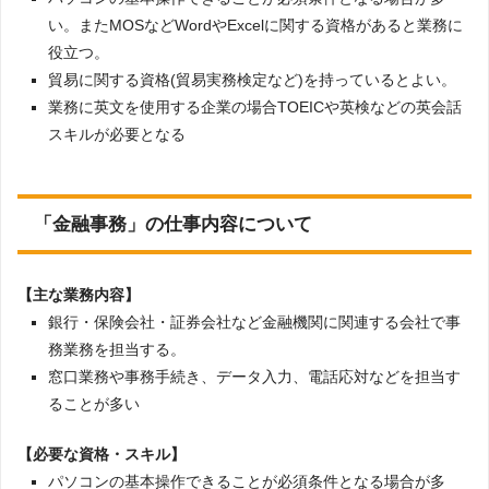
い。またMOSなどWordやExcelに関する資格があると業務に
役立つ。
貿易に関する資格(貿易実務検定など)を持っているとよい。
業務に英文を使用する企業の場合TOEICや英検などの英会話
スキルが必要となる
「金融事務」の仕事内容について
【主な業務内容】
銀行・保険会社・証券会社など金融機関に関連する会社で事
務業務を担当する。
窓口業務や事務手続き、データ入力、電話応対などを担当す
ることが多い
【必要な資格・スキル】
パソコンの基本操作できることが必須条件となる場合が多