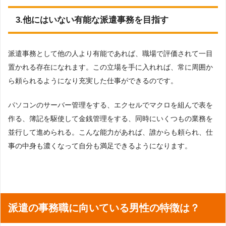
3.他にはいない有能な派遣事務を目指す
派遣事務として他の人より有能であれば、職場で評価されて一目
置かれる存在になれます。この立場を手に入れれば、常に周囲か
ら頼られるようになり充実した仕事ができるのです。
パソコンのサーバー管理をする、エクセルでマクロを組んで表を
作る、簿記を駆使して金銭管理をする、同時にいくつもの業務を
並行して進められる。こんな能力があれば、誰からも頼られ、仕
事の中身も濃くなって自分も満足できるようになります。
派遣の事務職に向いている男性の特徴は？