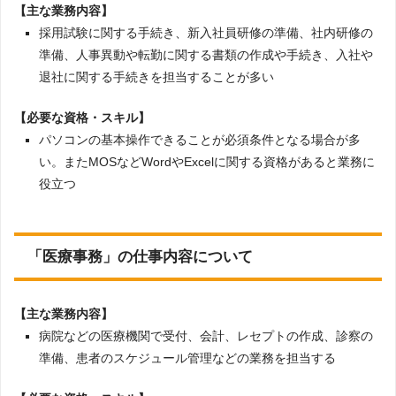
【主な業務内容】
採用試験に関する手続き、新入社員研修の準備、社内研修の
準備、人事異動や転勤に関する書類の作成や手続き、入社や
退社に関する手続きを担当することが多い
【必要な資格・スキル】
パソコンの基本操作できることが必須条件となる場合が多
い。またMOSなどWordやExcelに関する資格があると業務に
役立つ
「医療事務」の仕事内容について
【主な業務内容】
病院などの医療機関で受付、会計、レセプトの作成、診察の
準備、患者のスケジュール管理などの業務を担当する