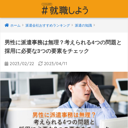
ホーム
派遣会社おすすめランキング
派遣の知識
男性に派遣事務は無理？考えられる4つの問題と
採用に必要な3つの要素をチェック
2023/02/22
2023/04/11