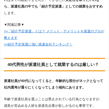
ら、派遣社員の中でも「紹介予定派遣」としての就業をおすすめ
します。
▼関連記事▼
>>「紹介予定派遣」とは？ メリット・デメリットを派遣のプロが
教えます
>>紹介予定派遣に強い派遣会社ランキング！
40代男性が派遣社員として就業するのは厳しい？
派遣社員が40代になってくると、年齢的な部分がネックとなって
社内選考が通りにくくなってしまう傾向にあります。
年齢で派遣社員を選ぶことは禁止されている行為となりますが、
成長が見込める人材を派遣先企業が欲しがるのも事実です。