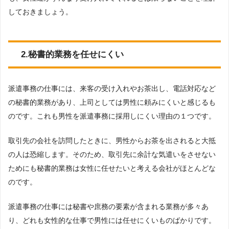
しておきましょう。
2.秘書的業務を任せにくい
派遣事務の仕事には、来客の受け入れやお茶出し、電話対応など
の秘書的業務があり、上司としては男性に頼みにくいと感じるも
のです。これも男性を派遣事務に採用しにくい理由の１つです。
取引先の会社を訪問したときに、男性からお茶を出されると大抵
の人は恐縮します。そのため、取引先に余計な気遣いをさせない
ためにも秘書的業務は女性に任せたいと考える会社がほとんどな
のです。
派遣事務の仕事には秘書や庶務の要素が含まれる業務が多々あ
り、どれも女性的な仕事で男性には任せにくいものばかりです。