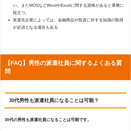
い。またMOSなどWordやExcelに関する資格があると業務に
役立つ。
派遣先企業によっては、金融商品や投資に対する知識の取得
が必須となる場合もある
【FAQ】男性の派遣社員に関するよくある質
問
30代男性も派遣社員になることは可能？
30代の男性も派遣社員になることは可能です。