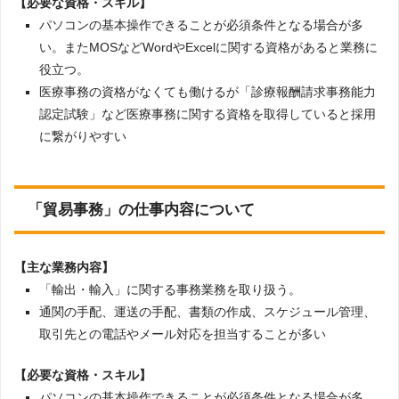
【必要な資格・スキル】
パソコンの基本操作できることが必須条件となる場合が多
い。またMOSなどWordやExcelに関する資格があると業務に
役立つ。
医療事務の資格がなくても働けるが「診療報酬請求事務能力
認定試験」など医療事務に関する資格を取得していると採用
に繋がりやすい
「貿易事務」の仕事内容について
【主な業務内容】
「輸出・輸入」に関する事務業務を取り扱う。
通関の手配、運送の手配、書類の作成、スケジュール管理、
取引先との電話やメール対応を担当することが多い
【必要な資格・スキル】
パソコンの基本操作できることが必須条件となる場合が多