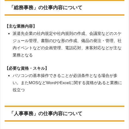
「総務事務」の仕事内容について
【主な業務内容】
派遣先企業の社内規定や社内規則の作成、会議室などのスケ
ジュール管理、書類のひな形の作成、備品の発注・管理、社
内イベントなどの企画管理、電話応対、来客対応などが主な
業務となる
【必要な資格・スキル】
パソコンの基本操作できることが必須条件となる場合が多
い。またMOSなどWordやExcelに関する資格があると業務に
役立つ
「人事事務」の仕事内容について