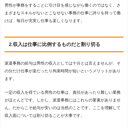
男性が事務をすることに引け目を感じながら働くのではなく、さ
まざまなスキルがないとこなせない事務の仕事に誇りを持って働
けば、毎日が充実し仕事も楽しくなります。
2.収入は仕事に比例するものだと割り切る
派遣事務の給与は男性の収入としては十分とは言えませんが、そ
の分だけ仕事が楽だったり拘束時間が短いというメリットがあり
ます。
一定の収入を得ている男性の仕事は、責任があったり難しい業務
がほとんどです。しかし、派遣事務にはこれらの要素がありませ
ん。だからこそ給与が安いのは当然のことです。ここを理解して
収入面については割り切ることが大事です。