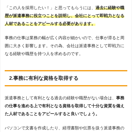
「この人を採用したい！」と思ってもらうには、
過去に経験や職
歴が派遣事務に役立つことを説明し、会社にとって即戦力となる
人材であることをアピールする必要があります。
事務の仕事は業務の幅が広く内容が細かいので、仕事が滞ると周
囲に大きく影響します。その為、会社は派遣事務として即戦力に
なる経験や職歴を持つ人を求めるのです。
2.事務に有利な資格を取得する
派遣事務として有利となる過去の経験や職歴がない場合は、
事務
の仕事を進める上で有利となる資格を取得して十分な資質を備え
た人材であることをアピールすると良いでしょう。
パソコンで文書を作成したり、経理書類や伝票を扱う派遣事務の