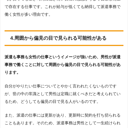
で存在する仕事です。これが給与が低くても納得して派遣事務で
働く女性が多い理由です。
4.周囲から偏見の目で見られる可能性がある
派遣も事務も女性の仕事というイメージが強いため、男性が派遣
事務で働くことに対して周囲から偏見の目で見られる可能性があ
ります。
自分がやりたい仕事についてとやかく言われたくないものです
が、世の中の常識として男性は定職に就くべきだと考えられてい
るため、どうしても偏見の目で見る人がいるのです。
また、派遣の仕事には更新があり、更新時に契約を打ち切られる
こともあります。そのため、派遣事務は男性として一生続けられ