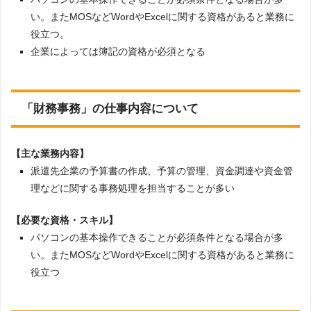
い。またMOSなどWordやExcelに関する資格があると業務に
役立つ。
企業によっては簿記の資格が必須となる
「財務事務」の仕事内容について
【主な業務内容】
派遣先企業の予算書の作成、予算の管理、資金調達や資金管
理などに関する事務処理を担当することが多い
【必要な資格・スキル】
パソコンの基本操作できることが必須条件となる場合が多
い。またMOSなどWordやExcelに関する資格があると業務に
役立つ