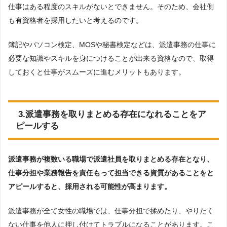
仕事はある程度のスキルがないとできません。そのため、会社側
も有資格者を採用したいと考えるのです。
簿記やパソコン検定、MOSや秘書検定などは、派遣事務の仕事に
必要な知識やスキルを身につけることが出来る資格なので、取得
しておくと仕事がスムーズに進むメリットもあります。
3.派遣事務を取りまとめる存在になれることをア
ピールする
派遣事務が複数いる職場で派遣社員を取りまとめる存在となり、
仕事分担や業務報告を責任もって担当できる資質があることをと
アピールすると、採用される可能性が高まります。
派遣事務が全て女性の職場では、仕事分担で揉めたり、やりたく
ない仕事を他人に押し付けてトラブルになることがあります。こ