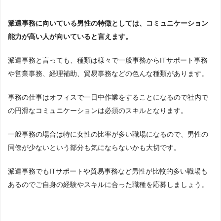
派遣事務に向いている男性の特徴としては、コミュニケーション
能力が高い人が向いていると言えます。
派遣事務と言っても、種類は様々で一般事務からITサポート事務
や営業事務、経理補助、貿易事務などの色んな種類があります。
事務の仕事はオフィスで一日中作業をすることになるので社内で
の円滑なコミュニケーションは必須のスキルとなります。
一般事務の場合は特に女性の比率が多い職場になるので、男性の
同僚が少ないという部分も気にならないかも大切です。
派遣事務でもITサポートや貿易事務など男性が比較的多い職場も
あるのでご自身の経験やスキルに合った職種を応募しましょう。