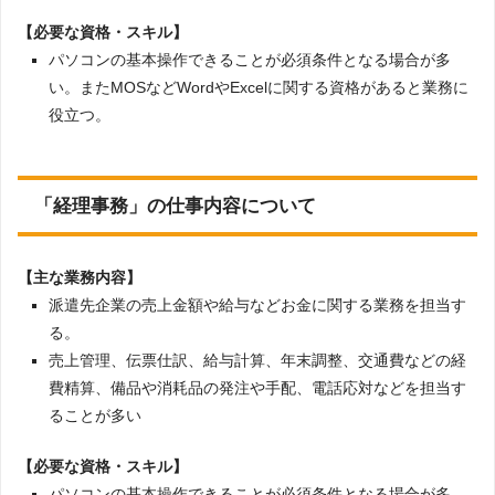
【必要な資格・スキル】
パソコンの基本操作できることが必須条件となる場合が多
い。またMOSなどWordやExcelに関する資格があると業務に
役立つ。
「経理事務」の仕事内容について
【主な業務内容】
派遣先企業の売上金額や給与などお金に関する業務を担当す
る。
売上管理、伝票仕訳、給与計算、年末調整、交通費などの経
費精算、備品や消耗品の発注や手配、電話応対などを担当す
ることが多い
【必要な資格・スキル】
パソコンの基本操作できることが必須条件となる場合が多