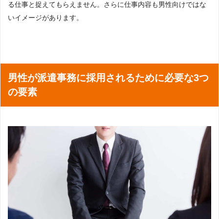
る仕事と捉えてもらえません。さらに仕事内容も男性向けではな
いイメージがあります。
男性が派遣事務に採用されるために必要な3つ
の要素