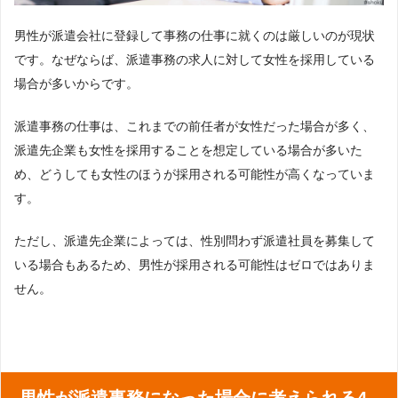
男性が派遣会社に登録して事務の仕事に就くのは厳しいのが現状
です。なぜならば、派遣事務の求人に対して女性を採用している
場合が多いからです。
派遣事務の仕事は、これまでの前任者が女性だった場合が多く、
派遣先企業も女性を採用することを想定している場合が多いた
め、どうしても女性のほうが採用される可能性が高くなっていま
す。
ただし、派遣先企業によっては、性別問わず派遣社員を募集して
いる場合もあるため、男性が採用される可能性はゼロではありま
せん。
男性が派遣事務になった場合に考えられる4