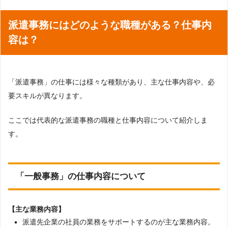
派遣事務にはどのような職種がある？仕事内
容は？
「派遣事務」の仕事には様々な種類があり、主な仕事内容や、必
要スキルが異なります。
ここでは代表的な派遣事務の職種と仕事内容について紹介しま
す。
「一般事務」の仕事内容について
【主な業務内容】
派遣先企業の社員の業務をサポートするのが主な業務内容。