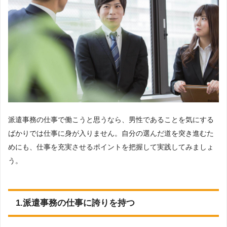
派遣事務の仕事で働こうと思うなら、男性であることを気にする
ばかりでは仕事に身が入りません。自分の選んだ道を突き進むた
めにも、仕事を充実させるポイントを把握して実践してみましょ
う。
1.派遣事務の仕事に誇りを持つ