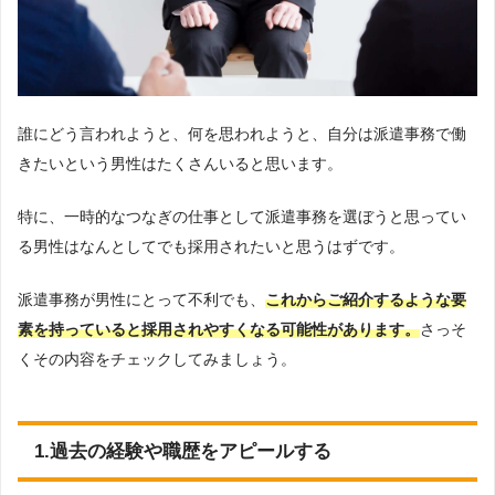
誰にどう言われようと、何を思われようと、自分は派遣事務で働
きたいという男性はたくさんいると思います。
特に、一時的なつなぎの仕事として派遣事務を選ぼうと思ってい
る男性はなんとしてでも採用されたいと思うはずです。
派遣事務が男性にとって不利でも、
これからご紹介するような要
素を持っていると採用されやすくなる可能性があります。
さっそ
くその内容をチェックしてみましょう。
1.過去の経験や職歴をアピールする