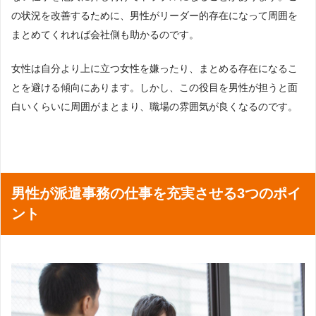
の状況を改善するために、男性がリーダー的存在になって周囲を
まとめてくれれば会社側も助かるのです。
女性は自分より上に立つ女性を嫌ったり、まとめる存在になるこ
とを避ける傾向にあります。しかし、この役目を男性が担うと面
白いくらいに周囲がまとまり、職場の雰囲気が良くなるのです。
男性が派遣事務の仕事を充実させる3つのポイ
ント