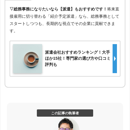
▽総務事務になりたいなら【派遣】もおすすめです！
将来直
接雇用に切り替わる「紹介予定派遣」なら、総務事務として
スタートしつつも、長期的な視点でその企業に貢献できま
す。
派遣会社おすすめランキング！大手
ほか15社！専門家の選び方や口コミ
評判も
この記事の執筆者