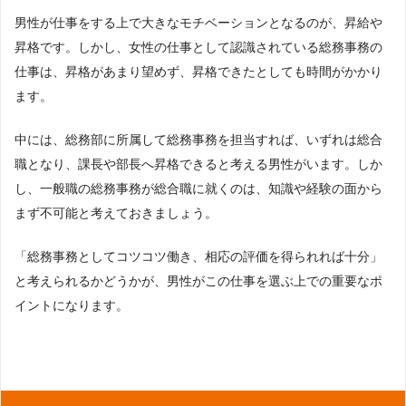
男性が仕事をする上で大きなモチベーションとなるのが、昇給や
昇格です。しかし、女性の仕事として認識されている総務事務の
仕事は、昇格があまり望めず、昇格できたとしても時間がかかり
ます。
中には、総務部に所属して総務事務を担当すれば、いずれは総合
職となり、課長や部長へ昇格できると考える男性がいます。しか
し、一般職の総務事務が総合職に就くのは、知識や経験の面から
まず不可能と考えておきましょう。
「総務事務としてコツコツ働き、相応の評価を得られれば十分」
と考えられるかどうかが、男性がこの仕事を選ぶ上での重要なポ
イントになります。