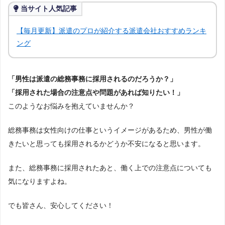
当サイト人気記事
【毎月更新】派遣のプロが紹介する派遣会社おすすめランキ
ング
「男性は派遣の総務事務に採用されるのだろうか？」
「採用された場合の注意点や問題があれば知りたい！」
このようなお悩みを抱えていませんか？
総務事務は女性向けの仕事というイメージがあるため、男性が働
きたいと思っても採用されるかどうか不安になると思います。
また、総務事務に採用されたあと、働く上での注意点についても
気になりますよね。
でも皆さん、安心してください！