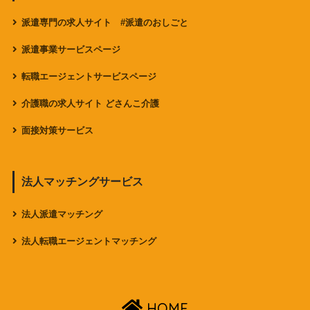
派遣専門の求人サイト #派遣のおしごと
派遣事業サービスページ
転職エージェントサービスページ
介護職の求人サイト どさんこ介護
面接対策サービス
法人マッチングサービス
法人派遣マッチング
法人転職エージェントマッチング
HOME