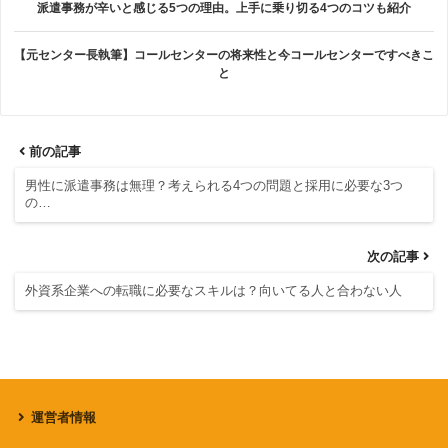
派遣事務が辛いと感じる5つの理由。上手に乗り切る4つのコツも紹介
【元センター長執筆】コールセンターの将来性と今コールセンターですべきこ
と
前の記事
男性に派遣事務は無理？考えられる4つの問題と採用に必要な3つ
の…
次の記事
外資系企業への転職に必要なスキルは？向いてる人と合わない人
運営者情報