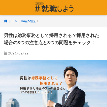
ホーム
職種の知識
男性は総務事務として採用される？採用された
場合の3つの注意点と3つの問題をチェック！
2023/02/22