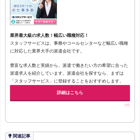
業界最大級の求人数！幅広い職種対応！
スタッフサービスは、事務やコールセンターなど幅広い職種
に対応した業界大手の派遣会社です。
豊富な求人数と実績から、派遣で働きたい方の希望に合った
派遣求人を紹介しています。派遣会社を探すなら、まずは
「スタッフサービス」に登録することをおすすめします。
詳細はこちら
PR
関連記事