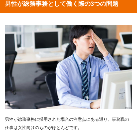
男性が総務事務として働く際の3つの問題
男性が総務事務に採用された場合の注意点にある通り、事務職の
仕事は女性向けのものがほとんどです。