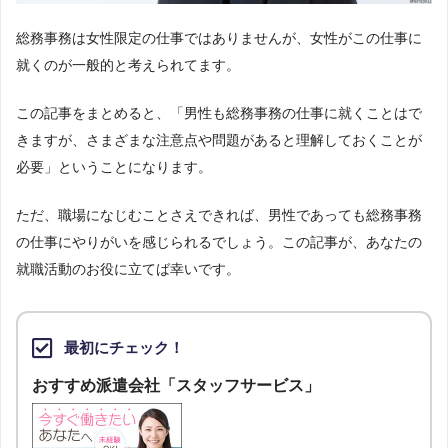
総務事務は女性限定の仕事ではありませんが、女性がこの仕事に
就くのが一般的と考えられてます。
この記事をまとめると、「男性も総務事務の仕事に就くことはで
きますが、さまざまな注意点や問題があると理解しておくことが
必要」ということになります。
ただ、職場になじむことさえできれば、男性であっても総務事務
の仕事にやりがいを感じられるでしょう。この記事が、あなたの
就職活動のお役に立てば幸いです。
最初にチェック！
おすすめ派遣会社「スタッフサービス」