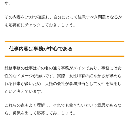
す。
その内容を1つ1つ確認し、自分にとって注意すべき問題となるか
を応募前にチェックしておきましょう。
仕事内容は事務が中心である
総務事務の仕事はその名の通り事務がメインであり、事務には女
性的なイメージが強いです。実際、女性特有の細やかさが求めら
れる仕事が多いため、大抵の会社が事務担当として女性を採用し
たいと考えています。
これらの点もよく理解し、それでも働きたいという意思があるな
ら、勇気を出して応募してみましょう。