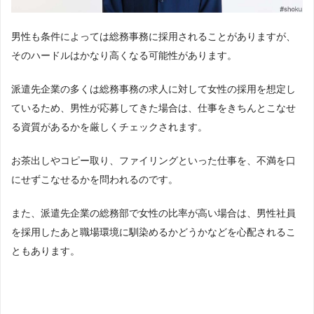
男性も条件によっては総務事務に採用されることがありますが、
そのハードルはかなり高くなる可能性があります。
派遣先企業の多くは総務事務の求人に対して女性の採用を想定し
ているため、男性が応募してきた場合は、仕事をきちんとこなせ
る資質があるかを厳しくチェックされます。
お茶出しやコピー取り、ファイリングといった仕事を、不満を口
にせずこなせるかを問われるのです。
また、派遣先企業の総務部で女性の比率が高い場合は、男性社員
を採用したあと職場環境に馴染めるかどうかなどを心配されるこ
ともあります。