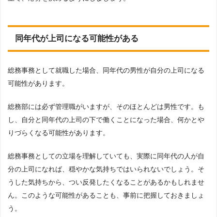
同年代が上司になる可能性がある
総務事務として就職した場合、同年代の男性が自分の上司になる
可能性があります。
総務部には必ず管理職がいますが、そのほとんどは男性です。も
し、自分と同年代の上司の下で働くことになった場合、何かとや
りづらくなる可能性があります。
総務事務としての立場を理解していても、実際に同年代の人が自
分の上司になれば、穏やかな気持ちではいられないでしょう。そ
うした気持ちから、つい反発したくなることがあるかもしれませ
ん。このような可能性があることも、事前に把握しておきましょ
う。