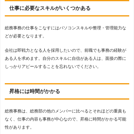
仕事に必要なスキルがいくつかある
総務事務の仕事をこなすにはパソコンスキルや整理・管理能力な
どが必要となります。
会社は即戦力となる人を採用したいので、前職でも事務の経験が
ある人を求めます。自分のスキルに自信がある人は、面接の際に
しっかりアピールすることを忘れないでください。
昇格には時間がかかる
総務事務は、総務部の他のメンバーに比べるとそれほどの重責も
なく、仕事の内容も事務が中心なので、昇格に時間がかかる可能
性があります。