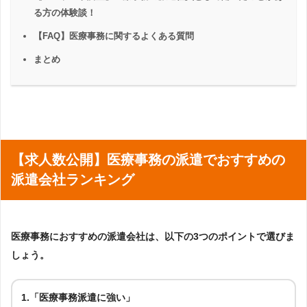
る方の体験談！
【FAQ】医療事務に関するよくある質問
まとめ
【求人数公開】医療事務の派遣でおすすめの
派遣会社ランキング
医療事務におすすめの派遣会社は、以下の3つのポイントで選びま
しょう。
1.「医療事務派遣に強い」