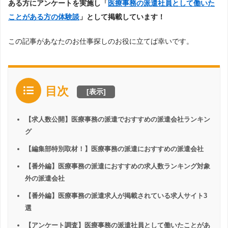
ある方にアンケートを実施し「
医療事務の派遣社員として働いた
ことがある方の体験談
」として掲載しています！
この記事があなたのお仕事探しのお役に立てば幸いです。
目次
[
表示
]
【求人数公開】医療事務の派遣でおすすめの派遣会社ランキン
グ
【編集部特別取材！】医療事務の派遣におすすめの派遣会社
【番外編】医療事務の派遣におすすめの求人数ランキング対象
外の派遣会社
【番外編】医療事務の派遣求人が掲載されている求人サイト3
選
【アンケート調査】医療事務の派遣社員として働いたことがあ