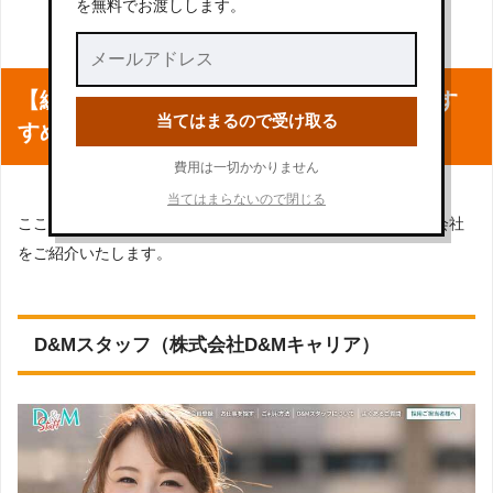
を無料でお渡しします。
【編集部特別取材！】医療事務の派遣におす
当てはまるので受け取る
すめの派遣会社
費用は一切かかりません
当てはまらないので閉じる
ここでは編集部が特別に取材した医療事務のおすすめの派遣会社
をご紹介いたします。
D&Mスタッフ（株式会社D&Mキャリア）