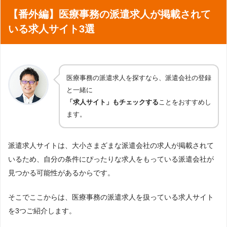
【番外編】医療事務の派遣求人が掲載されて
いる求人サイト3選
医療事務の派遣求人を探すなら、派遣会社の登録
と一緒に
「求人サイト」もチェックする
ことをおすすめし
ます。
派遣求人サイトは、大小さまざまな派遣会社の求人が掲載されて
いるため、自分の条件にぴったりな求人をもっている派遣会社が
見つかる可能性があるからです。
そこでここからは、医療事務の派遣求人を扱っている求人サイト
を3つご紹介します。