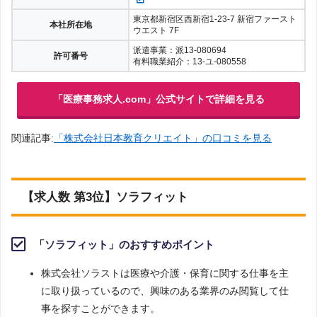
東京都新宿区西新宿1-23-7 新宿ファースト
本社所在地
ウエスト 7F
派遣事業：派13-080694
許可番号
有料職業紹介：13-ユ-080558
「医療事務求人.com」公式サイトで詳細を見る
関連記事:
「株式会社日本教育クリエイト」の口コミを見る
【求人数 第3位】ソラフィット
「ソラフィット」のおすすめポイント
株式会社ソラストは医療や介護・保育に関する仕事を主
に取り扱っているので、興味のある業界のみ閲覧して仕
事を探すことができます。