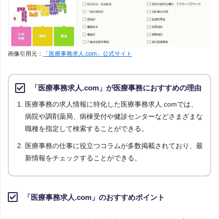
画像引用元：
「医療事務求人.com」公式サイト
「医療事務求人.com」が医療事務におすすめの理由
医療事務の求人情報に特化した医療事務求人.comでは、
病院や調剤薬局、病棟受付や健診センターなどさまざまな
職種を指定して検索することができる。
医療事務の仕事に役立つコラムが多数掲載されており、最
新情報をチェックすることができる。
「医療事務求人.com」のおすすめポイント