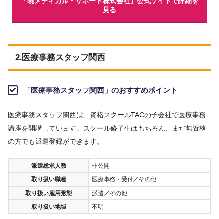
「暁メディカル・サポート株式会社」公式サイトで詳細を
見る
2.医療事務スタッフ関西
「医療事務スタッフ関西」のおすすめポイント
医療事務スタッフ関西は、資格スクールTACの子会社で医療事務
講座を開講しています。スクール修了生はもちろん、まだ無資格
の方でも派遣登録ができます。
派遣総求人数
非公開
取り扱い職種
医療事務・受付／その他
取り扱い雇用形態
派遣／その他
取り扱い地域
不明