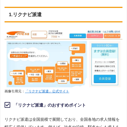
1.リクナビ派遣
画像引用元：
「リクナビ派遣」公式サイト
「リクナビ派遣」のおすすめポイント
リクナビ派遣は全国規模で展開しており、全国各地の求人情報を