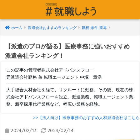
ホーム
派遣会社おすすめランキング
職種-条件-業界
【派遣のプロが語る】医療事務に強いおすすめ
派遣会社ランキング！
この記事の管理者株式会社アドバンスフロー
元派遣会社勤務 兼 転職エージェント 中塚 章浩
大手総合人材会社を経て、リクルートに勤務。その後、現在の株
式会社アドバンスフローを設立。派遣業務、転職エージェント業
務、新卒採用代行業務など、幅広い業務を経験。
>>【法人向け】医療事務のおすすめ人材派遣会社はこちら
2024/02/13
2024/02/14