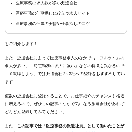
医療事務の求人数が多い派遣会社
医療事務の仕事探しに役立つ求人サイト
医療事務の仕事の実情や仕事探しのコツ
をご紹介します！
また、派遣会社によって医療事務求人のなかでも「フルタイムの
求人が多い」「時短勤務の求人に強い」などの特徴も異なるので
「＃就職しよう」では派遣会社2～3社への登録をおすすめしてい
ます！
複数の派遣会社に登録することで、お仕事紹介のチャンスも格段
に増えるので、ぜひこの記事のなかで気になる派遣会社があれば
どんどん登録してみてください。
また、
この記事では「医療事務の派遣社員」として働いたことが