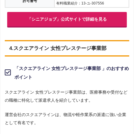
許可番号
有料職業紹介：13-ユ-307556
「シニアジョブ」公式サイトで詳細を見る
4.スクエアライン 女性プレステージ事業部
「スクエアライン 女性プレステージ事業部 」のおすすめ
ポイント
スクエアライン 女性プレステージ事業部は、医療事務や受付など
の職種に特化して派遣求人を紹介しています。
運営会社のスクエアラインは、物流や軽作業系の派遣に強い企業
として有名です。