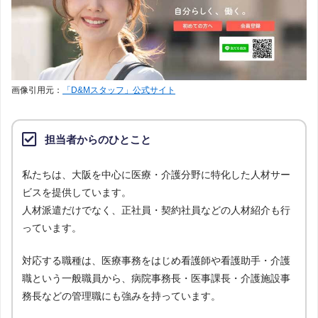
画像引用元：
「D&Mスタッフ」公式サイト
担当者からのひとこと
私たちは、大阪を中心に医療・介護分野に特化した人材サー
ビスを提供しています。
人材派遣だけでなく、正社員・契約社員などの人材紹介も行
っています。
対応する職種は、医療事務をはじめ看護師や看護助手・介護
職という一般職員から、病院事務長・医事課長・介護施設事
務長などの管理職にも強みを持っています。