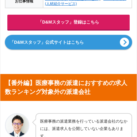
お仕事情報
(人材紹介サービス)
「D&Mスタッフ」登録はこちら
「D&Mスタッフ」公式サイトはこちら
【番外編】医療事務の派遣におすすめの求人
数ランキング対象外の派遣会社
医療事務の派遣業務を行っている派遣会社のなか
には、派遣求人を公開していない企業もありま
す。