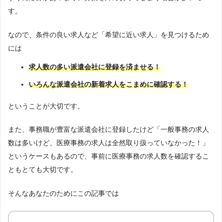
す。
なので、条件の良い求人など「希望に近い求人」を見つけるため
には
求人数の多い派遣会社に登録を済ませる！
いろんな派遣会社の新着求人をこまめに確認する！
ということが大切です。
また、事務職が豊富な派遣会社に登録したけど「一般事務の求人
数は多いけど、医療事務の求人は全然取り扱っていなかった！」
というケースもあるので、事前に医療事務の求人数を確認するこ
ともとても大切です。
そんなあなたのためにこの記事では