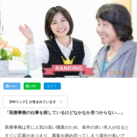
tweet
LINE
はてブ
【PRリンク】が含まれています
「医療事務の仕事を探しているけどなかなか見つからない…」
医療事務は常に人気の高い職業のため、条件の良い求人が出ると
すぐに応募があつまり、募集を締め切ってしまう場合が多いで