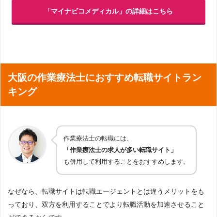
「マイナビコメディカル」の詳細はこちら
大阪の作業療法士におすすめ転職サイトラン
キング
作業療法士の転職には、
「作業療法士の求人が多い転職サイト」
も併用して利用することをおすすめします。
なぜなら、転職サイトは転職エージェントとは違うメリットをも
っており、双方を利用することでより転職活動を加速させること