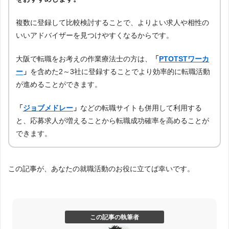
複数に登録して比較検討することで、よりよい求人や相性の
いいアドバイザーを見つけやすくなるからです。
大阪で転職をお考えの作業療法士の方は、
「
PTOTSTワーカ
ー
」
を含めた2～3社に登録することでより効率的に転職活動
が進めることができます。
「
ジョブメドレー
」
などの転職サイトも併用して利用する
と、応募求人が増えることから転職成功確率を高めることが
できます。
この記事が、あなたの就職活動のお役に立てば幸いです。
この記事の執筆者