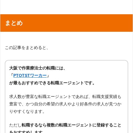
まとめ
この記事をまとめると、
大阪で作業療法士の転職には、
「
PTOTSTワーカー
」
が最もおすすめできる転職エージェントです。
求人数が豊富な転職エージェントであれば、転職支援実績も
豊富で、かつ自分の希望の求人やより好条件の求人が見つか
りやすくなります。
ただし
転職するなら複数の転職エージェントに登録すること
をおすすめします。