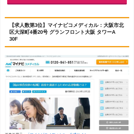
【求人数第3位】マイナビコメディカル：大阪市北
区大深町4番20号 グランフロント大阪 タワーA
30F