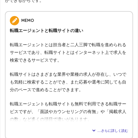
ができるからです。
MEMO
転職エージェントと転職サイトの違い
転職エージェントとは担当者と二人三脚で転職を進められる
サービスであり、転職サイトとはインターネット上で求人を
検索できるサービスです。
転職サイトはさまざまな業界や業種の求人が存在し、いつで
も気軽に検索することができ、また応募や選考に関しても自
分のペースで進めることができます。
転職エージェントも転職サイトも無料で利用できる転職サー
ビスですが、「面談やカウンセリングの有無」や「掲載求人
の数」など多くの項目で違いがあります。
転職エージェ
比較内容
転職サイト