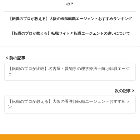
の？
【転職のプロが教える】大阪の医師転職エージェントおすすめランキング
【転職のプロが教える】転職サイトと転職エージェントの違いについて
前の記事
【転職のプロが比較】名古屋・愛知県の理学療法士向け転職エージ
ェ…
次の記事
【転職のプロが教える】大阪の看護師転職エージェントおすすめラ
ン…