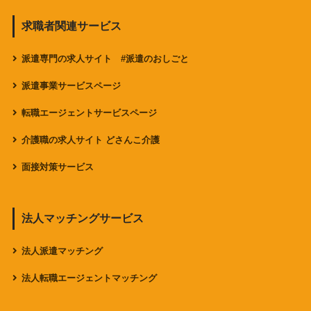
求職者関連サービス
派遣専門の求人サイト #派遣のおしごと
派遣事業サービスページ
転職エージェントサービスページ
介護職の求人サイト どさんこ介護
面接対策サービス
法人マッチングサービス
法人派遣マッチング
法人転職エージェントマッチング