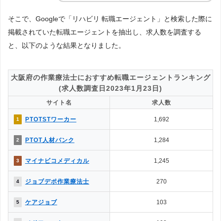
そこで、Googleで「リハビリ 転職エージェント」と検索した際に
掲載されていた転職エージェントを抽出し、求人数を調査する
と、以下のような結果となりました。
大阪府の作業療法士におすすめ転職エージェントランキング
(求人数調査日2023年1月23日)
サイト名
求人数
PTOTSTワーカー
1,692
1
PTOT人材バンク
1,284
2
マイナビコメディカル
1,245
3
ジョブデポ作業療法士
270
4
ケアジョブ
103
5