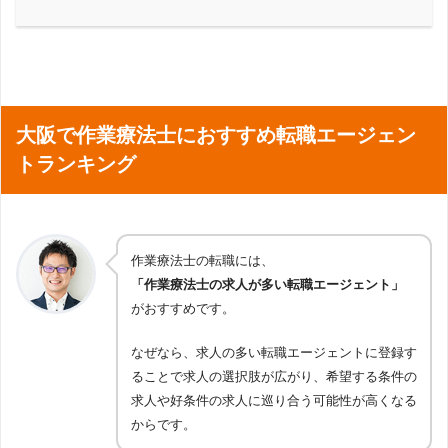
大阪で作業療法士におすすめ転職エージェン
トランキング
作業療法士の転職には、
「作業療法士の求人が多い転職エージェント」
がおすすめです。
なぜなら、求人の多い転職エージェントに登録す
ることで求人の選択肢が広がり、希望する条件の
求人や好条件の求人に巡り合う可能性が高くなる
からです。