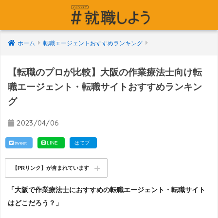
ホーム
転職エージェントおすすめランキング
【転職のプロが比較】大阪の作業療法士向け転
職エージェント・転職サイトおすすめランキン
グ
2023/04/06
tweet
LINE
はてブ
【PRリンク】が含まれています
「大阪で作業療法士におすすめの転職エージェント・転職サイト
はどこだろう？」