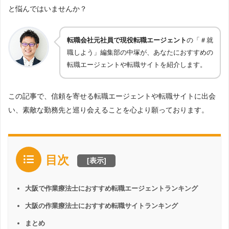
と悩んではいませんか？
転職会社元社員で現役転職エージェント
の「＃就
職しよう」編集部の中塚が、あなたにおすすめの
転職エージェントや転職サイトを紹介します。
この記事で、信頼を寄せる転職エージェントや転職サイトに出会
い、素敵な勤務先と巡り会えることを心より願っております。
目次
[
表示
]
大阪で作業療法士におすすめ転職エージェントランキング
大阪の作業療法士におすすめ転職サイトランキング
まとめ