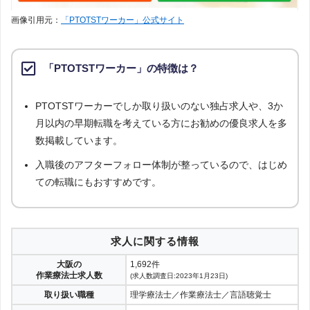
画像引用元：
「PTOTSTワーカー」公式サイト
「PTOTSTワーカー」の特徴は？
PTOTSTワーカーでしか取り扱いのない独占求人や、3か
月以内の早期転職を考えている方にお勧めの優良求人を多
数掲載しています。
入職後のアフターフォロー体制が整っているので、はじめ
ての転職にもおすすめです。
求人に関する情報
大阪の
1,692件
作業療法士求人数
(求人数調査日:2023年1月23日)
取り扱い職種
理学療法士／作業療法士／言語聴覚士