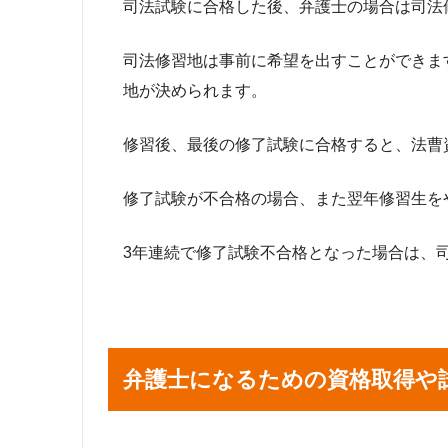
司法試験に合格した後、弁護士の場合は司法
司法修習地は事前に希望を出すことができま
地が決められます。
修習後、最後の修了試験に合格すると、法曹
修了試験が不合格の場合、また翌年修習生を
3年連続で修了試験不合格となった場合は、
弁護士になるための資格取得や