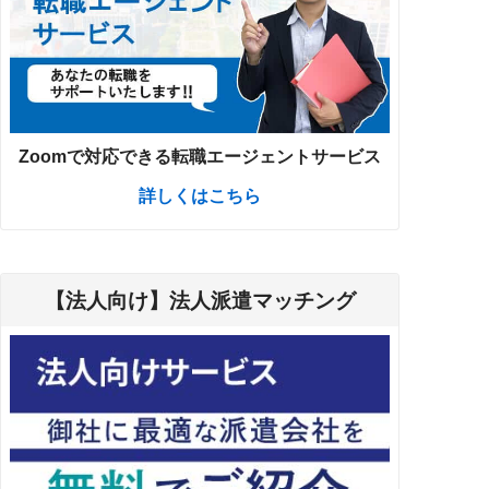
Zoomで対応できる転職エージェントサービス
詳しくはこちら
【法人向け】法人派遣マッチング