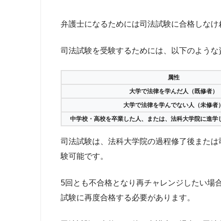
弁護士になるためには司法試験に合格しなけ
司法試験を受験するためには、以下のような
属性
大学で法律を学んだ人（既修者）
大学で法律を学んでない人（未修者
中学校・高校を卒業した人、または、法科大学院に進学
司法試験は、法科大学院の過程修了後または
験可能です。
5回とも不合格となり再チャレンジしたい場
試験に再度合格する必要があります。