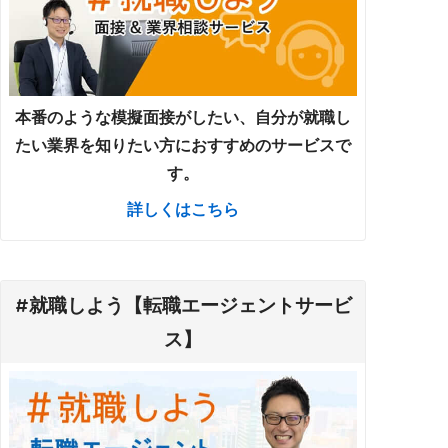
本番のような模擬面接がしたい、自分が就職し
たい業界を知りたい方におすすめのサービスで
す。
詳しくはこちら
#就職しよう【転職エージェントサービ
ス】