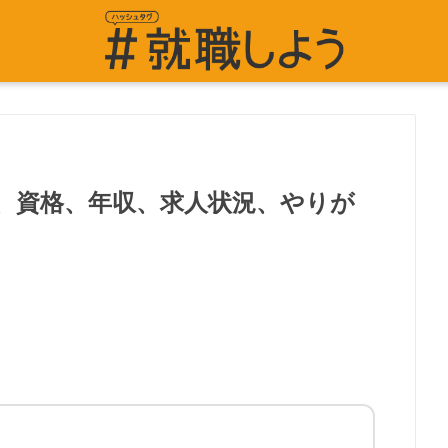
、資格、年収、求人状況、やりが