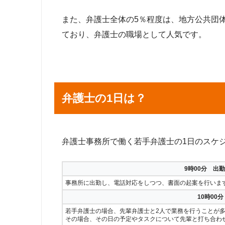
また、弁護士全体の5％程度は、地方公共団
ており、弁護士の職場として人気です。
弁護士の1日は？
弁護士事務所で働く若手弁護士の1日のスケ
9時00分 出
事務所に出勤し、電話対応をしつつ、書面の起案を行いま
10時00
若手弁護士の場合、先輩弁護士と2人で業務を行うことが
その場合、その日の予定やタスクについて先輩と打ち合わ