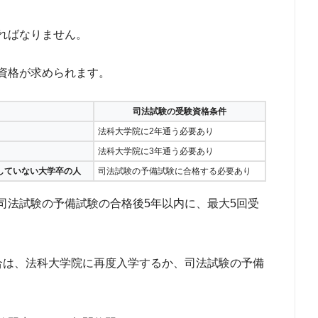
ればなりません。
資格が求められます。
司法試験の受験資格条件
法科大学院に2年通う必要あり
）
法科大学院に3年通う必要あり
していない大学卒の人
司法試験の予備試験に合格する必要あり
司法試験の予備試験の合格後5年以内に、最大5回受
合は、法科大学院に再度入学するか、司法試験の予備