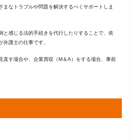
ざまなトラブルや問題を解決するべくサポートしま
倒と感じる法的手続きを代行したりすることで、依
が弁護士の仕事です。
見直す場合や、企業買収（M＆A）をする場合、事前