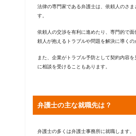
法律の専門家である弁護士は、依頼人のさま
す。
依頼人の交渉を有利に進めたり、専門的で面
頼人が抱えるトラブルや問題を解決に導くの
また、企業がトラブル予防として契約内容を
に相談を受けることもあります。
弁護士の主な就職先は？
弁護士の多くは弁護士事務所に就職します。