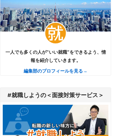
一人でも多くの人が”いい就職”をできるよう、情
報を紹介していきます。
編集部のプロフィールを見る→
#就職しようの＜面接対策サービス＞