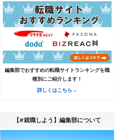
編集部でおすすめの転職サイトランキングを職
種別にご紹介します！
詳しくはこちら→
【#就職しよう】編集部について