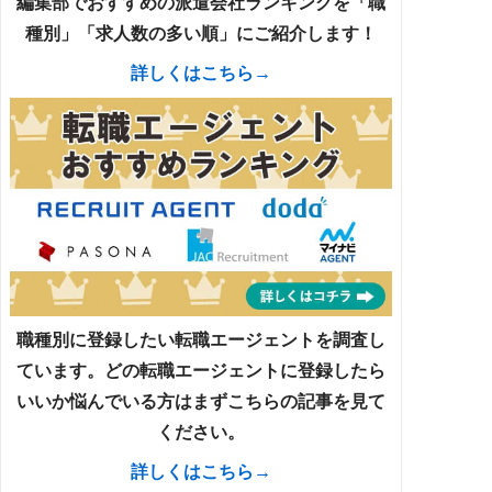
編集部でおすすめの派遣会社ランキングを「職
種別」「求人数の多い順」にご紹介します！
詳しくはこちら→
職種別に登録したい転職エージェントを調査し
ています。どの転職エージェントに登録したら
いいか悩んでいる方はまずこちらの記事を見て
ください。
詳しくはこちら→