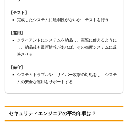
【実装】
設計した内容をもとに、システムをプログラミングを行
う
【テスト】
完成したシステムに脆弱性がないか、テストを行う
【運用】
クライアントにシステムを納品し、実際に使えるように
し、納品後も最新情報があれば、その都度システムに反
映させる
【保守】
システムトラブルや、サイバー攻撃の対処をし、システ
ムの安全な運用をサポートする