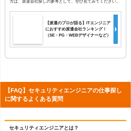
こちらの記事では、ITエンジニアなどIT業界に強い派遣会社
を紹介しています。もっと多くの派遣会社を知りたいという
方は、派遣会社探しの参考として、ぜひ見てみてください。
【派遣のプロが語る】ITエンジニア
におすすめ派遣会社ランキング！
（SE・PG・WEBデザイナーなど）
【FAQ】セキュリティエンジニアの仕事探し
に関するよくある質問