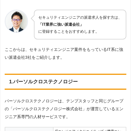
セキュリティエンジニアにおすすめ派遣会社
セキュリティエンジニアの派遣求人を探す方は、
「IT業界に強い派遣会社」
に登録することをおすすめします。
ここからは、セキュリティエンジニア案件をもっているIT系に強
い派遣会社3社をご紹介します。
1.パーソルクロステクノロジー
パーソルクロステクノロジーは、テンプスタッフと同じグループ