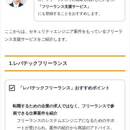
セキュリティエンジニアのスキル・経験を武器
に、フリーランスでの就業も検討したいなら、
「フリーランス支援サービス」
にも登録することをおすすめします。
ここからは、セキュリティエンジニア案件をもっているフリーラ
ンス支援サービスをご紹介します。
1.レバテックフリーランス
「レバテックフリーランス」おすすめポイント
転職するための企業の求人ではなく、フリーランスで参