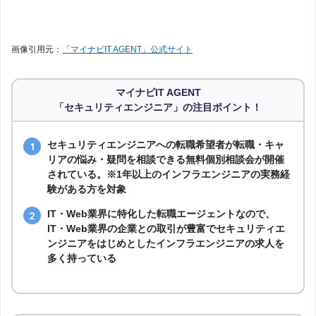
画像引用元：
「マイナビIT AGENT」公式サイト
マイナビIT AGENT
「セキュリティエンジニア」の注目ポイント！
セキュリティエンジニアへの転職希望者が転職・キャ
リアの悩み・疑問を相談できる無料個別相談会が開催
されている。※1年以上のインフラエンジニアの実務経
験がある方を対象
IT・Web業界に特化した転職エージェントなので、
IT・Web業界の企業との取引が豊富でセキュリティエ
ンジニアをはじめとしたインフラエンジニアの求人を
多く持っている