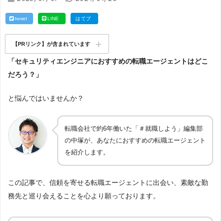
tweet
LINE
はてブ
【PRリンク】が含まれています
「セキュリティエンジニアにおすすめの転職エージェントはどこ
だろう？」
と悩んではいませんか？
転職会社で約6年働いた「＃就職しよう」編集部
の中塚が、あなたにおすすめの転職エージェント
を紹介します。
この記事で、信頼を寄せる転職エージェントに出会い、素敵な勤
務先と巡り会えることを心より願っております。