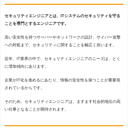
セキュリティエンジニアとは？
セキュリティエンジニアとは、ITシステムのセキュリティを守る
ことを専門とするエンジニアです。
高い安全性を持つサーバーやネットワークの設計、サイバー攻撃
への対処まで、セキュリティに関することを幅広く担います。
近年、IT業界の中で、セキュリティエンジニアのニーズは、とく
に増加傾向にあります。
企業がIT化を進めるにあたり、情報の安全性を保つことが重要視
されているからです。
そのため、セキュリティエンジニアは、ますます社会的地位の高