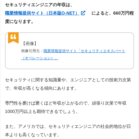
セキュリティエンジニアの平均年収は？
セキュリティエンジニアの年収は、
職業情報提供サイト（日本版O-NET）
によると、660万円程
度になります。
【画像】
画像引用元：
職業情報提供サイト「セキュリティエキスパート
（オペレーション）」
セキュリティに関する知識量や、エンジニアとしての技術力次第
で、年収が高くなる傾向にあります。
専門性を磨けば磨くほど年収が上がるので、頑張り次第で年収
1000万円以上も期待できるでしょう。