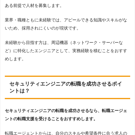
必要に応じて専門性を発揮することが求められます。
そのため、企業は、IT関する幅広い知識やエンジニアのスキルが
ある前提で人材を募集します。
業界・職種ともに未経験では、アピールできる知識やスキルがな
いため、採用されにくいのが現状です。
未経験から目指す方は、周辺機器（ネットワーク・サーバーな
ど）に特化したエンジニアとして、実務経験を積むことをおすす
めします。
セキュリティエンジニアの転職を成功させるポイ
ントは？
セキュリティエンジニアの転職を成功させるなら、転職エージェ