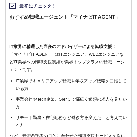
最初にチェック！
おすすめ転職エージェント「マイナビIT AGENT」
IT業界に精通した専任のアドバイザーによる転職支援！
「マイナビIT AGENT」はITエンジニア、WEBエンジニアな
どIT業界への転職支援実績が業界トップクラスの転職エージ
ェントです。
IT業界でキャリアアップ転職や年収アップ転職を目指して
いる方
事業会社やTech企業、SIerまで幅広く種類の求人を見たい
方
リモート勤務・在宅勤務など働き方を変えたいと考えてい
る方
など、転職希望者の目的に合わせた転職支援サービスを提供