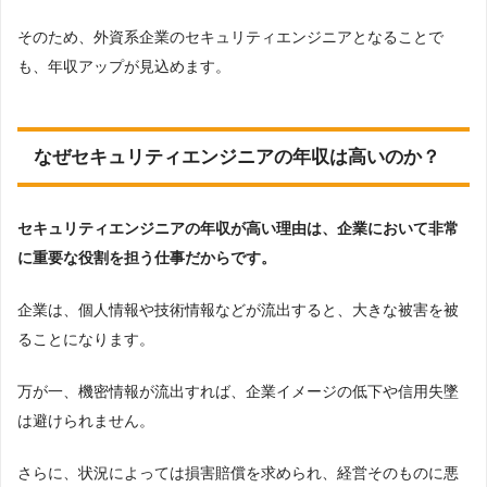
また、アメリカでは、セキュリティエンジニアの社会的地位が日
本よりも高くなっています。
そのため、外資系企業のセキュリティエンジニアとなることで
も、年収アップが見込めます。
なぜセキュリティエンジニアの年収は高いのか？
セキュリティエンジニアの年収が高い理由は、企業において非常
に重要な役割を担う仕事だからです。
企業は、個人情報や技術情報などが流出すると、大きな被害を被
ることになります。
万が一、機密情報が流出すれば、企業イメージの低下や信用失墜