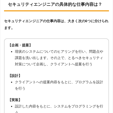
い仕事となることが期待されます。
セキュリティエンジニアの具体的な仕事内容は？
セキュリティエンジニアの仕事内容は、大きく次の6つに分けられ
ます。
【企画・提案】
現状のシステムについてのヒアリングを行い、問題点や
課題を洗い出します。その上で、とるべきセキュリティ
対策について企画し、クライアントへ提案を行う
【設計】
クライアントへの提案内容をもとに、プログラムを設計
を行う