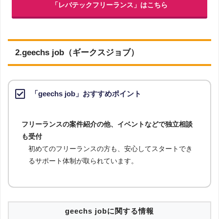
運営会社
レバテック株式会社
本社・支店所在地
4都市
「レバテックフリーランス」はこちら
2.geechs job（ギークスジョブ）
「geechs job」おすすめポイント
フリーランスの案件紹介の他、イベントなどで独立相談
も受付
初めてのフリーランスの方も、安心してスタートでき
るサポート体制が取られています。