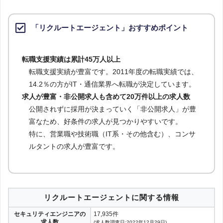
「リクルートエージェント」おすすめポイント
転職支援実績は累計45万人以上
転職支援実績が豊富です。2011年度の転職実績では、
14.2％の方がIT・通信業界へ転職が決定しています。
求人が豊富・非公開求人も含めて20万件以上の求人数
公開されずに採用が決まっていく「非公開求人」が豊
富なため、好条件の求人が見つかりやすいです。
特に、営業職や技術職（IT系・その他含む）、コンサ
ルタントの求人が豊富です。
リクルートエージェントに関する情報
セキュリティエンジニアの
17,935件
求人数
(求人数調査日:2022年12月29日)