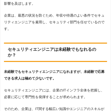
は避けられません。
さらに、状況によっては損害賠償を求められ、経営そのものに悪
影響を及ぼします。
企業は、最悪の状況を防ぐため、年収や待遇のよい条件でセキュ
リティエンジニアを雇用し、セキュリティ部門を任せているので
す。
セキュリティエンジニアは未経験でもなれるの
か？
未経験でもセキュリティエンジニアになれますが、未経験で応募
できる求人は極めて少ないです。
セキュリティエンジニアには、企業のITインフラ全体を把握し、