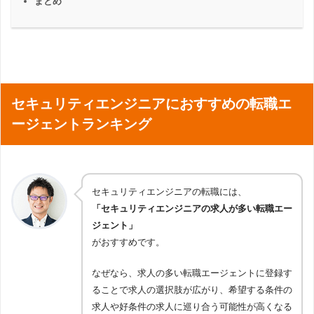
まとめ
セキュリティエンジニアにおすすめの転職エ
ージェントランキング
セキュリティエンジニアの転職には、
「セキュリティエンジニアの求人が多い転職エー
ジェント」
がおすすめです。
なぜなら、求人の多い転職エージェントに登録す
ることで求人の選択肢が広がり、希望する条件の
求人や好条件の求人に巡り合う可能性が高くなる