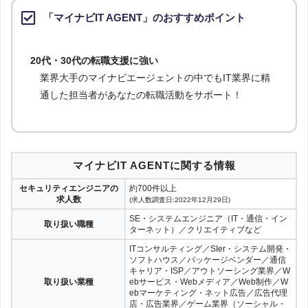
「マイナビIT AGENT」のおすすめポイント
20代・30代の転職支援に強い
業界大手のマイナビエージェントの中でもIT業界に精
通した担当者があなたの転職活動をサポート！
マイナビIT AGENTに関する情報
セキュリティエンジニアの
約700件以上
求人数
(求人数調査日:2022年12月29日)
SE・システムエンジニア（IT・通信・イン
取り扱い職種
ターネット）／クリエイティブなど
ITコンサルティング／SIer・システム開発・