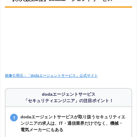
画像引用元：「dodaエージェントサービス」公式サイト
dodaエージェントサービス
「セキュリティエンジニア」の注目ポイント！