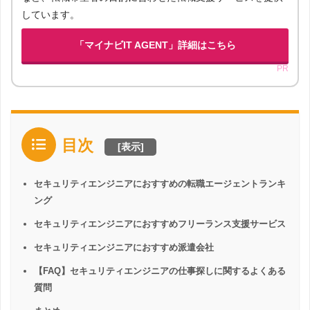
しています。
「マイナビIT AGENT」詳細はこちら
PR
目次
[
表示
]
セキュリティエンジニアにおすすめの転職エージェントランキ
ング
セキュリティエンジニアにおすすめフリーランス支援サービス
セキュリティエンジニアにおすすめ派遣会社
【FAQ】セキュリティエンジニアの仕事探しに関するよくある
質問