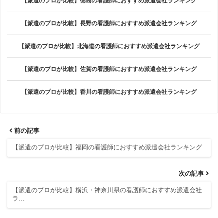
【派遣のプロが比較】徳島の看護師におすすめ派遣会社ランキング
【派遣のプロが比較】長野の看護師におすすめ派遣会社ランキング
【派遣のプロが比較】北海道の看護師におすすめ派遣会社ランキング
【派遣のプロが比較】佐賀の看護師におすすめ派遣会社ランキング
【派遣のプロが比較】香川の看護師におすすめ派遣会社ランキング
前の記事
【派遣のプロが比較】福岡の看護師におすすめ派遣会社ランキング
次の記事
【派遣のプロが比較】横浜・神奈川県の看護師におすすめ派遣会社
ラ…