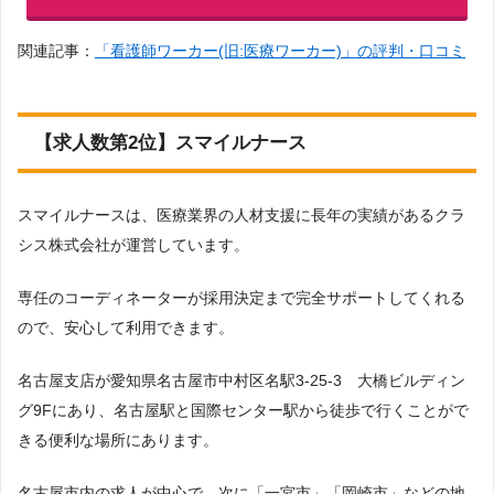
関連記事：
「看護師ワーカー(旧:医療ワーカー)」の評判・口コミ
【求人数第2位】スマイルナース
スマイルナースは、医療業界の人材支援に長年の実績があるクラ
シス株式会社が運営しています。
専任のコーディネーターが採用決定まで完全サポートしてくれる
ので、安心して利用できます。
名古屋支店が愛知県名古屋市中村区名駅3-25-3 大橋ビルディン
グ9Fにあり、名古屋駅と国際センター駅から徒歩で行くことがで
きる便利な場所にあります。
名古屋市内の求人が中心で、次に「一宮市」「岡崎市」などの地