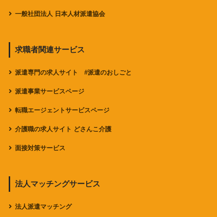
一般社団法人 日本人材派遣協会
求職者関連サービス
派遣専門の求人サイト #派遣のおしごと
派遣事業サービスページ
転職エージェントサービスページ
介護職の求人サイト どさんこ介護
面接対策サービス
法人マッチングサービス
法人派遣マッチング