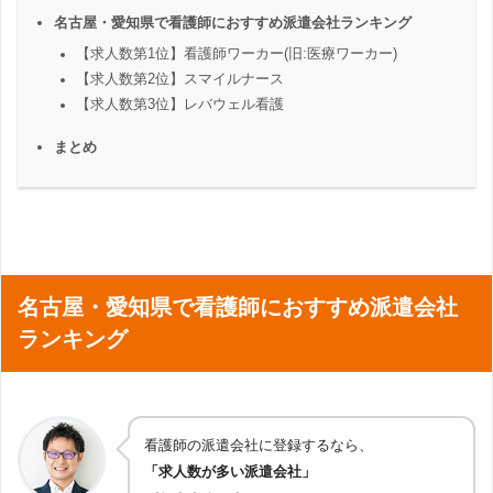
名古屋・愛知県で看護師におすすめ派遣会社ランキング
【求人数第1位】看護師ワーカー(旧:医療ワーカー)
【求人数第2位】スマイルナース
【求人数第3位】レバウェル看護
まとめ
名古屋・愛知県で看護師におすすめ派遣会社
ランキング
看護師の派遣会社に登録するなら、
「求人数が多い派遣会社」