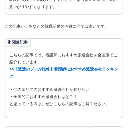
見つかりやすくなります。
この記事が、あなたの就職活動のお役に立てば幸いです。
関連記事
こちらの記事では、看護師におすすめ派遣会社を全国版でご
紹介しています。
>>【派遣のプロが比較】看護師におすすめ派遣会社ランキン
グ
・他のエリアのおすすめ派遣会社が知りたい
・全国的におすすめ派遣会社はどこ？
と思っている方は、ぜひこちらの記事もご覧ください。