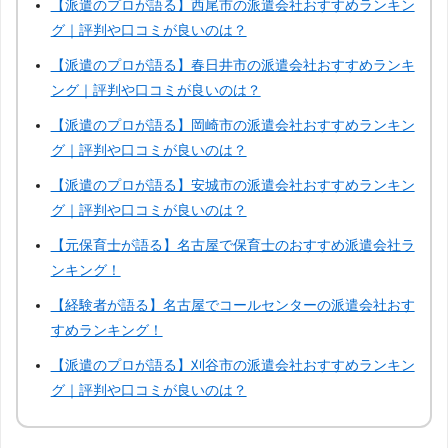
【派遣のプロが語る】西尾市の派遣会社おすすめランキン
グ｜評判や口コミが良いのは？
【派遣のプロが語る】春日井市の派遣会社おすすめランキ
ング｜評判や口コミが良いのは？
【派遣のプロが語る】岡崎市の派遣会社おすすめランキン
グ｜評判や口コミが良いのは？
【派遣のプロが語る】安城市の派遣会社おすすめランキン
グ｜評判や口コミが良いのは？
【元保育士が語る】名古屋で保育士のおすすめ派遣会社ラ
ンキング！
【経験者が語る】名古屋でコールセンターの派遣会社おす
すめランキング！
【派遣のプロが語る】刈谷市の派遣会社おすすめランキン
グ｜評判や口コミが良いのは？