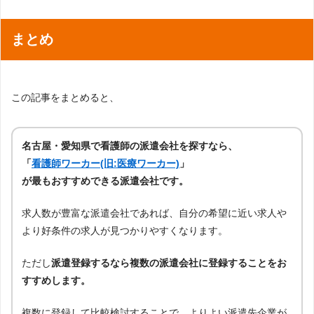
まとめ
この記事をまとめると、
名古屋・愛知県で看護師の派遣会社を探すなら、
「
看護師ワーカー(旧:医療ワーカー)
」
が最もおすすめできる派遣会社です。
求人数が豊富な派遣会社であれば、自分の希望に近い求人や
より好条件の求人が見つかりやすくなります。
ただし
派遣登録するなら複数の派遣会社に登録することをお
すすめします。
複数に登録して比較検討することで、よりよい派遣先企業が