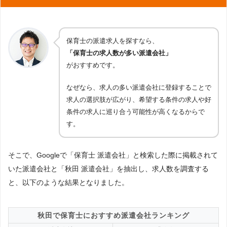
保育士の派遣求人を探すなら、
「保育士の求人数が多い派遣会社」
がおすすめです。
なぜなら、求人の多い派遣会社に登録することで
求人の選択肢が広がり、希望する条件の求人や好
条件の求人に巡り合う可能性が高くなるからで
す。
そこで、Googleで「保育士 派遣会社」と検索した際に掲載されて
いた派遣会社と「秋田 派遣会社」を抽出し、求人数を調査する
と、以下のような結果となりました。
秋田で保育士におすすめ派遣会社ランキング