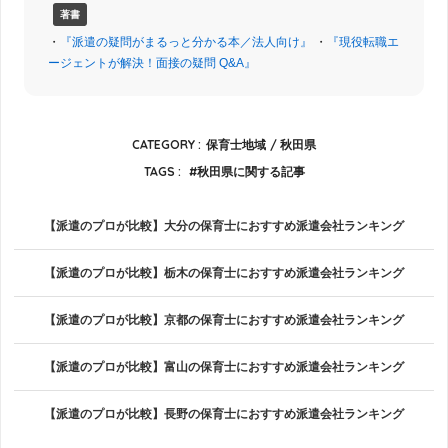
著書
・
『派遣の疑問がまるっと分かる本／法人向け』
・
『現役転職エ
ージェントが解決！面接の疑問 Q&A』
CATEGORY :
保育士地域
秋田県
TAGS :
秋田県に関する記事
【派遣のプロが比較】大分の保育士におすすめ派遣会社ランキング
【派遣のプロが比較】栃木の保育士におすすめ派遣会社ランキング
【派遣のプロが比較】京都の保育士におすすめ派遣会社ランキング
【派遣のプロが比較】富山の保育士におすすめ派遣会社ランキング
【派遣のプロが比較】長野の保育士におすすめ派遣会社ランキング