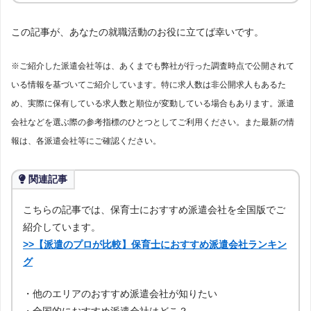
この記事が、あなたの就職活動のお役に立てば幸いです。
※ご紹介した派遣会社等は、あくまでも弊社が行った調査時点で公開されて
いる情報を基づいてご紹介しています。特に求人数は非公開求人もあるた
め、実際に保有している求人数と順位が変動している場合もあります。派遣
会社などを選ぶ際の参考指標のひとつとしてご利用ください。また最新の情
報は、各派遣会社等にご確認ください。
関連記事
こちらの記事では、保育士におすすめ派遣会社を全国版でご
紹介しています。
>>【派遣のプロが比較】保育士におすすめ派遣会社ランキン
グ
・他のエリアのおすすめ派遣会社が知りたい
・全国的におすすめ派遣会社はどこ？