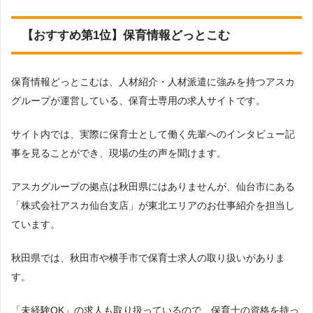
【おすすめ第1位】保育情報どっとこむ
保育情報どっとこむは、人材紹介・人材派遣に強みを持つアスカ
グループが運営している、保育士専用の求人サイトです。
サイト内では、実際に保育士として働く先輩へのインタビュー記
事を見ることができ、現場の生の声を聞けます。
アスカグループの拠点は秋田県にはありませんが、仙台市にある
「株式会社アスカ仙台支店」が東北エリアのお仕事紹介を担当し
ています。
秋田県では、秋田市や横手市で保育士求人の取り扱いがありま
す。
「未経験OK」の求人も取り扱っているので、保育士の資格を持っ