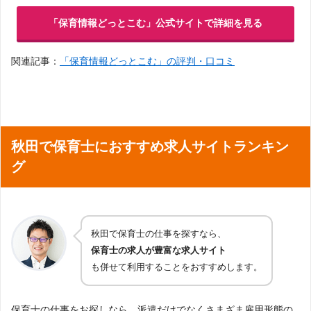
「保育情報どっとこむ」公式サイトで詳細を見る
関連記事：
「保育情報どっとこむ」の評判・口コミ
秋田で保育士におすすめ求人サイトランキン
グ
秋田で保育士の仕事を探すなら、
保育士の求人が豊富な求人サイト
も併せて利用することをおすすめします。
保育士の仕事をお探しなら、派遣だけでなくさまざま雇用形態の