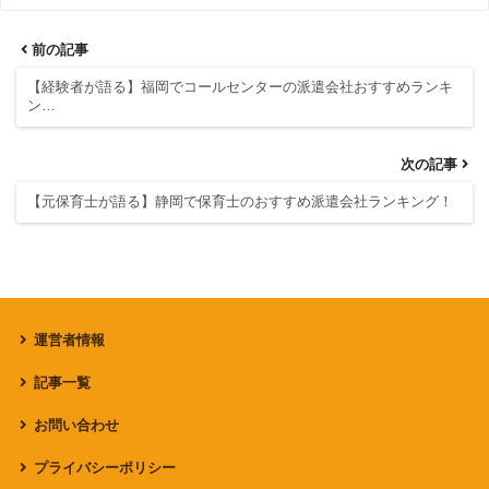
前の記事
【経験者が語る】福岡でコールセンターの派遣会社おすすめランキ
ン…
次の記事
【元保育士が語る】静岡で保育士のおすすめ派遣会社ランキング！
運営者情報
記事一覧
お問い合わせ
プライバシーポリシー