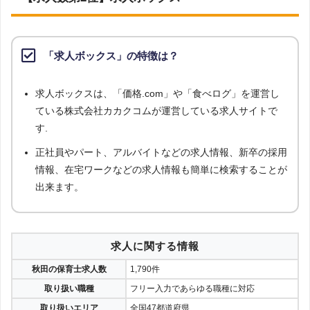
「求人ボックス」の特徴は？
求人ボックスは、「価格.com」や「食べログ」を運営し
ている株式会社カカクコムが運営している求人サイトで
す.
正社員やパート、アルバイトなどの求人情報、新卒の採用
情報、在宅ワークなどの求人情報も簡単に検索することが
出来ます。
求人に関する情報
秋田の保育士求人数
1,790件
取り扱い職種
フリー入力であらゆる職種に対応
取り扱いエリア
全国47都道府県