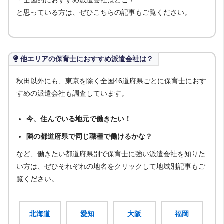
と思っている方は、ぜひこちらの記事もご覧ください。
他エリアの保育士におすすめ派遣会社は？
秋田以外にも、東京を除く全国46道府県ごとに保育士におす
すめの派遣会社も調査しています。
今、住んでいる地元で働きたい！
隣の都道府県で同じ職種で働けるかな？
など、働きたい都道府県別で保育士に強い派遣会社を知りた
い方は、ぜひそれぞれの地名をクリックして地域別記事もご
覧ください。
北海道
愛知
大阪
福岡