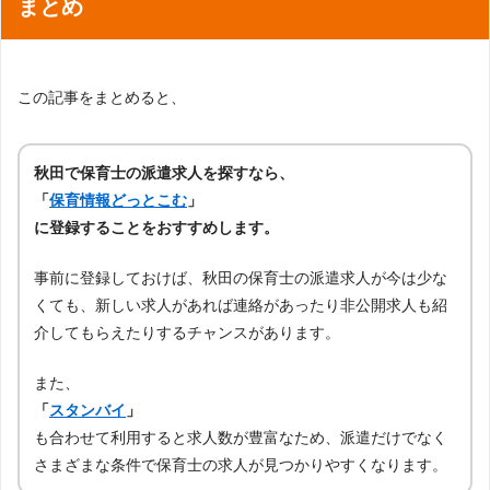
まとめ
この記事をまとめると、
秋田で保育士の派遣求人を探すなら、
「
保育情報どっとこむ
」
に登録することをおすすめします。
事前に登録しておけば、秋田の保育士の派遣求人が今は少な
くても、新しい求人があれば連絡があったり非公開求人も紹
介してもらえたりするチャンスがあります。
また、
「
スタンバイ
」
も合わせて利用すると求人数が豊富なため、派遣だけでなく
さまざまな条件で保育士の求人が見つかりやすくなります。