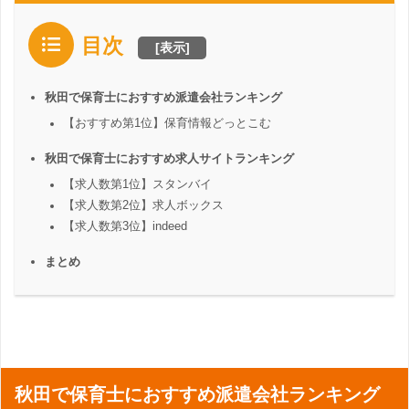
目次
[
表示
]
秋田で保育士におすすめ派遣会社ランキング
【おすすめ第1位】保育情報どっとこむ
秋田で保育士におすすめ求人サイトランキング
【求人数第1位】スタンバイ
【求人数第2位】求人ボックス
【求人数第3位】indeed
まとめ
秋田で保育士におすすめ派遣会社ランキング