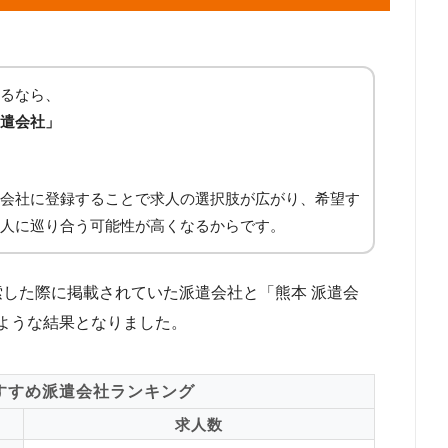
るなら、
遣会社」
会社に登録することで求人の選択肢が広がり、希望す
人に巡り合う可能性が高くなるからです。
検索した際に掲載されていた派遣会社と「熊本 派遣会
ような結果となりました。
すすめ派遣会社ランキング
求人数