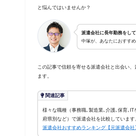
と悩んではいませんか？
派遣会社に長年勤務をして
中塚が、あなたにおすすめ
この記事で信頼を寄せる派遣会社と出会い、
ます。
関連記事
様々な職種（事務職､製造業､介護､保育､I
府県別など）で派遣会社を比較しています
派遣会社おすすめランキング【元派遣会社