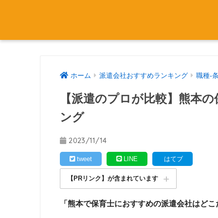
ホーム
派遣会社おすすめランキング
職種-
【派遣のプロが比較】熊本の
ング
2023/11/14
tweet
LINE
はてブ
【PRリンク】が含まれています
「熊本で保育士におすすめの派遣会社はどこ