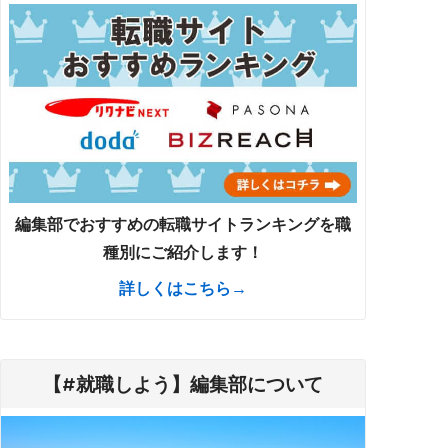
編集部でおすすめの転職サイトランキングを職
種別にご紹介します！
詳しくはこちら→
【#就職しよう】編集部について