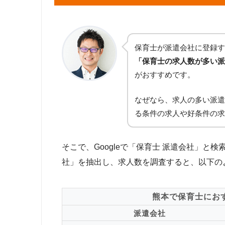
保育士が派遣会社に登録す
「保育士の求人数が多い派
がおすすめです。
なぜなら、求人の多い派遣
る条件の求人や好条件の求
そこで、Googleで「保育士 派遣会社」と
社」を抽出し、求人数を調査すると、以下の
熊本で保育士にお
派遣会社