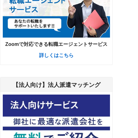
Zoomで対応できる転職エージェントサービス
詳しくはこちら
【法人向け】法人派遣マッチング