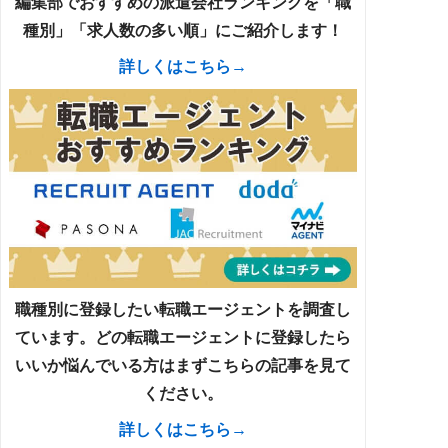
編集部でおすすめの派遣会社ランキングを「職
種別」「求人数の多い順」にご紹介します！
詳しくはこちら→
職種別に登録したい転職エージェントを調査し
ています。どの転職エージェントに登録したら
いいか悩んでいる方はまずこちらの記事を見て
ください。
詳しくはこちら→