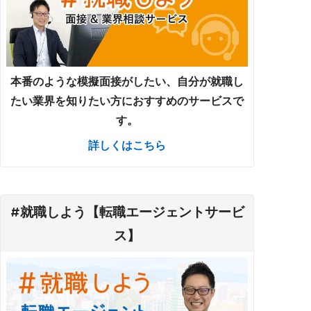
本番のような模擬面接がしたい、自分が就職し
たい業界を知りたい方におすすめのサービスで
す。
詳しくはこちら
#就職しよう【転職エージェントサービ
ス】