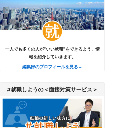
一人でも多くの人が”いい就職”をできるよう、情
報を紹介していきます。
編集部のプロフィールを見る→
#就職しようの＜面接対策サービス＞