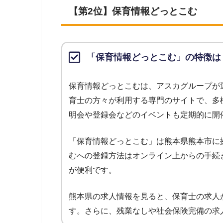
【第2位】保育情報どっとこむ
「保育情報どっとこむ」の特徴は
保育情報どっとこむは、アスカグループが
育士の方々が利用する専門のサイトで、多
明会や登録会などのイベントも定期的に開
「保育情報どっとこむ」は熊本県熊本市に
むへの登録方法はオンライン上からの手続
が便利です。
熊本県の求人情報を見ると、保育士の求人
す。さらに、残業なしや社会保険完備の求