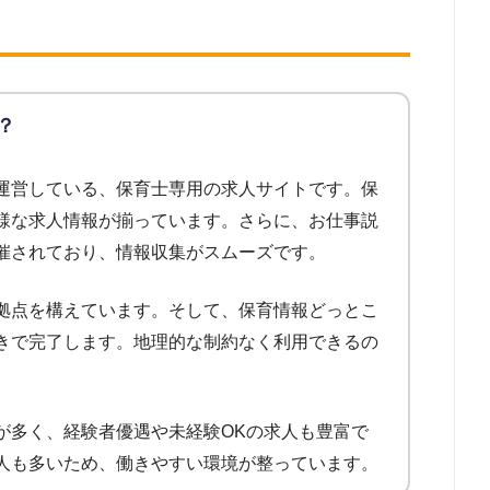
？
運営している、保育士専用の求人サイトです。保
様な求人情報が揃っています。さらに、お仕事説
催されており、情報収集がスムーズです。
拠点を構えています。そして、保育情報どっとこ
きで完了します。地理的な制約なく利用できるの
が多く、経験者優遇や未経験OKの求人も豊富で
人も多いため、働きやすい環境が整っています。