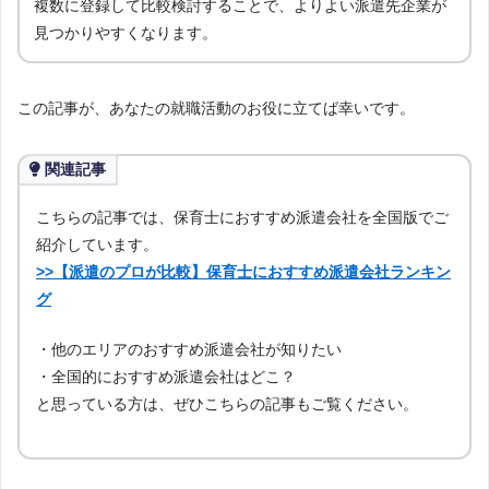
複数に登録して比較検討することで、よりよい派遣先企業が
見つかりやすくなります。
この記事が、あなたの就職活動のお役に立てば幸いです。
関連記事
こちらの記事では、保育士におすすめ派遣会社を全国版でご
紹介しています。
>>【派遣のプロが比較】保育士におすすめ派遣会社ランキン
グ
・他のエリアのおすすめ派遣会社が知りたい
・全国的におすすめ派遣会社はどこ？
と思っている方は、ぜひこちらの記事もご覧ください。