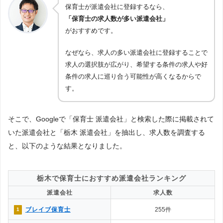
保育士が派遣会社に登録するなら、
「保育士の求人数が多い派遣会社」
がおすすめです。
なぜなら、求人の多い派遣会社に登録することで
求人の選択肢が広がり、希望する条件の求人や好
条件の求人に巡り合う可能性が高くなるからで
す。
そこで、Googleで「保育士 派遣会社」と検索した際に掲載されて
いた派遣会社と「栃木 派遣会社」を抽出し、求人数を調査する
と、以下のような結果となりました。
栃木で保育士におすすめ派遣会社ランキング
派遣会社
求人数
ブレイブ保育士
255件
1