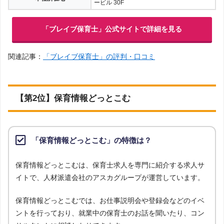
ービル 30F
「ブレイブ保育士」公式サイトで詳細を見る
関連記事：
「ブレイブ保育士」の評判・口コミ
【第2位】保育情報どっとこむ
「保育情報どっとこむ」の特徴は？
保育情報どっとこむは、保育士求人を専門に紹介する求人サ
イトで、人材派遣会社のアスカグループが運営しています。
保育情報どっとこむでは、お仕事説明会や登録会などのイベ
ントを行っており、就業中の保育士のお話を聞いたり、コン