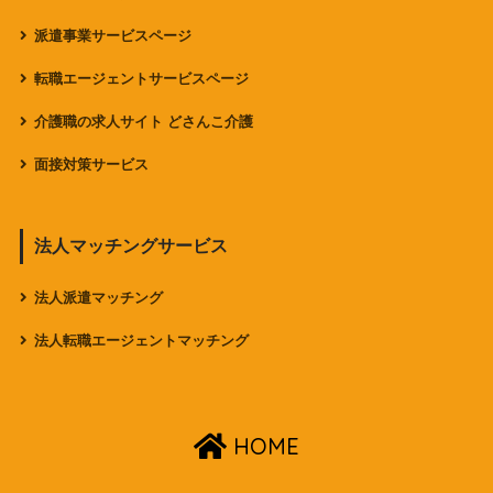
派遣事業サービスページ
転職エージェントサービスページ
介護職の求人サイト どさんこ介護
面接対策サービス
法人マッチングサービス
法人派遣マッチング
法人転職エージェントマッチング
HOME