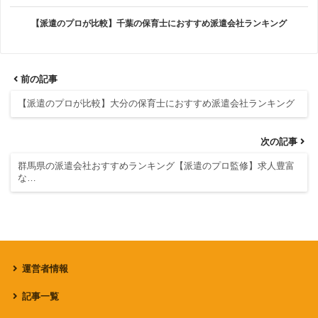
【派遣のプロが比較】千葉の保育士におすすめ派遣会社ランキング
前の記事
【派遣のプロが比較】大分の保育士におすすめ派遣会社ランキング
次の記事
群馬県の派遣会社おすすめランキング【派遣のプロ監修】求人豊富
な…
運営者情報
記事一覧