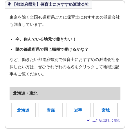
【都道府県別】保育士におすすめ派遣会社
東京を除く全国46道府県ごとに保育士におすすめの派遣会社
も調査しています。
今、住んでいる地元で働きたい！
隣の都道府県で同じ職種で働けるかな？
など、働きたい都道府県別で保育士におすすめの派遣会社を
探したい方は、ぜひそれぞれの地名をクリックして地域別記
事もご覧ください。
北海道・東北
北海道
青森
岩手
宮城
秋田
山形
福島