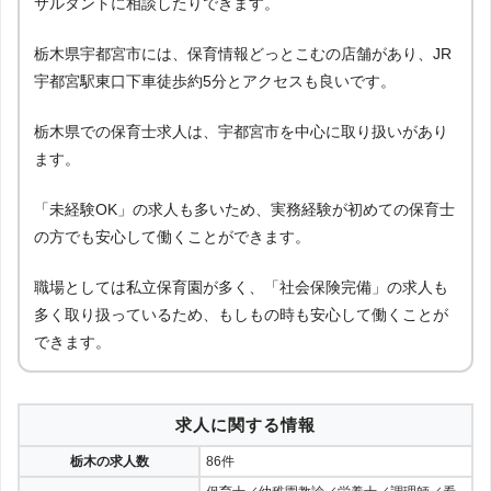
サルタントに相談したりできます。
栃木県宇都宮市には、保育情報どっとこむの店舗があり、JR
宇都宮駅東口下車徒歩約5分とアクセスも良いです。
栃木県での保育士求人は、宇都宮市を中心に取り扱いがあり
ます。
「未経験OK」の求人も多いため、実務経験が初めての保育士
の方でも安心して働くことができます。
職場としては私立保育園が多く、「社会保険完備」の求人も
多く取り扱っているため、もしもの時も安心して働くことが
できます。
求人に関する情報
栃木の求人数
86件