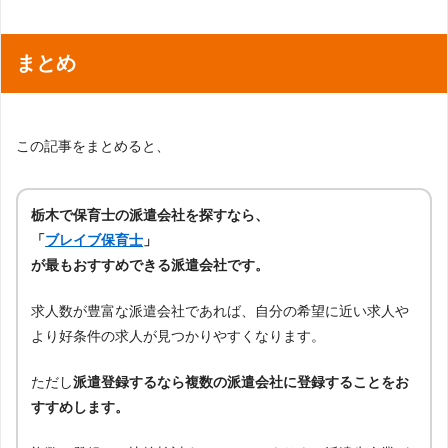
まとめ
この記事をまとめると、
栃木で保育士の派遣会社を探すなら、
「
ブレイブ保育士
」
が最もおすすめできる派遣会社です。
求人数が豊富な派遣会社であれば、自分の希望に近い求人や
より好条件の求人が見つかりやすくなります。
ただし
派遣登録するなら複数の派遣会社に登録することをお
すすめします。